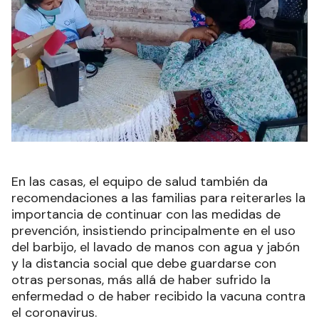
En las casas, el equipo de salud también da
recomendaciones a las familias para reiterarles la
importancia de continuar con las medidas de
prevención, insistiendo principalmente en el uso
del barbijo, el lavado de manos con agua y jabón
y la distancia social que debe guardarse con
otras personas, más allá de haber sufrido la
enfermedad o de haber recibido la vacuna contra
el coronavirus.