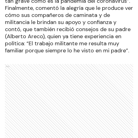
tan grave como es la pandemia del coronavirus”.
Finalmente, comentó la alegría que le produce ver
cómo sus compañeros de caminata y de
militancia le brindan su apoyo y confianza y
contó, que también recibió consejos de su padre
(Alberto Areco), quien ya tiene experiencia en
política: “El trabajo militante me resulta muy
familiar porque siempre lo he visto en mi padre”.
Ads