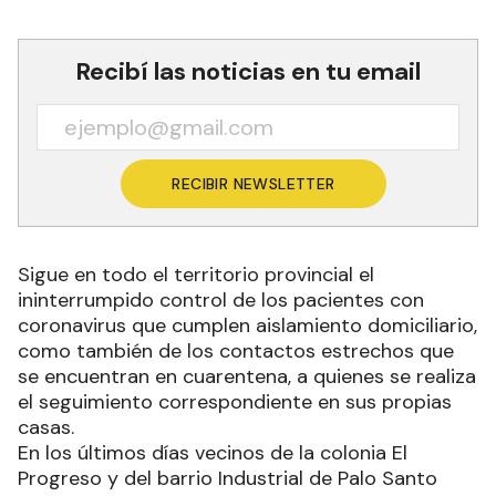
Recibí las noticias en tu email
RECIBIR NEWSLETTER
Sigue en todo el territorio provincial el
ininterrumpido control de los pacientes con
coronavirus que cumplen aislamiento domiciliario,
como también de los contactos estrechos que
se encuentran en cuarentena, a quienes se realiza
el seguimiento correspondiente en sus propias
casas.
En los últimos días vecinos de la colonia El
Progreso y del barrio Industrial de Palo Santo