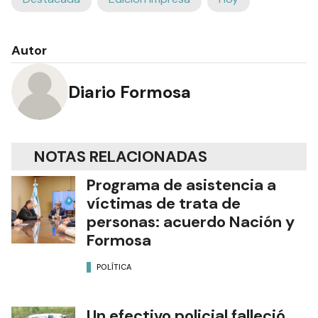
Autor
Diario Formosa
NOTAS RELACIONADAS
Programa de asistencia a
víctimas de trata de
personas: acuerdo Nación y
Formosa
POLÍTICA
Un efectivo policial falleció