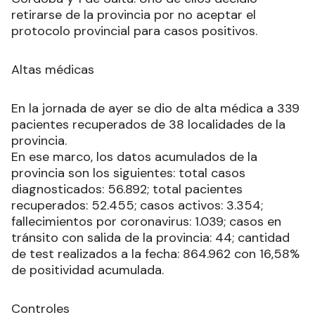
retirarse de la provincia por no aceptar el
protocolo provincial para casos positivos.
Altas médicas
En la jornada de ayer se dio de alta médica a 339
pacientes recuperados de 38 localidades de la
provincia.
En ese marco, los datos acumulados de la
provincia son los siguientes: total casos
diagnosticados: 56.892; total pacientes
recuperados: 52.455; casos activos: 3.354;
fallecimientos por coronavirus: 1.039; casos en
tránsito con salida de la provincia: 44; cantidad
de test realizados a la fecha: 864.962 con 16,58%
de positividad acumulada.
Controles