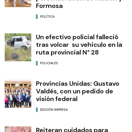
Formosa
POLÍTICA
Un efectivo policial falleció
tras volcar su vehículo en la
ruta provincial N° 28
POLICIALES
Provincias Unidas: Gustavo
Valdés, con un pedido de
visión federal
EDICIÓN IMPRESA
Reiteran cuidados para