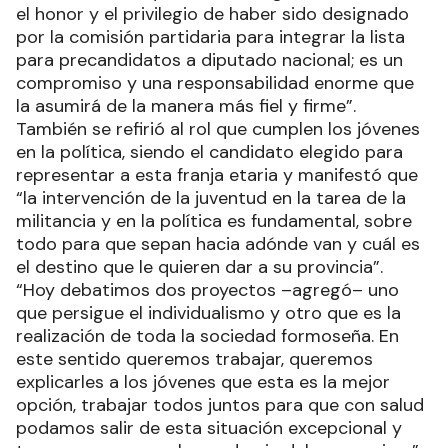
el honor y el privilegio de haber sido designado
por la comisión partidaria para integrar la lista
para precandidatos a diputado nacional; es un
compromiso y una responsabilidad enorme que
la asumirá de la manera más fiel y firme”.
También se refirió al rol que cumplen los jóvenes
en la política, siendo el candidato elegido para
representar a esta franja etaria y manifestó que
“la intervención de la juventud en la tarea de la
militancia y en la política es fundamental, sobre
todo para que sepan hacia adónde van y cuál es
el destino que le quieren dar a su provincia”.
“Hoy debatimos dos proyectos –agregó– uno
que persigue el individualismo y otro que es la
realización de toda la sociedad formoseña. En
este sentido queremos trabajar, queremos
explicarles a los jóvenes que esta es la mejor
opción, trabajar todos juntos para que con salud
podamos salir de esta situación excepcional y