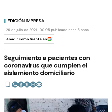
EDICIÓN IMPRESA
29 de julio de 2021 | 00:05 publicado hace 5 años
Añadir como fuente en
Seguimiento a pacientes con
coronavirus que cumplen el
aislamiento domiciliario