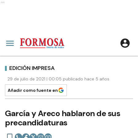
Ads
EDICIÓN IMPRESA
29 de julio de 2021 | 00:05 publicado hace 5 años
Añadir como fuente en
García y Areco hablaron de sus
precandidaturas