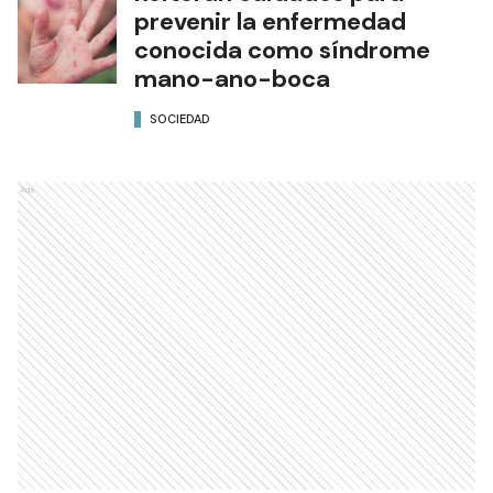
prevenir la enfermedad
conocida como síndrome
mano-ano-boca
SOCIEDAD
Ads