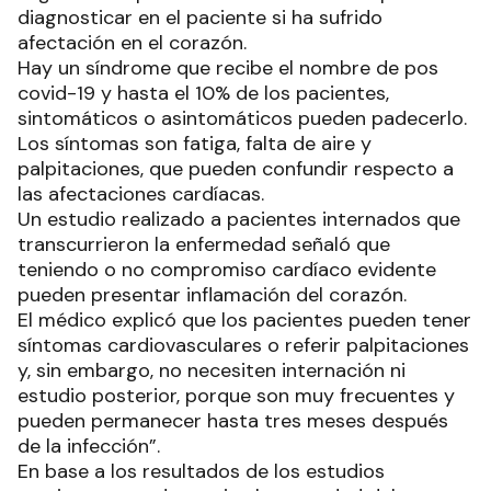
diagnosticar en el paciente si ha sufrido
afectación en el corazón.
Hay un síndrome que recibe el nombre de pos
covid-19 y hasta el 10% de los pacientes,
sintomáticos o asintomáticos pueden padecerlo.
Los síntomas son fatiga, falta de aire y
palpitaciones, que pueden confundir respecto a
las afectaciones cardíacas.
Un estudio realizado a pacientes internados que
transcurrieron la enfermedad señaló que
teniendo o no compromiso cardíaco evidente
pueden presentar inflamación del corazón.
El médico explicó que los pacientes pueden tener
síntomas cardiovasculares o referir palpitaciones
y, sin embargo, no necesiten internación ni
estudio posterior, porque son muy frecuentes y
pueden permanecer hasta tres meses después
de la infección”.
En base a los resultados de los estudios