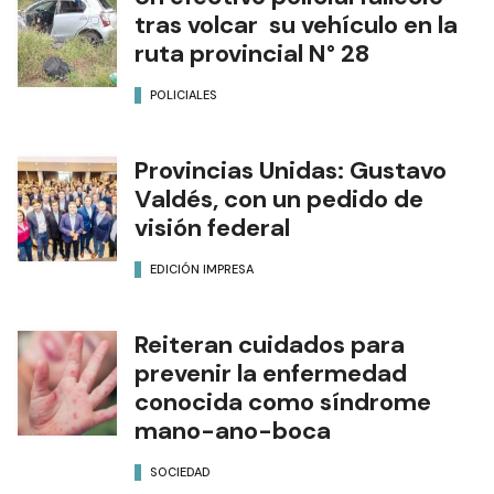
tras volcar su vehículo en la
ruta provincial N° 28
POLICIALES
Provincias Unidas: Gustavo
Valdés, con un pedido de
visión federal
EDICIÓN IMPRESA
Reiteran cuidados para
prevenir la enfermedad
conocida como síndrome
mano-ano-boca
SOCIEDAD