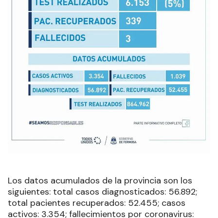
Los datos acumulados de la provincia son los
siguientes: total casos diagnosticados: 56.892;
total pacientes recuperados: 52.455; casos
activos: 3.354; fallecimientos por coronavirus: