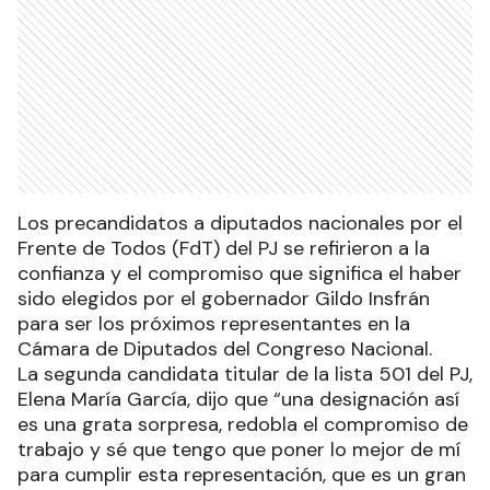
Los precandidatos a diputados nacionales por el
Frente de Todos (FdT) del PJ se refirieron a la
confianza y el compromiso que significa el haber
sido elegidos por el gobernador Gildo Insfrán
para ser los próximos representantes en la
Cámara de Diputados del Congreso Nacional.
La segunda candidata titular de la lista 501 del PJ,
Elena María García, dijo que “una designación así
es una grata sorpresa, redobla el compromiso de
trabajo y sé que tengo que poner lo mejor de mí
para cumplir esta representación, que es un gran