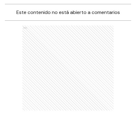
Este contenido no está abierto a comentarios
Ads