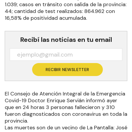
1.039; casos en tránsito con salida de la provincia:
44; cantidad de test realizados: 864.962 con
16,58% de positividad acumulada.
Recibí las noticias en tu email
RECIBIR NEWSLETTER
El Consejo de Atención Integral de la Emergencia
Covid-19 Doctor Enrique Servián informó ayer
que en 24 horas 3 personas fallecieron y 310
fueron diagnosticados con coronavirus en toda la
provincia.
Las muertes son de un vecino de La Pantalla: José