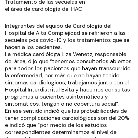
Tratamiento de las secuelas en
el área de cardiología del HAC
Integrantes del equipo de Cardiología del
Hospital de Alta Complejidad se refirieron a las
secuelas pos covid-19 y los tratamientos que se
hacen a los pacientes.
La médica cardióloga Liza Wenetz, responsable
del área, dijo que “tenemos consultorios abiertos
para todos los pacientes que hayan transcurrido
la enfermedad, por más que no hayan tenido
síntomas cardiológicos; trabajamos junto con el
Hospital Interdistrital Evita y hacemos consultas
programas a pacientes asintomáticos y
sintomáticos, tengan o no cobertura social”.
En ese sentido indicó que las probabilidades de
tener complicaciones cardiológicas son del 20%
e indicó que “por medio de los estudios
correspondientes determinamos el nivel de