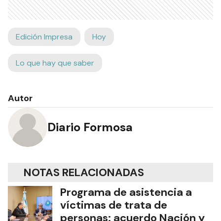
Edición Impresa
Hoy
Lo que hay que saber
Autor
Diario Formosa
NOTAS RELACIONADAS
Programa de asistencia a
víctimas de trata de
personas: acuerdo Nación y