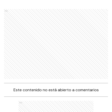
Ads
Este contenido no está abierto a comentarios
Ads