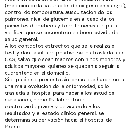
(medición de la saturación de oxígeno en sangre),
control de temperatura, auscultación de los
pulmones, nivel de glucemia en el caso de los
pacientes diabéticos y todo lo necesario para
verificar que se encuentren en buen estado de
salud general.
A los contactos estrechos que se le realiza el
test y dan resultado positivo se los traslada a un
CAS, salvo que sean madres con niños menores y
adultos mayores, quienes se quedan a seguir la
cuarentena en el domicilio.
Si el paciente presenta síntomas que hacen notar
una mala evolución de la enfermedad, se lo
traslada al hospital para hacerle los estudios
necesarios, como Rx, laboratorio,
electrocardiograma y de acuerdo a los
resultados y el estado clínico general, se
determina su derivación hacia el hospital de
Pirané.