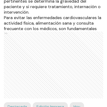
pertinentes se determina la gravedad del
paciente y si requiere tratamiento, internación o
intervención.
Para evitar las enfermedades cardiovasculares la
actividad física, alimentación sana y consulta
frecuente con los médicos, son fundamentales
Ads
Destacada
Edición Impresa
Hoy