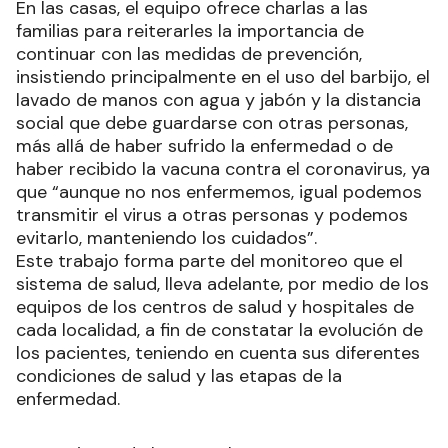
En las casas, el equipo ofrece charlas a las
familias para reiterarles la importancia de
continuar con las medidas de prevención,
insistiendo principalmente en el uso del barbijo, el
lavado de manos con agua y jabón y la distancia
social que debe guardarse con otras personas,
más allá de haber sufrido la enfermedad o de
haber recibido la vacuna contra el coronavirus, ya
que “aunque no nos enfermemos, igual podemos
transmitir el virus a otras personas y podemos
evitarlo, manteniendo los cuidados”.
Este trabajo forma parte del monitoreo que el
sistema de salud, lleva adelante, por medio de los
equipos de los centros de salud y hospitales de
cada localidad, a fin de constatar la evolución de
los pacientes, teniendo en cuenta sus diferentes
condiciones de salud y las etapas de la
enfermedad.