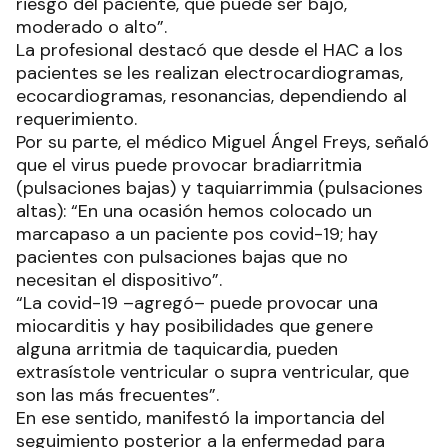
riesgo del paciente, que puede ser bajo,
moderado o alto”.
La profesional destacó que desde el HAC a los
pacientes se les realizan electrocardiogramas,
ecocardiogramas, resonancias, dependiendo al
requerimiento.
Por su parte, el médico Miguel Ángel Freys, señaló
que el virus puede provocar bradiarritmia
(pulsaciones bajas) y taquiarrimmia (pulsaciones
altas): “En una ocasión hemos colocado un
marcapaso a un paciente pos covid-19; hay
pacientes con pulsaciones bajas que no
necesitan el dispositivo”.
“La covid-19 –agregó– puede provocar una
miocarditis y hay posibilidades que genere
alguna arritmia de taquicardia, pueden
extrasístole ventricular o supra ventricular, que
son las más frecuentes”.
En ese sentido, manifestó la importancia del
seguimiento posterior a la enfermedad para