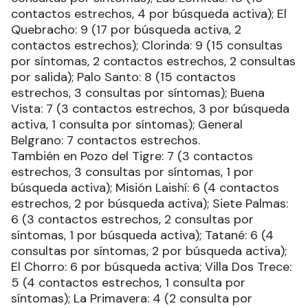
contactos estrechos, 4 por búsqueda activa); El
Quebracho: 9 (17 por búsqueda activa, 2
contactos estrechos); Clorinda: 9 (15 consultas
por síntomas, 2 contactos estrechos, 2 consultas
por salida); Palo Santo: 8 (15 contactos
estrechos, 3 consultas por síntomas); Buena
Vista: 7 (3 contactos estrechos, 3 por búsqueda
activa, 1 consulta por síntomas); General
Belgrano: 7 contactos estrechos.
También en Pozo del Tigre: 7 (3 contactos
estrechos, 3 consultas por síntomas, 1 por
búsqueda activa); Misión Laishí: 6 (4 contactos
estrechos, 2 por búsqueda activa); Siete Palmas:
6 (3 contactos estrechos, 2 consultas por
síntomas, 1 por búsqueda activa); Tatané: 6 (4
consultas por síntomas, 2 por búsqueda activa);
El Chorro: 6 por búsqueda activa; Villa Dos Trece:
5 (4 contactos estrechos, 1 consulta por
síntomas); La Primavera: 4 (2 consulta por