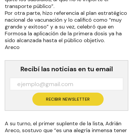
transporte público”.
Por otra parte, hizo referencia al plan estratégico
nacional de vacunación y lo calificó como “muy
grande y exitoso” y a su vez, celebró que en
Formosa la aplicación de la primera dosis ya ha
sido alcanzada hasta el público objetivo.
Areco
Recibí las noticias en tu email
RECIBIR NEWSLETTER
A su turno, el primer suplente de la lista, Adrián
Areco, sostuvo que “es una alegría inmensa tener