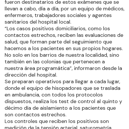
fueron destinatarios de estos exámenes que se
llevan a cabo, día a día, por un equipo de médicos,
enfermeros, trabajadores sociales y agentes
sanitarios del hospital local.
“Los casos positivos domiciliarios, como los
contactos estrechos, reciben las evaluaciones de
salud, que forman parte del seguimiento que
hacemos a los pacientes en sus propios hogares.
No solo en los barrios de nuestra localidad, sino
también en las colonias que pertenecen a
nuestra área programática”, informaron desde la
dirección del hospital.
Se preparan operativos para llegar a cada lugar,
donde el equipo de hisopadores que se traslada
en ambulancia, con todos los protocolos
dispuestos, realiza los test de control al quinto y
décimo día de aislamiento a los pacientes que
son contactos estrechos.
Los controles que reciben los positivos son
medición de la tensión arterial, saturometría