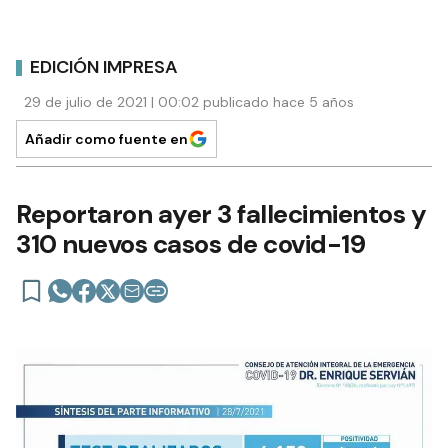
EDICIÓN IMPRESA
29 de julio de 2021 | 00:02 publicado hace 5 años
Añadir como fuente en
Reportaron ayer 3 fallecimientos y
310 nuevos casos de covid-19