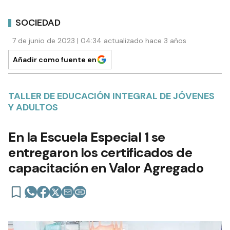
SOCIEDAD
7 de junio de 2023 | 04:34 actualizado hace 3 años
Añadir como fuente en
TALLER DE EDUCACIÓN INTEGRAL DE JÓVENES
Y ADULTOS
En la Escuela Especial 1 se
entregaron los certificados de
capacitación en Valor Agregado