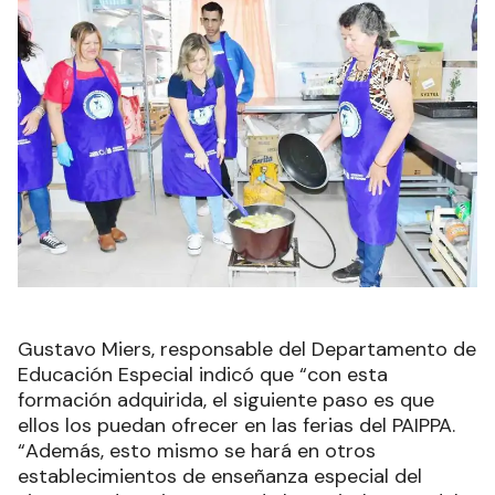
Gustavo Miers, responsable del Departamento de
Educación Especial indicó que “con esta
formación adquirida, el siguiente paso es que
ellos los puedan ofrecer en las ferias del PAIPPA.
“Además, esto mismo se hará en otros
establecimientos de enseñanza especial del