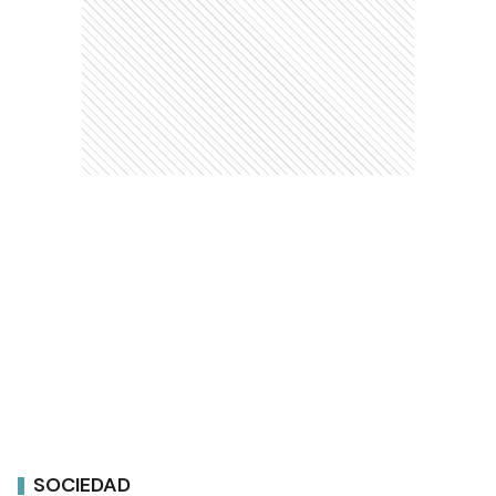
SOCIEDAD