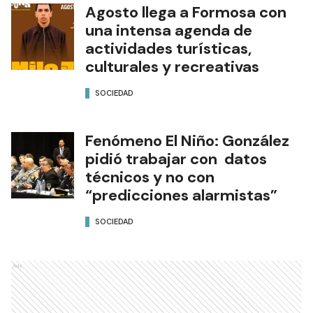
Agosto llega a Formosa con
una intensa agenda de
actividades turísticas,
culturales y recreativas
SOCIEDAD
Fenómeno El Niño: González
pidió trabajar con datos
técnicos y no con
“predicciones alarmistas”
SOCIEDAD
Ads