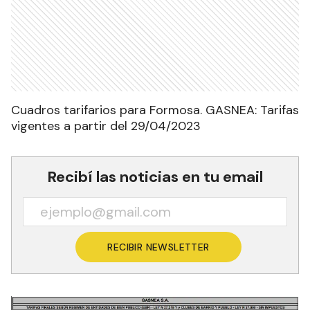
Cuadros tarifarios para Formosa. GASNEA: Tarifas
vigentes a partir del 29/04/2023
Recibí las noticias en tu email
RECIBIR NEWSLETTER