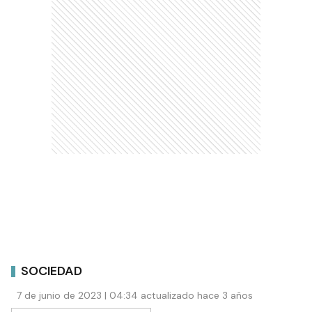
SOCIEDAD
7 de junio de 2023 | 04:34 actualizado hace 3 años