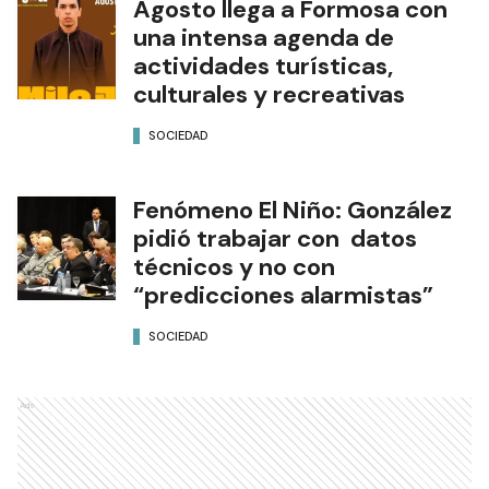
Agosto llega a Formosa con
una intensa agenda de
actividades turísticas,
culturales y recreativas
SOCIEDAD
Fenómeno El Niño: González
pidió trabajar con datos
técnicos y no con
“predicciones alarmistas”
SOCIEDAD
Ads