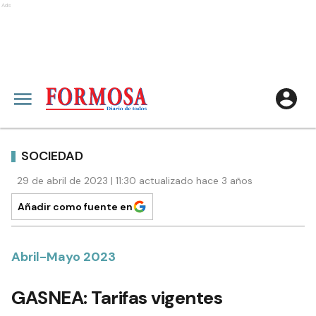
Ads
SOCIEDAD
29 de abril de 2023 | 11:30 actualizado hace 3 años
Añadir como fuente en
Abril-Mayo 2023
GASNEA: Tarifas vigentes