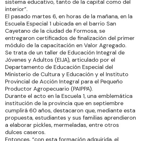
sistema educativo, tanto de la capital como del
interior”.
El pasado martes 6, en horas de la mañana, en la
Escuela Especial 1 ubicada en el barrio San
Cayetano de la ciudad de Formosa, se
entregaron certificados de finalización del primer
módulo de la capacitación en Valor Agregado.
Se trata de un taller de Educación Integral de
Jóvenes y Adultos (EIJA), articulado por el
Departamento de Educación Especial del
Ministerio de Cultura y Educación y el Instituto
Provincial de Acción Integral para el Pequeño
Productor Agropecuario (PAIPPA).
Durante el acto en la Escuela 1, una emblemática
institución de la provincia que en septiembre
cumplirá 60 años, destacaron que, mediante esta
propuesta, estudiantes y sus familias aprendieron
a elaborar pickles, mermeladas, entre otros
dulces caseros.
Entonces, “con esta formación adquirida, el