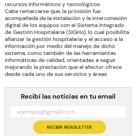
recursos informáticos y tecnológicos.
Cabe remarcarse que, la provisión fue
acompañada de la instalación y la interconexión
digital de los equipos con el Sistema Integrado
de Gestión Hospitalaria (SIGHo), lo cual posibilita
afianzar la gestión hospitalaria y el acceso a la
información por medio del manejo de dicho
sistema, como también de las herramientas
informáticas de calidad, orientadas a seguir
mejorando la prestación que el efector ofrece
desde cada uno de sus servicios y áreas.
Recibí las noticias en tu email
RECIBIR NEWSLETTER