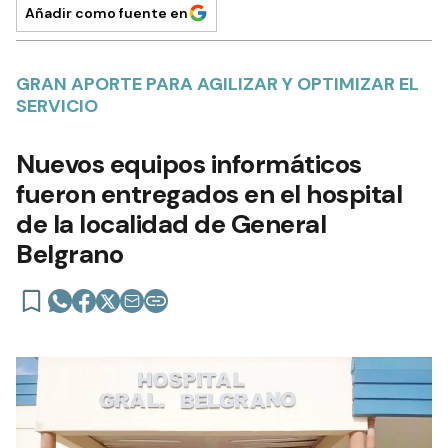
Añadir como fuente en
GRAN APORTE PARA AGILIZAR Y OPTIMIZAR EL
SERVICIO
Nuevos equipos informáticos
fueron entregados en el hospital
de la localidad de General
Belgrano