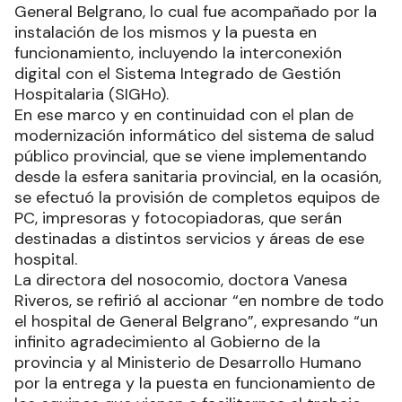
General Belgrano, lo cual fue acompañado por la
instalación de los mismos y la puesta en
funcionamiento, incluyendo la interconexión
digital con el Sistema Integrado de Gestión
Hospitalaria (SIGHo).
En ese marco y en continuidad con el plan de
modernización informático del sistema de salud
público provincial, que se viene implementando
desde la esfera sanitaria provincial, en la ocasión,
se efectuó la provisión de completos equipos de
PC, impresoras y fotocopiadoras, que serán
destinadas a distintos servicios y áreas de ese
hospital.
La directora del nosocomio, doctora Vanesa
Riveros, se refirió al accionar “en nombre de todo
el hospital de General Belgrano”, expresando “un
infinito agradecimiento al Gobierno de la
provincia y al Ministerio de Desarrollo Humano
por la entrega y la puesta en funcionamiento de