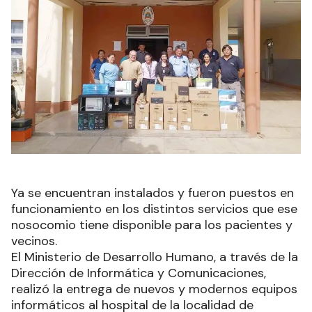
Ya se encuentran instalados y fueron puestos en
funcionamiento en los distintos servicios que ese
nosocomio tiene disponible para los pacientes y
vecinos.
El Ministerio de Desarrollo Humano, a través de la
Dirección de Informática y Comunicaciones,
realizó la entrega de nuevos y modernos equipos
informáticos al hospital de la localidad de