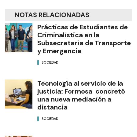
NOTAS RELACIONADAS
Prácticas de Estudiantes de
Criminalística en la
Subsecretaría de Transporte
y Emergencia
SOCIEDAD
Tecnología al servicio de la
justicia: Formosa concretó
una nueva mediación a
distancia
SOCIEDAD