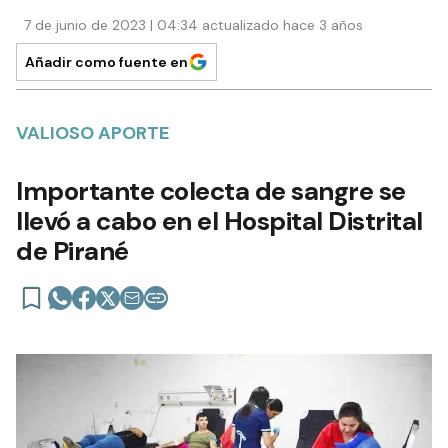
7 de junio de 2023 | 04:34 actualizado hace 3 años
Añadir como fuente en
VALIOSO APORTE
Importante colecta de sangre se
llevó a cabo en el Hospital Distrital
de Pirané