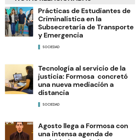
Prácticas de Estudiantes de
Criminalística en la
Subsecretaría de Transporte
y Emergencia
SOCIEDAD
Tecnología al servicio de la
justicia: Formosa concretó
una nueva mediación a
distancia
SOCIEDAD
Agosto llega a Formosa con
una intensa agenda de