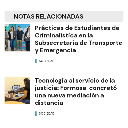
NOTAS RELACIONADAS
Prácticas de Estudiantes de
Criminalística en la
Subsecretaría de Transporte
y Emergencia
SOCIEDAD
Tecnología al servicio de la
justicia: Formosa concretó
una nueva mediación a
distancia
SOCIEDAD