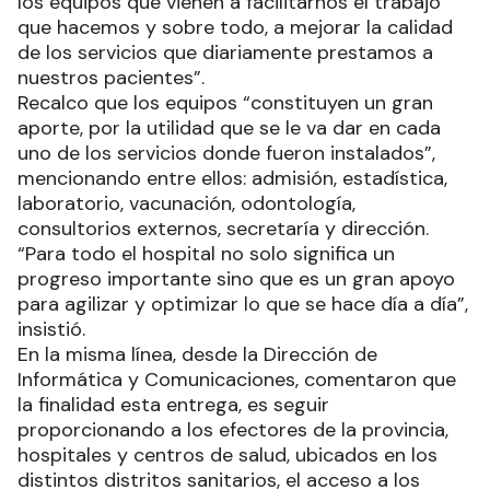
los equipos que vienen a facilitarnos el trabajo
que hacemos y sobre todo, a mejorar la calidad
de los servicios que diariamente prestamos a
nuestros pacientes”.
Recalco que los equipos “constituyen un gran
aporte, por la utilidad que se le va dar en cada
uno de los servicios donde fueron instalados”,
mencionando entre ellos: admisión, estadística,
laboratorio, vacunación, odontología,
consultorios externos, secretaría y dirección.
“Para todo el hospital no solo significa un
progreso importante sino que es un gran apoyo
para agilizar y optimizar lo que se hace día a día”,
insistió.
En la misma línea, desde la Dirección de
Informática y Comunicaciones, comentaron que
la finalidad esta entrega, es seguir
proporcionando a los efectores de la provincia,
hospitales y centros de salud, ubicados en los
distintos distritos sanitarios, el acceso a los