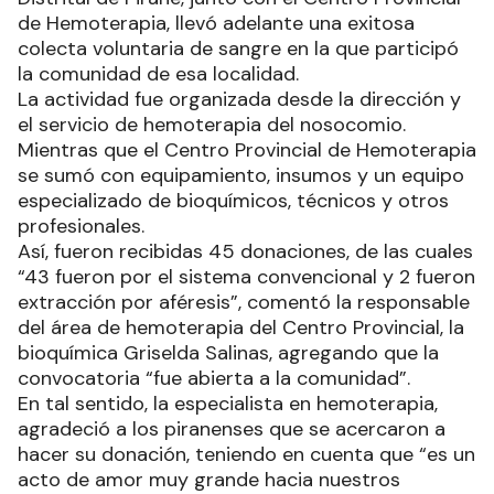
de Hemoterapia, llevó adelante una exitosa
colecta voluntaria de sangre en la que participó
la comunidad de esa localidad.
La actividad fue organizada desde la dirección y
el servicio de hemoterapia del nosocomio.
Mientras que el Centro Provincial de Hemoterapia
se sumó con equipamiento, insumos y un equipo
especializado de bioquímicos, técnicos y otros
profesionales.
Así, fueron recibidas 45 donaciones, de las cuales
“43 fueron por el sistema convencional y 2 fueron
extracción por aféresis”, comentó la responsable
del área de hemoterapia del Centro Provincial, la
bioquímica Griselda Salinas, agregando que la
convocatoria “fue abierta a la comunidad”.
En tal sentido, la especialista en hemoterapia,
agradeció a los piranenses que se acercaron a
hacer su donación, teniendo en cuenta que “es un
acto de amor muy grande hacia nuestros