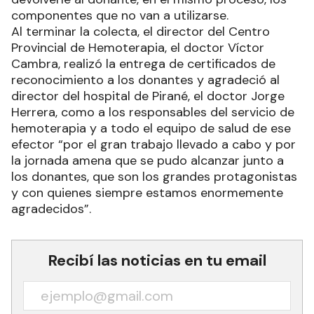
componentes que no van a utilizarse.
Al terminar la colecta, el director del Centro
Provincial de Hemoterapia, el doctor Víctor
Cambra, realizó la entrega de certificados de
reconocimiento a los donantes y agradeció al
director del hospital de Pirané, el doctor Jorge
Herrera, como a los responsables del servicio de
hemoterapia y a todo el equipo de salud de ese
efector “por el gran trabajo llevado a cabo y por
la jornada amena que se pudo alcanzar junto a
los donantes, que son los grandes protagonistas
y con quienes siempre estamos enormemente
agradecidos”.
Recibí las noticias en tu email