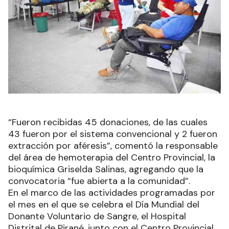
“Fueron recibidas 45 donaciones, de las cuales
43 fueron por el sistema convencional y 2 fueron
extracción por aféresis”, comentó la responsable
del área de hemoterapia del Centro Provincial, la
bioquímica Griselda Salinas, agregando que la
convocatoria “fue abierta a la comunidad”.
En el marco de las actividades programadas por
el mes en el que se celebra el Día Mundial del
Donante Voluntario de Sangre, el Hospital
Distrital de Pirané, junto con el Centro Provincial