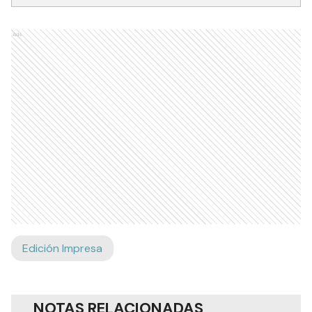
Ads
Edición Impresa
NOTAS RELACIONADAS