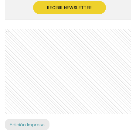
RECIBIR NEWSLETTER
Ads
Edición Impresa