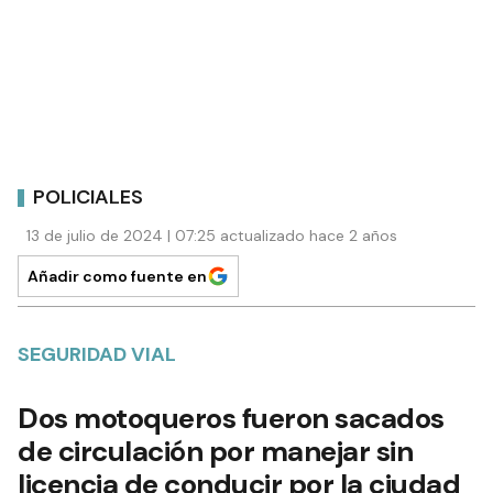
POLICIALES
13 de julio de 2024 | 07:25 actualizado hace 2 años
Añadir como fuente en
SEGURIDAD VIAL
Dos motoqueros fueron sacados
de circulación por manejar sin
licencia de conducir por la ciudad