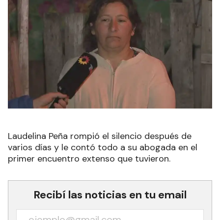
Laudelina Peña rompió el silencio después de
varios días y le contó todo a su abogada en el
primer encuentro extenso que tuvieron.
Recibí las noticias en tu email