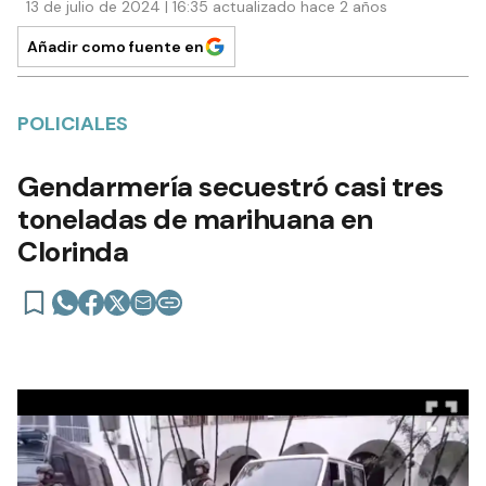
13 de julio de 2024 | 16:35 actualizado hace 2 años
Añadir como fuente en
POLICIALES
Gendarmería secuestró casi tres
toneladas de marihuana en
Clorinda