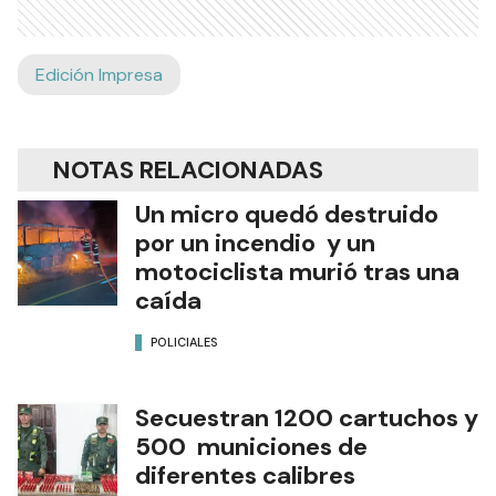
Edición Impresa
NOTAS RELACIONADAS
Un micro quedó destruido
por un incendio y un
motociclista murió tras una
caída
POLICIALES
Secuestran 1200 cartuchos y
500 municiones de
diferentes calibres