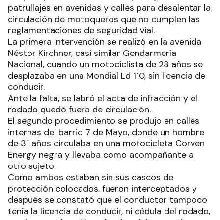
patrullajes en avenidas y calles para desalentar la
circulación de motoqueros que no cumplen las
reglamentaciones de seguridad vial.
La primera intervención se realizó en la avenida
Néstor Kirchner, casi similar Gendarmería
Nacional, cuando un motociclista de 23 años se
desplazaba en una Mondial Ld 110, sin licencia de
conducir.
Ante la falta, se labró el acta de infracción y el
rodado quedó fuera de circulación.
El segundo procedimiento se produjo en calles
internas del barrio 7 de Mayo, donde un hombre
de 31 años circulaba en una motocicleta Corven
Energy negra y llevaba como acompañante a
otro sujeto.
Como ambos estaban sin sus cascos de
protección colocados, fueron interceptados y
después se constató que el conductor tampoco
tenía la licencia de conducir, ni cédula del rodado,