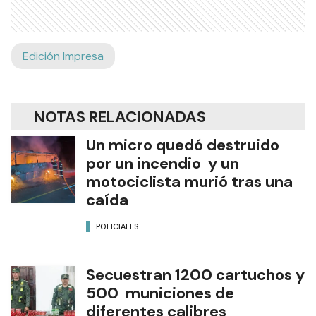
Edición Impresa
NOTAS RELACIONADAS
Un micro quedó destruido
por un incendio y un
motociclista murió tras una
caída
POLICIALES
Secuestran 1200 cartuchos y
500 municiones de
diferentes calibres