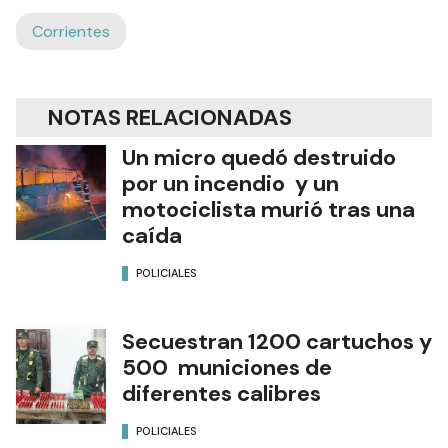
Corrientes
NOTAS RELACIONADAS
Un micro quedó destruido
por un incendio y un
motociclista murió tras una
caída
POLICIALES
Secuestran 1200 cartuchos y
500 municiones de
diferentes calibres
POLICIALES