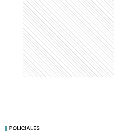
POLICIALES