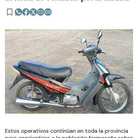
Estos operativos continúan en toda la provincia