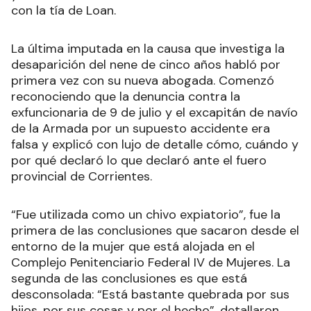
con la tía de Loan.
La última imputada en la causa que investiga la
desaparición del nene de cinco años habló por
primera vez con su nueva abogada. Comenzó
reconociendo que la denuncia contra la
exfuncionaria de 9 de julio y el excapitán de navío
de la Armada por un supuesto accidente era
falsa y explicó con lujo de detalle cómo, cuándo y
por qué declaró lo que declaró ante el fuero
provincial de Corrientes.
“Fue utilizada como un chivo expiatorio”, fue la
primera de las conclusiones que sacaron desde el
entorno de la mujer que está alojada en el
Complejo Penitenciario Federal IV de Mujeres. La
segunda de las conclusiones es que está
desconsolada: “Está bastante quebrada por sus
hijos, por sus cosas y por el hecho”, detallaron.