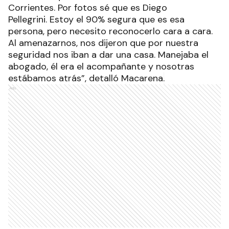
Corrientes. Por fotos sé que es Diego
Pellegrini. Estoy el 90% segura que es esa
persona, pero necesito reconocerlo cara a cara.
Al amenazarnos, nos dijeron que por nuestra
seguridad nos iban a dar una casa. Manejaba el
abogado, él era el acompañante y nosotras
estábamos atrás”, detalló Macarena
.
Ads