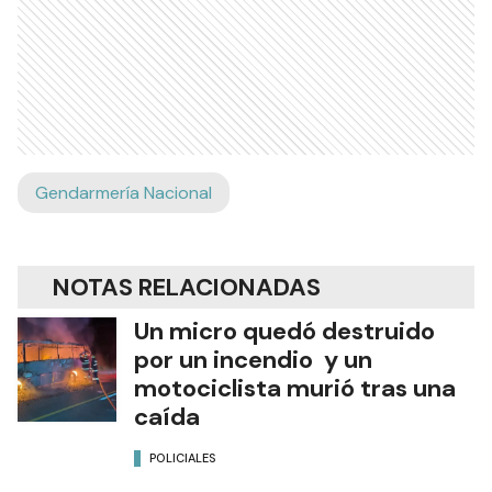
Gendarmería Nacional
NOTAS RELACIONADAS
Un micro quedó destruido
por un incendio y un
motociclista murió tras una
caída
POLICIALES