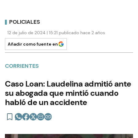
POLICIALES
12 de julio de 2024 | 15:21 publicado hace 2 años
Añadir como fuente en
CORRIENTES
Caso Loan: Laudelina admitió ante
su abogada que mintió cuando
habló de un accidente