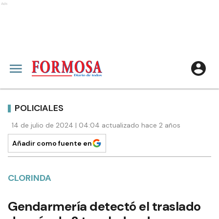
Ads
POLICIALES
14 de julio de 2024 | 04:04 actualizado hace 2 años
Añadir como fuente en
CLORINDA
Gendarmería detectó el traslado