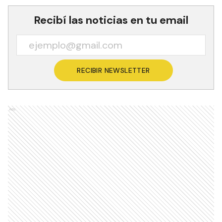
Recibí las noticias en tu email
RECIBIR NEWSLETTER
Ads