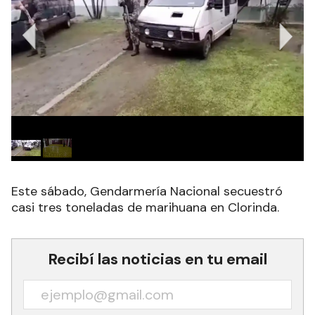
Este sábado, Gendarmería Nacional secuestró
casi tres toneladas de marihuana en Clorinda.
Recibí las noticias en tu email