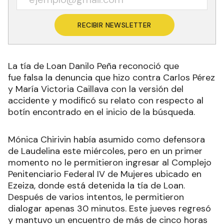
RECIBIR NEWSLETTER
La tía de Loan Danilo Peña reconoció que
fue falsa la denuncia que hizo contra Carlos Pérez
y María Victoria Caillava con la versión del
accidente y modificó su relato con respecto al
botín encontrado en el inicio de la búsqueda.
Mónica Chirivin había asumido como defensora
de Laudelina este miércoles, pero en un primer
momento no le permitieron ingresar al Complejo
Penitenciario Federal IV de Mujeres ubicado en
Ezeiza, donde está detenida la tía de Loan.
Después de varios intentos, le permitieron
dialogar apenas 30 minutos. Este jueves regresó
y mantuvo un encuentro de más de cinco horas