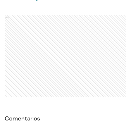
Ads
Comentarios