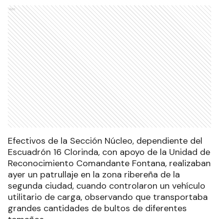
Ads
Efectivos de la Sección Núcleo, dependiente del
Escuadrón 16 Clorinda, con apoyo de la Unidad de
Reconocimiento Comandante Fontana, realizaban
ayer un patrullaje en la zona ribereña de la
segunda ciudad, cuando controlaron un vehículo
utilitario de carga, observando que transportaba
grandes cantidades de bultos de diferentes