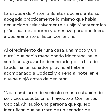
La esposa de Antonio Benítez declaró ante su
abogada prácticamente lo mismo que había
denunciado televisivamente su hija Macarena: las
prácticas de soborno y amenaza para que fuera
a declarar ante el fiscal correntino.
Al ofrecimiento de “una casa, una moto y un
auto” que había mencionado Macarena, se le
sumó un agravante denunciado por la hija de
Laudelina: un senador provincial habría
acompañado a Codazzi y a Peña al hotel en el
que se alojó antes de declarar.
“Nos cambiaron de vehículo en una estación de
servicio, después en el trayecto a Corrientes
Capital. Ahí subió una persona que quiero
identificar, que se trata de un senador de