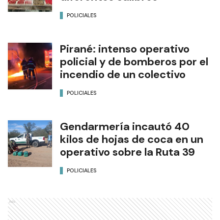
POLICIALES
Pirané: intenso operativo
policial y de bomberos por el
incendio de un colectivo
POLICIALES
Gendarmería incautó 40
kilos de hojas de coca en un
operativo sobre la Ruta 39
POLICIALES
Ads