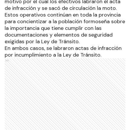
motivo por el cual los efectivos labraron el acta
de infracción y se sacó de circulación la moto.
Estos operativos continúan en toda la provincia
para concientizar a la población formoseña sobre
la importancia que tiene cumplir con las
documentaciones y elementos de seguridad
exigidas por la Ley de Tránsito.
En ambos casos, se labraron actas de infracción
por incumplimiento a la Ley de Tránsito.
Ads