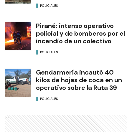
POLICIALES
Pirané: intenso operativo
policial y de bomberos por el
incendio de un colectivo
POLICIALES
Gendarmería incautó 40
kilos de hojas de coca en un
operativo sobre la Ruta 39
POLICIALES
Ads