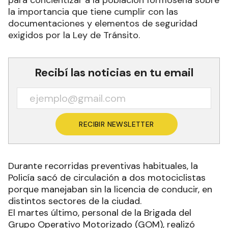
para concientizar a la población formoseña sobre
la importancia que tiene cumplir con las
documentaciones y elementos de seguridad
exigidos por la Ley de Tránsito.
Recibí las noticias en tu email
RECIBIR NEWSLETTER
Durante recorridas preventivas habituales, la
Policía sacó de circulación a dos motociclistas
porque manejaban sin la licencia de conducir, en
distintos sectores de la ciudad.
El martes último, personal de la Brigada del
Grupo Operativo Motorizado (GOM), realizó