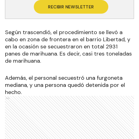
RECIBIR NEWSLETTER
Según trascendió, el procedimiento se llevó a
cabo en zona de frontera en el barrio Libertad, y
en la ocasión se secuestraron en total 2931
panes de marihuana. Es decir, casi tres toneladas
de marihuana.
Además, el personal secuestró una furgoneta
mediana, y una persona quedó detenida por el
hecho.
Ads