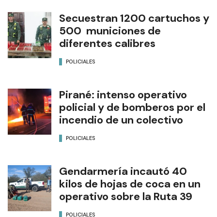
Secuestran 1200 cartuchos y
500 municiones de
diferentes calibres
POLICIALES
Pirané: intenso operativo
policial y de bomberos por el
incendio de un colectivo
POLICIALES
Gendarmería incautó 40
kilos de hojas de coca en un
operativo sobre la Ruta 39
POLICIALES