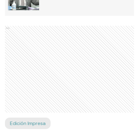
Ads
Edición Impresa