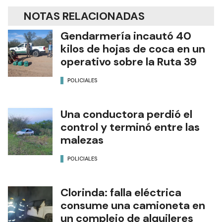
NOTAS RELACIONADAS
Gendarmería incautó 40
kilos de hojas de coca en un
operativo sobre la Ruta 39
POLICIALES
Una conductora perdió el
control y terminó entre las
malezas
POLICIALES
Clorinda: falla eléctrica
consume una camioneta en
un complejo de alquileres