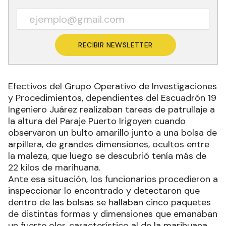
RECIBIR NEWSLETTER
Efectivos del Grupo Operativo de Investigaciones
y Procedimientos, dependientes del Escuadrón 19
Ingeniero Juárez realizaban tareas de patrullaje a
la altura del Paraje Puerto Irigoyen cuando
observaron un bulto amarillo junto a una bolsa de
arpillera, de grandes dimensiones, ocultos entre
la maleza, que luego se descubrió tenía más de
22 kilos de marihuana.
Ante esa situación, los funcionarios procedieron a
inspeccionar lo encontrado y detectaron que
dentro de las bolsas se hallaban cinco paquetes
de distintas formas y dimensiones que emanaban
un fuerte olor, característico al de la marihuana.