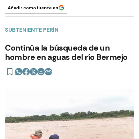
Añadir como fuente en
SUBTENIENTE PERÍN
Continúa la búsqueda de un
hombre en aguas del río Bermejo