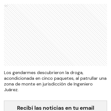
Ads
Los gendarmes descubrieron la droga,
acondicionada en cinco paquetes, al patrullar una
zona de monte en jurisdicción de Ingeniero
Juárez.
Recibí las noticias en tu email