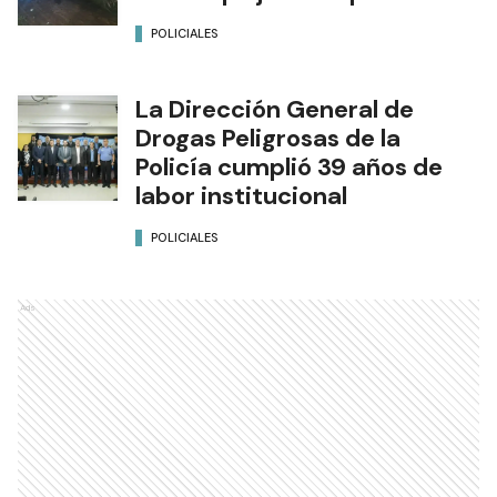
POLICIALES
La Dirección General de
Drogas Peligrosas de la
Policía cumplió 39 años de
labor institucional
POLICIALES
Ads