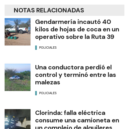
NOTAS RELACIONADAS
Gendarmería incautó 40
kilos de hojas de coca en un
operativo sobre la Ruta 39
POLICIALES
Una conductora perdió el
control y terminó entre las
malezas
POLICIALES
Clorinda: falla eléctrica
consume una camioneta en
un complejo de alquileres