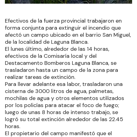
Efectivos de la fuerza provincial trabajaron en
forma conjunta para extinguir el incendio que
afectó un campo ubicado en el barrio San Miguel,
de la localidad de Laguna Blanca.
El lunes último, alrededor de las 14 horas,
efectivos de la Comisaría local y del
Destacamento Bomberos Laguna Blanca, se
trasladaron hasta un campo de la zona para
realizar tareas de extinción.
Para llevar adelante esa labor, trasladaron una
cisterna de 3000 litros de agua, palmetas,
mochilas de agua y otros elementos utilizados
por los policías para atacar el foco de fuego;
luego de unas 8 horas de intenso trabajo, se
logró su total extinción alrededor de las 22.45
horas.
El propietario del campo manifestó que el