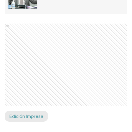
Ads
Edición Impresa