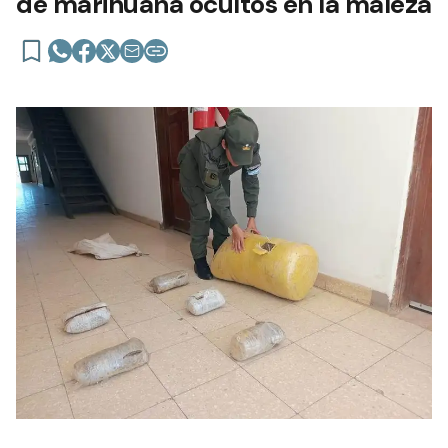
de marihuana ocultos en la maleza