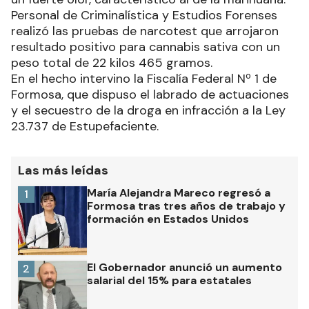
Personal de Criminalística y Estudios Forenses
realizó las pruebas de narcotest que arrojaron
resultado positivo para cannabis sativa con un
peso total de 22 kilos 465 gramos.
En el hecho intervino la Fiscalía Federal Nº 1 de
Formosa, que dispuso el labrado de actuaciones
y el secuestro de la droga en infracción a la Ley
23.737 de Estupefaciente.
Las más leídas
María Alejandra Mareco regresó a
1
Formosa tras tres años de trabajo y
formación en Estados Unidos
El Gobernador anunció un aumento
2
salarial del 15% para estatales