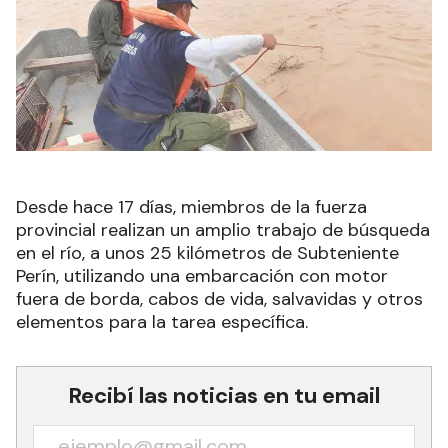
Desde hace 17 días, miembros de la fuerza
provincial realizan un amplio trabajo de búsqueda
en el río, a unos 25 kilómetros de Subteniente
Perín, utilizando una embarcación con motor
fuera de borda, cabos de vida, salvavidas y otros
elementos para la tarea específica.
Recibí las noticias en tu email