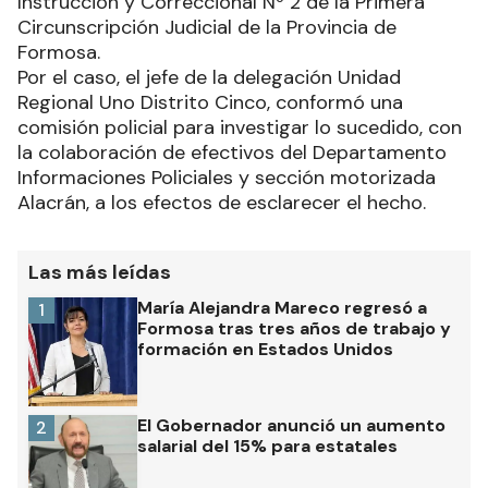
Instrucción y Correccional Nº 2 de la Primera
Circunscripción Judicial de la Provincia de
Formosa.
Por el caso, el jefe de la delegación Unidad
Regional Uno Distrito Cinco, conformó una
comisión policial para investigar lo sucedido, con
la colaboración de efectivos del Departamento
Informaciones Policiales y sección motorizada
Alacrán, a los efectos de esclarecer el hecho.
Las más leídas
María Alejandra Mareco regresó a
1
Formosa tras tres años de trabajo y
formación en Estados Unidos
El Gobernador anunció un aumento
2
salarial del 15% para estatales