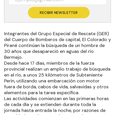
RECIBIR NEWSLETTER
Integrantes del Grupo Especial de Rescate (GER)
del Cuerpo de Bomberos de capital, El Colorado y
Pirané continúan la búsqueda de un hombre de
30 años que desapareció en aguas del río
Bermejo.
Desde hace 17 días, miembros de la fuerza
provincial realizan un amplio trabajo de búsqueda
en el río, a unos 25 kilómetros de Subteniente
Perín, utilizando una embarcación con motor
fuera de borda, cabos de vida, salvavidas y otros
elementos para la tarea específica.
Las actividades comienzan en las primeras horas
de cada día y se extienden durante toda la
jornada hasta entrada la noche, por razones de