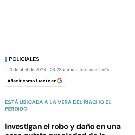
POLICIALES
23 de abril de 2024 | 04:28 actualizado hace 2 años
Añadir como fuente en
ESTÁ UBICADA A LA VERA DEL RIACHO EL
PERDIDO
Investigan el robo y daño en una