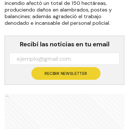
incendio afectó un total de 150 hectáreas,
produciendo daños en alambrados, postes y
balancines: además agradeció el trabajo
denodado e incansable del personal policial.
Recibí las noticias en tu email
RECIBIR NEWSLETTER
Ads