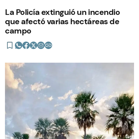
La Policía extinguió un incendio
que afectó varias hectáreas de
campo