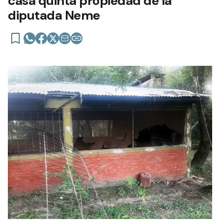
casa quinta propiedad de la
diputada Neme