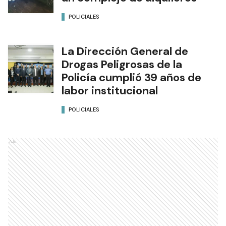
POLICIALES
La Dirección General de
Drogas Peligrosas de la
Policía cumplió 39 años de
labor institucional
POLICIALES
Ads