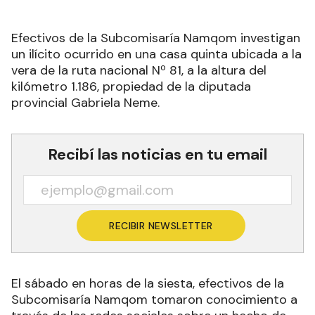
Efectivos de la Subcomisaría Namqom investigan
un ilícito ocurrido en una casa quinta ubicada a la
vera de la ruta nacional Nº 81, a la altura del
kilómetro 1.186, propiedad de la diputada
provincial Gabriela Neme.
Recibí las noticias en tu email
RECIBIR NEWSLETTER
El sábado en horas de la siesta, efectivos de la
Subcomisaría Namqom tomaron conocimiento a