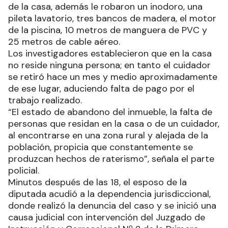
de la casa, además le robaron un inodoro, una
pileta lavatorio, tres bancos de madera, el motor
de la piscina, 10 metros de manguera de PVC y
25 metros de cable aéreo.
Los investigadores establecieron que en la casa
no reside ninguna persona; en tanto el cuidador
se retiró hace un mes y medio aproximadamente
de ese lugar, aduciendo falta de pago por el
trabajo realizado.
“El estado de abandono del inmueble, la falta de
personas que residan en la casa o de un cuidador,
al encontrarse en una zona rural y alejada de la
población, propicia que constantemente se
produzcan hechos de raterismo”, señala el parte
policial.
Minutos después de las 18, el esposo de la
diputada acudió a la dependencia jurisdiccional,
donde realizó la denuncia del caso y se inició una
causa judicial con intervención del Juzgado de