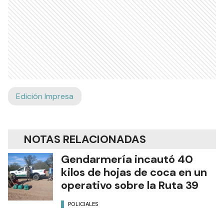
Edición Impresa
NOTAS RELACIONADAS
Gendarmería incautó 40
kilos de hojas de coca en un
operativo sobre la Ruta 39
POLICIALES