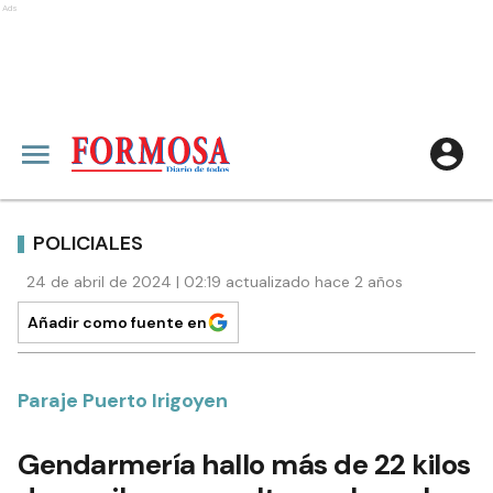
Ads
POLICIALES
24 de abril de 2024 | 02:19 actualizado hace 2 años
Añadir como fuente en
Paraje Puerto Irigoyen
Gendarmería hallo más de 22 kilos