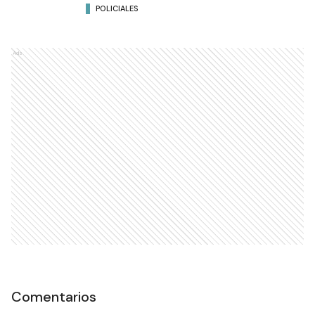
POLICIALES
Ads
Comentarios