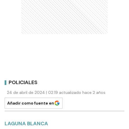
POLICIALES
24 de abril de 2024 | 02:19 actualizado hace 2 años
Añadir como fuente en
LAGUNA BLANCA