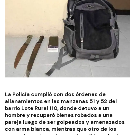
La Policía cumplió con dos órdenes de
allanamientos en las manzanas 51 y 52 del
barrio Lote Rural 110, donde detuvo a un
hombre y recuperó bienes robados a una
pareja luego de ser golpeados y amenazados
con arma blanca, mientras que otro de los