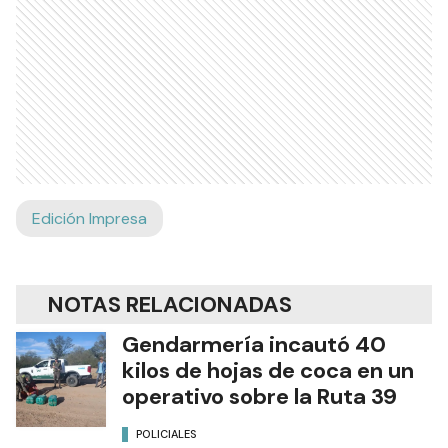
Edición Impresa
NOTAS RELACIONADAS
Gendarmería incautó 40
kilos de hojas de coca en un
operativo sobre la Ruta 39
POLICIALES