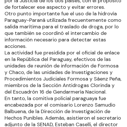
por la Justicia de los dos países, con el propósito
de fortalecer ese aspecto y evitar errores.
Otro punto importante fue el uso de la hidrovía
Paraguay-Paraná utilizada frecuentemente como
salida marítima para el traslado de droga, por lo
que también se coordinó el intercambio de
información necesario para detectar estas
acciones.
La actividad fue presidida por el oficial de enlace
en la República del Paraguay, efectivos de las
unidades de reunión de información de Formosa
y Chaco, de las unidades de Investigaciones y
Procedimientos Judiciales Formosa y Sáenz Peña,
miembros de la Sección Antidrogas Clorinda y
del Escuadrón 16 de Gendarmería Nacional.
En tanto, la comitiva policial paraguaya fue
encabezada por el comisario Lorenzo Samudio
Balbuena, de la Dirección de Investigación de
Hechos Punibles. Además, asistieron el secretario
adjunto de la SENAD, Esteban Caselli, el director