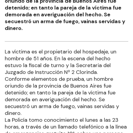
oriundo de la provincia de Buenos Aires fue
detenido; en tanto la pareja de la víctima fue
demorada en averiguación del hecho. Se
secuestró un arma de fuego, vainas servidas y
dinero.
La víctima es el propietario del hospedaje, un
hombre de 51 años. En la escena del hecho
estuvo la fiscal de turno y la Secretaria del
Juzgado de Instrucción Nº 2 Clorinda.
Conforme elementos de prueba, un hombre
oriundo de la provincia de Buenos Aires fue
detenido; en tanto la pareja de la víctima fue
demorada en averiguación del hecho. Se
secuestró un arma de fuego, vainas servidas y
dinero.
La Policía tomo conocimiento el lunes a las 23
horas, a través de un llamado telefónico a la línea