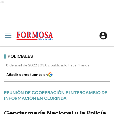
Ads
POLICIALES
8 de abril de 2022 | 03:02 publicado hace 4 años
Añadir como fuente en
REUNIÓN DE COOPERACIÓN E INTERCAMBIO DE
INFORMACIÓN EN CLORINDA
Gendarmería Nacional y la Policía