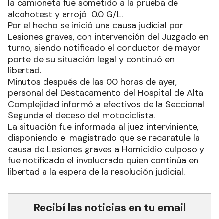
la camioneta fue sometido a la prueba de
alcohotest y arrojó 0.0 G/L.
Por el hecho se inició una causa judicial por
Lesiones graves, con intervención del Juzgado en
turno, siendo notificado el conductor de mayor
porte de su situación legal y continuó en
libertad.
Minutos después de las 00 horas de ayer,
personal del Destacamento del Hospital de Alta
Complejidad informó a efectivos de la Seccional
Segunda el deceso del motociclista.
La situación fue informada al juez interviniente,
disponiendo el magistrado que se recaratule la
causa de Lesiones graves a Homicidio culposo y
fue notificado el involucrado quien continúa en
libertad a la espera de la resolución judicial.
Recibí las noticias en tu email