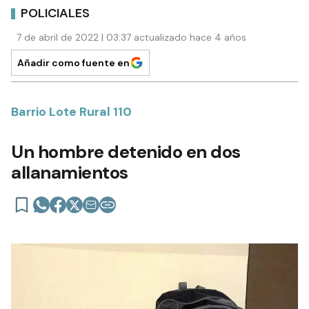
POLICIALES
7 de abril de 2022 | 03:37 actualizado hace 4 años
Añadir como fuente en
Barrio Lote Rural 110
Un hombre detenido en dos
allanamientos