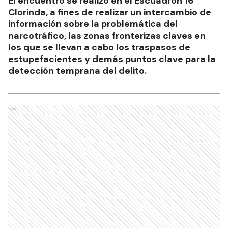
El encuentro se realizó en el Escuadrón 16
Clorinda, a fines de realizar un intercambio de
información sobre la problemática del
narcotráfico, las zonas fronterizas claves en
los que se llevan a cabo los traspasos de
estupefacientes y demás puntos clave para la
detección temprana del delito.
Ads