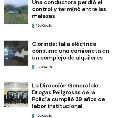
Una conductora perdió el
control y terminó entre las
malezas
POLICIALES
Clorinda: falla eléctrica
consume una camioneta en
un complejo de alquileres
POLICIALES
La Dirección General de
Drogas Peligrosas de la
Policía cumplió 39 años de
labor institucional
POLICIALES