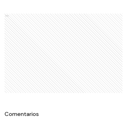
Ads
Comentarios