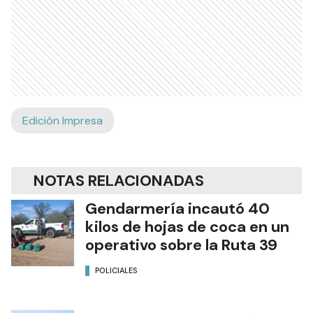
Edición Impresa
NOTAS RELACIONADAS
Gendarmería incautó 40
kilos de hojas de coca en un
operativo sobre la Ruta 39
POLICIALES