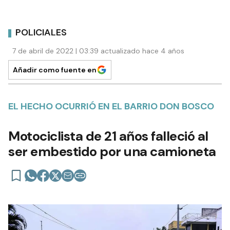
POLICIALES
7 de abril de 2022 | 03:39 actualizado hace 4 años
Añadir como fuente en
EL HECHO OCURRIÓ EN EL BARRIO DON BOSCO
Motociclista de 21 años falleció al
ser embestido por una camioneta