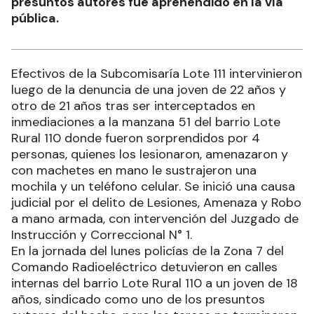
presuntos autores fue aprehendido en la vía
pública.
Efectivos de la Subcomisaría Lote 111 intervinieron
luego de la denuncia de una joven de 22 años y
otro de 21 años tras ser interceptados en
inmediaciones a la manzana 51 del barrio Lote
Rural 110 donde fueron sorprendidos por 4
personas, quienes los lesionaron, amenazaron y
con machetes en mano le sustrajeron una
mochila y un teléfono celular. Se inició una causa
judicial por el delito de Lesiones, Amenaza y Robo
a mano armada, con intervención del Juzgado de
Instrucción y Correccional N° 1.
En la jornada del lunes policías de la Zona 7 del
Comando Radioeléctrico detuvieron en calles
internas del barrio Lote Rural 110 a un joven de 18
años, sindicado como uno de los presuntos