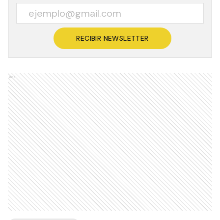
RECIBIR NEWSLETTER
Ads