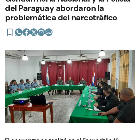
del Paraguay abordaron la
problemática del narcotráfico