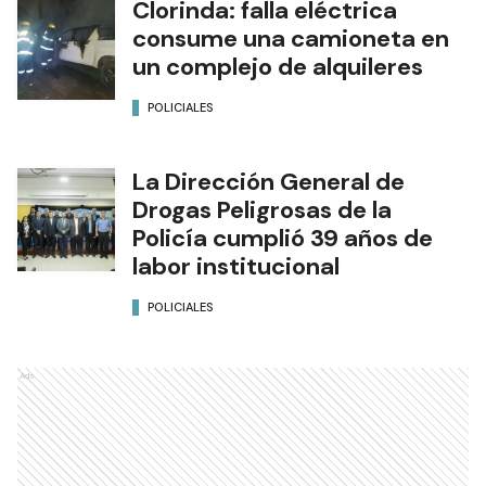
Clorinda: falla eléctrica
consume una camioneta en
un complejo de alquileres
POLICIALES
La Dirección General de
Drogas Peligrosas de la
Policía cumplió 39 años de
labor institucional
POLICIALES
Ads