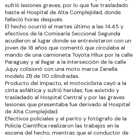
sufrió lesiones graves, por lo que fue trasladado
hasta el Hospital de Alta Complejidad, donde
falleció horas después.
El hecho ocurrió el martes último a las 14.45 y
efectivos de la Comisaría Seccional Segunda
acudieron al lugar donde se entrevistaron con un
joven de 18 años que comentó que circulaba al
mando de una camioneta Toyota Hilux por la calle
Paraguay y al llegar a la intersección de la calle
Jujuy colisionó con una moto marca Zanella
modelo ZB de 110 cilindradas.
Producto del impacto, el motociclista cayó a la
cinta asfáltica y sufrió heridas; fue asistido y
trasladado al Hospital Central y por las graves
lesiones que presentaba fue derivado al Hospital
de Alta Complejidad.
Efectivos policiales y el perito y fotógrafo de la
Policía Científica realizaron las trabajos en la
escena del hecho, mientras que el conductor de