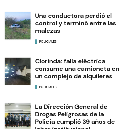
Una conductora perdió el
control y terminó entre las
malezas
POLICIALES
Clorinda: falla eléctrica
consume una camioneta en
un complejo de alquileres
POLICIALES
La Dirección General de
Drogas Peligrosas de la
Policía cumplió 39 años de