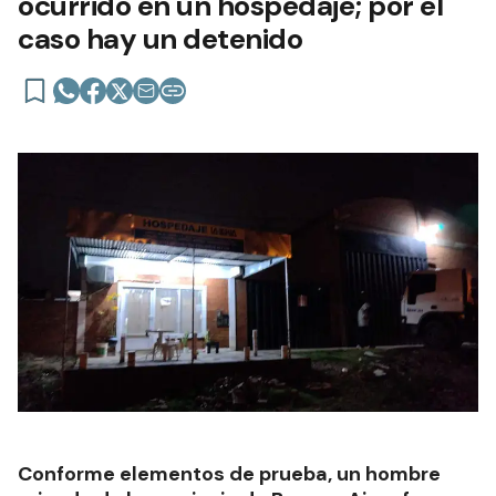
ocurrido en un hospedaje; por el
caso hay un detenido
Conforme elementos de prueba, un hombre