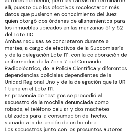
autores del hecho, pero las tareas no terminaron
allí, puesto que los efectivos recolectaron más
datos que pusieron en conocimiento del Juez
quien otorgó dos órdenes de allanamientos para
los inmuebles ubicados en las manzanas 51 y 52
del Lote 110.
Ambas requisas se concretaron durante el
martes, a cargo de efectivos de la Subcomisaría
y de la delegación Lote 111, con la colaboración de
uniformados de la Zona 7 del Comando
Radioeléctrico, de la Policía Científica y diferentes
dependencias policiales dependientes de la
Unidad Regional Uno y de la delegación que la UR
1 tiene en el Lote 111.
En presencia de testigos se procedió al
secuestro de la mochila denunciada como
robada, el teléfono celular y dos machetes
utilizados para la consumación del hecho,
sumado a la detención de un hombre.
Los secuestros junto con los presuntos autores