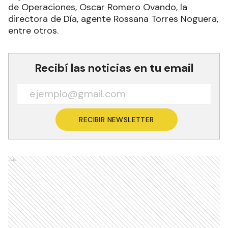
de Operaciones, Oscar Romero Ovando, la
directora de Día, agente Rossana Torres Noguera,
entre otros.
Recibí las noticias en tu email
RECIBIR NEWSLETTER
Ads