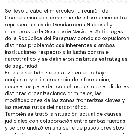
Se llevó a cabo el miércoles, la reunión de
Cooperación e intercambio de Información entre
representantes de Gendarmería Nacional y
miembros de la Secretaría Nacional Antidrogas
de la República del Paraguay donde se expusieron
distintas problemáticas inherentes a ambas
instituciones respecto a la lucha contra el
narcotráfico y se definieron distintas estrategias
de seguridad.
En este sentido, se enfatizó en el trabajo
conjunto y el intercambio de información,
necesarios para dar con el modus operandi de las
distintas organizaciones criminales, las
modificaciones de las zonas fronterizas claves y
las nuevas rutas del narcotráfico.
También se trató la situación actual de causas
judiciales con colaboración entre ambas fuerzas
y se profundizó en una serie de pasos previstos