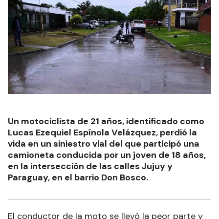
Un motociclista de 21 años, identificado como
Lucas Ezequiel Espínola Velázquez, perdió la
vida en un siniestro vial del que participó una
camioneta conducida por un joven de 18 años,
en la intersección de las calles Jujuy y
Paraguay, en el barrio Don Bosco.
El conductor de la moto se llevó la peor parte y