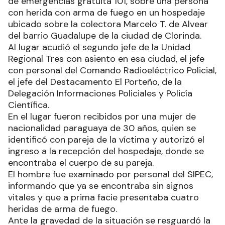
de emergencias gratuita 101, sobre una persona
con herida con arma de fuego en un hospedaje
ubicado sobre la colectora Marcelo T. de Alvear
del barrio Guadalupe de la ciudad de Clorinda.
Al lugar acudió el segundo jefe de la Unidad
Regional Tres con asiento en esa ciudad, el jefe
con personal del Comando Radioeléctrico Policial,
el jefe del Destacamento El Porteño, de la
Delegación Informaciones Policiales y Policía
Científica.
En el lugar fueron recibidos por una mujer de
nacionalidad paraguaya de 30 años, quien se
identificó con pareja de la víctima y autorizó el
ingreso a la recepción del hospedaje, donde se
encontraba el cuerpo de su pareja.
El hombre fue examinado por personal del SIPEC,
informando que ya se encontraba sin signos
vitales y que a prima facie presentaba cuatro
heridas de arma de fuego.
Ante la gravedad de la situación se resguardó la