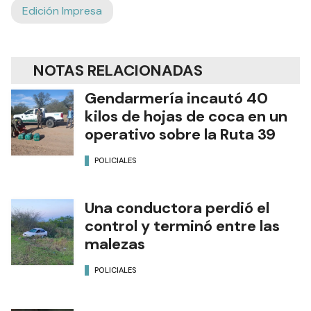
Edición Impresa
NOTAS RELACIONADAS
Gendarmería incautó 40
kilos de hojas de coca en un
operativo sobre la Ruta 39
POLICIALES
Una conductora perdió el
control y terminó entre las
malezas
POLICIALES