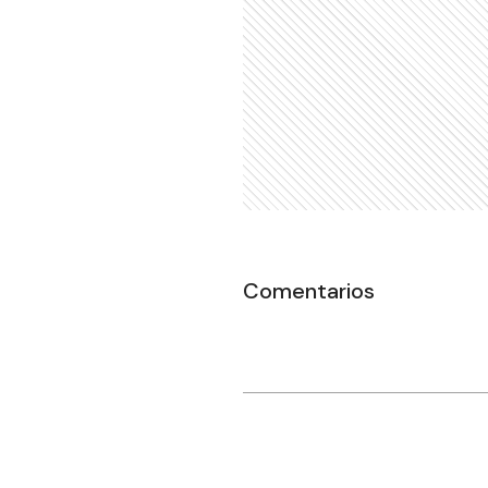
Comentarios