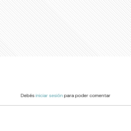
Debés
iniciar sesión
para poder comentar