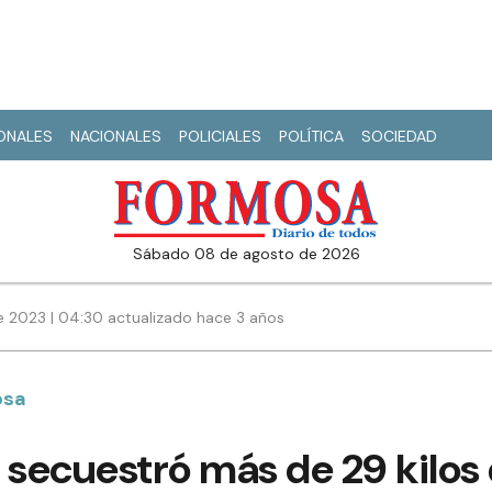
IONALES
NACIONALES
POLICIALES
POLÍTICA
SOCIEDAD
sábado 08 de agosto de 2026
e 2023 | 04:30 actualizado hace 3 años
osa
secuestró más de 29 kilos 