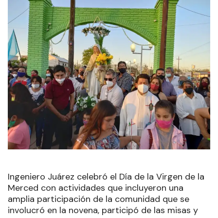
Ingeniero Juárez celebró el Día de la Virgen de la
Merced con actividades que incluyeron una
amplia participación de la comunidad que se
involucró en la novena, participó de las misas y