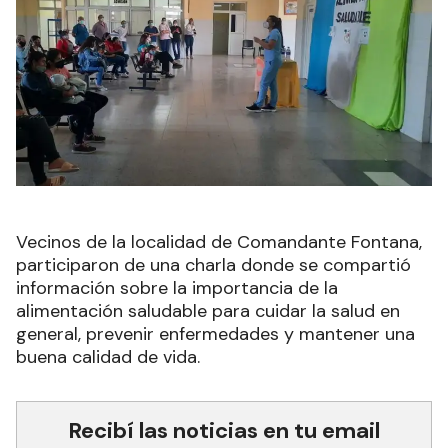
Vecinos de la localidad de Comandante Fontana,
participaron de una charla donde se compartió
información sobre la importancia de la
alimentación saludable para cuidar la salud en
general, prevenir enfermedades y mantener una
buena calidad de vida.
Recibí las noticias en tu email