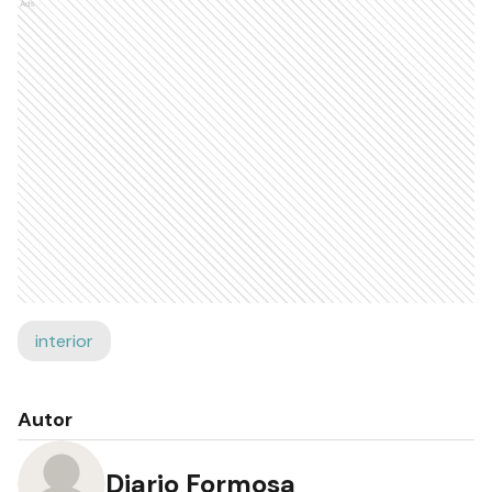
Ads
interior
Autor
Diario Formosa