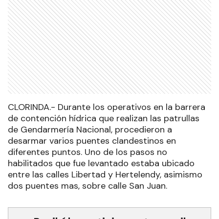
CLORINDA.- Durante los operativos en la barrera
de contención hídrica que realizan las patrullas
de Gendarmería Nacional, procedieron a
desarmar varios puentes clandestinos en
diferentes puntos. Uno de los pasos no
habilitados que fue levantado estaba ubicado
entre las calles Libertad y Hertelendy, asimismo
dos puentes mas, sobre calle San Juan.