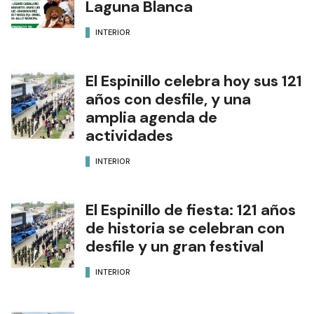
Laguna Blanca
INTERIOR
El Espinillo celebra hoy sus 121
años con desfile, y una
amplia agenda de
actividades
INTERIOR
El Espinillo de fiesta: 121 años
de historia se celebran con
desfile y un gran festival
INTERIOR