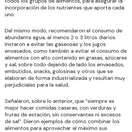
todos los grupos de alimentos, para asegurar la
incorporación de los nutrientes que aporta cada
uno.
Del mismo modo, recomendaron el consumo de
abundante agua, al menos 2 o 3 litros diarios.
Instaron a evitar las gaseosas y los jugos
envasados, como también a evitar el consumo de
alimentos con alto contenido en grasas, azúcares
y sal, sobre todo dejando de lado los envasados,
embutidos, snacks, golosinas y otros que se
elaboran de forma industrializada y resultan muy
perjudiciales para la salud.
Señalaron, sobre lo anterior, que “siempre es
mejor hacer comidas caseras, con verduras y
frutas de estación, sin conservantes ni excesos
de sal”. Dieron ejemplos de cómo combinar los
alimentos para aprovechar al máximo sus