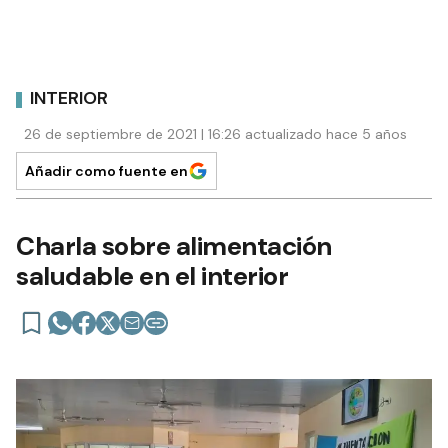
INTERIOR
26 de septiembre de 2021 | 16:26 actualizado hace 5 años
Añadir como fuente en
Charla sobre alimentación
saludable en el interior