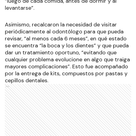
“luego de cada comida, antes de dormir y al
levantarse”.
Asimismo, recalcaron la necesidad de visitar
periódicamente al odontólogo para que pueda
revisar, “al menos cada 6 meses”, en qué estado
se encuentra “la boca y los dientes” y que pueda
dar un tratamiento oportuno, “evitando que
cualquier problema evolucione en algo que traiga
mayores complicaciones”. Esto fue acompañado
por la entrega de kits, compuestos por pastas y
cepillos dentales.
Ads