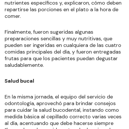
nutrientes específicos y, explicaron, cómo deben
repartirse las porciones en el plato a la hora de
comer.
Finalmente, fueron sugeridas algunas
preparaciones sencillas y muy nutritivas, que
pueden ser ingeridas en cualquiera de las cuatro
comidas principales del día, y fueron entregadas
frutas para que los pacientes puedan degustar
saludablemente.
Salud bucal
En la misma jornada, el equipo del servicio de
odontología, aprovechó para brindar consejos
para cuidar la salud bucodental, instando como
medida básica al cepillado correcto varias veces
al día, acentuando que debe hacerse siempre