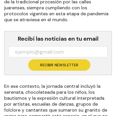
de la tradicional procesión por las calles
juarenses, siempre cumpliendo con los
protocolos vigentes en esta etapa de pandemia
que se atraviesa en el mundo.
Recibí las noticias en tu email
RECIBIR NEWSLETTER
En ese contexto, la jornada central incluyó la
serenata, chocolateada para los niños, los
bautismos y la expresión cultural interpretada
por artistas, escuelas de danzas, grupos de
folclore y cantantes que sumaron su granito de
arena para compartir este espacio, en el que no