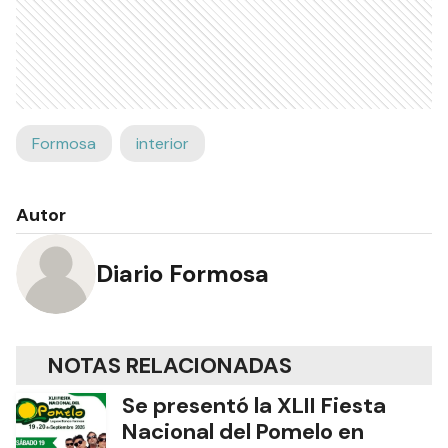
Formosa
interior
Autor
Diario Formosa
NOTAS RELACIONADAS
Se presentó la XLII Fiesta
Nacional del Pomelo en