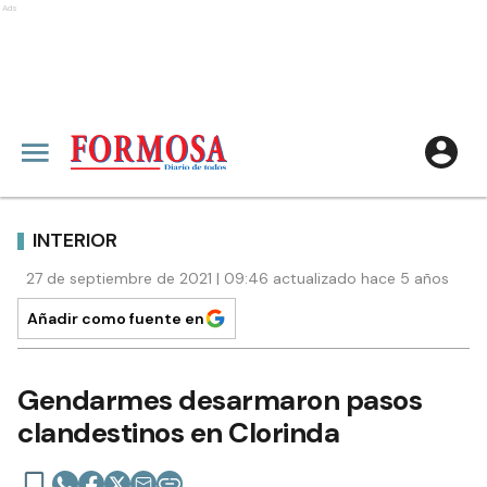
Ads
INTERIOR
27 de septiembre de 2021 | 09:46 actualizado hace 5 años
Añadir como fuente en
Gendarmes desarmaron pasos
clandestinos en Clorinda