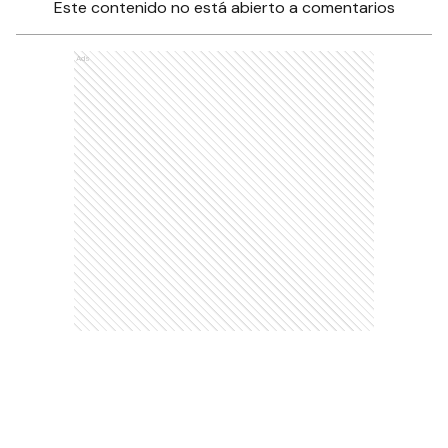
Este contenido no está abierto a comentarios
Ads