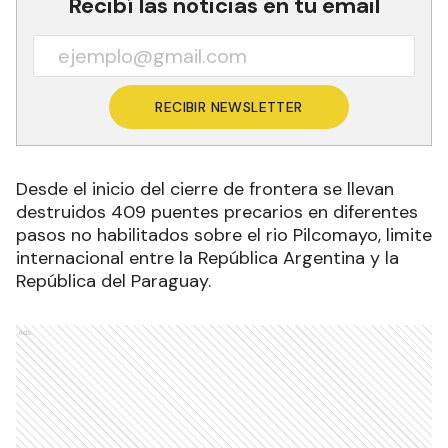
Recibí las noticias en tu email
RECIBIR NEWSLETTER
Desde el inicio del cierre de frontera se llevan
destruidos 409 puentes precarios en diferentes
pasos no habilitados sobre el rio Pilcomayo, limite
internacional entre la República Argentina y la
República del Paraguay.
Ads