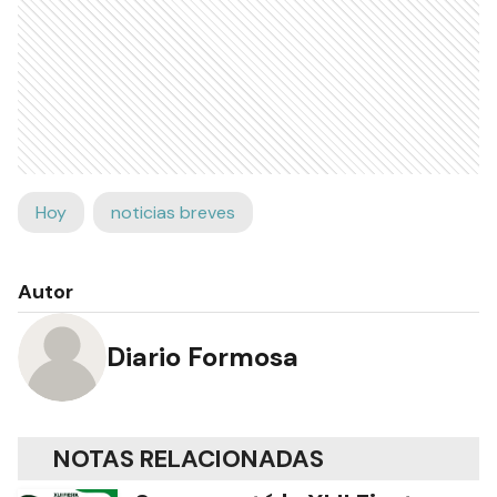
Hoy
noticias breves
Autor
Diario Formosa
NOTAS RELACIONADAS