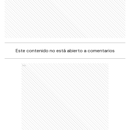
Este contenido no está abierto a comentarios
Ads