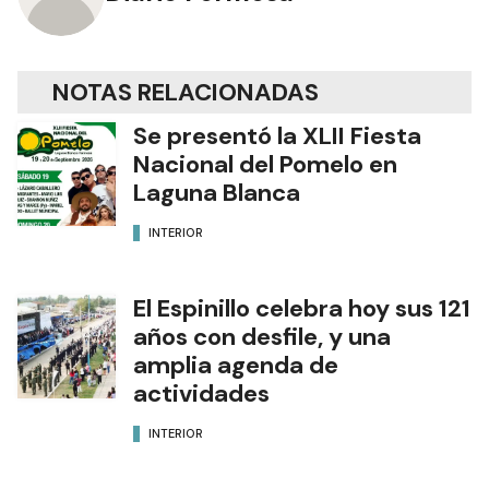
NOTAS RELACIONADAS
Se presentó la XLII Fiesta
Nacional del Pomelo en
Laguna Blanca
INTERIOR
El Espinillo celebra hoy sus 121
años con desfile, y una
amplia agenda de
actividades
INTERIOR