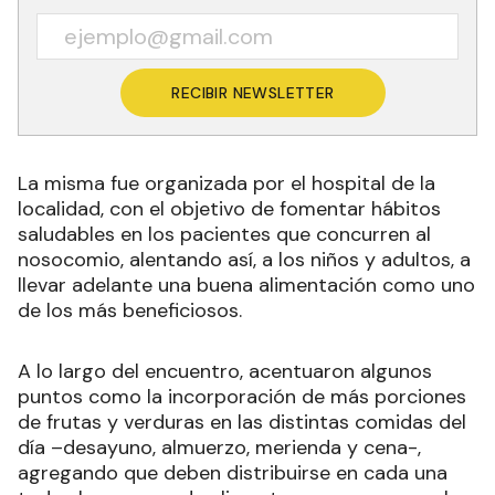
RECIBIR NEWSLETTER
La misma fue organizada por el hospital de la
localidad, con el objetivo de fomentar hábitos
saludables en los pacientes que concurren al
nosocomio, alentando así, a los niños y adultos, a
llevar adelante una buena alimentación como uno
de los más beneficiosos.
A lo largo del encuentro, acentuaron algunos
puntos como la incorporación de más porciones
de frutas y verduras en las distintas comidas del
día –desayuno, almuerzo, merienda y cena-,
agregando que deben distribuirse en cada una