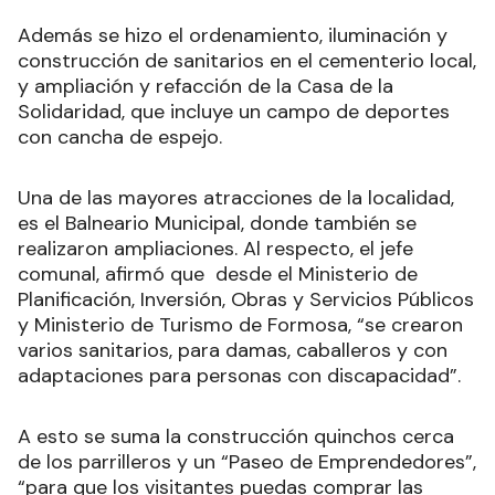
Además se hizo el ordenamiento, iluminación y
construcción de sanitarios en el cementerio local,
y ampliación y refacción de la Casa de la
Solidaridad, que incluye un campo de deportes
con cancha de espejo.
Una de las mayores atracciones de la localidad,
es el Balneario Municipal, donde también se
realizaron ampliaciones. Al respecto, el jefe
comunal, afirmó que desde el Ministerio de
Planificación, Inversión, Obras y Servicios Públicos
y Ministerio de Turismo de Formosa, “se crearon
varios sanitarios, para damas, caballeros y con
adaptaciones para personas con discapacidad”.
A esto se suma la construcción quinchos cerca
de los parrilleros y un “Paseo de Emprendedores”,
“para que los visitantes puedas comprar las