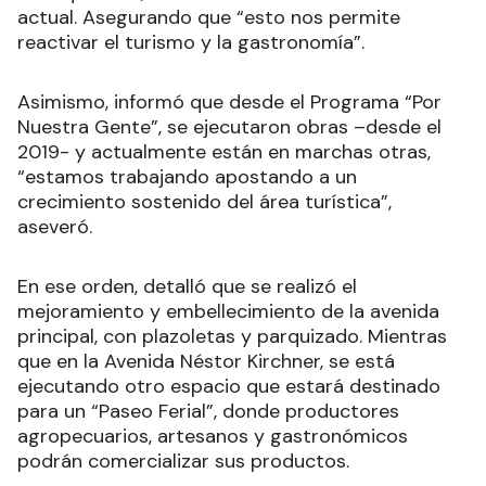
actual. Asegurando que “esto nos permite
reactivar el turismo y la gastronomía”.
Asimismo, informó que desde el Programa “Por
Nuestra Gente”, se ejecutaron obras –desde el
2019- y actualmente están en marchas otras,
“estamos trabajando apostando a un
crecimiento sostenido del área turística”,
aseveró.
En ese orden, detalló que se realizó el
mejoramiento y embellecimiento de la avenida
principal, con plazoletas y parquizado. Mientras
que en la Avenida Néstor Kirchner, se está
ejecutando otro espacio que estará destinado
para un “Paseo Ferial”, donde productores
agropecuarios, artesanos y gastronómicos
podrán comercializar sus productos.