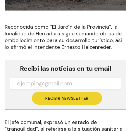
Reconocida como “El Jardín de la Provincia”, la
localidad de Herradura sigue sumando obras de
embellecimiento para su desarrollo turístico, así
lo afirmó el intendente Ernesto Heizenreder.
Recibí las noticias en tu email
RECIBIR NEWSLETTER
El jefe comunal, expresó un estado de
“tranquilidad”, al referirse a la situación sanitaria