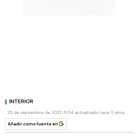
INTERIOR
25 de septiembre de 2021 | 11:04 actualizado hace 5 años
Añadir como fuente en