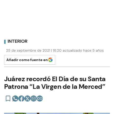
INTERIOR
25 de septiembre de 2021 | 18:20 actualizado hace 5 años
Añadir como fuente en
Juárez recordó El Día de su Santa
Patrona “La Virgen de la Merced”