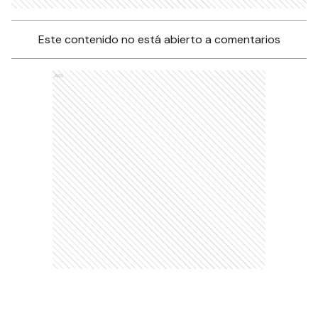
Este contenido no está abierto a comentarios
Ads