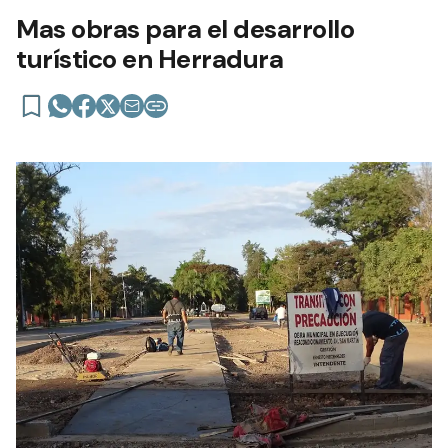
Mas obras para el desarrollo
turístico en Herradura