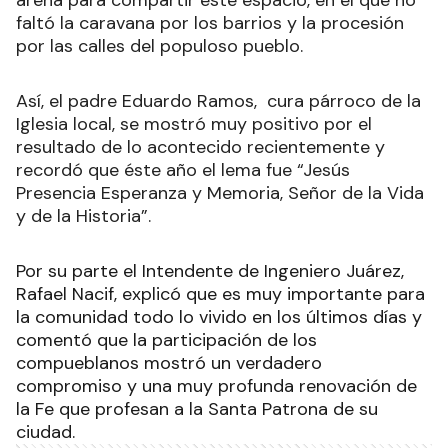
faltó la caravana por los barrios y la procesión
por las calles del populoso pueblo.
Así, el padre Eduardo Ramos, cura párroco de la
Iglesia local, se mostró muy positivo por el
resultado de lo acontecido recientemente y
recordó que éste año el lema fue “Jesús
Presencia Esperanza y Memoria, Señor de la Vida
y de la Historia”.
Por su parte el Intendente de Ingeniero Juárez,
Rafael Nacif, explicó que es muy importante para
la comunidad todo lo vivido en los últimos días y
comentó que la participación de los
compueblanos mostró un verdadero
compromiso y una muy profunda renovación de
la Fe que profesan a la Santa Patrona de su
ciudad.