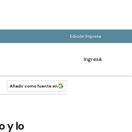
Edición Impresa
Ingresá
Añadir como fuente en
 y lo