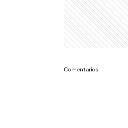
Comentarios