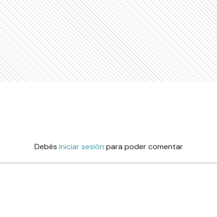
Debés
iniciar sesión
para poder comentar