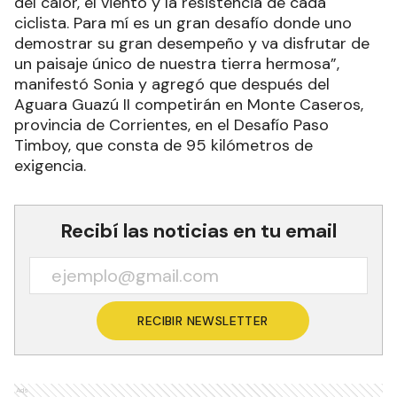
del calor, el viento y la resistencia de cada
ciclista. Para mí es un gran desafío donde uno
demostrar su gran desempeño y va disfrutar de
un paisaje único de nuestra tierra hermosa”,
manifestó Sonia y agregó que después del
Aguara Guazú II competirán en Monte Caseros,
provincia de Corrientes, en el Desafío Paso
Timboy, que consta de 95 kilómetros de
exigencia.
Recibí las noticias en tu email
RECIBIR NEWSLETTER
Ads