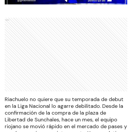
Ads
Riachuelo no quiere que su temporada de debut
en la Liga Nacional lo agarre debilitado. Desde la
confirmación de la compra de la plaza de
Libertad de Sunchales, hace un mes, el equipo
riojano se movió rápido en el mercado de pases y