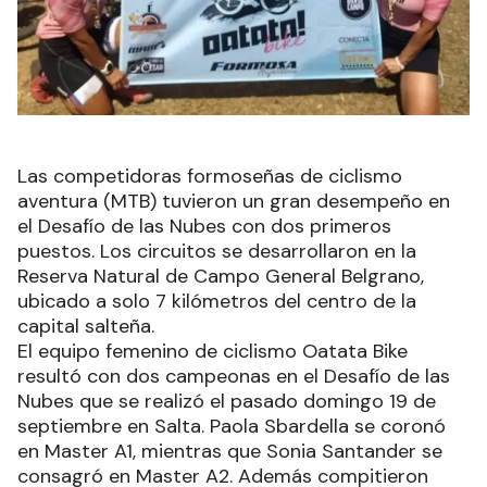
Las competidoras formoseñas de ciclismo
aventura (MTB) tuvieron un gran desempeño en
el Desafío de las Nubes con dos primeros
puestos. Los circuitos se desarrollaron en la
Reserva Natural de Campo General Belgrano,
ubicado a solo 7 kilómetros del centro de la
capital salteña.
El equipo femenino de ciclismo Oatata Bike
resultó con dos campeonas en el Desafío de las
Nubes que se realizó el pasado domingo 19 de
septiembre en Salta. Paola Sbardella se coronó
en Master A1, mientras que Sonia Santander se
consagró en Master A2. Además compitieron