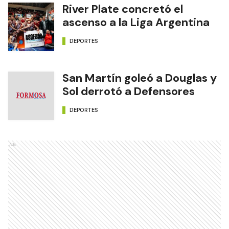
River Plate concretó el
ascenso a la Liga Argentina
DEPORTES
San Martín goleó a Douglas y
Sol derrotó a Defensores
DEPORTES
Ads