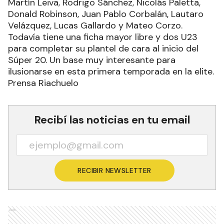
Martín Leiva, Rodrigo Sánchez, Nicolás Paletta,
Donald Robinson, Juan Pablo Corbalán, Lautaro
Velázquez, Lucas Gallardo y Mateo Corzo.
Todavía tiene una ficha mayor libre y dos U23
para completar su plantel de cara al inicio del
Súper 20. Un base muy interesante para
ilusionarse en esta primera temporada en la elite.
Prensa Riachuelo
Recibí las noticias en tu email
RECIBIR NEWSLETTER
Ads