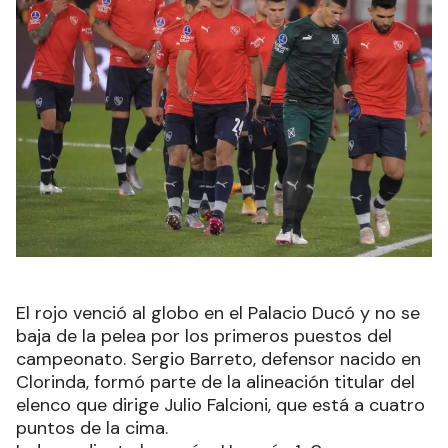
El rojo venció al globo en el Palacio Ducó y no se
baja de la pelea por los primeros puestos del
campeonato. Sergio Barreto, defensor nacido en
Clorinda, formó parte de la alineación titular del
elenco que dirige Julio Falcioni, que está a cuatro
puntos de la cima.