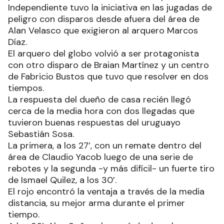
Independiente tuvo la iniciativa en las jugadas de
peligro con disparos desde afuera del área de
Alan Velasco que exigieron al arquero Marcos
Díaz.
El arquero del globo volvió a ser protagonista
con otro disparo de Braian Martínez y un centro
de Fabricio Bustos que tuvo que resolver en dos
tiempos.
La respuesta del dueño de casa recién llegó
cerca de la media hora con dos llegadas que
tuvieron buenas respuestas del uruguayo
Sebastián Sosa.
La primera, a los 27’, con un remate dentro del
área de Claudio Yacob luego de una serie de
rebotes y la segunda -y más difícil- un fuerte tiro
de Ismael Quilez, a los 30’.
El rojo encontró la ventaja a través de la media
distancia, su mejor arma durante el primer
tiempo.