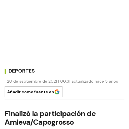
DEPORTES
20 de septiembre de 2021 | 00:31 actualizado hace 5 años
Añadir como fuente en
Finalizó la participación de
Amieva/Capogrosso