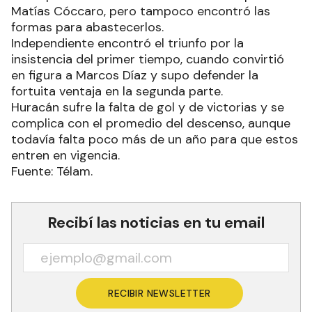
Matías Cóccaro, pero tampoco encontró las
formas para abastecerlos.
Independiente encontró el triunfo por la
insistencia del primer tiempo, cuando convirtió
en figura a Marcos Díaz y supo defender la
fortuita ventaja en la segunda parte.
Huracán sufre la falta de gol y de victorias y se
complica con el promedio del descenso, aunque
todavía falta poco más de un año para que estos
entren en vigencia.
Fuente: Télam.
Recibí las noticias en tu email
RECIBIR NEWSLETTER