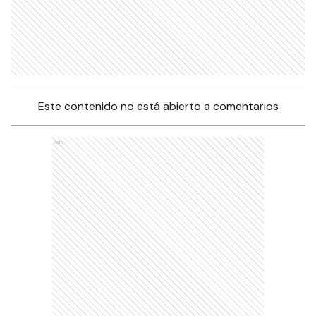
Este contenido no está abierto a comentarios
Ads