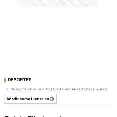
DEPORTES
21 de septiembre de 2021 | 05:44 actualizado hace 5 años
Añadir como fuente en