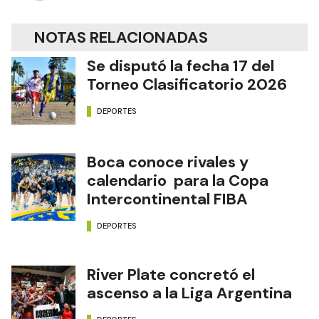
NOTAS RELACIONADAS
Se disputó la fecha 17 del
Torneo Clasificatorio 2026
DEPORTES
Boca conoce rivales y
calendario para la Copa
Intercontinental FIBA
DEPORTES
River Plate concretó el
ascenso a la Liga Argentina