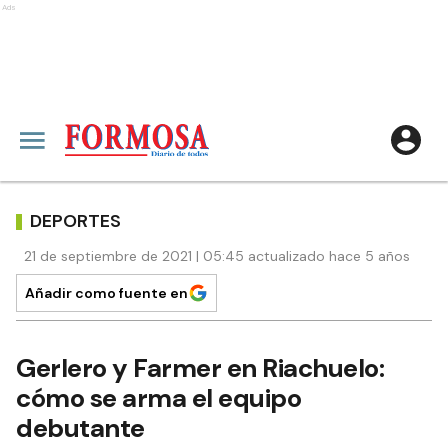
Ads
DEPORTES
21 de septiembre de 2021 | 05:45 actualizado hace 5 años
Añadir como fuente en
Gerlero y Farmer en Riachuelo:
cómo se arma el equipo
debutante