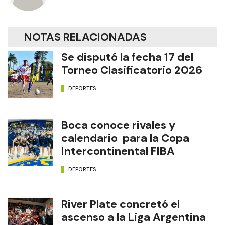
NOTAS RELACIONADAS
Se disputó la fecha 17 del
Torneo Clasificatorio 2026
DEPORTES
Boca conoce rivales y
calendario para la Copa
Intercontinental FIBA
DEPORTES
River Plate concretó el
ascenso a la Liga Argentina