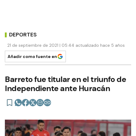
DEPORTES
21 de septiembre de 2021 | 05:44 actualizado hace 5 años
Añadir como fuente en
Barreto fue titular en el triunfo de
Independiente ante Huracán