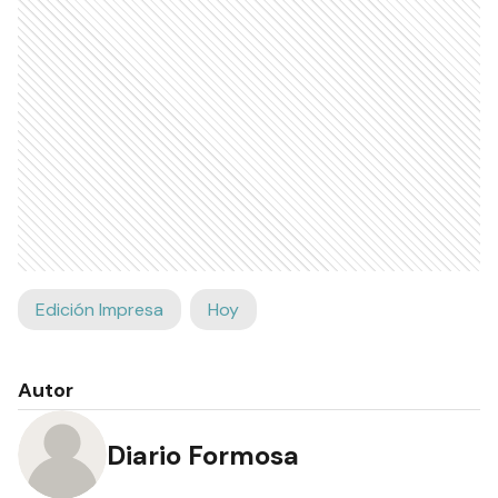
Edición Impresa
Hoy
Autor
Diario Formosa