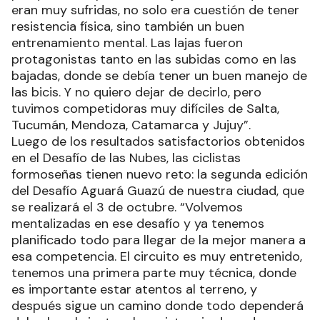
eran muy sufridas, no solo era cuestión de tener
resistencia física, sino también un buen
entrenamiento mental. Las lajas fueron
protagonistas tanto en las subidas como en las
bajadas, donde se debía tener un buen manejo de
las bicis. Y no quiero dejar de decirlo, pero
tuvimos competidoras muy difíciles de Salta,
Tucumán, Mendoza, Catamarca y Jujuy”.
Luego de los resultados satisfactorios obtenidos
en el Desafío de las Nubes, las ciclistas
formoseñas tienen nuevo reto: la segunda edición
del Desafío Aguará Guazú de nuestra ciudad, que
se realizará el 3 de octubre. “Volvemos
mentalizadas en ese desafío y ya tenemos
planificado todo para llegar de la mejor manera a
esa competencia. El circuito es muy entretenido,
tenemos una primera parte muy técnica, donde
es importante estar atentos al terreno, y
después sigue un camino donde todo dependerá