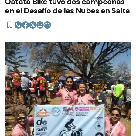
Oatata Bike tuvo dos campeonas
en el Desafío de las Nubes en Salta