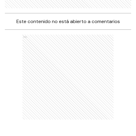
Este contenido no está abierto a comentarios
Ads