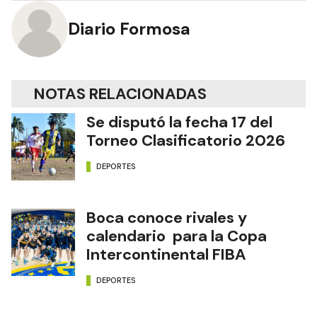
Diario Formosa
NOTAS RELACIONADAS
Se disputó la fecha 17 del
Torneo Clasificatorio 2026
DEPORTES
Boca conoce rivales y
calendario para la Copa
Intercontinental FIBA
DEPORTES