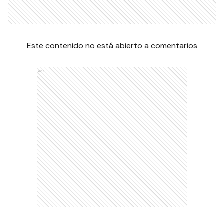
Este contenido no está abierto a comentarios
Ads