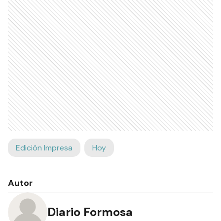
Edición Impresa
Hoy
Autor
Diario Formosa