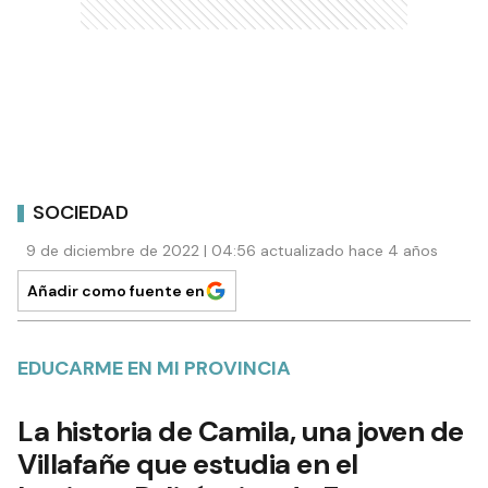
SOCIEDAD
9 de diciembre de 2022 | 04:56 actualizado hace 4 años
Añadir como fuente en
EDUCARME EN MI PROVINCIA
La historia de Camila, una joven de
Villafañe que estudia en el