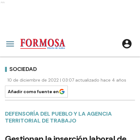
Ads
SOCIEDAD
10 de diciembre de 2022 | 03:07 actualizado hace 4 años
Añadir como fuente en
DEFENSORÍA DEL PUEBLO Y LA AGENCIA
TERRITORIAL DE TRABAJO
Gestionan la inserción laboral de