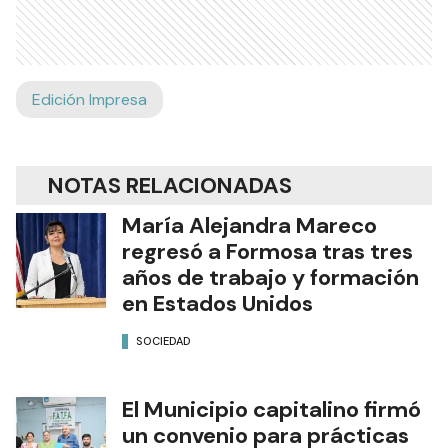
Edición Impresa
NOTAS RELACIONADAS
María Alejandra Mareco
regresó a Formosa tras tres
años de trabajo y formación
en Estados Unidos
SOCIEDAD