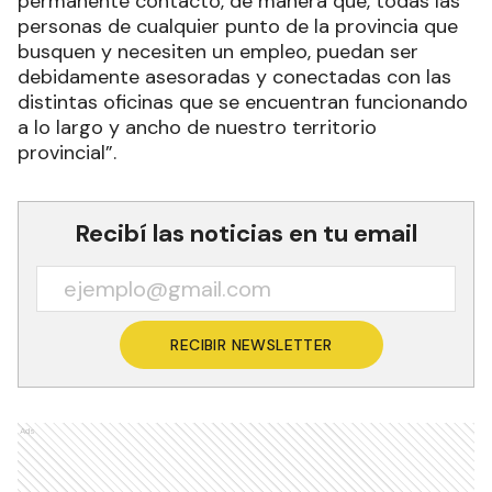
permanente contacto, de manera que, todas las
personas de cualquier punto de la provincia que
busquen y necesiten un empleo, puedan ser
debidamente asesoradas y conectadas con las
distintas oficinas que se encuentran funcionando
a lo largo y ancho de nuestro territorio
provincial”.
Recibí las noticias en tu email
RECIBIR NEWSLETTER
Ads