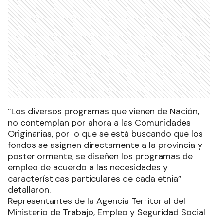
“Los diversos programas que vienen de Nación,
no contemplan por ahora a las Comunidades
Originarias, por lo que se está buscando que los
fondos se asignen directamente a la provincia y
posteriormente, se diseñen los programas de
empleo de acuerdo a las necesidades y
características particulares de cada etnia”
detallaron.
Representantes de la Agencia Territorial del
Ministerio de Trabajo, Empleo y Seguridad Social