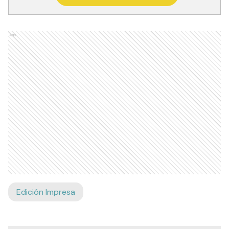
Recibí las noticias en tu email
RECIBIR NEWSLETTER
Ads