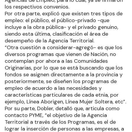
Agencias de Empleo, para lo cual, ya se firmaron
los respectivos convenios.
Por otra parte, explicó que existen tres tipos de
empleo: el público, el público-privado -que
incluye a la obra pública- y el privado genuino,
siendo esta última, clasificación el área de
desempeño de la Agencia Territorial.
“Otra cuestión a considerar-agregó- es que los
diversos programas que vienen de Nación, no
contemplan por ahora a las Comunidades
Originarias, por lo que se está buscando que los
fondos se asignen directamente a la provincia y
posteriormente, se diseñen los programas de
empleo de acuerdo a las necesidades y
características particulares de cada etnia, por
ejemplo, Línea Aborigen, Línea Mujer Soltera, etc”.
Por su parte, Dobler, detalló que, articula como
contacto PYME, “el objetivo de la Agencia
Territorial a través de los Programas, es el de
lograr la inserción de personas a las empresas, a