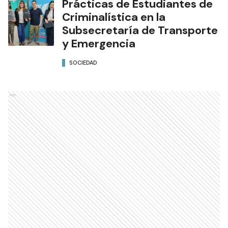
Prácticas de Estudiantes de
Criminalística en la
Subsecretaría de Transporte
y Emergencia
SOCIEDAD
Ads