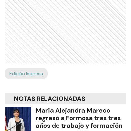
Edición Impresa
NOTAS RELACIONADAS
María Alejandra Mareco
regresó a Formosa tras tres
años de trabajo y formación