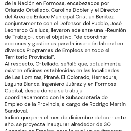
de la Nación en Formosa, encabezados por
Orlando Ortellado, Carolina Dobler y el Director
del Área de Enlace Municipal Cristian Benítez,
conjuntamente con el Defensor del Pueblo, José
Leonardo Gialluca, llevaron adelante una -Reunión
de Trabajo-, con el objetivo, “de coordinar
acciones y gestiones para la inserción laboral en
diversos Programas de Empleos en todo el
Territorio Provincial”.
Al respecto, Ortellado, señaló que, actualmente,
existen oficinas establecidas en las localidades
de Las Lomitas, Pirané, El Colorado, Herradura,
Laguna Blanca, Ingeniero Juárez y en Formosa
Capital, desde donde se trabaja
coordinadamente con la Subsecretaria de
Empleo de la Provincia, a cargo de Rodrigo Martín
Sandoval.
Indicó que para el mes de diciembre del corriente
año, se proyecta inaugurar alrededor de 30