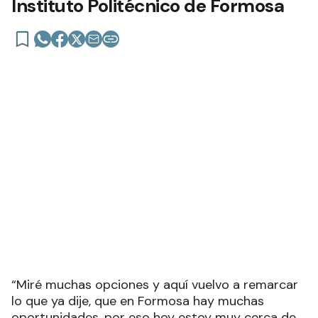
Instituto Politécnico de Formosa