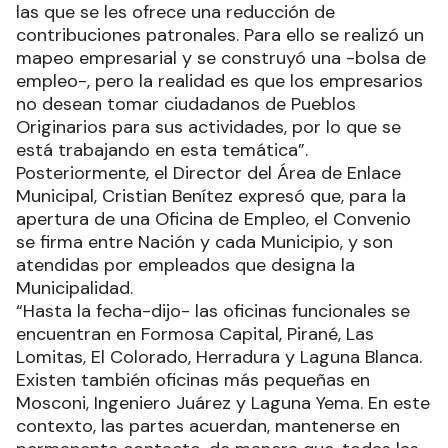
las que se les ofrece una reducción de
contribuciones patronales. Para ello se realizó un
mapeo empresarial y se construyó una -bolsa de
empleo-, pero la realidad es que los empresarios
no desean tomar ciudadanos de Pueblos
Originarios para sus actividades, por lo que se
está trabajando en esta temática”.
Posteriormente, el Director del Área de Enlace
Municipal, Cristian Benítez expresó que, para la
apertura de una Oficina de Empleo, el Convenio
se firma entre Nación y cada Municipio, y son
atendidas por empleados que designa la
Municipalidad.
“Hasta la fecha-dijo- las oficinas funcionales se
encuentran en Formosa Capital, Pirané, Las
Lomitas, El Colorado, Herradura y Laguna Blanca.
Existen también oficinas más pequeñas en
Mosconi, Ingeniero Juárez y Laguna Yema. En este
contexto, las partes acuerdan, mantenerse en