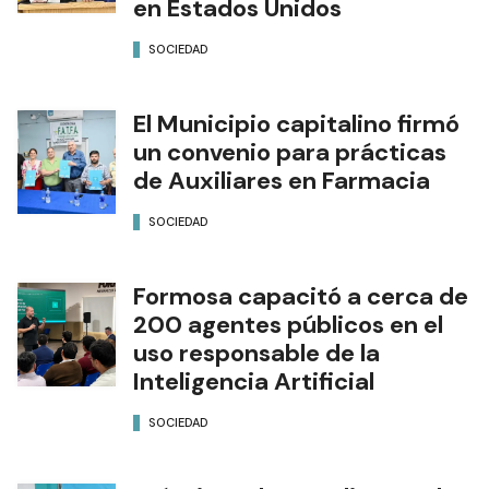
en Estados Unidos
SOCIEDAD
El Municipio capitalino firmó
un convenio para prácticas
de Auxiliares en Farmacia
SOCIEDAD
Formosa capacitó a cerca de
200 agentes públicos en el
uso responsable de la
Inteligencia Artificial
SOCIEDAD