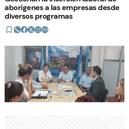
aborígenes a las empresas desde
diversos programas
Ads