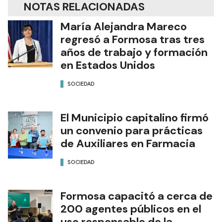
Edición Impresa
NOTAS RELACIONADAS
María Alejandra Mareco
regresó a Formosa tras tres
años de trabajo y formación
en Estados Unidos
SOCIEDAD
El Municipio capitalino firmó
un convenio para prácticas
de Auxiliares en Farmacia
SOCIEDAD