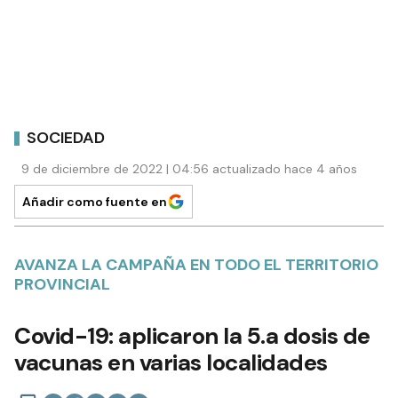
SOCIEDAD
9 de diciembre de 2022 | 04:56 actualizado hace 4 años
Añadir como fuente en
AVANZA LA CAMPAÑA EN TODO EL TERRITORIO
PROVINCIAL