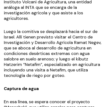
Instituto Volcani de Agricultura, una entidad
análoga al INTA que se encarga de la
investigación agrícola y que asiste a los
agricultores.
Luego la comitiva se desplazará hacia el sur de
Israel. Allí tienen previsto visitar el Centro de
Investigación y Desarrollo Agrícola Ramat Negev,
que se aboca al desarrollo de agricultura en
condiciones desérticas extremas con agua
salobre en suelo arenoso; y luego el kibutz
Hatzerim “Netafim”, especializado en agricultura
incluyendo una visita a Netafim, que utiliza
tecnología de riego por goteo.
Captura de agua
En esa línea, se espera conocer el proyecto