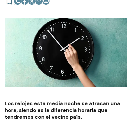
Los relojes esta media noche se atrasan una
hora, siendo es la diferencia horaria que
tendremos con el vecino país.