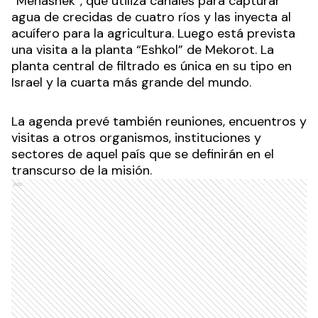
“Menashek”, que utiliza canales para capturar
agua de crecidas de cuatro ríos y las inyecta al
acuífero para la agricultura. Luego está prevista
una visita a la planta “Eshkol” de Mekorot. La
planta central de filtrado es única en su tipo en
Israel y la cuarta más grande del mundo.
La agenda prevé también reuniones, encuentros y
visitas a otros organismos, instituciones y
sectores de aquel país que se definirán en el
transcurso de la misión.
Ads