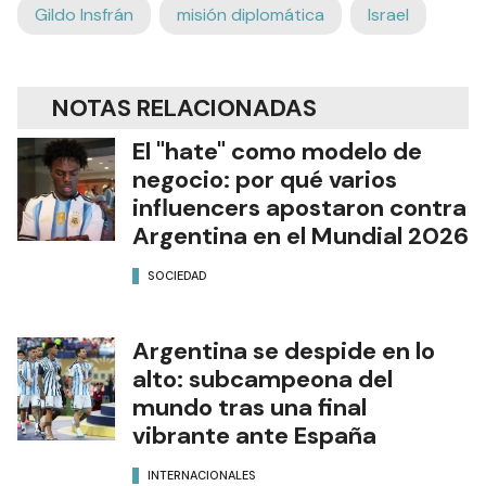
Gildo Insfrán
misión diplomática
Israel
NOTAS RELACIONADAS
El "hate" como modelo de
negocio: por qué varios
influencers apostaron contra
Argentina en el Mundial 2026
SOCIEDAD
Argentina se despide en lo
alto: subcampeona del
mundo tras una final
vibrante ante España
INTERNACIONALES