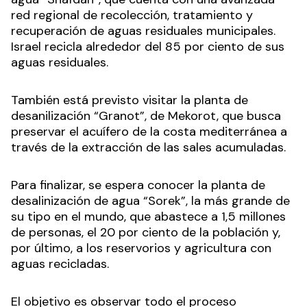
red regional de recolección, tratamiento y
recuperación de aguas residuales municipales.
Israel recicla alrededor del 85 por ciento de sus
aguas residuales.
También está previsto visitar la planta de
desanilización “Granot”, de Mekorot, que busca
preservar el acuífero de la costa mediterránea a
través de la extracción de las sales acumuladas.
Para finalizar, se espera conocer la planta de
desalinización de agua “Sorek”, la más grande de
su tipo en el mundo, que abastece a 1,5 millones
de personas, el 20 por ciento de la población y,
por último, a los reservorios y agricultura con
aguas recicladas.
El objetivo es observar todo el proceso