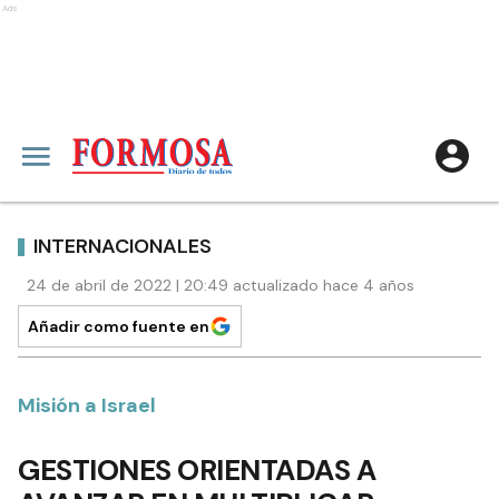
Ads
INTERNACIONALES
24 de abril de 2022 | 20:49 actualizado hace 4 años
Añadir como fuente en
Misión a Israel
GESTIONES ORIENTADAS A