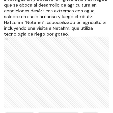
que se aboca al desarrollo de agricultura en
condiciones desérticas extremas con agua
salobre en suelo arenoso y luego el kibutz
Hatzerim “Netafim”, especializado en agricultura
incluyendo una visita a Netafim, que utiliza
tecnología de riego por goteo.
Ads