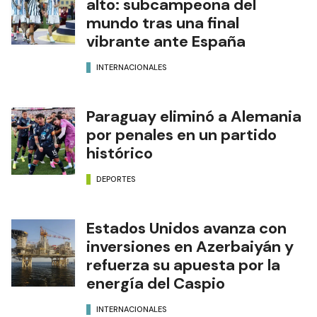
alto: subcampeona del
mundo tras una final
vibrante ante España
INTERNACIONALES
Paraguay eliminó a Alemania
por penales en un partido
histórico
DEPORTES
Estados Unidos avanza con
inversiones en Azerbaiyán y
refuerza su apuesta por la
energía del Caspio
INTERNACIONALES