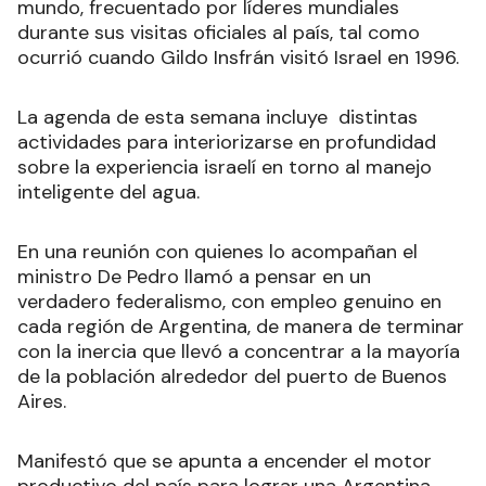
mundo, frecuentado por líderes mundiales
durante sus visitas oficiales al país, tal como
ocurrió cuando Gildo Insfrán visitó Israel en 1996.
La agenda de esta semana incluye distintas
actividades para interiorizarse en profundidad
sobre la experiencia israelí en torno al manejo
inteligente del agua.
En una reunión con quienes lo acompañan el
ministro De Pedro llamó a pensar en un
verdadero federalismo, con empleo genuino en
cada región de Argentina, de manera de terminar
con la inercia que llevó a concentrar a la mayoría
de la población alrededor del puerto de Buenos
Aires.
Manifestó que se apunta a encender el motor
productivo del país para lograr una Argentina