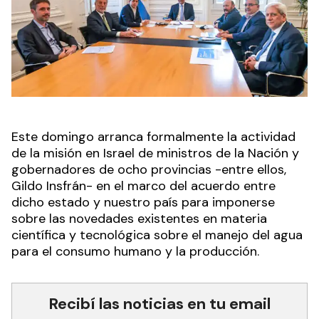
Este domingo arranca formalmente la actividad
de la misión en Israel de ministros de la Nación y
gobernadores de ocho provincias -entre ellos,
Gildo Insfrán- en el marco del acuerdo entre
dicho estado y nuestro país para imponerse
sobre las novedades existentes en materia
científica y tecnológica sobre el manejo del agua
para el consumo humano y la producción.
Recibí las noticias en tu email