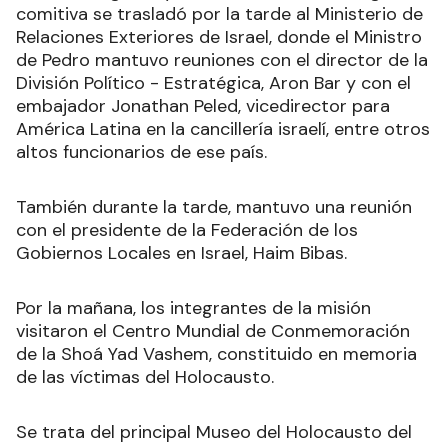
comitiva se trasladó por la tarde al Ministerio de
Relaciones Exteriores de Israel, donde el Ministro
de Pedro mantuvo reuniones con el director de la
División Político - Estratégica, Aron Bar y con el
embajador Jonathan Peled, vicedirector para
América Latina en la cancillería israelí, entre otros
altos funcionarios de ese país.
También durante la tarde, mantuvo una reunión
con el presidente de la Federación de los
Gobiernos Locales en Israel, Haim Bibas.
Por la mañana, los integrantes de la misión
visitaron el Centro Mundial de Conmemoración
de la Shoá Yad Vashem, constituido en memoria
de las víctimas del Holocausto.
Se trata del principal Museo del Holocausto del