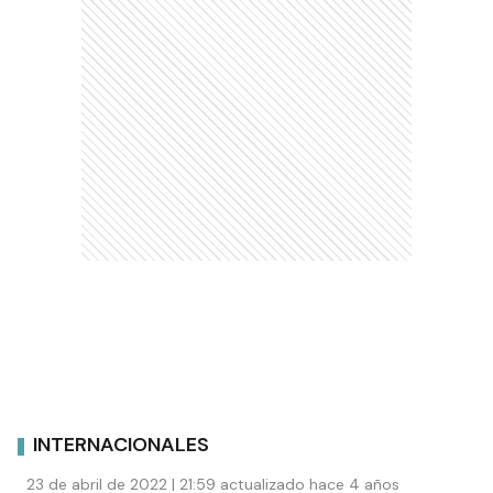
INTERNACIONALES
23 de abril de 2022 | 21:59 actualizado hace 4 años