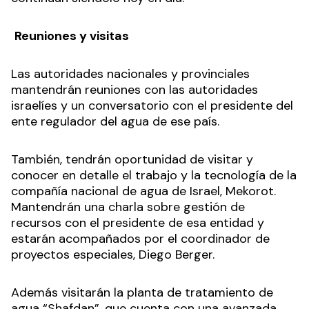
Reuniones y visitas
Las autoridades nacionales y provinciales
mantendrán reuniones con las autoridades
israelíes y un conversatorio con el presidente del
ente regulador del agua de ese país.
También, tendrán oportunidad de visitar y
conocer en detalle el trabajo y la tecnología de la
compañía nacional de agua de Israel, Mekorot.
Mantendrán una charla sobre gestión de
recursos con el presidente de esa entidad y
estarán acompañados por el coordinador de
proyectos especiales, Diego Berger.
Además visitarán la planta de tratamiento de
agua “Shafdan”, que cuenta con una avanzada