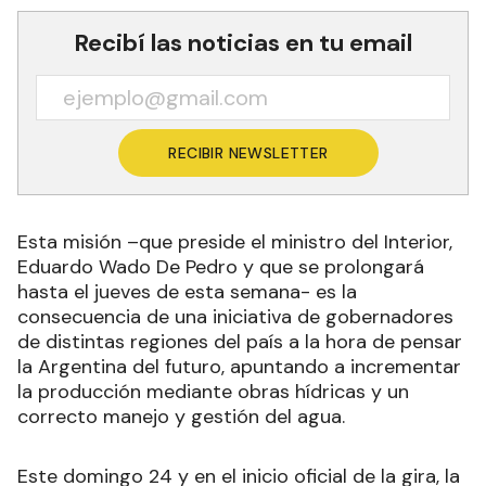
Recibí las noticias en tu email
RECIBIR NEWSLETTER
Esta misión –que preside el ministro del Interior,
Eduardo Wado De Pedro y que se prolongará
hasta el jueves de esta semana- es la
consecuencia de una iniciativa de gobernadores
de distintas regiones del país a la hora de pensar
la Argentina del futuro, apuntando a incrementar
la producción mediante obras hídricas y un
correcto manejo y gestión del agua.
Este domingo 24 y en el inicio oficial de la gira, la