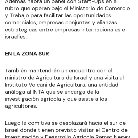
Además habrá un panel con Start-Ups en el
rubro que operan bajo el Ministerio de Comercio
y Trabajo para facilitar las oportunidades
comerciales, empresas conjuntas y alianzas
estratégicas entre empresas internacionales e
israelíes.
EN LA ZONA SUR
También mantendrán un encuentro con el
ministro de Agricultura de Israel y una visita al
Instituto Volcani de Agricultura, una entidad
análoga al INTA que se encarga de la
investigación agrícola y que asiste a los
agricultores.
Luego la comitiva se desplazará hacia el sur de
Israel donde tienen previsto visitar el Centro de
Investigación y Desarrollo Agrícola Ramat Negev,