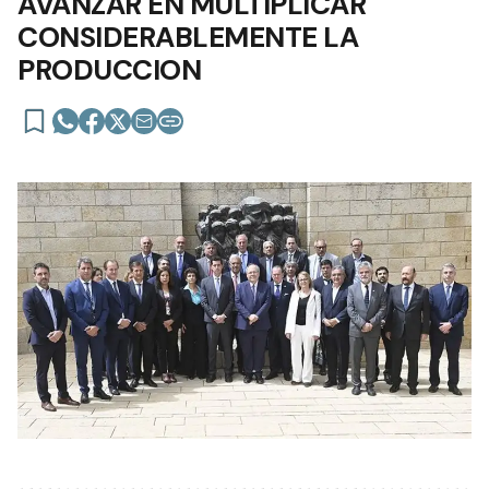
AVANZAR EN MULTIPLICAR
CONSIDERABLEMENTE LA
PRODUCCION