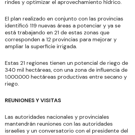
rindes y optimizar el aprovechamiento hídrico.
El plan realizado en conjunto con las provincias
identificó 119 nuevas áreas a potenciar y ya se
está trabajando en 21 de estas zonas que
corresponden a 12 provincias para mejorar y
ampliar la superficie irrigada.
Estas 21 regiones tienen un potencial de riego de
340 mil hectáreas, con una zona de influencia de
1.000.000 hectáreas productivas entre secano y
riego.
REUNIONES Y VISITAS
Las autoridades nacionales y provinciales
mantendrán reuniones con las autoridades
israelíes y un conversatorio con el presidente del