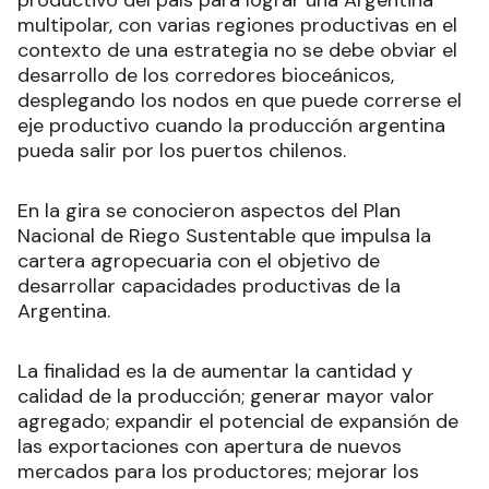
multipolar, con varias regiones productivas en el
contexto de una estrategia no se debe obviar el
desarrollo de los corredores bioceánicos,
desplegando los nodos en que puede correrse el
eje productivo cuando la producción argentina
pueda salir por los puertos chilenos.
En la gira se conocieron aspectos del Plan
Nacional de Riego Sustentable que impulsa la
cartera agropecuaria con el objetivo de
desarrollar capacidades productivas de la
Argentina.
La finalidad es la de aumentar la cantidad y
calidad de la producción; generar mayor valor
agregado; expandir el potencial de expansión de
las exportaciones con apertura de nuevos
mercados para los productores; mejorar los