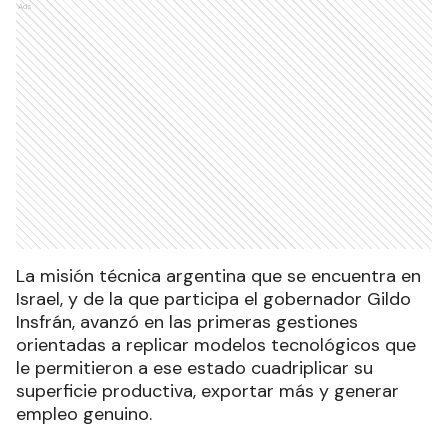
Ads
La misión técnica argentina que se encuentra en
Israel, y de la que participa el gobernador Gildo
Insfrán, avanzó en las primeras gestiones
orientadas a replicar modelos tecnológicos que
le permitieron a ese estado cuadriplicar su
superficie productiva, exportar más y generar
empleo genuino.