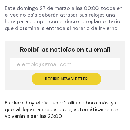
Este domingo 27 de marzo a las 00:00, todos en
el vecino país deberán atrasar sus relojes una
hora para cumplir con el decreto reglamentario
que dictamina la entrada al horario de invierno.
Recibí las noticias en tu email
RECIBIR NEWSLETTER
Es decir, hoy el día tendrá allí una hora más, ya
que, al llegar la medianoche, automáticamente
volverán a ser las 23:00.