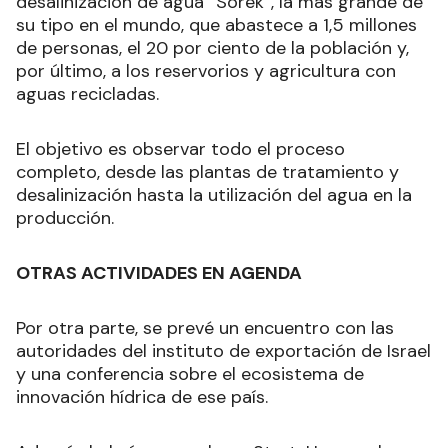
desalinización de agua “Sorek”, la más grande de
su tipo en el mundo, que abastece a 1,5 millones
de personas, el 20 por ciento de la población y,
por último, a los reservorios y agricultura con
aguas recicladas.
El objetivo es observar todo el proceso
completo, desde las plantas de tratamiento y
desalinización hasta la utilización del agua en la
producción.
OTRAS ACTIVIDADES EN AGENDA
Por otra parte, se prevé un encuentro con las
autoridades del instituto de exportación de Israel
y una conferencia sobre el ecosistema de
innovación hídrica de ese país.