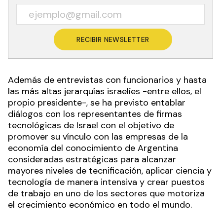
RECIBIR NEWSLETTER
Además de entrevistas con funcionarios y hasta
las más altas jerarquías israelíes -entre ellos, el
propio presidente-, se ha previsto entablar
diálogos con los representantes de firmas
tecnológicas de Israel con el objetivo de
promover su vínculo con las empresas de la
economía del conocimiento de Argentina
consideradas estratégicas para alcanzar
mayores niveles de tecnificación, aplicar ciencia y
tecnología de manera intensiva y crear puestos
de trabajo en uno de los sectores que motoriza
el crecimiento económico en todo el mundo.