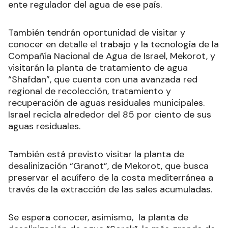
ente regulador del agua de ese país.
También tendrán oportunidad de visitar y
conocer en detalle el trabajo y la tecnología de la
Compañía Nacional de Agua de Israel, Mekorot, y
visitarán la planta de tratamiento de agua
“Shafdan”, que cuenta con una avanzada red
regional de recolección, tratamiento y
recuperación de aguas residuales municipales.
Israel recicla alrededor del 85 por ciento de sus
aguas residuales.
También está previsto visitar la planta de
desalinización “Granot”, de Mekorot, que busca
preservar el acuífero de la costa mediterránea a
través de la extracción de las sales acumuladas.
Se espera conocer, asimismo, la planta de