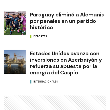
Paraguay eliminó a Alemania
por penales en un partido
histórico
DEPORTES
Estados Unidos avanza con
inversiones en Azerbaiyán y
refuerza su apuesta por la
energía del Caspio
INTERNACIONALES
Ads