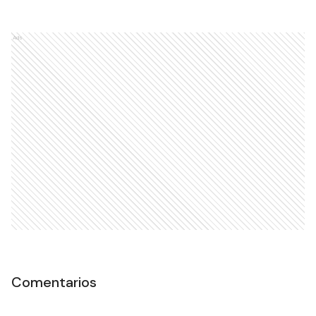
Ads
Comentarios