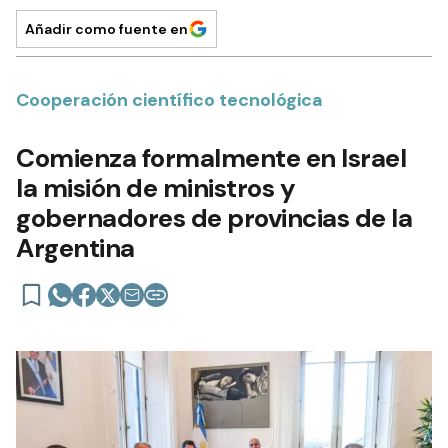
Añadir como fuente en
Cooperación científico tecnológica
Comienza formalmente en Israel
la misión de ministros y
gobernadores de provincias de la
Argentina