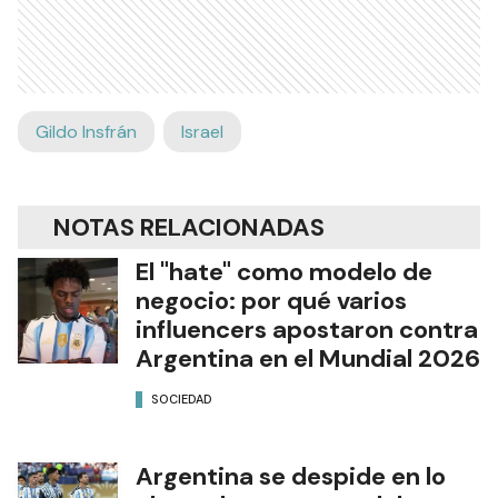
Gildo Insfrán
Israel
NOTAS RELACIONADAS
El "hate" como modelo de
negocio: por qué varios
influencers apostaron contra
Argentina en el Mundial 2026
SOCIEDAD
Argentina se despide en lo