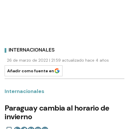
INTERNACIONALES
26 de marzo de 2022 | 21:59 actualizado hace 4 años
Añadir como fuente en
Internacionales
Paraguay cambia al horario de
invierno