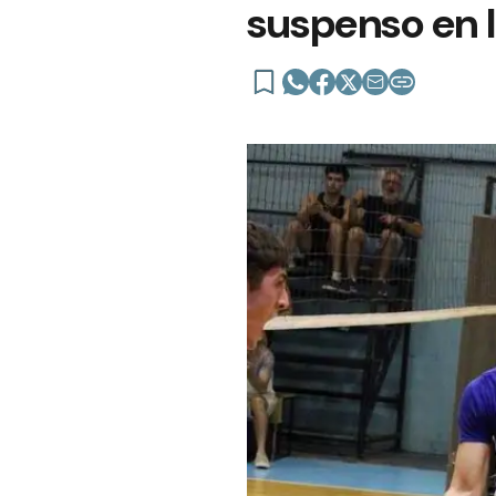
suspenso en l