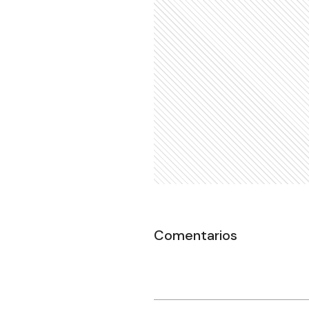
Comentarios