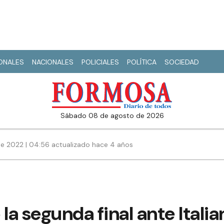
IONALES
NACIONALES
POLICIALES
POLÍTICA
SOCIEDAD
sábado 08 de agosto de 2026
e 2022 | 04:56 actualizado hace 4 años
la segunda final ante Itali