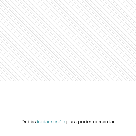
Debés
iniciar sesión
para poder comentar