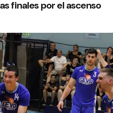
as finales por el ascenso