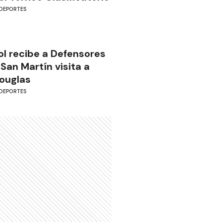
DEPORTES
ol recibe a Defensores
 San Martín visita a
ouglas
DEPORTES