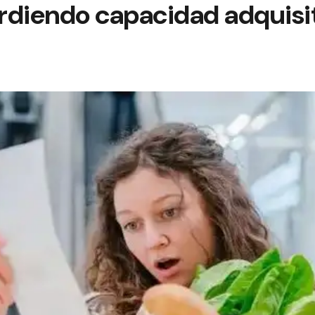
rdiendo capacidad adquisi