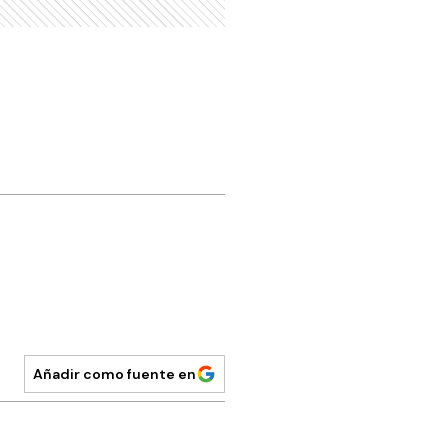
Añadir como fuente en