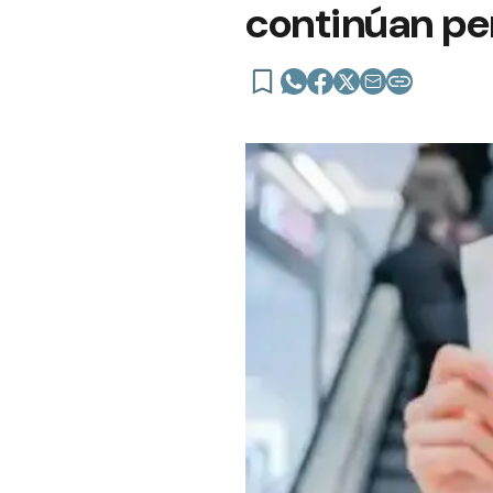
continúan pe