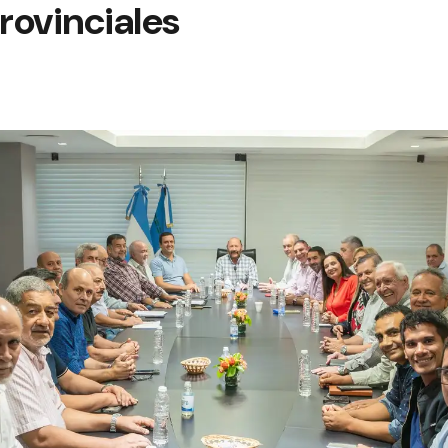
Provinciales