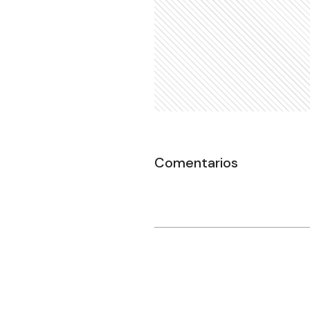
Comentarios