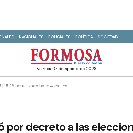
IONALES
NACIONALES
POLICIALES
POLÍTICA
SOCIEDAD
viernes 07 de agosto de 2026
5 | 15:26 actualizado hace 4 meses
 por decreto a las eleccio