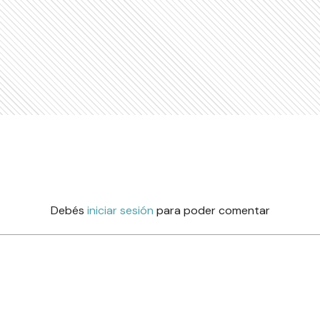
Debés
iniciar sesión
para poder comentar