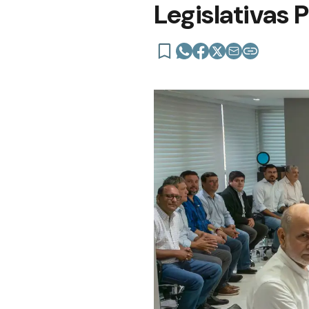
Legislativas 