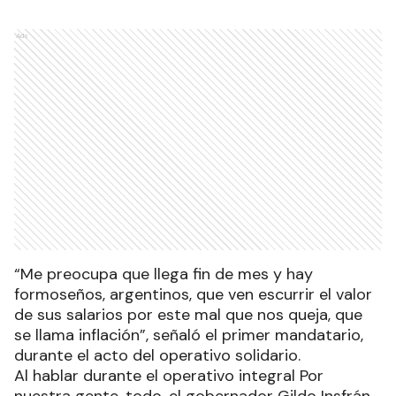
Ads
“Me preocupa que llega fin de mes y hay
formoseños, argentinos, que ven escurrir el valor
de sus salarios por este mal que nos queja, que
se llama inflación”, señaló el primer mandatario,
durante el acto del operativo solidario.
Al hablar durante el operativo integral Por