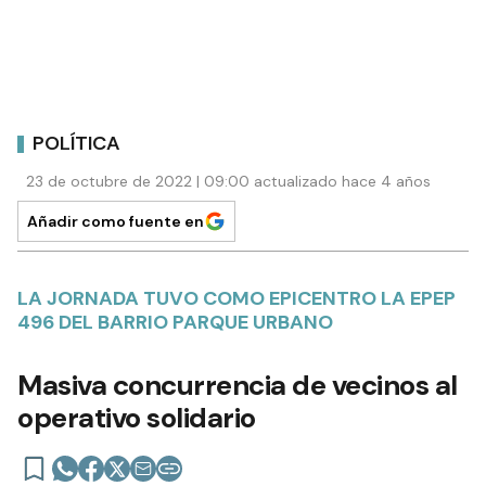
POLÍTICA
23 de octubre de 2022 | 09:00 actualizado hace 4 años
Añadir como fuente en
LA JORNADA TUVO COMO EPICENTRO LA EPEP
496 DEL BARRIO PARQUE URBANO
Masiva concurrencia de vecinos al
operativo solidario