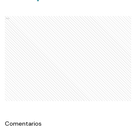
Ads
Comentarios