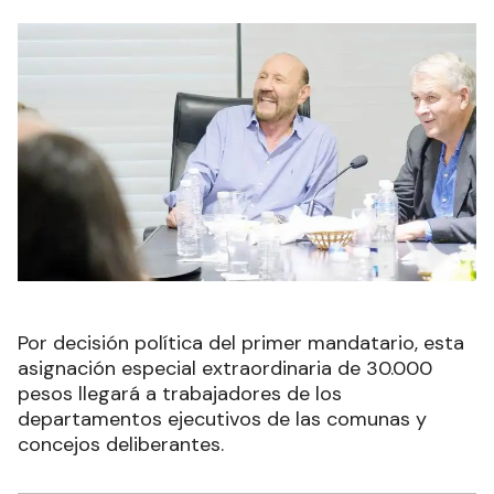
Por decisión política del primer mandatario, esta
asignación especial extraordinaria de 30.000
pesos llegará a trabajadores de los
departamentos ejecutivos de las comunas y
concejos deliberantes.