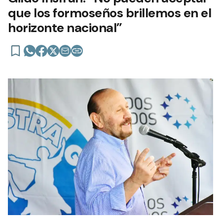
que los formoseños brillemos en el
horizonte nacional”