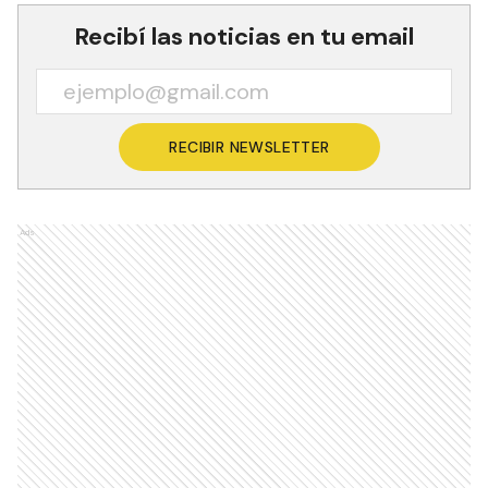
Recibí las noticias en tu email
RECIBIR NEWSLETTER
Ads