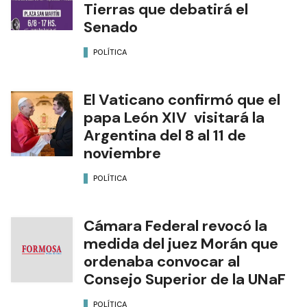
Tierras que debatirá el
Senado
POLÍTICA
El Vaticano confirmó que el
papa León XIV visitará la
Argentina del 8 al 11 de
noviembre
POLÍTICA
Cámara Federal revocó la
medida del juez Morán que
ordenaba convocar al
Consejo Superior de la UNaF
POLÍTICA