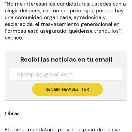
“No me interesan las candidaturas, ustedes van a
elegir después, eso no me preocupa, porque hay
una comunidad organizada, agradecida y
esclarecida, el trasvasamiento generacional en
Formosa está asegurado, quédense tranquilos”,
explicó.
Recibí las noticias en tu email
RECIBIR NEWSLETTER
Obras
El primer mandatario provincial puso de relieve