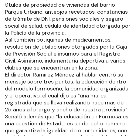
títulos de propiedad de viviendas del barrio
Parque Urbano, anteojos recetados, constancias
de trámite de DNI, pensiones sociales y seguro
social de salud, cédula de identidad otorgada por
la Policía de la provincia.
Así también botiquines de medicamentos,
resolución de jubilaciones otorgados por la Caja
de Previsión Social e insumos para el Registro
Civil. Asimismo, indumentaria deportiva a varios
clubes que se encuentran en la zona.
El director Ramírez Méndez al hablar centró su
mensaje sobre tres puntos: la educación dentro
del modelo formoseño, la comunidad organizada
y el operativo, el cual dijo es “una marca
registrada que se lleva realizando hace más de
25 años a lo largo y ancho de nuestra provincia”.
Señaló además que “la educación en Formosa es
una cuestión de Estado, es un derecho humano
que garantiza la igualdad de oportunidades, con