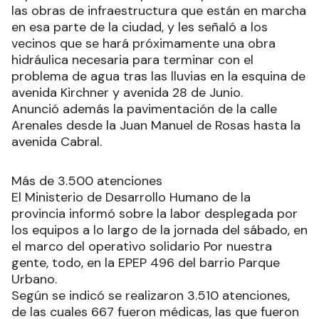
las obras de infraestructura que están en marcha
en esa parte de la ciudad, y les señaló a los
vecinos que se hará próximamente una obra
hidráulica necesaria para terminar con el
problema de agua tras las lluvias en la esquina de
avenida Kirchner y avenida 28 de Junio.
Anunció además la pavimentación de la calle
Arenales desde la Juan Manuel de Rosas hasta la
avenida Cabral.
Más de 3.500 atenciones
El Ministerio de Desarrollo Humano de la
provincia informó sobre la labor desplegada por
los equipos a lo largo de la jornada del sábado, en
el marco del operativo solidario Por nuestra
gente, todo, en la EPEP 496 del barrio Parque
Urbano.
Según se indicó se realizaron 3.510 atenciones,
de las cuales 667 fueron médicas, las que fueron