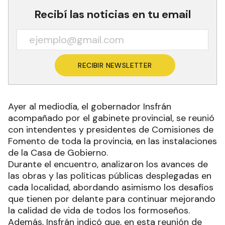
Recibí las noticias en tu email
RECIBIR NEWSLETTER
Ayer al mediodía, el gobernador Insfrán
acompañado por el gabinete provincial, se reunió
con intendentes y presidentes de Comisiones de
Fomento de toda la provincia, en las instalaciones
de la Casa de Gobierno.
Durante el encuentro, analizaron los avances de
las obras y las políticas públicas desplegadas en
cada localidad, abordando asimismo los desafíos
que tienen por delante para continuar mejorando
la calidad de vida de todos los formoseños.
Además, Insfrán indicó que, en esta reunión de