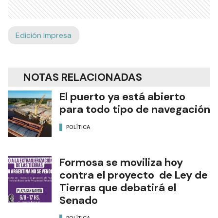
Edición Impresa
NOTAS RELACIONADAS
El puerto ya está abierto
para todo tipo de navegación
POLÍTICA
Formosa se moviliza hoy
contra el proyecto de Ley de
Tierras que debatirá el
Senado