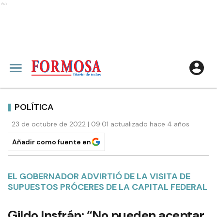
Ads
POLÍTICA
23 de octubre de 2022 | 09:01 actualizado hace 4 años
Añadir como fuente en
EL GOBERNADOR ADVIRTIÓ DE LA VISITA DE
SUPUESTOS PRÓCERES DE LA CAPITAL FEDERAL
Gildo Insfrán: “No pueden aceptar