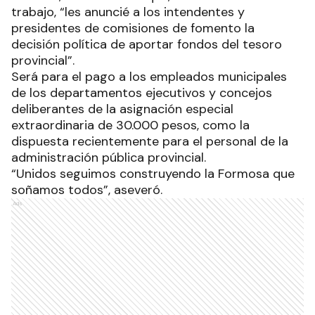
trabajo, “les anuncié a los intendentes y
presidentes de comisiones de fomento la
decisión política de aportar fondos del tesoro
provincial”.
Será para el pago a los empleados municipales
de los departamentos ejecutivos y concejos
deliberantes de la asignación especial
extraordinaria de 30.000 pesos, como la
dispuesta recientemente para el personal de la
administración pública provincial.
“Unidos seguimos construyendo la Formosa que
soñamos todos”, aseveró.
Ads