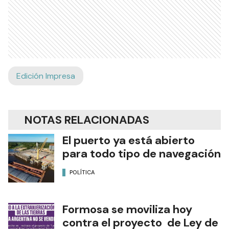
Edición Impresa
NOTAS RELACIONADAS
El puerto ya está abierto
para todo tipo de navegación
POLÍTICA
Formosa se moviliza hoy
contra el proyecto de Ley de