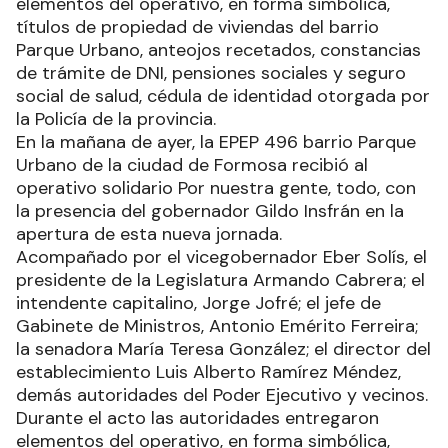
elementos del operativo, en forma simbólica,
títulos de propiedad de viviendas del barrio
Parque Urbano, anteojos recetados, constancias
de trámite de DNI, pensiones sociales y seguro
social de salud, cédula de identidad otorgada por
la Policía de la provincia.
En la mañana de ayer, la EPEP 496 barrio Parque
Urbano de la ciudad de Formosa recibió al
operativo solidario Por nuestra gente, todo, con
la presencia del gobernador Gildo Insfrán en la
apertura de esta nueva jornada.
Acompañado por el vicegobernador Eber Solís, el
presidente de la Legislatura Armando Cabrera; el
intendente capitalino, Jorge Jofré; el jefe de
Gabinete de Ministros, Antonio Emérito Ferreira;
la senadora María Teresa González; el director del
establecimiento Luis Alberto Ramírez Méndez,
demás autoridades del Poder Ejecutivo y vecinos.
Durante el acto las autoridades entregaron
elementos del operativo, en forma simbólica,