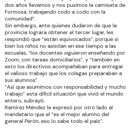
dos años llevamos y nos pusimos la camiseta de
Formosa, trabajando codo a codo con la
comunidad”.
Sin embargo, ante quienes dudaron de que la
provincia lograra obtener el tercer lugar, les
respondió que “están equivocados”, porque si
bien los niños no asistían en ese tiempo a las
escuelas, “los docentes siguieron enseñando por
Zoom, con tareas domiciliarios”, y “también en
esto los directivos acompañaban para entregar
el valioso trabajo que los colegas preparaban a
sus alumnos”.
“Así que asumimos con responsabilidad y mucho
trabajo” esta difícil situación que vivió el mundo
entero, subrayó.
Ramírez Méndez le expresó por otro lado al
mandatario que el “es el mejor alumno del
general Perón, eso lo sabe todo el país”.