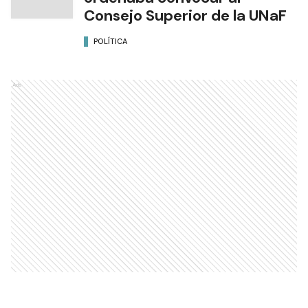
Consejo Superior de la UNaF
POLÍTICA
Ads