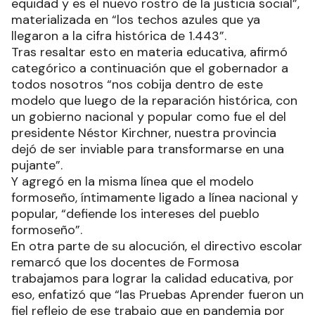
equidad y es el nuevo rostro de la justicia social”,
materializada en “los techos azules que ya
llegaron a la cifra histórica de 1.443”.
Tras resaltar esto en materia educativa, afirmó
categórico a continuación que el gobernador a
todos nosotros “nos cobija dentro de este
modelo que luego de la reparación histórica, con
un gobierno nacional y popular como fue el del
presidente Néstor Kirchner, nuestra provincia
dejó de ser inviable para transformarse en una
pujante”.
Y agregó en la misma línea que el modelo
formoseño, íntimamente ligado a línea nacional y
popular, “defiende los intereses del pueblo
formoseño”.
En otra parte de su alocución, el directivo escolar
remarcó que los docentes de Formosa
trabajamos para lograr la calidad educativa, por
eso, enfatizó que “las Pruebas Aprender fueron un
fiel reflejo de ese trabajo que en pandemia por