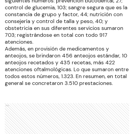
siguientes números: prevención bucodental, 27;
control de glucemia, 103; sangre segura que es la
constancia de grupo y factor, 44; nutrición con
consejería y control de talla y peso, 40; y
obstetricia en sus diferentes servicios sumaron
703; registrándose en total con todo 917
atenciones.
Además, en provisión de medicamentos y
anteojos, se brindaron 456 anteojos estándar, 10
anteojos recetados y 435 recetas, más 422
atenciones oftalmológicas. Lo que sumaron entre
todos estos números, 1.323. En resumen, en total
general se concretaron 3.510 prestaciones.
Ads