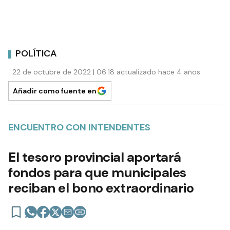
POLÍTICA
22 de octubre de 2022 | 06:18 actualizado hace 4 años
Añadir como fuente en
ENCUENTRO CON INTENDENTES
El tesoro provincial aportará
fondos para que municipales
reciban el bono extraordinario