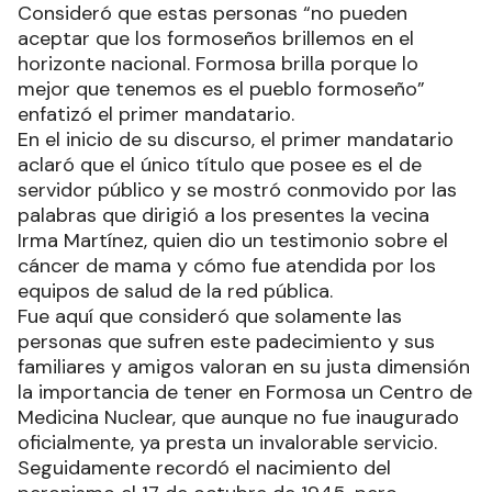
Consideró que estas personas “no pueden
aceptar que los formoseños brillemos en el
horizonte nacional. Formosa brilla porque lo
mejor que tenemos es el pueblo formoseño”
enfatizó el primer mandatario.
En el inicio de su discurso, el primer mandatario
aclaró que el único título que posee es el de
servidor público y se mostró conmovido por las
palabras que dirigió a los presentes la vecina
Irma Martínez, quien dio un testimonio sobre el
cáncer de mama y cómo fue atendida por los
equipos de salud de la red pública.
Fue aquí que consideró que solamente las
personas que sufren este padecimiento y sus
familiares y amigos valoran en su justa dimensión
la importancia de tener en Formosa un Centro de
Medicina Nuclear, que aunque no fue inaugurado
oficialmente, ya presta un invalorable servicio.
Seguidamente recordó el nacimiento del