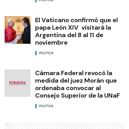
POLÍTICA
El Vaticano confirmó que el
papa León XIV visitará la
Argentina del 8 al 11 de
noviembre
POLÍTICA
Cámara Federal revocó la
medida del juez Morán que
ordenaba convocar al
Consejo Superior de la UNaF
POLÍTICA
Ads