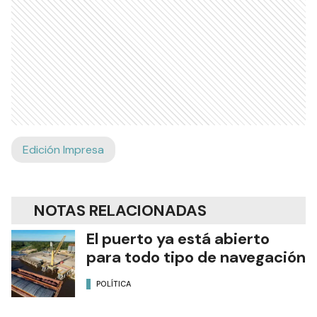
Edición Impresa
NOTAS RELACIONADAS
El puerto ya está abierto
para todo tipo de navegación
POLÍTICA