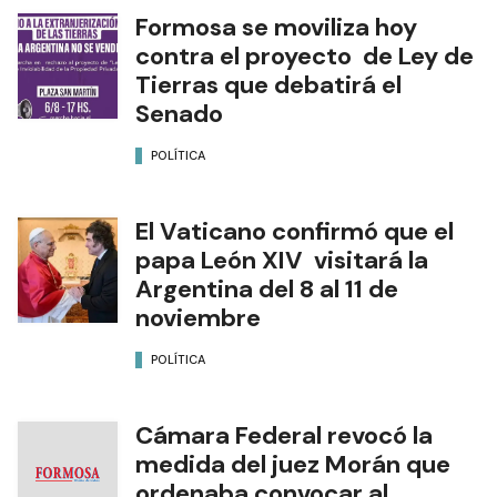
Formosa se moviliza hoy
contra el proyecto de Ley de
Tierras que debatirá el
Senado
POLÍTICA
El Vaticano confirmó que el
papa León XIV visitará la
Argentina del 8 al 11 de
noviembre
POLÍTICA
Cámara Federal revocó la
medida del juez Morán que
ordenaba convocar al