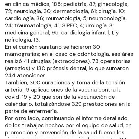
en clínica médica, 185; pediatría, 87; ginecología,
72; neurología, 30; dermatología, 61; cirugía, 10;
cardiología, 36; reumatología, 5; neumonología,
24; traumatología, 41; SIPEC, 4; urología, 3;
medicina general, 95; cardiología infantil, 1; y
nefrología, 13.
En el camión sanitario se hicieron 30
mamografías; en el caso de odontología, esa área
realizó 41 cirugías (extracciones), 73 operatorias
(arreglos) y 130 prótesis dental, lo que sumaron
244 atenciones.
También, 300 curaciones y toma de la tensión
arterial; 9 aplicaciones de la vacuna contra la
covid-19 y 20 que son de la vacunación de
calendario, totalizándose 329 prestaciones en la
parte de enfermería.
Por otro lado, continuando el informe detallado
de los trabajos hechos por el equipo de salud, en
promoción y prevención de la salud fueron los