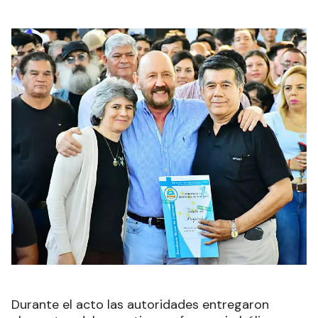
Durante el acto las autoridades entregaron