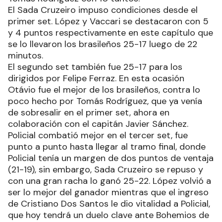
El Sada Cruzeiro impuso condiciones desde el
primer set. López y Vaccari se destacaron con 5
y 4 puntos respectivamente en este capítulo que
se lo llevaron los brasileños 25-17 luego de 22
minutos.
El segundo set también fue 25-17 para los
dirigidos por Felipe Ferraz. En esta ocasión
Otávio fue el mejor de los brasileños, contra lo
poco hecho por Tomás Rodríguez, que ya venía
de sobresalir en el primer set, ahora en
colaboración con el capitán Javier Sánchez.
Policial combatió mejor en el tercer set, fue
punto a punto hasta llegar al tramo final, donde
Policial tenía un margen de dos puntos de ventaja
(21-19), sin embargo, Sada Cruzeiro se repuso y
con una gran racha lo ganó 25-22. López volvió a
ser lo mejor del ganador mientras que el ingreso
de Cristiano Dos Santos le dio vitalidad a Policial,
que hoy tendrá un duelo clave ante Bohemios de