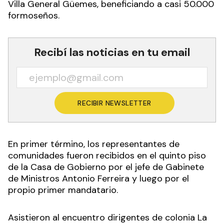
Villa General Güemes, beneficiando a casi 50.000
formoseños.
Recibí las noticias en tu email
RECIBIR NEWSLETTER
En primer término, los representantes de
comunidades fueron recibidos en el quinto piso
de la Casa de Gobierno por el jefe de Gabinete
de Ministros Antonio Ferreira y luego por el
propio primer mandatario.
Asistieron al encuentro dirigentes de colonia La