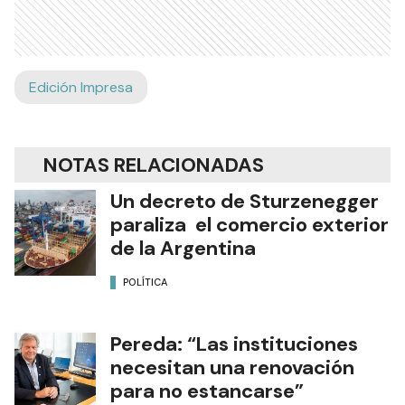
Edición Impresa
NOTAS RELACIONADAS
Un decreto de Sturzenegger
paraliza el comercio exterior
de la Argentina
POLÍTICA
Pereda: “Las instituciones
necesitan una renovación
para no estancarse”