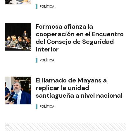
POLÍTICA
Formosa afianza la
cooperación en el Encuentro
del Consejo de Seguridad
Interior
POLÍTICA
El llamado de Mayans a
replicar la unidad
santiagueña a nivel nacional
POLÍTICA
Ads