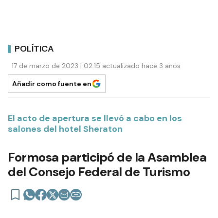
POLÍTICA
17 de marzo de 2023 | 02:15 actualizado hace 3 años
Añadir como fuente en
El acto de apertura se llevó a cabo en los
salones del hotel Sheraton
Formosa participó de la Asamblea
del Consejo Federal de Turismo