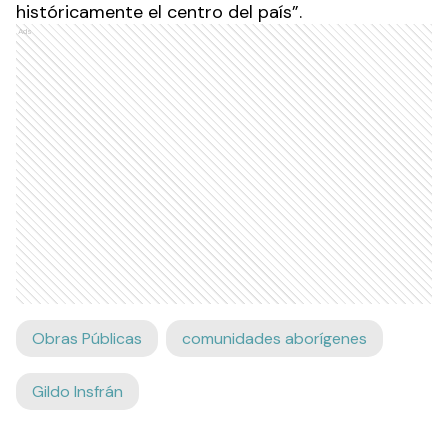
históricamente el centro del país”.
Ads
Obras Públicas
comunidades aborígenes
Gildo Insfrán