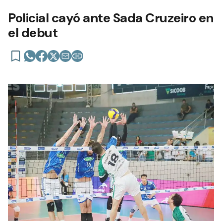
Policial cayó ante Sada Cruzeiro en
el debut