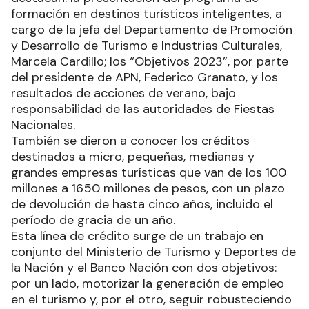
formación en destinos turísticos inteligentes, a
cargo de la jefa del Departamento de Promoción
y Desarrollo de Turismo e Industrias Culturales,
Marcela Cardillo; los “Objetivos 2023”, por parte
del presidente de APN, Federico Granato, y los
resultados de acciones de verano, bajo
responsabilidad de las autoridades de Fiestas
Nacionales.
También se dieron a conocer los créditos
destinados a micro, pequeñas, medianas y
grandes empresas turísticas que van de los 100
millones a 1650 millones de pesos, con un plazo
de devolución de hasta cinco años, incluido el
período de gracia de un año.
Esta línea de crédito surge de un trabajo en
conjunto del Ministerio de Turismo y Deportes de
la Nación y el Banco Nación con dos objetivos:
por un lado, motorizar la generación de empleo
en el turismo y, por el otro, seguir robusteciendo