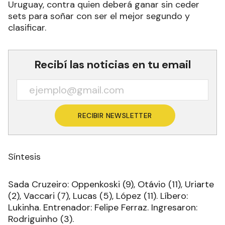
Uruguay, contra quien deberá ganar sin ceder
sets para soñar con ser el mejor segundo y
clasificar.
Recibí las noticias en tu email
RECIBIR NEWSLETTER
Síntesis
Sada Cruzeiro: Oppenkoski (9), Otávio (11), Uriarte
(2), Vaccari (7), Lucas (5), López (11). Líbero:
Lukinha. Entrenador: Felipe Ferraz. Ingresaron:
Rodriguinho (3).