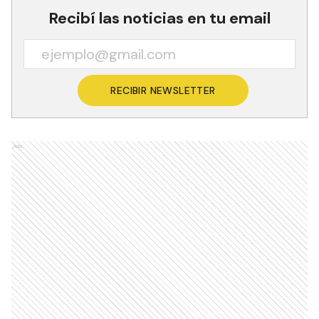
Recibí las noticias en tu email
RECIBIR NEWSLETTER
Ads