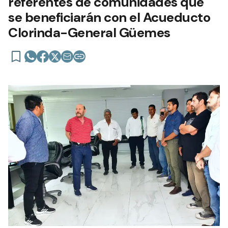
referentes de comunidades que
se beneficiarán con el Acueducto
Clorinda-General Güemes