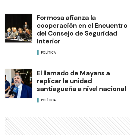
Formosa afianza la
cooperación en el Encuentro
del Consejo de Seguridad
Interior
POLÍTICA
El llamado de Mayans a
replicar la unidad
santiagueña a nivel nacional
POLÍTICA
Ads