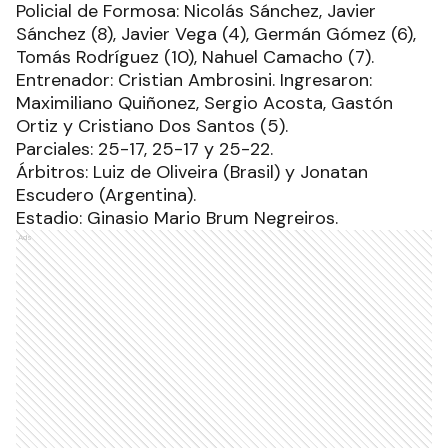
Policial de Formosa: Nicolás Sánchez, Javier
Sánchez (8), Javier Vega (4), Germán Gómez (6),
Tomás Rodríguez (10), Nahuel Camacho (7).
Entrenador: Cristian Ambrosini. Ingresaron:
Maximiliano Quiñonez, Sergio Acosta, Gastón
Ortiz y Cristiano Dos Santos (5).
Parciales: 25-17, 25-17 y 25-22.
Árbitros: Luiz de Oliveira (Brasil) y Jonatan
Escudero (Argentina).
Estadio: Ginasio Mario Brum Negreiros.
Ads