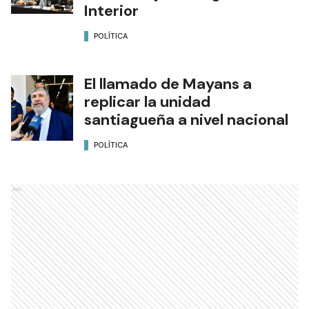
Interior
POLÍTICA
El llamado de Mayans a
replicar la unidad
santiagueña a nivel nacional
POLÍTICA
Ads