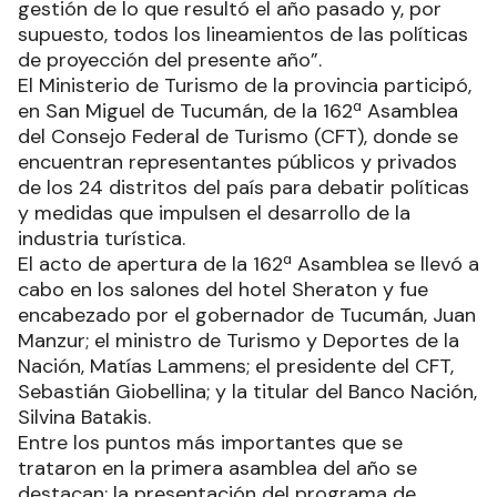
gestión de lo que resultó el año pasado y, por
supuesto, todos los lineamientos de las políticas
de proyección del presente año”.
El Ministerio de Turismo de la provincia participó,
en San Miguel de Tucumán, de la 162ª Asamblea
del Consejo Federal de Turismo (CFT), donde se
encuentran representantes públicos y privados
de los 24 distritos del país para debatir políticas
y medidas que impulsen el desarrollo de la
industria turística.
El acto de apertura de la 162ª Asamblea se llevó a
cabo en los salones del hotel Sheraton y fue
encabezado por el gobernador de Tucumán, Juan
Manzur; el ministro de Turismo y Deportes de la
Nación, Matías Lammens; el presidente del CFT,
Sebastián Giobellina; y la titular del Banco Nación,
Silvina Batakis.
Entre los puntos más importantes que se
trataron en la primera asamblea del año se
destacan: la presentación del programa de