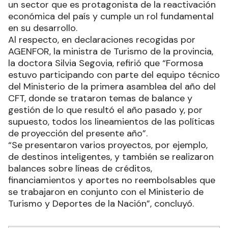
un sector que es protagonista de la reactivación
económica del país y cumple un rol fundamental
en su desarrollo.
Al respecto, en declaraciones recogidas por
AGENFOR, la ministra de Turismo de la provincia,
la doctora Silvia Segovia, refirió que “Formosa
estuvo participando con parte del equipo técnico
del Ministerio de la primera asamblea del año del
CFT, donde se trataron temas de balance y
gestión de lo que resultó el año pasado y, por
supuesto, todos los lineamientos de las políticas
de proyección del presente año”.
“Se presentaron varios proyectos, por ejemplo,
de destinos inteligentes, y también se realizaron
balances sobre líneas de créditos,
financiamientos y aportes no reembolsables que
se trabajaron en conjunto con el Ministerio de
Turismo y Deportes de la Nación”, concluyó.