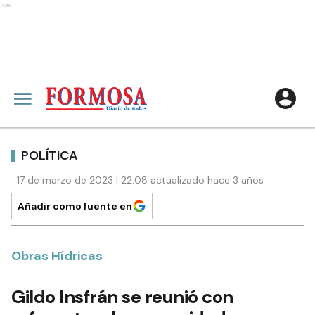
Ads
POLÍTICA
17 de marzo de 2023 | 22:08 actualizado hace 3 años
Añadir como fuente en
Obras Hídricas
Gildo Insfrán se reunió con