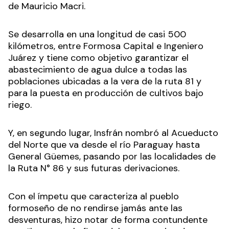
de Mauricio Macri.
Se desarrolla en una longitud de casi 500
kilómetros, entre Formosa Capital e Ingeniero
Juárez y tiene como objetivo garantizar el
abastecimiento de agua dulce a todas las
poblaciones ubicadas a la vera de la ruta 81 y
para la puesta en producción de cultivos bajo
riego.
Y, en segundo lugar, Insfrán nombró al Acueducto
del Norte que va desde el río Paraguay hasta
General Güemes, pasando por las localidades de
la Ruta N° 86 y sus futuras derivaciones.
Con el ímpetu que caracteriza al pueblo
formoseño de no rendirse jamás ante las
desventuras, hizo notar de forma contundente