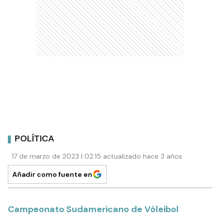
POLÍTICA
17 de marzo de 2023 | 02:15 actualizado hace 3 años
Añadir como fuente en
Campeonato Sudamericano de Vóleibol