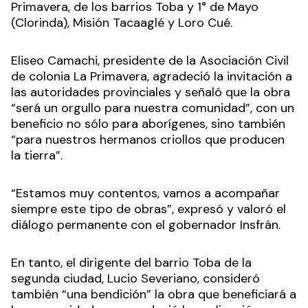
Primavera, de los barrios Toba y 1° de Mayo
(Clorinda), Misión Tacaaglé y Loro Cué.
Eliseo Camachi, presidente de la Asociación Civil
de colonia La Primavera, agradeció la invitación a
las autoridades provinciales y señaló que la obra
“será un orgullo para nuestra comunidad”, con un
beneficio no sólo para aborígenes, sino también
“para nuestros hermanos criollos que producen
la tierra”.
“Estamos muy contentos, vamos a acompañar
siempre este tipo de obras”, expresó y valoró el
diálogo permanente con el gobernador Insfrán.
En tanto, el dirigente del barrio Toba de la
segunda ciudad, Lucio Severiano, consideró
también “una bendición” la obra que beneficiará a