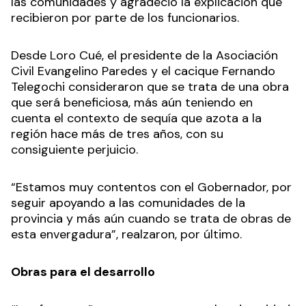
las comunidades y agradeció la explicación que
recibieron por parte de los funcionarios.
Desde Loro Cué, el presidente de la Asociación
Civil Evangelino Paredes y el cacique Fernando
Telegochi consideraron que se trata de una obra
que será beneficiosa, más aún teniendo en
cuenta el contexto de sequía que azota a la
región hace más de tres años, con su
consiguiente perjuicio.
“Estamos muy contentos con el Gobernador, por
seguir apoyando a las comunidades de la
provincia y más aún cuando se trata de obras de
esta envergadura”, realzaron, por último.
Obras para el desarrollo