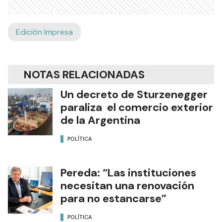
Edición Impresa
NOTAS RELACIONADAS
Un decreto de Sturzenegger
paraliza el comercio exterior
de la Argentina
POLÍTICA
Pereda: “Las instituciones
necesitan una renovación
para no estancarse”
POLÍTICA