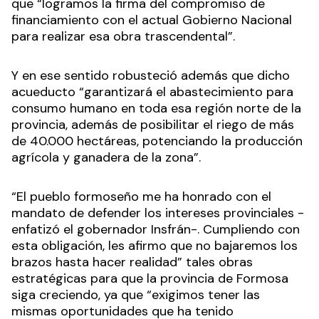
que “logramos la firma del compromiso de
financiamiento con el actual Gobierno Nacional
para realizar esa obra trascendental”.
Y en ese sentido robusteció además que dicho
acueducto “garantizará el abastecimiento para
consumo humano en toda esa región norte de la
provincia, además de posibilitar el riego de más
de 40.000 hectáreas, potenciando la producción
agrícola y ganadera de la zona”.
“El pueblo formoseño me ha honrado con el
mandato de defender los intereses provinciales -
enfatizó el gobernador Insfrán-. Cumpliendo con
esta obligación, les afirmo que no bajaremos los
brazos hasta hacer realidad” tales obras
estratégicas para que la provincia de Formosa
siga creciendo, ya que “exigimos tener las
mismas oportunidades que ha tenido