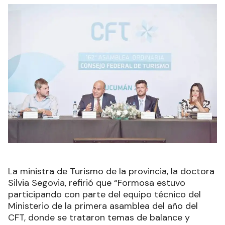
La ministra de Turismo de la provincia, la doctora
Silvia Segovia, refirió que “Formosa estuvo
participando con parte del equipo técnico del
Ministerio de la primera asamblea del año del
CFT, donde se trataron temas de balance y