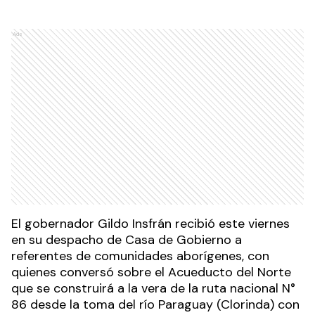
Ads
El gobernador Gildo Insfrán recibió este viernes
en su despacho de Casa de Gobierno a
referentes de comunidades aborígenes, con
quienes conversó sobre el Acueducto del Norte
que se construirá a la vera de la ruta nacional N°
86 desde la toma del río Paraguay (Clorinda) con