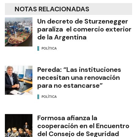
NOTAS RELACIONADAS
Un decreto de Sturzenegger
paraliza el comercio exterior
de la Argentina
POLÍTICA
Pereda: “Las instituciones
necesitan una renovación
para no estancarse”
POLÍTICA
Formosa afianza la
cooperación en el Encuentro
del Consejo de Seguridad