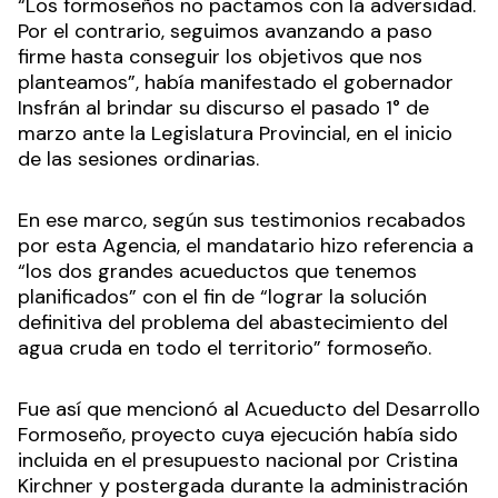
“Los formoseños no pactamos con la adversidad.
Por el contrario, seguimos avanzando a paso
firme hasta conseguir los objetivos que nos
planteamos”, había manifestado el gobernador
Insfrán al brindar su discurso el pasado 1° de
marzo ante la Legislatura Provincial, en el inicio
de las sesiones ordinarias.
En ese marco, según sus testimonios recabados
por esta Agencia, el mandatario hizo referencia a
“los dos grandes acueductos que tenemos
planificados” con el fin de “lograr la solución
definitiva del problema del abastecimiento del
agua cruda en todo el territorio” formoseño.
Fue así que mencionó al Acueducto del Desarrollo
Formoseño, proyecto cuya ejecución había sido
incluida en el presupuesto nacional por Cristina
Kirchner y postergada durante la administración