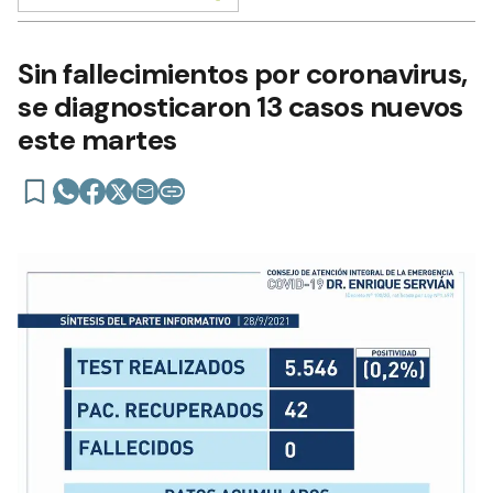
Sin fallecimientos por coronavirus,
se diagnosticaron 13 casos nuevos
este martes