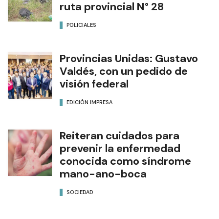
ruta provincial N° 28
POLICIALES
Provincias Unidas: Gustavo
Valdés, con un pedido de
visión federal
EDICIÓN IMPRESA
Reiteran cuidados para
prevenir la enfermedad
conocida como síndrome
mano-ano-boca
SOCIEDAD