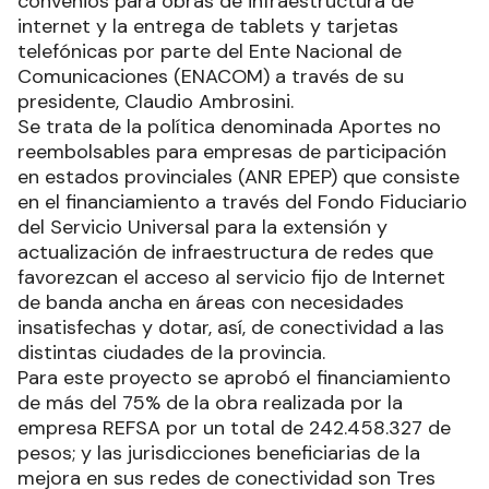
convenios para obras de infraestructura de
internet y la entrega de tablets y tarjetas
telefónicas por parte del Ente Nacional de
Comunicaciones (ENACOM) a través de su
presidente, Claudio Ambrosini.
Se trata de la política denominada Aportes no
reembolsables para empresas de participación
en estados provinciales (ANR EPEP) que consiste
en el financiamiento a través del Fondo Fiduciario
del Servicio Universal para la extensión y
actualización de infraestructura de redes que
favorezcan el acceso al servicio fijo de Internet
de banda ancha en áreas con necesidades
insatisfechas y dotar, así, de conectividad a las
distintas ciudades de la provincia.
Para este proyecto se aprobó el financiamiento
de más del 75% de la obra realizada por la
empresa REFSA por un total de 242.458.327 de
pesos; y las jurisdicciones beneficiarias de la
mejora en sus redes de conectividad son Tres