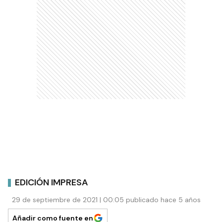
EDICIÓN IMPRESA
29 de septiembre de 2021 | 00:05 publicado hace 5 años
Añadir como fuente en