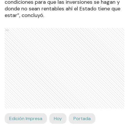
condiciones para que las inversiones se hagan y
donde no sean rentables ahí el Estado tiene que
estar”, concluyó.
Ads
Edición Impresa
Hoy
Portada