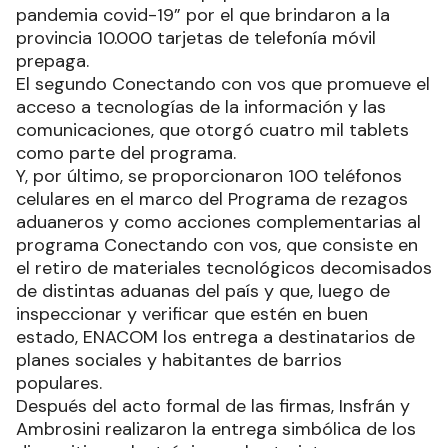
pandemia covid-19” por el que brindaron a la
provincia 10.000 tarjetas de telefonía móvil
prepaga.
El segundo Conectando con vos que promueve el
acceso a tecnologías de la información y las
comunicaciones, que otorgó cuatro mil tablets
como parte del programa.
Y, por último, se proporcionaron 100 teléfonos
celulares en el marco del Programa de rezagos
aduaneros y como acciones complementarias al
programa Conectando con vos, que consiste en
el retiro de materiales tecnológicos decomisados
de distintas aduanas del país y que, luego de
inspeccionar y verificar que estén en buen
estado, ENACOM los entrega a destinatarios de
planes sociales y habitantes de barrios
populares.
Después del acto formal de las firmas, Insfrán y
Ambrosini realizaron la entrega simbólica de los