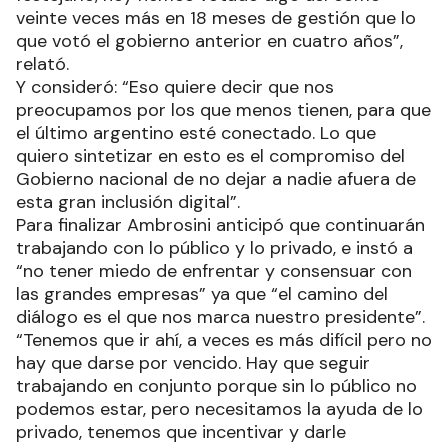
veinte veces más en 18 meses de gestión que lo
que votó el gobierno anterior en cuatro años”,
relató.
Y consideró: “Eso quiere decir que nos
preocupamos por los que menos tienen, para que
el último argentino esté conectado. Lo que
quiero sintetizar en esto es el compromiso del
Gobierno nacional de no dejar a nadie afuera de
esta gran inclusión digital”.
Para finalizar Ambrosini anticipó que continuarán
trabajando con lo público y lo privado, e instó a
“no tener miedo de enfrentar y consensuar con
las grandes empresas” ya que “el camino del
diálogo es el que nos marca nuestro presidente”.
“Tenemos que ir ahí, a veces es más difícil pero no
hay que darse por vencido. Hay que seguir
trabajando en conjunto porque sin lo público no
podemos estar, pero necesitamos la ayuda de lo
privado, tenemos que incentivar y darle