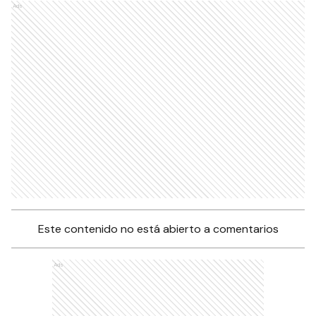
Ads
Este contenido no está abierto a comentarios
Ads