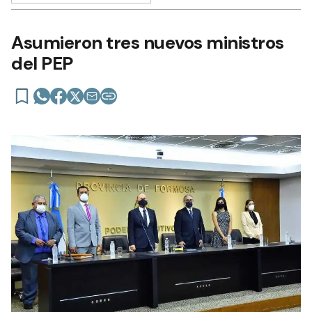
Asumieron tres nuevos ministros
del PEP