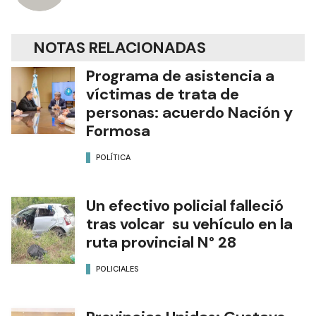
NOTAS RELACIONADAS
Programa de asistencia a
víctimas de trata de
personas: acuerdo Nación y
Formosa
POLÍTICA
Un efectivo policial falleció
tras volcar su vehículo en la
ruta provincial N° 28
POLICIALES