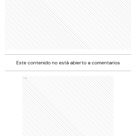
Este contenido no está abierto a comentarios
Ads