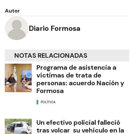
Autor
Diario Formosa
NOTAS RELACIONADAS
Programa de asistencia a
víctimas de trata de
personas: acuerdo Nación y
Formosa
POLÍTICA
Un efectivo policial falleció
tras volcar su vehículo en la