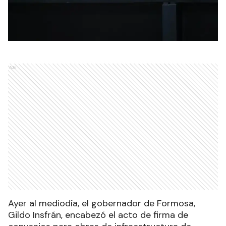
Ads
Ayer al mediodía, el gobernador de Formosa,
Gildo Insfrán, encabezó el acto de firma de