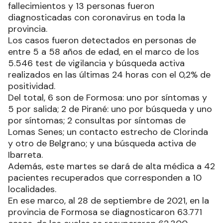
fallecimientos y 13 personas fueron
diagnosticadas con coronavirus en toda la
provincia.
Los casos fueron detectados en personas de
entre 5 a 58 años de edad, en el marco de los
5.546 test de vigilancia y búsqueda activa
realizados en las últimas 24 horas con el 0,2% de
positividad.
Del total, 6 son de Formosa: uno por síntomas y
5 por salida; 2 de Pirané: uno por búsqueda y uno
por síntomas; 2 consultas por síntomas de
Lomas Senes; un contacto estrecho de Clorinda
y otro de Belgrano; y una búsqueda activa de
Ibarreta.
Además, este martes se dará de alta médica a 42
pacientes recuperados que corresponden a 10
localidades.
En ese marco, al 28 de septiembre de 2021, en la
provincia de Formosa se diagnosticaron 63.771