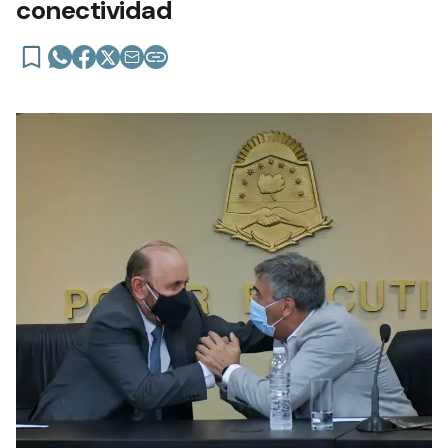
conectividad