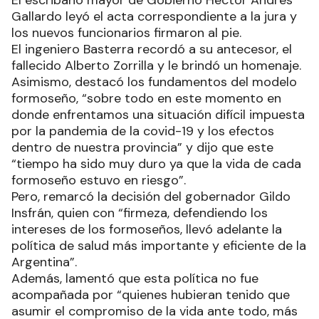
Gallardo leyó el acta correspondiente a la jura y
los nuevos funcionarios firmaron al pie.
El ingeniero Basterra recordó a su antecesor, el
fallecido Alberto Zorrilla y le brindó un homenaje.
Asimismo, destacó los fundamentos del modelo
formoseño, “sobre todo en este momento en
donde enfrentamos una situación difícil impuesta
por la pandemia de la covid-19 y los efectos
dentro de nuestra provincia” y dijo que este
“tiempo ha sido muy duro ya que la vida de cada
formoseño estuvo en riesgo”.
Pero, remarcó la decisión del gobernador Gildo
Insfrán, quien con “firmeza, defendiendo los
intereses de los formoseños, llevó adelante la
política de salud más importante y eficiente de la
Argentina”.
Además, lamentó que esta política no fue
acompañada por “quienes hubieran tenido que
asumir el compromiso de la vida ante todo, más