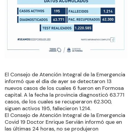
El Consejo de Atención Integral de la Emergencia
informó que el día de ayer se detectaron 13
nuevos casos de los cuales 6 fueron en Formosa
capital. A la fecha la provincia diagnosticó 63.771
casos, de los cuales se recuperaron 62.300,
siguen activos 195, fallecieron 1.214.
El Consejo de Atención Integral de la Emergencia
Covid 19 Doctor Enrique Servián informó que en
las últimas 24 horas, no se produjeron