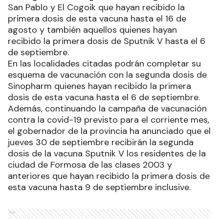
San Pablo y El Cogoik que hayan recibido la
primera dosis de esta vacuna hasta el 16 de
agosto y también aquellos quienes hayan
recibido la primera dosis de Sputnik V hasta el 6
de septiembre.
En las localidades citadas podrán completar su
esquema de vacunación con la segunda dosis de
Sinopharm quienes hayan recibido la primera
dosis de esta vacuna hasta el 6 de septiembre.
Además, continuando la campaña de vacunación
contra la covid-19 previsto para el corriente mes,
el gobernador de la provincia ha anunciado que el
jueves 30 de septiembre recibirán la segunda
dosis de la vacuna Sputnik V los residentes de la
ciudad de Formosa de las clases 2003 y
anteriores que hayan recibido la primera dosis de
esta vacuna hasta 9 de septiembre inclusive.
Ads