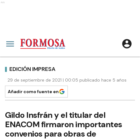
Ads
EDICIÓN IMPRESA
29 de septiembre de 2021 | 00:05 publicado hace 5 años
Añadir como fuente en
Gildo Insfrán y el titular del
ENACOM firmaron importantes
convenios para obras de