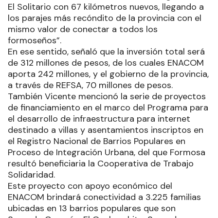
El Solitario con 67 kilómetros nuevos, llegando a
los parajes más recóndito de la provincia con el
mismo valor de conectar a todos los
formoseños”.
En ese sentido, señaló que la inversión total será
de 312 millones de pesos, de los cuales ENACOM
aporta 242 millones, y el gobierno de la provincia,
a través de REFSA, 70 millones de pesos.
También Vicente mencionó la serie de proyectos
de financiamiento en el marco del Programa para
el desarrollo de infraestructura para internet
destinado a villas y asentamientos inscriptos en
el Registro Nacional de Barrios Populares en
Proceso de Integración Urbana, del que Formosa
resultó beneficiaria la Cooperativa de Trabajo
Solidaridad.
Este proyecto con apoyo económico del
ENACOM brindará conectividad a 3.225 familias
ubicadas en 13 barrios populares que son