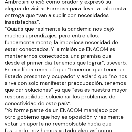
Ambrosini ofició como orador y expresó su
alegría de visitar Formosa para llevar a cabo esta
entrega que “van a suplir con necesidades
insatisfechas”.
“Quizás que realmente la pandemia nos dejó
muchos aprendizajes, pero entre ellos,
fundamentalmente, la imperiosa necesidad de
estar conectados. Y la misión de ENACOM es
mantenernos conectados, una premisa que
desde el primer día tenemos que lograr”, aseveró.
En esa línea remarcó que “tenemos que tener un
Estado presente y ocupado” y aclaró que “no nos
sirve con solo manifestar preocupación, tenemos
que dar soluciones” ya que “esa es nuestra mayor
responsabilidad: solucionar los problemas de
conectividad de este país”.
“Yo forme parte de un ENACOM manejado por
otro gobierno que hoy es oposición y realmente
votar un aporte no reembolsable había que
festejarlo, hoy hemos votado algo así como