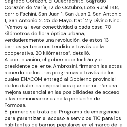
Sagrado Corazón, El Quebrachito, Sagrado
Corazón de María, 12 de Octubre, Lote Rural 148,
barrio Fachini, San Juan 1, San Juan 2, San Antonio
1, San Antonio 2, 25 de Mayo, Itatí 2 y Divino Niño.
“Vamos a llevar conectividad a cada casa, 70
kilómetros de fibra óptica urbana,
verdaderamente una revolución, de estos 13
barrios ya tenemos tendido a través de la
cooperativa, 20 kilómetros”, detalló.
A continuación, el gobernador Insfrán y el
presidente del ente, Ambrosini, firmaron las actas
acuerdo de los tres programas a través de los
cuales ENACOM entregó al Gobierno provincial
de los distintos dispositivos que permitirán una
mejora sustancial en las posibilidades de acceso
a las comunicaciones de la población de
Formosa.
El primero se trata del Programa de emergencia
para garantizar el acceso a servicios TIC para los
habitantes de barrios populares en el marco de la