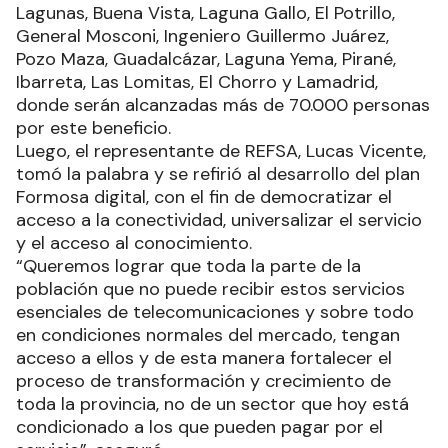
Lagunas, Buena Vista, Laguna Gallo, El Potrillo,
General Mosconi, Ingeniero Guillermo Juárez,
Pozo Maza, Guadalcázar, Laguna Yema, Pirané,
Ibarreta, Las Lomitas, El Chorro y Lamadrid,
donde serán alcanzadas más de 70.000 personas
por este beneficio.
Luego, el representante de REFSA, Lucas Vicente,
tomó la palabra y se refirió al desarrollo del plan
Formosa digital, con el fin de democratizar el
acceso a la conectividad, universalizar el servicio
y el acceso al conocimiento.
“Queremos lograr que toda la parte de la
población que no puede recibir estos servicios
esenciales de telecomunicaciones y sobre todo
en condiciones normales del mercado, tengan
acceso a ellos y de esta manera fortalecer el
proceso de transformación y crecimiento de
toda la provincia, no de un sector que hoy está
condicionado a los que pueden pagar por el