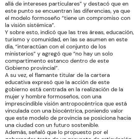
allá de intereses particulares” y destacó que en
este punto se encuentran las diferencias, ya que
el modelo formoseño “tiene un compromiso con
la visión sistémica”.
Y sobre esto, indicó que las tres áreas, educación,
turismo y comunidad, en las se asumen en este
día, “interactúan con el conjunto de los
ministerios” y agregó que “no hay un solo
compartimento estanco dentro de este
Gobierno provincial”.
A su vez, el flamante titular de la cartera
educativa expresó que la acción de este
gobierno está centrada en la realización de la
mujer y hombre formoseños, con una
imprescindible visión antropocéntrica que está
vinculada con una biocéntrica, poniendo valor
que este modelo de provincia se posiciona hacia
una ciudad con un futuro sostenible.
Además, señaló que lo propuesto por el