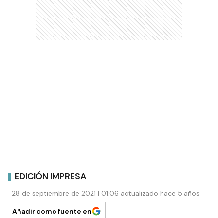
EDICIÓN IMPRESA
28 de septiembre de 2021 | 01:06 actualizado hace 5 años
Añadir como fuente en