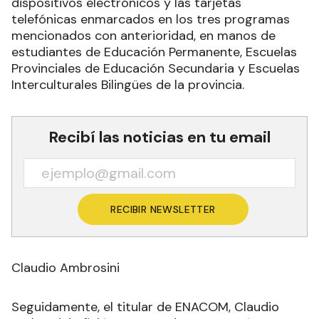
dispositivos electrónicos y las tarjetas
telefónicas enmarcados en los tres programas
mencionados con anterioridad, en manos de
estudiantes de Educación Permanente, Escuelas
Provinciales de Educación Secundaria y Escuelas
Interculturales Bilingües de la provincia.
Recibí las noticias en tu email
RECIBIR NEWSLETTER
Claudio Ambrosini
Seguidamente, el titular de ENACOM, Claudio