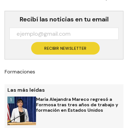
Recibí las noticias en tu email
RECIBIR NEWSLETTER
Formaciones
Las más leídas
María Alejandra Mareco regresó a
1
Formosa tras tres años de trabajo y
formación en Estados Unidos