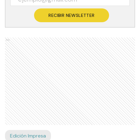
RECIBIR NEWSLETTER
Ads
Edición Impresa