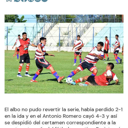
El albo no pudo revertir la serie, había perdido 2-1
en la ida y en el Antonio Romero cayó 4-3 y así
se despidió del certamen correspondiente a la