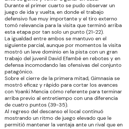
Durante el primer cuarto se pudo observar un
juego de ida y vuelta, en donde el trabajo
defensivo fue muy importante y el tiro externo
tomó relevancia para la visita que terminó arriba
esta etapa por tan solo un punto (21-22).
La igualdad entre ambos se mantuvo en el
siguiente parcial, aunque por momentos la visita
mostró un leve dominio en la pista con un gran
trabajo del juvenil David Efambé en rebotes y en
defensa incomodando las ofensivas del conjunto
patagónico.
Sobre el cierre de la primera mitad, Gimnasia se
mostró eficaz y rápido para cortar los avances
con Yoanki Mencia cómo referente para terminar
arriba previo al entretiempo con una diferencia
de cuatro puntos (39-35).
Al regreso del descanso el local continuó
mostrando un ritmo de juego elevado que le
permitió mantener la ventaja ante un rival que en