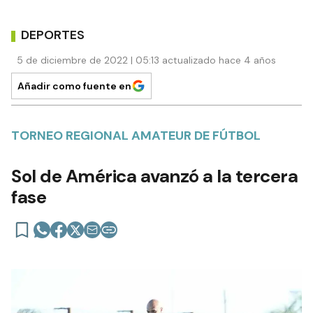
DEPORTES
5 de diciembre de 2022 | 05:13 actualizado hace 4 años
Añadir como fuente en
TORNEO REGIONAL AMATEUR DE FÚTBOL
Sol de América avanzó a la tercera
fase