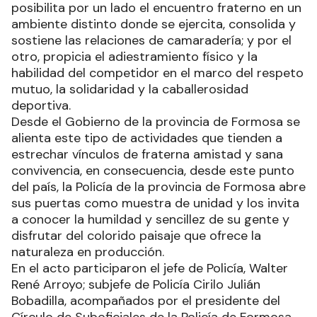
posibilita por un lado el encuentro fraterno en un
ambiente distinto donde se ejercita, consolida y
sostiene las relaciones de camaradería; y por el
otro, propicia el adiestramiento físico y la
habilidad del competidor en el marco del respeto
mutuo, la solidaridad y la caballerosidad
deportiva.
Desde el Gobierno de la provincia de Formosa se
alienta este tipo de actividades que tienden a
estrechar vínculos de fraterna amistad y sana
convivencia, en consecuencia, desde este punto
del país, la Policía de la provincia de Formosa abre
sus puertas como muestra de unidad y los invita
a conocer la humildad y sencillez de su gente y
disfrutar del colorido paisaje que ofrece la
naturaleza en producción.
En el acto participaron el jefe de Policía, Walter
René Arroyo; subjefe de Policía Cirilo Julián
Bobadilla, acompañados por el presidente del