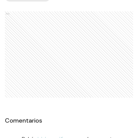
Ads
Comentarios