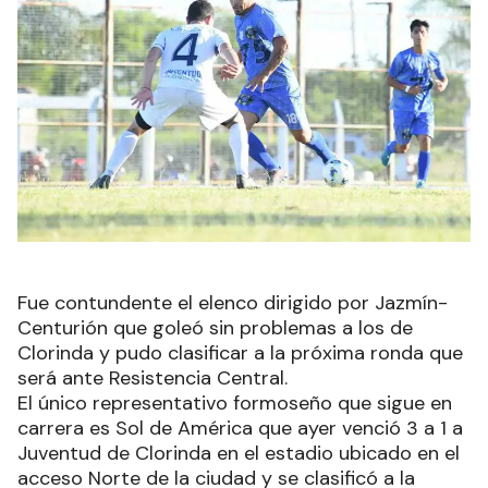
Fue contundente el elenco dirigido por Jazmín-
Centurión que goleó sin problemas a los de
Clorinda y pudo clasificar a la próxima ronda que
será ante Resistencia Central.
El único representativo formoseño que sigue en
carrera es Sol de América que ayer venció 3 a 1 a
Juventud de Clorinda en el estadio ubicado en el
acceso Norte de la ciudad y se clasificó a la