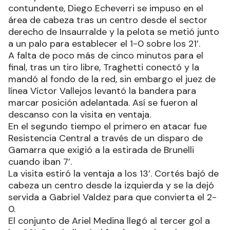
contundente, Diego Echeverri se impuso en el
área de cabeza tras un centro desde el sector
derecho de Insaurralde y la pelota se metió junto
a un palo para establecer el 1-0 sobre los 21’.
A falta de poco más de cinco minutos para el
final, tras un tiro libre, Traghetti conectó y la
mandó al fondo de la red, sin embargo el juez de
línea Víctor Vallejos levantó la bandera para
marcar posición adelantada. Así se fueron al
descanso con la visita en ventaja.
En el segundo tiempo el primero en atacar fue
Resistencia Central a través de un disparo de
Gamarra que exigió a la estirada de Brunelli
cuando iban 7’.
La visita estiró la ventaja a los 13’. Cortés bajó de
cabeza un centro desde la izquierda y se la dejó
servida a Gabriel Valdez para que convierta el 2-
0.
El conjunto de Ariel Medina llegó al tercer gol a