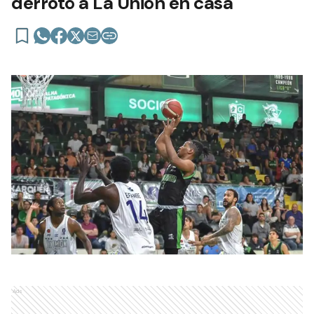
derrotó a La Unión en casa
Ads