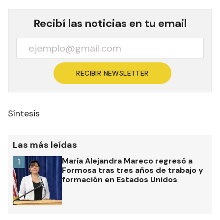
Recibí las noticias en tu email
RECIBIR NEWSLETTER
Síntesis
Las más leídas
María Alejandra Mareco regresó a
1
Formosa tras tres años de trabajo y
formación en Estados Unidos