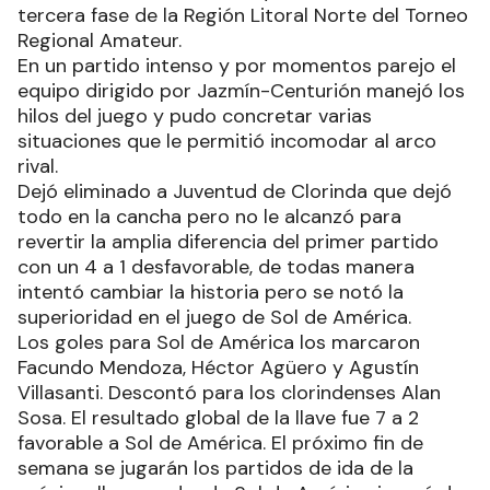
tercera fase de la Región Litoral Norte del Torneo
Regional Amateur.
En un partido intenso y por momentos parejo el
equipo dirigido por Jazmín-Centurión manejó los
hilos del juego y pudo concretar varias
situaciones que le permitió incomodar al arco
rival.
Dejó eliminado a Juventud de Clorinda que dejó
todo en la cancha pero no le alcanzó para
revertir la amplia diferencia del primer partido
con un 4 a 1 desfavorable, de todas manera
intentó cambiar la historia pero se notó la
superioridad en el juego de Sol de América.
Los goles para Sol de América los marcaron
Facundo Mendoza, Héctor Agüero y Agustín
Villasanti. Descontó para los clorindenses Alan
Sosa. El resultado global de la llave fue 7 a 2
favorable a Sol de América. El próximo fin de
semana se jugarán los partidos de ida de la