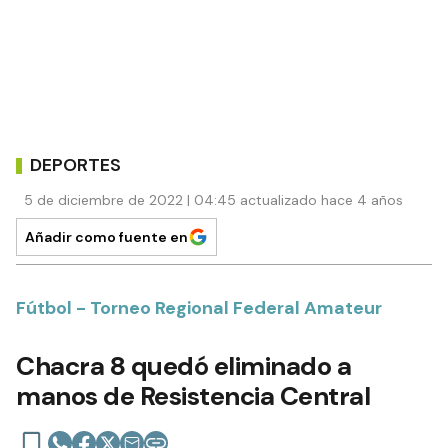
DEPORTES
5 de diciembre de 2022 | 04:45 actualizado hace 4 años
Añadir como fuente en
Fútbol - Torneo Regional Federal Amateur
Chacra 8 quedó eliminado a
manos de Resistencia Central