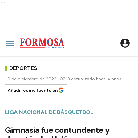
Ads
DEPORTES
6 de diciembre de 2022 | 02:13 actualizado hace 4 años
Añadir como fuente en
LIGA NACIONAL DE BÁSQUETBOL
Gimnasia fue contundente y