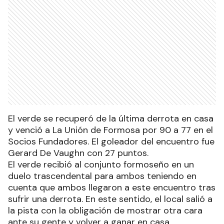
El verde se recuperó de la última derrota en casa
y venció a La Unión de Formosa por 90 a 77 en el
Socios Fundadores. El goleador del encuentro fue
Gerard De Vaughn con 27 puntos.
El verde recibió al conjunto formoseño en un
duelo trascendental para ambos teniendo en
cuenta que ambos llegaron a este encuentro tras
sufrir una derrota. En este sentido, el local salió a
la pista con la obligación de mostrar otra cara
ante su gente y volver a ganar en casa.