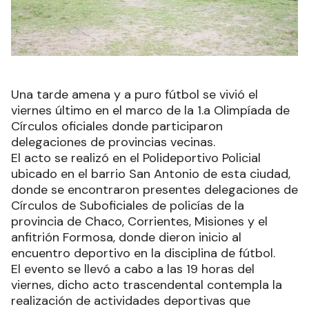
Una tarde amena y a puro fútbol se vivió el
viernes último en el marco de la 1.a Olimpíada de
Círculos oficiales donde participaron
delegaciones de provincias vecinas.
El acto se realizó en el Polideportivo Policial
ubicado en el barrio San Antonio de esta ciudad,
donde se encontraron presentes delegaciones de
Círculos de Suboficiales de policías de la
provincia de Chaco, Corrientes, Misiones y el
anfitrión Formosa, donde dieron inicio al
encuentro deportivo en la disciplina de fútbol.
El evento se llevó a cabo a las 19 horas del
viernes, dicho acto trascendental contempla la
realización de actividades deportivas que