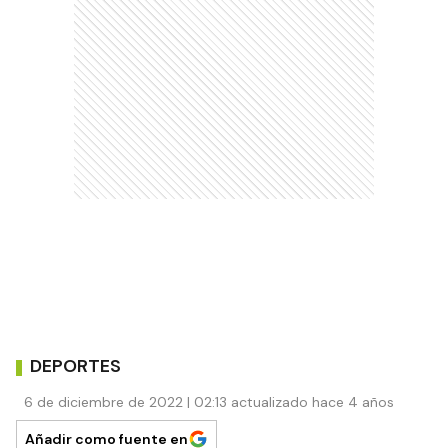
DEPORTES
6 de diciembre de 2022 | 02:13 actualizado hace 4 años
Añadir como fuente en