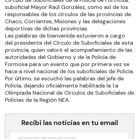
Círculo de Suboficiales de la Policía de Formosa,
suboficial Mayor Raúl González, como así de los
responsables de los círculos de las provincias de
Chaco, Corrientes, Misiones y las delegaciones
deportivas de dichas provincias.
Las palabras de bienvenida estuvieron a cargo
del presidente del Círculo de Suboficiales de esta
provincia, quien valoró el acompañamiento de las
autoridades del Gobierno y de la Policía de
Formosa para un evento que por primera vez se
hace a nivel nacional de los suboficiales de Policía.
Por último, se escuchó las palabras del jefe de
Policía, dejando oficialmente habilitada la 1.a
Olimpíada Nacional de Círculos de Suboficiales de
Policías de la Región NEA.
Recibí las noticias en tu email