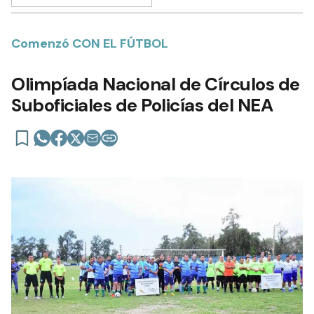
Comenzó CON EL FÚTBOL
Olimpíada Nacional de Círculos de
Suboficiales de Policías del NEA