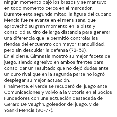
ningún momento bajó los brazos y se mantuvo
en todo momento cerca en el marcador.
Durante esta segunda mitad, la figura del cubano
Mencia fue relevante en el mens sana, que
aprovechó su gran momento en la pista y
consolidó su tiro de larga distancia para generar
una diferencia que le permitió controlar las
riendas del encuentro con mayor tranquilidad,
pero sin descuidar la defensa (72-59).
En el cierre, Gimnasia mostró su mejor faceta de
juego, siendo agresivo en ambos frentes para
consolidar un resultado que no dejó dudas ante
un duro rival que en la segunda parte no logró
desplegar su mejor actuación.
Finalmente, el verde se recuperó del juego ante
Comunicaciones y volvió a la victoria en el Socios
Fundadores con una actuación destacada de
Gerard De Vaughn, goleador del juego, y de
Yoanki Mencia (90-77).