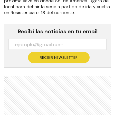
próxima llave en donde Sol de América jugará de
local para definir la serie a partido de ida y vuelta
en Resistencia el 18 del corriente.
Recibí las noticias en tu email
RECIBIR NEWSLETTER
Ads