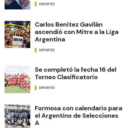
DEPORTES
Carlos Benítez Gavilán
ascendió con Mitre a la Liga
Argentina
DEPORTES
Se completó la fecha 16 del
Torneo Clasificatorio
DEPORTES
Formosa con calendario para
el Argentino de Selecciones
A