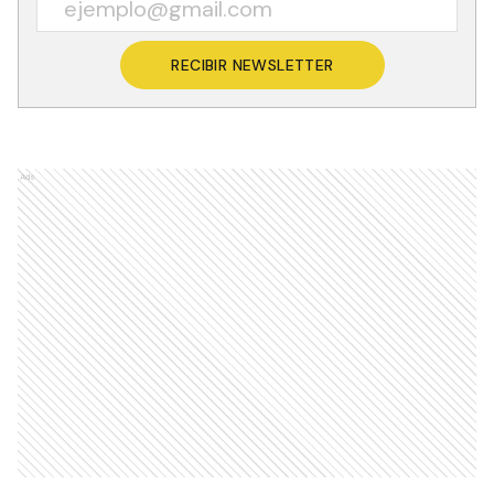
RECIBIR NEWSLETTER
Ads