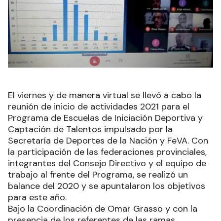
El viernes y de manera virtual se llevó a cabo la
reunión de inicio de actividades 2021 para el
Programa de Escuelas de Iniciación Deportiva y
Captación de Talentos impulsado por la
Secretaría de Deportes de la Nación y FeVA. Con
la participación de las federaciones provinciales,
integrantes del Consejo Directivo y el equipo de
trabajo al frente del Programa, se realizó un
balance del 2020 y se apuntalaron los objetivos
para este año.
Bajo la Coordinación de Omar Grasso y con la
presencia de los referentes de las ramas