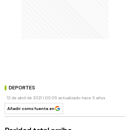
DEPORTES
12 de abril de 2021 | 00:05 actualizado hace 5 años
Añadir como fuente en