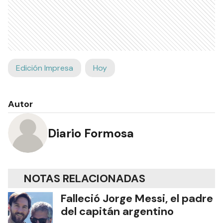
Edición Impresa
Hoy
Autor
Diario Formosa
NOTAS RELACIONADAS
Falleció Jorge Messi, el padre
del capitán argentino