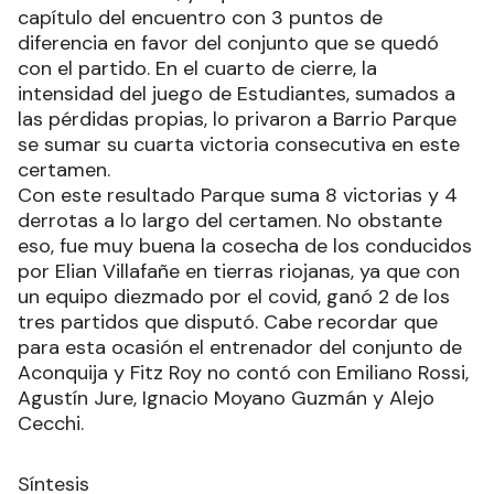
capítulo del encuentro con 3 puntos de
diferencia en favor del conjunto que se quedó
con el partido. En el cuarto de cierre, la
intensidad del juego de Estudiantes, sumados a
las pérdidas propias, lo privaron a Barrio Parque
se sumar su cuarta victoria consecutiva en este
certamen.
Con este resultado Parque suma 8 victorias y 4
derrotas a lo largo del certamen. No obstante
eso, fue muy buena la cosecha de los conducidos
por Elian Villafañe en tierras riojanas, ya que con
un equipo diezmado por el covid, ganó 2 de los
tres partidos que disputó. Cabe recordar que
para esta ocasión el entrenador del conjunto de
Aconquija y Fitz Roy no contó con Emiliano Rossi,
Agustín Jure, Ignacio Moyano Guzmán y Alejo
Cecchi.
Síntesis