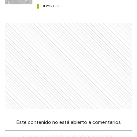
DEPORTES
Ads
Este contenido no está abierto a comentarios