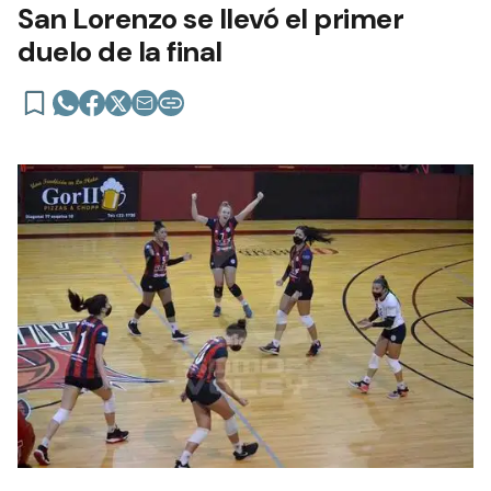
San Lorenzo se llevó el primer
duelo de la final