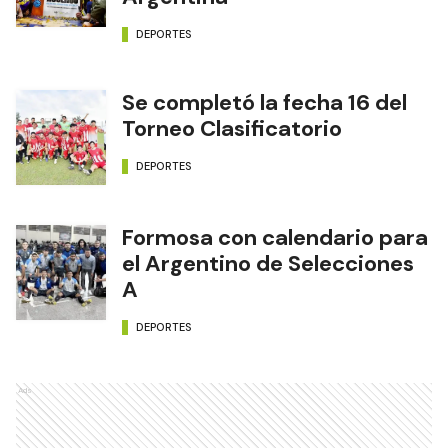
DEPORTES
Se completó la fecha 16 del
Torneo Clasificatorio
DEPORTES
Formosa con calendario para
el Argentino de Selecciones
A
DEPORTES
Ads