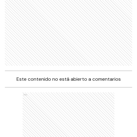
Este contenido no está abierto a comentarios
Ads