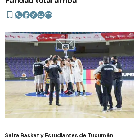
Paridad total arriba
Salta Basket y Estudiantes de Tucumán