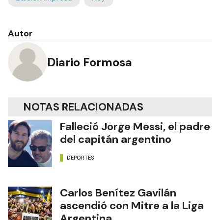
Autor
Diario Formosa
NOTAS RELACIONADAS
Falleció Jorge Messi, el padre
del capitán argentino
DEPORTES
Carlos Benítez Gavilán
ascendió con Mitre a la Liga
Argentina