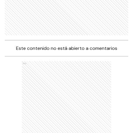
Este contenido no está abierto a comentarios
Ads