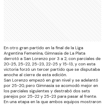
En otro gran partido en la final de la Liga
Argentina Femenina, Gimnasia de La Plata
derrotó a San Lorenzo por 3 a 2, con parciales de
20-25, 25-22, 25-23, 22-25 y 15-13, y con esta
victoria forzó un tercer partido que se disputaba
anoche al cierre de esta edición.
San Lorenzo empezó en gran nivel y se adelantó
por 25-20, pero Gimnasia se acomodó mejor en
los parciales siguientes y destrabó dos sets
parejos por 25-22 y 25-23 para pasar al frente.
En una etapa en la que ambos equipos mostraron