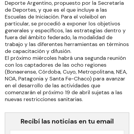
Deporte Argentino, propuesto por la Secretaría
de Deportes, y que es el que incluye a las
Escuelas de Iniciación. Para el voleibol en
particular, se procedió a exponer los objetivos
generales y específicos, las estrategias dentro y
fuera del ámbito federado, la modalidad de
trabajo y las diferentes herramientas en términos
de capacitación y difusión.
El próximo miércoles habrá una segunda reunión
con los captadores de las ocho regiones
(Bonaerense, Córdoba, Cuyo, Metropolitana, NEA,
NOA, Patagonia y Santa Fe-Chaco) para avanzar
en el desarrollo de las actividades que
comenzarán el próximo 19 de abril sujetas a las
nuevas restricciones sanitarias.
Recibí las noticias en tu email