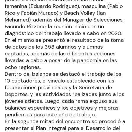
femenina (Eduardo Rodríguez), masculina (Pablo
Rico y Fabián Muraco) y Beach Volley (Ian
Mehamed), además del Manager de Selecciones,
Facundo Rizzone, la reunión inició con un
diagnóstico del trabajo llevado a cabo en 2020.
En el mismo se presentó el resultado de la toma
de datos de los 358 alumnos y alumnas
captadas, además de las diferentes acciones
llevadas a cabo a pesar de la pandemia en las
ocho regiones.
Dentro del balance se destacó el trabajo de los
10 captadores, el vínculo establecido con las
federaciones provinciales y la Secretaría de
Deportes, y las actividades realizadas junto a los
jóvenes atletas. Luego, cada rama expuso sus
balances específicos y los objetivos y mejoras
pendientes para este año de trabajo.
En la segunda mitad del encuentro se procedió a
presentar el Plan Integral para el Desarrollo del