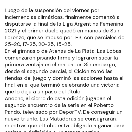
Luego de la suspensión del viernes por
inclemencias climáticas, finalmente comenzó a
disputarse la final de la Liga Argentina Femenina
2021 y el primer duelo quedó en manos de San
Lorenzo, que se impuso por 1-3, con parciales de
25-20, 17-25, 20-25, 15-25.
En el gimnasio de Atenas de La Plata, Las Lobas
comenzaron pisando firme y lograron sacar la
primera ventaja en el marcador. Sin embargo,
desde el segundo parcial, el Ciclón tomó las
riendas del juego y dominó las acciones hasta el
final, en el que terminó celebrando una victoria
que lo deja a un paso del título
Anoche, al cierre de esta edición jugaban el
segundo encuentro de la serie en el Roberto
Pando, televisado por DeporTV. De conseguir un
nuevo triunfo, Las Matadoras se consagrarán,
mientras que el Lobo está obligado a ganar para