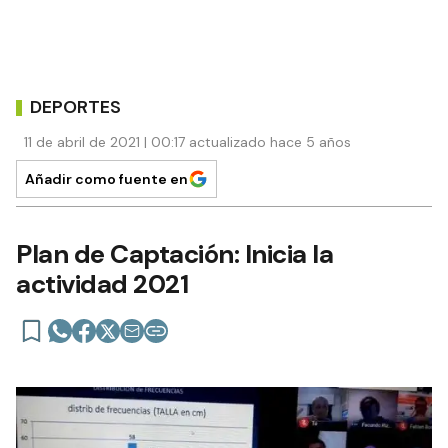
DEPORTES
11 de abril de 2021 | 00:17 actualizado hace 5 años
Añadir como fuente en
Plan de Captación: Inicia la
actividad 2021