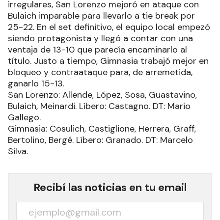
irregulares, San Lorenzo mejoró en ataque con
Bulaich imparable para llevarlo a tie break por
25-22. En el set definitivo, el equipo local empezó
siendo protagonista y llegó a contar con una
ventaja de 13-10 que parecía encaminarlo al
título. Justo a tiempo, Gimnasia trabajó mejor en
bloqueo y contraataque para, de arremetida,
ganarlo 15-13.
San Lorenzo: Allende, López, Sosa, Guastavino,
Bulaich, Meinardi. Líbero: Castagno. DT: Mario
Gallego.
Gimnasia: Cosulich, Castiglione, Herrera, Graff,
Bertolino, Bergé. Líbero: Granado. DT: Marcelo
Silva.
Recibí las noticias en tu email