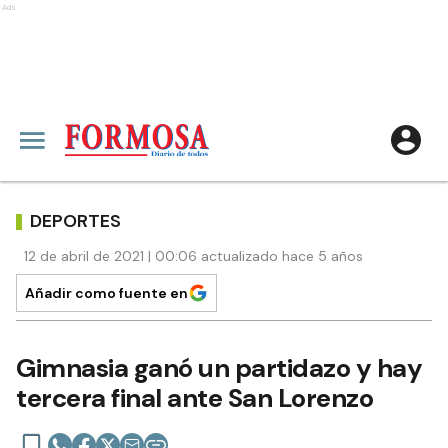
Ads
DEPORTES
12 de abril de 2021 | 00:06 actualizado hace 5 años
Añadir como fuente en
Gimnasia ganó un partidazo y hay
tercera final ante San Lorenzo