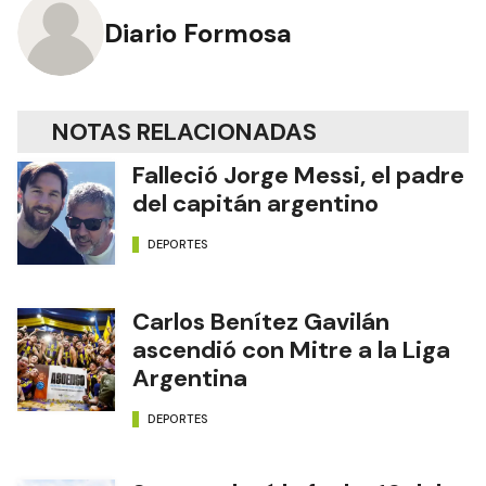
Diario Formosa
NOTAS RELACIONADAS
Falleció Jorge Messi, el padre
del capitán argentino
DEPORTES
Carlos Benítez Gavilán
ascendió con Mitre a la Liga
Argentina
DEPORTES