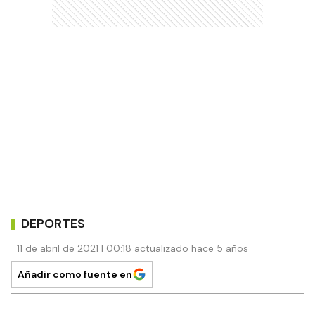
DEPORTES
11 de abril de 2021 | 00:18 actualizado hace 5 años
Añadir como fuente en