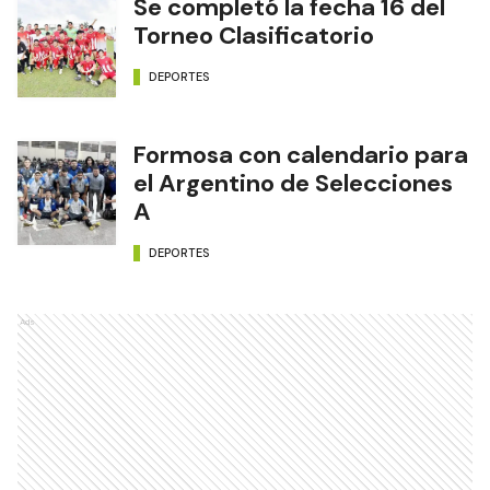
Se completó la fecha 16 del
Torneo Clasificatorio
DEPORTES
Formosa con calendario para
el Argentino de Selecciones
A
DEPORTES
Ads