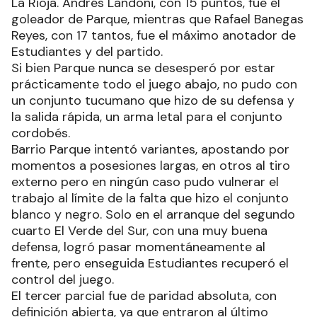
La Rioja. Andrés Landoni, con 15 puntos, fue el
goleador de Parque, mientras que Rafael Banegas
Reyes, con 17 tantos, fue el máximo anotador de
Estudiantes y del partido.
Si bien Parque nunca se desesperó por estar
prácticamente todo el juego abajo, no pudo con
un conjunto tucumano que hizo de su defensa y
la salida rápida, un arma letal para el conjunto
cordobés.
Barrio Parque intentó variantes, apostando por
momentos a posesiones largas, en otros al tiro
externo pero en ningún caso pudo vulnerar el
trabajo al límite de la falta que hizo el conjunto
blanco y negro. Solo en el arranque del segundo
cuarto El Verde del Sur, con una muy buena
defensa, logró pasar momentáneamente al
frente, pero enseguida Estudiantes recuperó el
control del juego.
El tercer parcial fue de paridad absoluta, con
definición abierta, ya que entraron al último