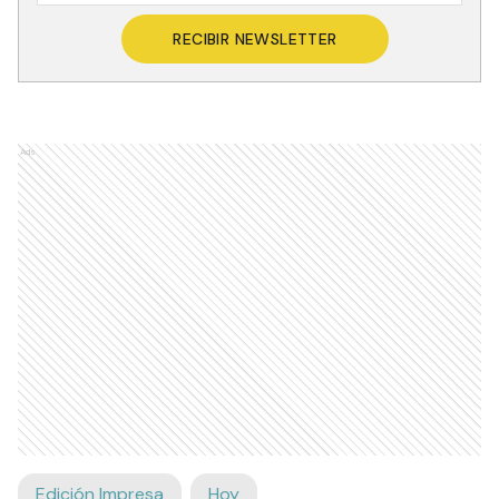
RECIBIR NEWSLETTER
Ads
Edición Impresa
Hoy