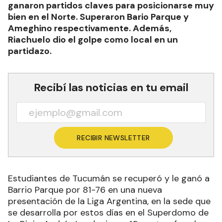
ganaron partidos claves para posicionarse muy
bien en el Norte. Superaron Bario Parque y
Ameghino respectivamente. Además,
Riachuelo dio el golpe como local en un
partidazo.
Recibí las noticias en tu email
RECIBIR NEWSLETTER
Estudiantes de Tucumán se recuperó y le ganó a
Barrio Parque por 81-76 en una nueva
presentación de la Liga Argentina, en la sede que
se desarrolla por estos días en el Superdomo de