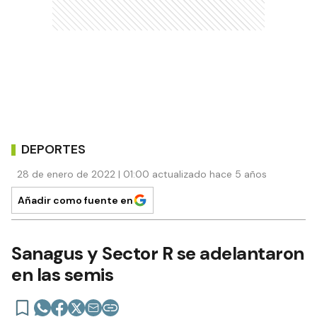
DEPORTES
28 de enero de 2022 | 01:00 actualizado hace 5 años
Añadir como fuente en
Sanagus y Sector R se adelantaron
en las semis