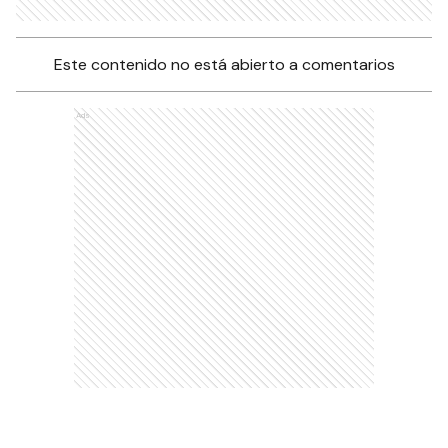
Este contenido no está abierto a comentarios
Ads