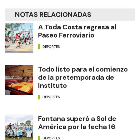
NOTAS RELACIONADAS
A Toda Costa regresa al
Paseo Ferroviario
DEPORTES
Todo listo para el comienzo
de la pretemporada de
Instituto
DEPORTES
Fontana superó a Sol de
América por la fecha 16
DEPORTES