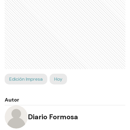
Edición Impresa
Hoy
Autor
Diario Formosa