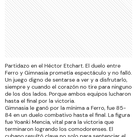
Partidazo en el Héctor Etchart. El duelo entre
Ferro y Gimnasia prometía espectáculo y no falló.
Un juego digno de sentarse a ver y a disfrutarlo,
siempre y cuando el corazón no tire para ninguno
de los dos lados. Porque ambos equipos lucharon
hasta el final por la victoria.
Gimnasia le ganó por la mínima a Ferro, fue 85-
84 en un duelo combativo hasta el final. La figura
fue Yoanki Mencia, vital para la victoria que
terminaron logrando los comodorenses. El
cubano resultó clave no solo para sentenciar el