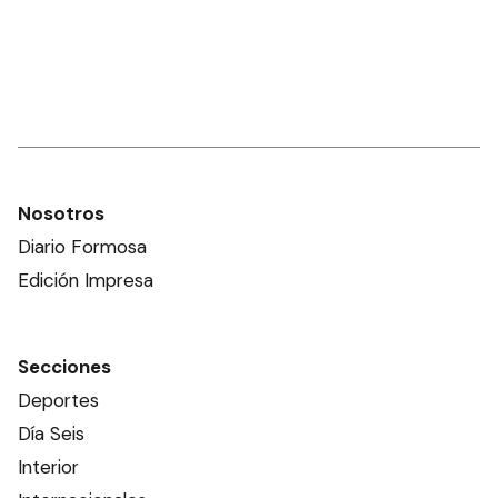
Nosotros
Diario Formosa
Edición Impresa
Secciones
Deportes
Día Seis
Interior