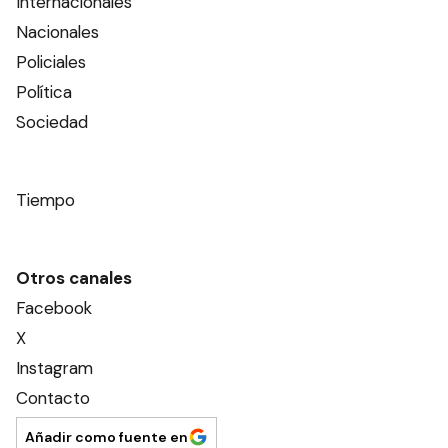
Internacionales
Nacionales
Policiales
Política
Sociedad
Tiempo
Otros canales
Facebook
X
Instagram
Contacto
Añadir como fuente en