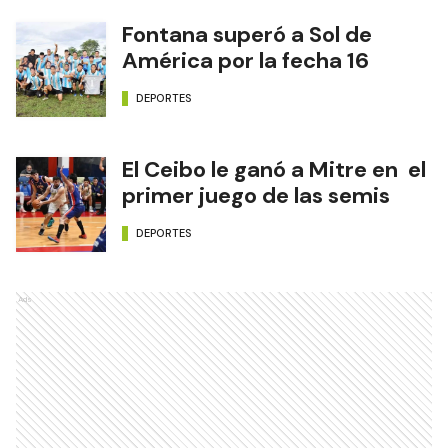
Fontana superó a Sol de
América por la fecha 16
DEPORTES
El Ceibo le ganó a Mitre en el
primer juego de las semis
DEPORTES
Ads