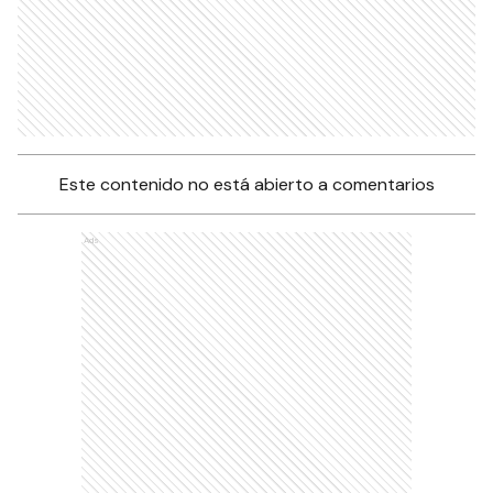
Este contenido no está abierto a comentarios
Ads