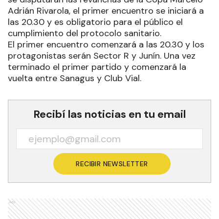
Adrián Rivarola, el primer encuentro se iniciará a
las 20.30 y es obligatorio para el público el
cumplimiento del protocolo sanitario.
El primer encuentro comenzará a las 20.30 y los
protagonistas serán Sector R y Junín. Una vez
terminado el primer partido y comenzará la
vuelta entre Sanagus y Club Vial.
Recibí las noticias en tu email
RECIBIR NEWSLETTER
Ads