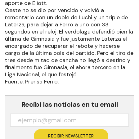
aporte de Eliott.
Oeste no se dio por vencido y volvió a
remontarlo con un doble de Luchi y un triple de
Laterza, para dejar a Ferro a uno con 33
segundos en el reloj. El verdolaga defendió bien la
última de Gimnasia y fue justamente Laterza el
encargado de recuperar el rebote y hacerse
cargo de la última bola del partido. Pero el tiro de
tres desde mitad de cancha no llegó a destino y
finalmente fue Gimnasia, el ahora tercero en la
Liga Nacional, el que festejó.
Fuente: Prensa Ferro.
Recibí las noticias en tu email
RECIBIR NEWSLETTER