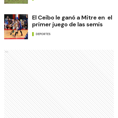
El Ceibo le ganó a Mitre en el
primer juego de las semis
DEPORTES
Ads