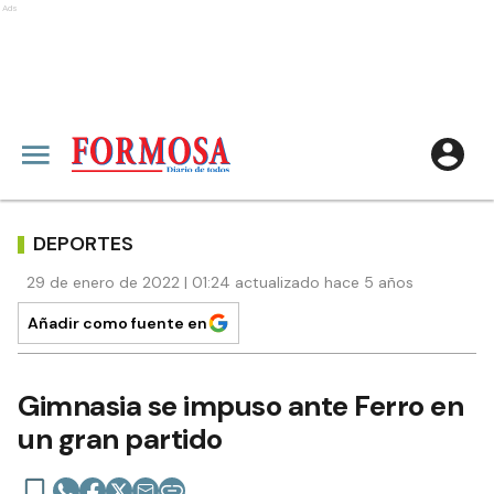
Ads
DEPORTES
29 de enero de 2022 | 01:24 actualizado hace 5 años
Añadir como fuente en
Gimnasia se impuso ante Ferro en
un gran partido