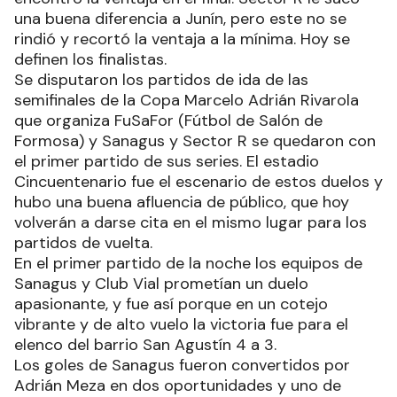
una buena diferencia a Junín, pero este no se
rindió y recortó la ventaja a la mínima. Hoy se
definen los finalistas.
Se disputaron los partidos de ida de las
semifinales de la Copa Marcelo Adrián Rivarola
que organiza FuSaFor (Fútbol de Salón de
Formosa) y Sanagus y Sector R se quedaron con
el primer partido de sus series. El estadio
Cincuentenario fue el escenario de estos duelos y
hubo una buena afluencia de público, que hoy
volverán a darse cita en el mismo lugar para los
partidos de vuelta.
En el primer partido de la noche los equipos de
Sanagus y Club Vial prometían un duelo
apasionante, y fue así porque en un cotejo
vibrante y de alto vuelo la victoria fue para el
elenco del barrio San Agustín 4 a 3.
Los goles de Sanagus fueron convertidos por
Adrián Meza en dos oportunidades y uno de