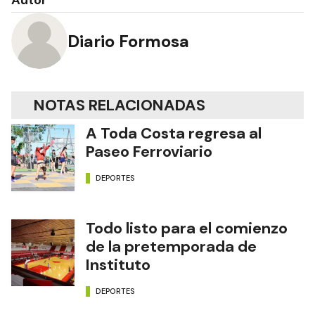
Diario Formosa
NOTAS RELACIONADAS
A Toda Costa regresa al
Paseo Ferroviario
DEPORTES
Todo listo para el comienzo
de la pretemporada de
Instituto
DEPORTES