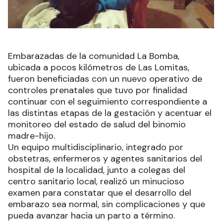
Embarazadas de la comunidad La Bomba,
ubicada a pocos kilómetros de Las Lomitas,
fueron beneficiadas con un nuevo operativo de
controles prenatales que tuvo por finalidad
continuar con el seguimiento correspondiente a
las distintas etapas de la gestación y acentuar el
monitoreo del estado de salud del binomio
madre-hijo.
Un equipo multidisciplinario, integrado por
obstetras, enfermeros y agentes sanitarios del
hospital de la localidad, junto a colegas del
centro sanitario local, realizó un minucioso
examen para constatar que el desarrollo del
embarazo sea normal, sin complicaciones y que
pueda avanzar hacia un parto a término.