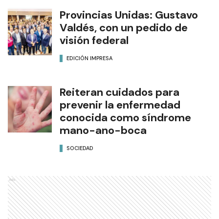
Provincias Unidas: Gustavo
Valdés, con un pedido de
visión federal
EDICIÓN IMPRESA
Reiteran cuidados para
prevenir la enfermedad
conocida como síndrome
mano-ano-boca
SOCIEDAD
Ads