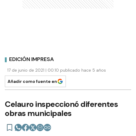
EDICIÓN IMPRESA
17 de junio de 2021 | 00:10 publicado hace 5 años
Añadir como fuente en
Celauro inspeccionó diferentes
obras municipales