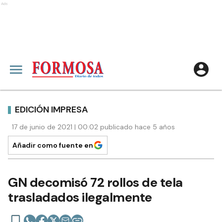
Ads
EDICIÓN IMPRESA
17 de junio de 2021 | 00:02 publicado hace 5 años
Añadir como fuente en
GN decomisó 72 rollos de tela
trasladados ilegalmente