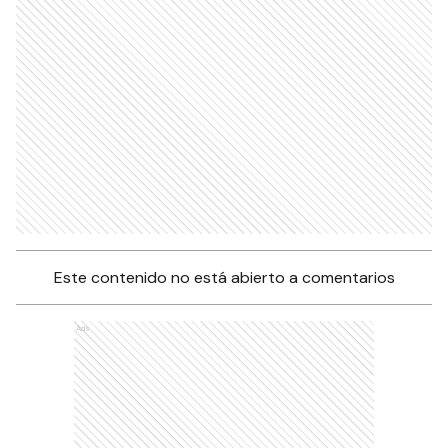
Este contenido no está abierto a comentarios
Ads