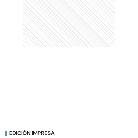
EDICIÓN IMPRESA