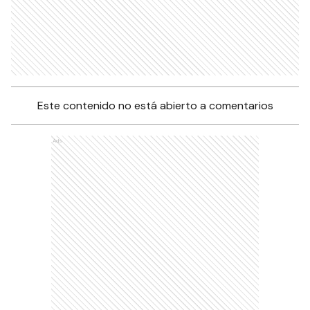
Este contenido no está abierto a comentarios
Ads