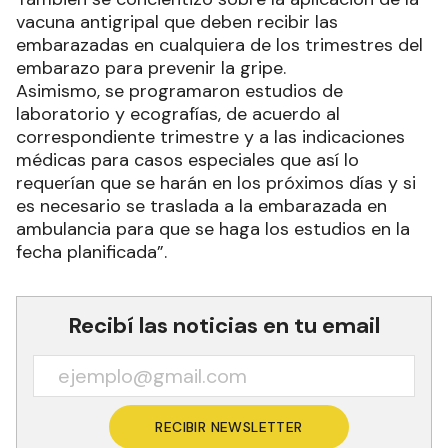
vacuna antigripal que deben recibir las
embarazadas en cualquiera de los trimestres del
embarazo para prevenir la gripe.
Asimismo, se programaron estudios de
laboratorio y ecografías, de acuerdo al
correspondiente trimestre y a las indicaciones
médicas para casos especiales que así lo
requerían que se harán en los próximos días y si
es necesario se traslada a la embarazada en
ambulancia para que se haga los estudios en la
fecha planificada”.
Recibí las noticias en tu email
RECIBIR NEWSLETTER