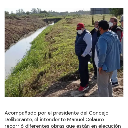
Acompañado por el presidente del Concejo
Deliberante, el intendente Manuel Celauro
recorrió diferentes obras que están en ejecución