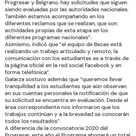
Progresar y Belgrano, hay solicitudes que siguen
siendo evaluadas por las autoridades nacionales.
También estamos acompañando en los
diferentes reclamos que se realizan, que son
actividades propias de esta etapa en los
diferentes programas nacionales”.
Asimismo, indicó que “el equipo de Becas está
realizando un trabajo articulado y remoto, la
comunicación con los estudiantes es a través de
la página oficial en la red social Facebook y en
forma telefónica”.
Galarza sostuvo además que “queremos llevar
tranquilidad a los estudiantes que aún observan
en sus cuentas personales la notificación de que
su solicitud se encuentra en evaluación. Desde el
área correspondiente nos informaron que los
trabajos continúan y a la brevedad se conocerán
todos los resultados”.
A diferencia de la convocatoria 2020 del
Progresar, este año el Programa abonará un total