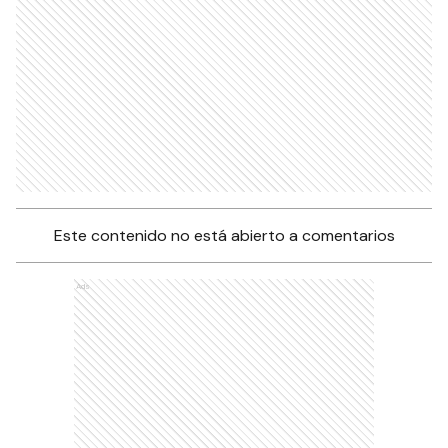
Este contenido no está abierto a comentarios
Ads