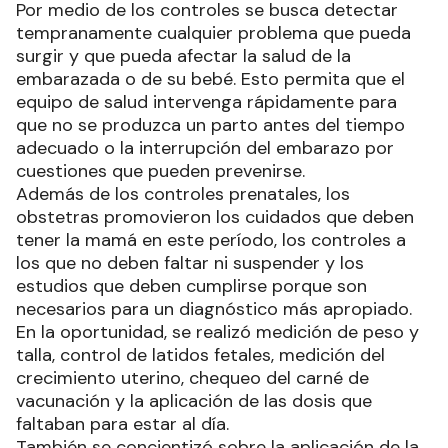
Por medio de los controles se busca detectar
tempranamente cualquier problema que pueda
surgir y que pueda afectar la salud de la
embarazada o de su bebé. Esto permita que el
equipo de salud intervenga rápidamente para
que no se produzca un parto antes del tiempo
adecuado o la interrupción del embarazo por
cuestiones que pueden prevenirse.
Además de los controles prenatales, los
obstetras promovieron los cuidados que deben
tener la mamá en este período, los controles a
los que no deben faltar ni suspender y los
estudios que deben cumplirse porque son
necesarios para un diagnóstico más apropiado.
En la oportunidad, se realizó medición de peso y
talla, control de latidos fetales, medición del
crecimiento uterino, chequeo del carné de
vacunación y la aplicación de las dosis que
faltaban para estar al día.
También se concientizó sobre la aplicación de la