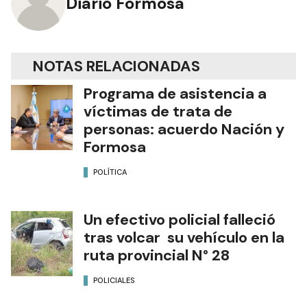
Diario Formosa
NOTAS RELACIONADAS
Programa de asistencia a
víctimas de trata de
personas: acuerdo Nación y
Formosa
POLÍTICA
Un efectivo policial falleció
tras volcar su vehículo en la
ruta provincial N° 28
POLICIALES