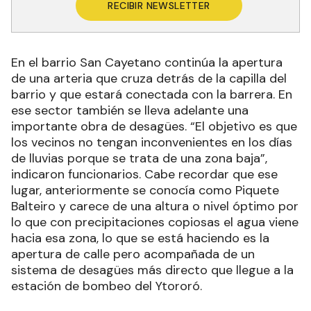
RECIBIR NEWSLETTER
En el barrio San Cayetano continúa la apertura
de una arteria que cruza detrás de la capilla del
barrio y que estará conectada con la barrera. En
ese sector también se lleva adelante una
importante obra de desagües. “El objetivo es que
los vecinos no tengan inconvenientes en los días
de lluvias porque se trata de una zona baja”,
indicaron funcionarios. Cabe recordar que ese
lugar, anteriormente se conocía como Piquete
Balteiro y carece de una altura o nivel óptimo por
lo que con precipitaciones copiosas el agua viene
hacia esa zona, lo que se está haciendo es la
apertura de calle pero acompañada de un
sistema de desagües más directo que llegue a la
estación de bombeo del Ytororó.