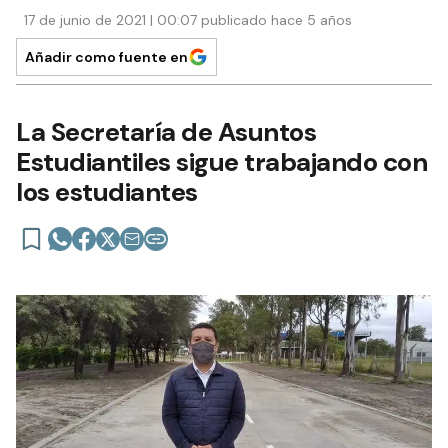
17 de junio de 2021 | 00:07 publicado hace 5 años
Añadir como fuente en
La Secretaría de Asuntos
Estudiantiles sigue trabajando con
los estudiantes