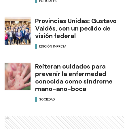
POLICIALES
Provincias Unidas: Gustavo
Valdés, con un pedido de
visión federal
EDICIÓN IMPRESA
Reiteran cuidados para
prevenir la enfermedad
conocida como síndrome
mano-ano-boca
SOCIEDAD
Ads