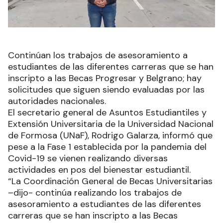
Continúan los trabajos de asesoramiento a
estudiantes de las diferentes carreras que se han
inscripto a las Becas Progresar y Belgrano; hay
solicitudes que siguen siendo evaluadas por las
autoridades nacionales.
El secretario general de Asuntos Estudiantiles y
Extensión Universitaria de la Universidad Nacional
de Formosa (UNaF), Rodrigo Galarza, informó que
pese a la Fase 1 establecida por la pandemia del
Covid-19 se vienen realizando diversas
actividades en pos del bienestar estudiantil.
“La Coordinación General de Becas Universitarias
–dijo- continúa realizando los trabajos de
asesoramiento a estudiantes de las diferentes
carreras que se han inscripto a las Becas