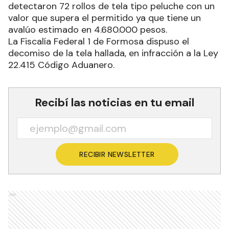
detectaron 72 rollos de tela tipo peluche con un
valor que supera el permitido ya que tiene un
avalúo estimado en 4.680.000 pesos.
La Fiscalía Federal 1 de Formosa dispuso el
decomiso de la tela hallada, en infracción a la Ley
22.415 Código Aduanero.
Recibí las noticias en tu email
RECIBIR NEWSLETTER
Ads