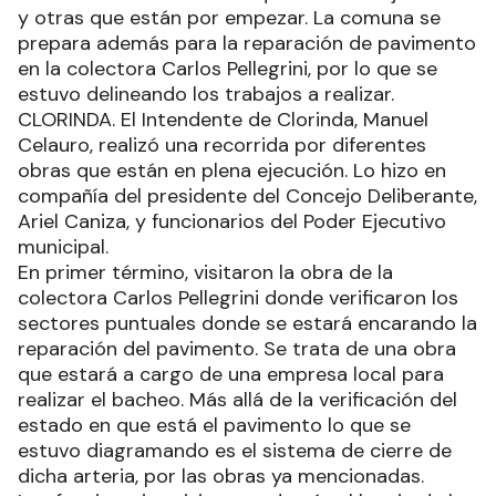
y otras que están por empezar. La comuna se
prepara además para la reparación de pavimento
en la colectora Carlos Pellegrini, por lo que se
estuvo delineando los trabajos a realizar.
CLORINDA. El Intendente de Clorinda, Manuel
Celauro, realizó una recorrida por diferentes
obras que están en plena ejecución. Lo hizo en
compañía del presidente del Concejo Deliberante,
Ariel Caniza, y funcionarios del Poder Ejecutivo
municipal.
En primer término, visitaron la obra de la
colectora Carlos Pellegrini donde verificaron los
sectores puntuales donde se estará encarando la
reparación del pavimento. Se trata de una obra
que estará a cargo de una empresa local para
realizar el bacheo. Más allá de la verificación del
estado en que está el pavimento lo que se
estuvo diagramando es el sistema de cierre de
dicha arteria, por las obras ya mencionadas.