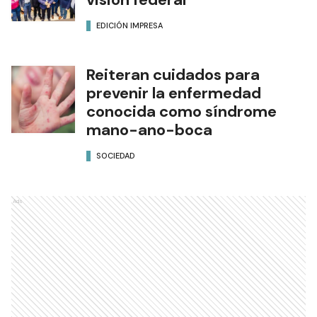
EDICIÓN IMPRESA
Reiteran cuidados para
prevenir la enfermedad
conocida como síndrome
mano-ano-boca
SOCIEDAD
Ads