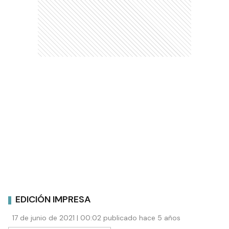
EDICIÓN IMPRESA
17 de junio de 2021 | 00:02 publicado hace 5 años