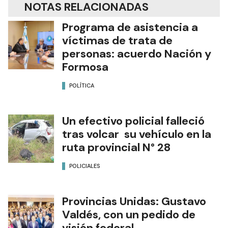
NOTAS RELACIONADAS
Programa de asistencia a
víctimas de trata de
personas: acuerdo Nación y
Formosa
POLÍTICA
Un efectivo policial falleció
tras volcar su vehículo en la
ruta provincial N° 28
POLICIALES
Provincias Unidas: Gustavo
Valdés, con un pedido de
visión federal