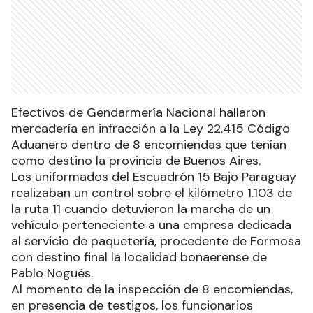
Efectivos de Gendarmería Nacional hallaron
mercadería en infracción a la Ley 22.415 Código
Aduanero dentro de 8 encomiendas que tenían
como destino la provincia de Buenos Aires.
Los uniformados del Escuadrón 15 Bajo Paraguay
realizaban un control sobre el kilómetro 1.103 de
la ruta 11 cuando detuvieron la marcha de un
vehículo perteneciente a una empresa dedicada
al servicio de paquetería, procedente de Formosa
con destino final la localidad bonaerense de
Pablo Nogués.
Al momento de la inspección de 8 encomiendas,
en presencia de testigos, los funcionarios