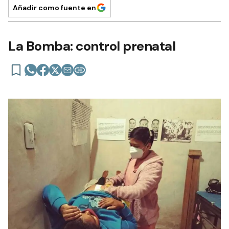
Añadir como fuente en
La Bomba: control prenatal