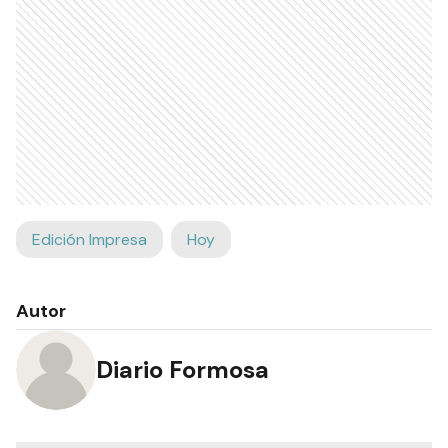
Edición Impresa
Hoy
Autor
Diario Formosa