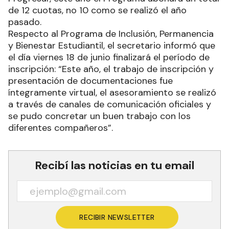
de 12 cuotas, no 10 como se realizó el año
pasado.
Respecto al Programa de Inclusión, Permanencia
y Bienestar Estudiantil, el secretario informó que
el día viernes 18 de junio finalizará el período de
inscripción: “Este año, el trabajo de inscripción y
presentación de documentaciones fue
íntegramente virtual, el asesoramiento se realizó
a través de canales de comunicación oficiales y
se pudo concretar un buen trabajo con los
diferentes compañeros”.
Recibí las noticias en tu email
RECIBIR NEWSLETTER