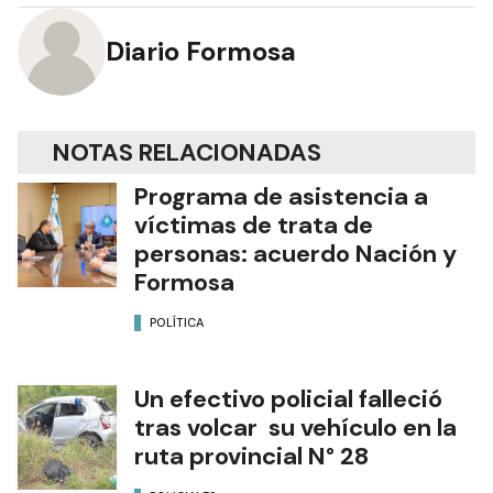
Diario Formosa
NOTAS RELACIONADAS
Programa de asistencia a
víctimas de trata de
personas: acuerdo Nación y
Formosa
POLÍTICA
Un efectivo policial falleció
tras volcar su vehículo en la
ruta provincial N° 28