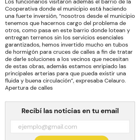
Los funcionarios visitaron además el barrio de la
Cooperativa donde el municipio está haciendo
una fuerte inversión, “nosotros desde el municipio
tenemos que hacernos cargo del problema de
otros, como pasa en este barrio donde lotean y
entregan terrenos sin los servicios esenciales
garantizados, hemos invertido mucho en tubos
de hormigón para cruces de calles a fin de tratar
de darle soluciones a los vecinos que necesitan
de estas obras, además estamos enripiado las
principales arterias para que pueda existir una
fluida y buena circulación”, expresaba Celauro.
Apertura de calles
Recibí las noticias en tu email