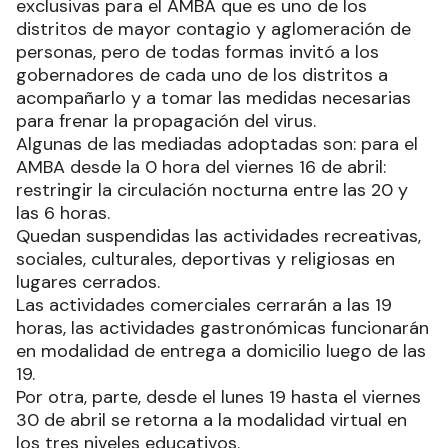
exclusivas para el AMBA que es uno de los
distritos de mayor contagio y aglomeración de
personas, pero de todas formas invitó a los
gobernadores de cada uno de los distritos a
acompañarlo y a tomar las medidas necesarias
para frenar la propagación del virus.
Algunas de las mediadas adoptadas son: para el
AMBA desde la 0 hora del viernes 16 de abril:
restringir la circulación nocturna entre las 20 y
las 6 horas.
Quedan suspendidas las actividades recreativas,
sociales, culturales, deportivas y religiosas en
lugares cerrados.
Las actividades comerciales cerrarán a las 19
horas, las actividades gastronómicas funcionarán
en modalidad de entrega a domicilio luego de las
19.
Por otra, parte, desde el lunes 19 hasta el viernes
30 de abril se retorna a la modalidad virtual en
los tres niveles educativos.