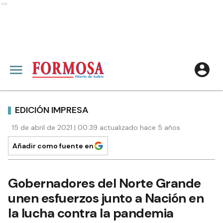
Ads
EDICIÓN IMPRESA
15 de abril de 2021 | 00:39 actualizado hace 5 años
Añadir como fuente en
Gobernadores del Norte Grande
unen esfuerzos junto a Nación en
la lucha contra la pandemia