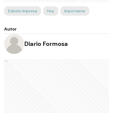
Edición Impresa
Hoy
Importante
Autor
Diario Formosa
Ads