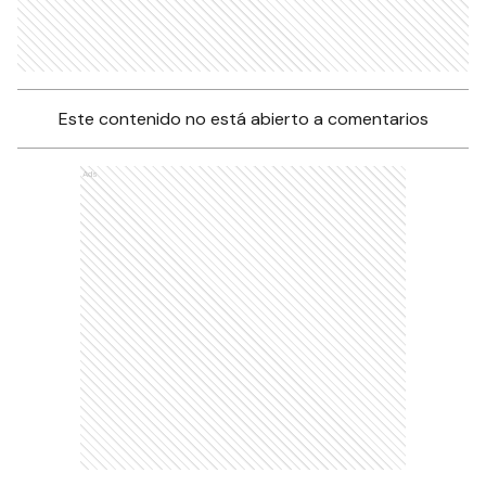
Este contenido no está abierto a comentarios
Ads