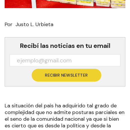
Por Justo L. Urbieta
Recibí las noticias en tu email
RECIBIR NEWSLETTER
La situación del país ha adquirido tal grado de
complejidad que no admite posturas parciales en
el seno de la comunidad nacional ya que si bien
es cierto que es desde la política y desde la