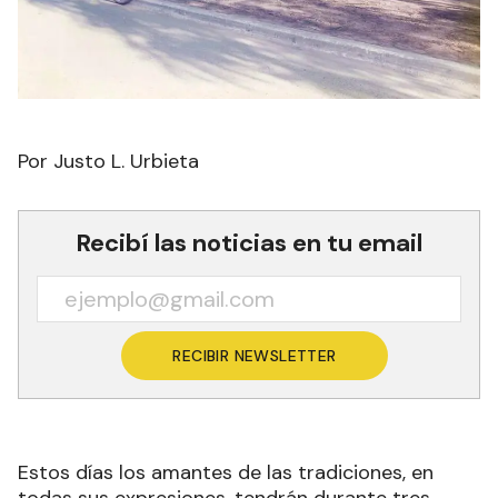
Por Justo L. Urbieta
Recibí las noticias en tu email
RECIBIR NEWSLETTER
Estos días los amantes de las tradiciones, en