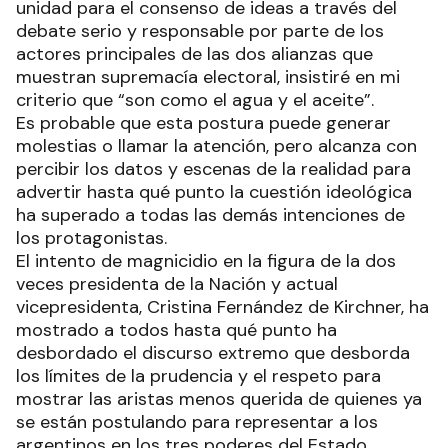
unidad para el consenso de ideas a través del
debate serio y responsable por parte de los
actores principales de las dos alianzas que
muestran supremacía electoral, insistiré en mi
criterio que “son como el agua y el aceite”.
Es probable que esta postura puede generar
molestias o llamar la atención, pero alcanza con
percibir los datos y escenas de la realidad para
advertir hasta qué punto la cuestión ideológica
ha superado a todas las demás intenciones de
los protagonistas.
El intento de magnicidio en la figura de la dos
veces presidenta de la Nación y actual
vicepresidenta, Cristina Fernández de Kirchner, ha
mostrado a todos hasta qué punto ha
desbordado el discurso extremo que desborda
los límites de la prudencia y el respeto para
mostrar las aristas menos querida de quienes ya
se están postulando para representar a los
argentinos en los tres poderes del Estado.