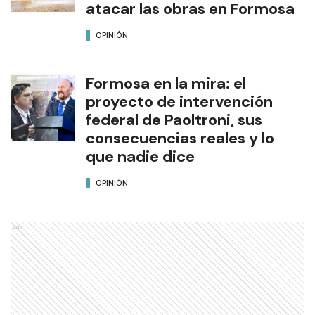
atacar las obras en Formosa
OPINIÓN
Formosa en la mira: el
proyecto de intervención
federal de Paoltroni, sus
consecuencias reales y lo
que nadie dice
OPINIÓN
Ads