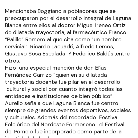
Mencionaba Boggiano a pobladores que se
preocuparon por el desarrollo integral de Laguna
Blanca entre ellos al doctor Miguel Ireneo Ortiz
de dilatada trayectoria; al farmacéutico Franco
“Palillo” Romero al que cita como “un hombre
servicial”, Ricardo Lacuadri, Alfredo Lemos,
Gustavo Sosa Escalada Y Federico Baldús ,entre
otros.
Hizo una especial mención de don Elías
Fernández Carrizo “quien en su dilatada
trayectoria docente fue pilar en el desarrollo
cultural y social por cuanto integró todas las
entidades e instituciones de bien público”.
Aurelio señala que Laguna Blanca fue centro
siempre de grandes eventos deportivos, sociales
y culturales. Además del recordado Festival
Folclórico del Nordeste Formoseño , el Festival
del Pomelo fue incorporado como parte de la