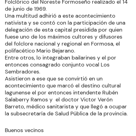
Folclórico del Noreste Formoseño realizado el 14
de junio de 1969.
Una multitud adhirió a este acontecimiento
nativista y se contó con la participación de una
delegación de esta capital presidida por quien
fuese uno de los máximos cultores y difusores
del folclore nacional y regional en Formosa, el
polifacético Mario Bejarano.
Entre otros, lo integraban bailarines y el por
entonces consagrado conjunto vocal Los
Sembradores.
Asistieron a ese que se convirtió en un
acontecimiento que marcó el destino cultural
lagunense el por entonces intendente Rubén
Salaberry Ramos y el doctor Victor Verón
Barreto, médico sanitarista y que llegó a ocupar
la subsecretaría de Salud Pública de la provincia.
Buenos vecinos