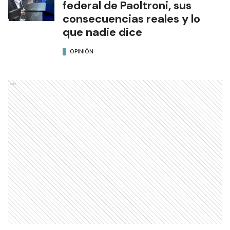
federal de Paoltroni, sus
consecuencias reales y lo
que nadie dice
OPINIÓN
Ads