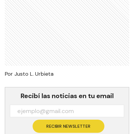
Por Justo L. Urbieta
Recibí las noticias en tu email
RECIBIR NEWSLETTER