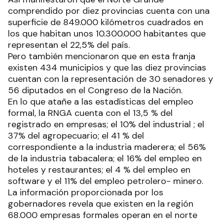
comprendido por diez provincias cuenta con una
superficie de 849.000 kilómetros cuadrados en
los que habitan unos 10.300.000 habitantes que
representan el 22,5% del país.
Pero también mencionaron que en esta franja
existen 434 municipios y que las diez provincias
cuentan con la representación de 30 senadores y
56 diputados en el Congreso de la Nación.
En lo que atañe a las estadísticas del empleo
formal, la RNGA cuenta con el 13,5 % del
registrado en empresas; el 10% del industrial ; el
37% del agropecuario; el 41 % del
correspondiente a la industria maderera; el 56%
de la industria tabacalera; el 16% del empleo en
hoteles y restaurantes; el 4 % del empleo en
software y el 11% del empleo petrolero- minero.
La información proporcionada por los
gobernadores revela que existen en la región
68.000 empresas formales operan en el norte