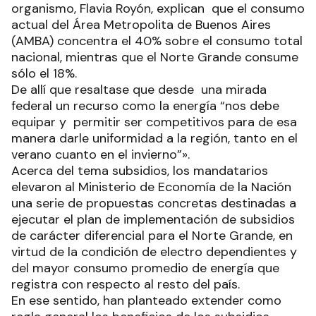
organismo, Flavia Royón, explican que el consumo
actual del Área Metropolita de Buenos Aires
(AMBA) concentra el 40% sobre el consumo total
nacional, mientras que el Norte Grande consume
sólo el 18%.
De allí que resaltase que desde una mirada
federal un recurso como la energía “nos debe
equipar y permitir ser competitivos para de esa
manera darle uniformidad a la región, tanto en el
verano cuanto en el invierno”».
Acerca del tema subsidios, los mandatarios
elevaron al Ministerio de Economía de la Nación
una serie de propuestas concretas destinadas a
ejecutar el plan de implementación de subsidios
de carácter diferencial para el Norte Grande, en
virtud de la condición de electro dependientes y
del mayor consumo promedio de energía que
registra con respecto al resto del país.
En ese sentido, han planteado extender como