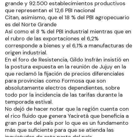
grande y 92.500 establecimientos productivos
que representan el 12,6 PBI nacional
Citan, asimismo, que el 18 % del PBI agropecuario
es del Norte Grande
Así como el 8 % del PBI industrial mientras que en
el rubro de las exportaciones el 6,2%
corresponde a bienes y el 6,1% a manufacturas de
origen industrial.
En el foro de Resistencia, Gildo Insfrán insistió en
la postura expuesta en la reunión de Jujuy en la
que reclamó la fijación de precios diferenciales
para provincias como Formosa que son
absolutamente electros dependientes, sobre
todo por la incidencia de las tarifas durante la
temporada estival.
No dejó de hacer notar que la región cuenta con
el rico fluido que genera Yaciretá que beneficia a
gran parte del país por lo que es un fundamento
más que suficiente para que se atienda las