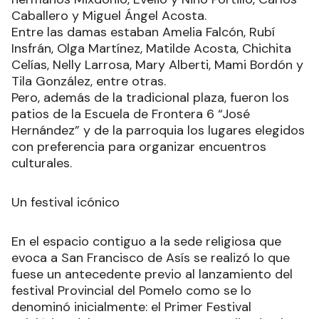
Caballero y Miguel Ángel Acosta.
Entre las damas estaban Amelia Falcón, Rubí
Insfrán, Olga Martínez, Matilde Acosta, Chichita
Celías, Nelly Larrosa, Mary Alberti, Mami Bordón y
Tila González, entre otras.
Pero, además de la tradicional plaza, fueron los
patios de la Escuela de Frontera 6 “José
Hernández” y de la parroquia los lugares elegidos
con preferencia para organizar encuentros
culturales.
Un festival icónico
En el espacio contiguo a la sede religiosa que
evoca a San Francisco de Asís se realizó lo que
fuese un antecedente previo al lanzamiento del
festival Provincial del Pomelo como se lo
denominó inicialmente: el Primer Festival