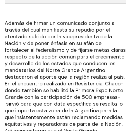
Además de firmar un comunicado conjunto a
través del cual manifiesta su repudio por el
atentado sufrido por la vicepresidenta de la
Nación y de poner énfasis en su afán de
fortalecer el federalismo y de fijarse metas claras
respecto de la acción común para el crecimiento
y desarrollo de los estados que conducen los
mandatarios del Norte Grande Argentino
destacaron el aporte que la región realiza al país.
En el encuentro realizado en Resistencia, Chaco-
donde también se habilitó la Primera Expo Norte
Grande con la participación de 500 empresas-
sirvió para que con data específica se resalta lo
que importa esta zona de la Argentina para la
que insistentemente están reclamando medidas
equitativas y reparadoras de parte de la Nación.
Así manifestaron que el Norte Grande