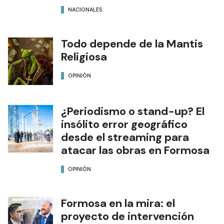
NACIONALES
Todo depende de la Mantis
Religiosa
OPINIÓN
¿Periodismo o stand-up? El
insólito error geográfico
desde el streaming para
atacar las obras en Formosa
OPINIÓN
Formosa en la mira: el
proyecto de intervención