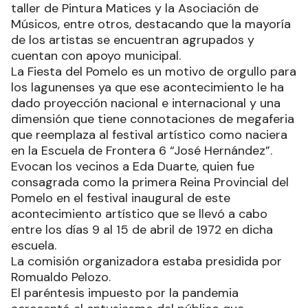
taller de Pintura Matices y la Asociación de
Músicos, entre otros, destacando que la mayoría
de los artistas se encuentran agrupados y
cuentan con apoyo municipal.
La Fiesta del Pomelo es un motivo de orgullo para
los lagunenses ya que ese acontecimiento le ha
dado proyección nacional e internacional y una
dimensión que tiene connotaciones de megaferia
que reemplaza al festival artístico como naciera
en la Escuela de Frontera 6 “José Hernández”.
Evocan los vecinos a Eda Duarte, quien fue
consagrada como la primera Reina Provincial del
Pomelo en el festival inaugural de este
acontecimiento artístico que se llevó a cabo
entre los días 9 al 15 de abril de 1972 en dicha
escuela.
La comisión organizadora estaba presidida por
Romualdo Pelozo.
El paréntesis impuesto por la pandemia