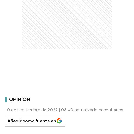
OPINIÓN
9 de septiembre de 2022 | 03:40 actualizado hace 4 años
Añadir como fuente en