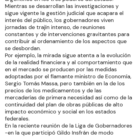
Mientras se desarrollan las investigaciones y
sigue vigente la gestión judicial que acapara el
interés del público, los gobernadores viven
jornadas de trajín intenso, de reuniones
constantes y de intervenciones gravitantes para
contribuir al ordenamiento de los aspectos que
se desbordan.
Por ejemplo, la mirada sigue atenta a la evolución
de la realidad financiera y al comportamiento que
en el mercado se producen por las medidas
adoptadas por el flamante ministro de Economía,
Sergio Tomás Massa, pero también en la de los
precios de los medicamentos y de las
mercaderías de primera necesidad así como de la
continuidad del plan de obras públicas de alto
impacto económico y social en los estados
federales.
En la reciente reunión de la Liga de Gobernadores
-en la que participó Gildo Insfrán de modo