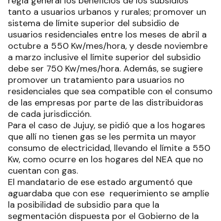
regla general los beneficios de los subsidios
tanto a usuarios urbanos y rurales; promover un
sistema de límite superior del subsidio de
usuarios residenciales entre los meses de abril a
octubre a 550 Kw/mes/hora, y desde noviembre
a marzo inclusive el límite superior del subsidio
debe ser 750 Kw/mes/hora. Además, se sugiere
promover un tratamiento para usuarios no
residenciales que sea compatible con el consumo
de las empresas por parte de las distribuidoras
de cada jurisdicción.
Para el caso de Jujuy, se pidió que a los hogares
que allí no tienen gas se les permita un mayor
consumo de electricidad, llevando el límite a 550
Kw, como ocurre en los hogares del NEA que no
cuentan con gas.
El mandatario de ese estado argumentó que
aguardaba que con ese requerimiento se amplíe
la posibilidad de subsidio para que la
segmentación dispuesta por el Gobierno de la