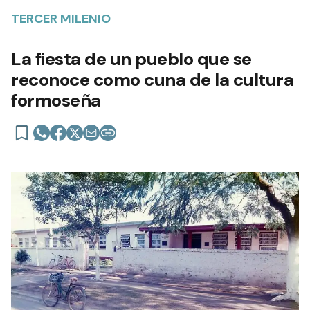
TERCER MILENIO
La fiesta de un pueblo que se
reconoce como cuna de la cultura
formoseña