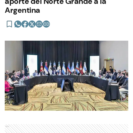
aporte del Norte Grande a la
Argentina
Ads