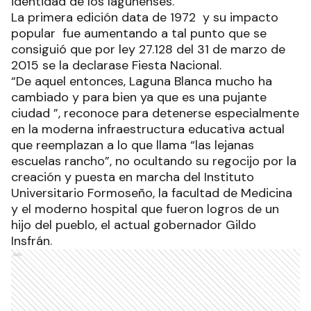
identidad de los lagunenses.
La primera edición data de 1972 y su impacto
popular fue aumentando a tal punto que se
consiguió que por ley 27.128 del 31 de marzo de
2015 se la declarase Fiesta Nacional.
“De aquel entonces, Laguna Blanca mucho ha
cambiado y para bien ya que es una pujante
ciudad ”, reconoce para detenerse especialmente
en la moderna infraestructura educativa actual
que reemplazan a lo que llama “las lejanas
escuelas rancho”, no ocultando su regocijo por la
creación y puesta en marcha del Instituto
Universitario Formoseño, la facultad de Medicina
y el moderno hospital que fueron logros de un
hijo del pueblo, el actual gobernador Gildo
Insfrán.
Ads