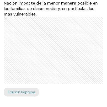
Nación impacte de la menor manera posible en
las familias de clase media y, en particular, las
más vulnerables.
Ads
Edición Impresa