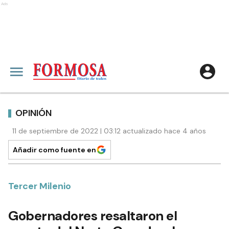
Ads
OPINIÓN
11 de septiembre de 2022 | 03:12 actualizado hace 4 años
Añadir como fuente en
Tercer Milenio
Gobernadores resaltaron el