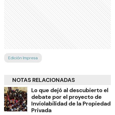
Edición Impresa
NOTAS RELACIONADAS
Lo que dejó al descubierto el
debate por el proyecto de
Inviolabilidad de la Propiedad
Privada