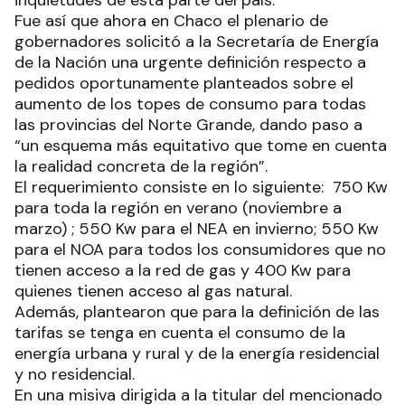
inquietudes de esta parte del país.
Fue así que ahora en Chaco el plenario de
gobernadores solicitó a la Secretaría de Energía
de la Nación una urgente definición respecto a
pedidos oportunamente planteados sobre el
aumento de los topes de consumo para todas
las provincias del Norte Grande, dando paso a
“un esquema más equitativo que tome en cuenta
la realidad concreta de la región”.
El requerimiento consiste en lo siguiente: 750 Kw
para toda la región en verano (noviembre a
marzo) ; 550 Kw para el NEA en invierno; 550 Kw
para el NOA para todos los consumidores que no
tienen acceso a la red de gas y 400 Kw para
quienes tienen acceso al gas natural.
Además, plantearon que para la definición de las
tarifas se tenga en cuenta el consumo de la
energía urbana y rural y de la energía residencial
y no residencial.
En una misiva dirigida a la titular del mencionado