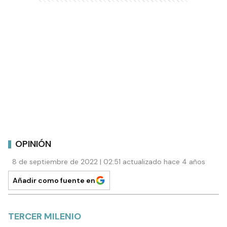
OPINIÓN
8 de septiembre de 2022 | 02:51 actualizado hace 4 años
Añadir como fuente en
TERCER MILENIO