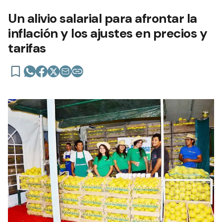
Un alivio salarial para afrontar la
inflación y los ajustes en precios y
tarifas