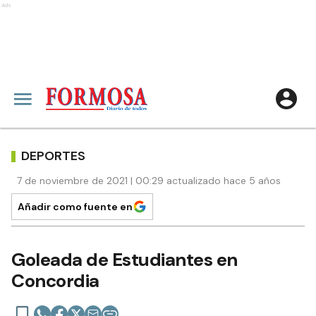
Ads
DEPORTES
7 de noviembre de 2021 | 00:29 actualizado hace 5 años
Añadir como fuente en
Goleada de Estudiantes en
Concordia