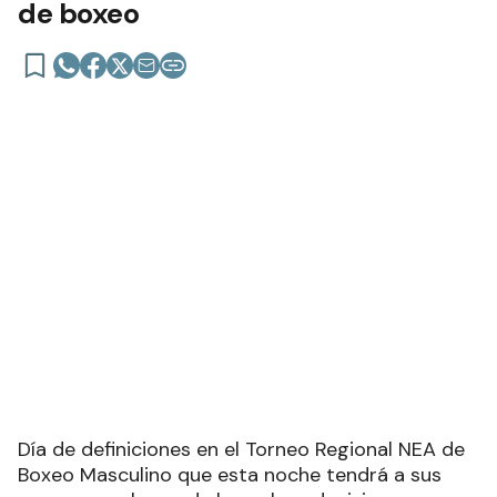
de boxeo
Día de definiciones en el Torneo Regional NEA de
Boxeo Masculino que esta noche tendrá a sus