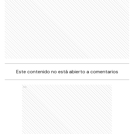
Este contenido no está abierto a comentarios
Ads