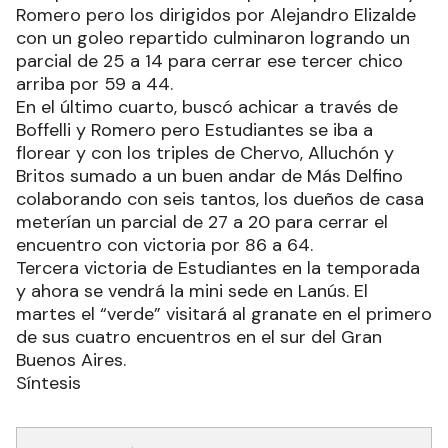
Romero pero los dirigidos por Alejandro Elizalde
con un goleo repartido culminaron logrando un
parcial de 25 a 14 para cerrar ese tercer chico
arriba por 59 a 44.
En el último cuarto, buscó achicar a través de
Boffelli y Romero pero Estudiantes se iba a
florear y con los triples de Chervo, Alluchón y
Britos sumado a un buen andar de Más Delfino
colaborando con seis tantos, los dueños de casa
meterían un parcial de 27 a 20 para cerrar el
encuentro con victoria por 86 a 64.
Tercera victoria de Estudiantes en la temporada
y ahora se vendrá la mini sede en Lanús. El
martes el “verde” visitará al granate en el primero
de sus cuatro encuentros en el sur del Gran
Buenos Aires.
Síntesis