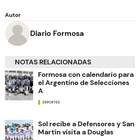
Autor
Diario Formosa
NOTAS RELACIONADAS
Formosa con calendario para
el Argentino de Selecciones
A
DEPORTES
Sol recibe a Defensores y San
Martín visita a Douglas