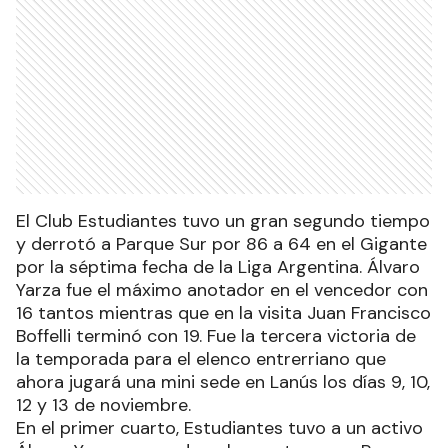
El Club Estudiantes tuvo un gran segundo tiempo
y derrotó a Parque Sur por 86 a 64 en el Gigante
por la séptima fecha de la Liga Argentina. Álvaro
Yarza fue el máximo anotador en el vencedor con
16 tantos mientras que en la visita Juan Francisco
Boffelli terminó con 19. Fue la tercera victoria de
la temporada para el elenco entrerriano que
ahora jugará una mini sede en Lanús los días 9, 10,
12 y 13 de noviembre.
En el primer cuarto, Estudiantes tuvo a un activo