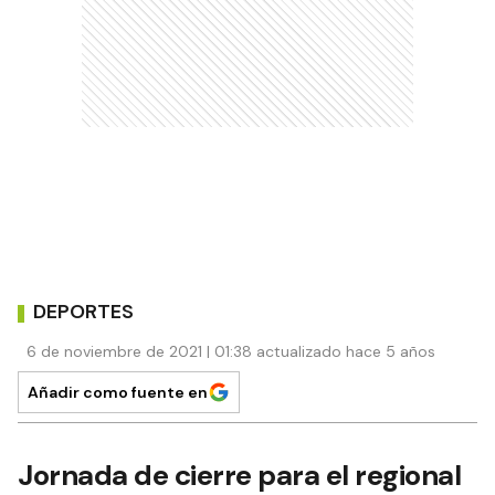
DEPORTES
6 de noviembre de 2021 | 01:38 actualizado hace 5 años
Añadir como fuente en
Jornada de cierre para el regional