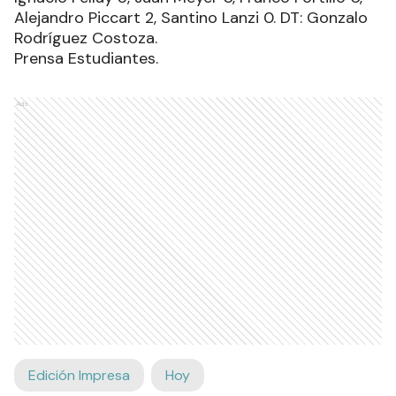
Alejandro Piccart 2, Santino Lanzi 0. DT: Gonzalo
Rodríguez Costoza.
Prensa Estudiantes.
Ads
Edición Impresa
Hoy