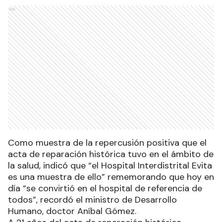
Ads
Como muestra de la repercusión positiva que el
acta de reparación histórica tuvo en el ámbito de
la salud, indicó que “el Hospital Interdistrital Evita
es una muestra de ello” rememorando que hoy en
día “se convirtió en el hospital de referencia de
todos”, recordó el ministro de Desarrollo
Humano, doctor Aníbal Gómez.