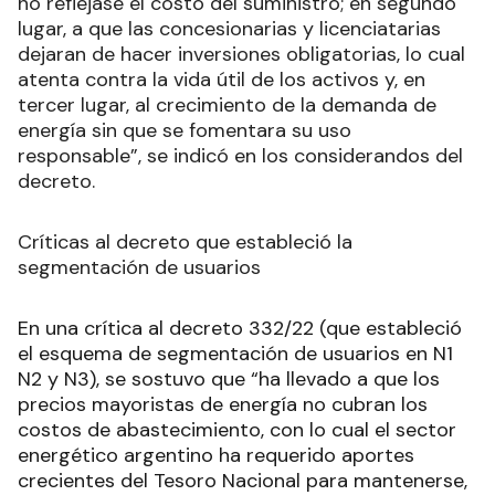
no reflejase el costo del suministro; en segundo
lugar, a que las concesionarias y licenciatarias
dejaran de hacer inversiones obligatorias, lo cual
atenta contra la vida útil de los activos y, en
tercer lugar, al crecimiento de la demanda de
energía sin que se fomentara su uso
responsable”, se indicó en los considerandos del
decreto.
Críticas al decreto que estableció la
segmentación de usuarios
En una crítica al decreto 332/22 (que estableció
el esquema de segmentación de usuarios en N1
N2 y N3), se sostuvo que “ha llevado a que los
precios mayoristas de energía no cubran los
costos de abastecimiento, con lo cual el sector
energético argentino ha requerido aportes
crecientes del Tesoro Nacional para mantenerse,