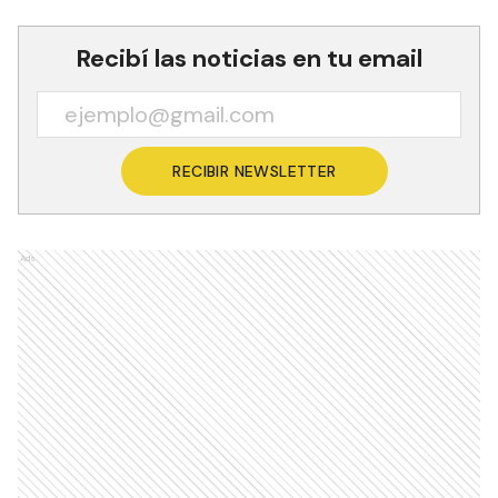
Recibí las noticias en tu email
RECIBIR NEWSLETTER
Ads