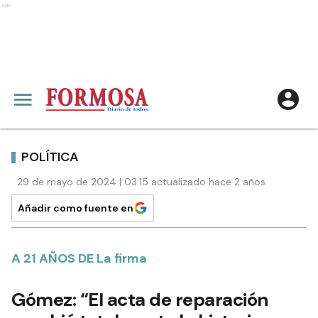
Ads
POLÍTICA
29 de mayo de 2024 | 03:15 actualizado hace 2 años
Añadir como fuente en
A 21 AÑOS DE La firma
Gómez: “El acta de reparación