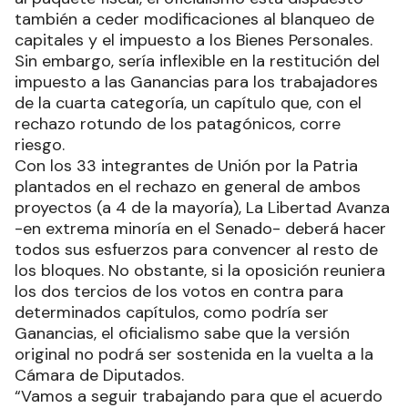
también a ceder modificaciones al blanqueo de
capitales y el impuesto a los Bienes Personales.
Sin embargo, sería inflexible en la restitución del
impuesto a las Ganancias para los trabajadores
de la cuarta categoría, un capítulo que, con el
rechazo rotundo de los patagónicos, corre
riesgo.
Con los 33 integrantes de Unión por la Patria
plantados en el rechazo en general de ambos
proyectos (a 4 de la mayoría), La Libertad Avanza
-en extrema minoría en el Senado- deberá hacer
todos sus esfuerzos para convencer al resto de
los bloques. No obstante, si la oposición reuniera
los dos tercios de los votos en contra para
determinados capítulos, como podría ser
Ganancias, el oficialismo sabe que la versión
original no podrá ser sostenida en la vuelta a la
Cámara de Diputados.
“Vamos a seguir trabajando para que el acuerdo