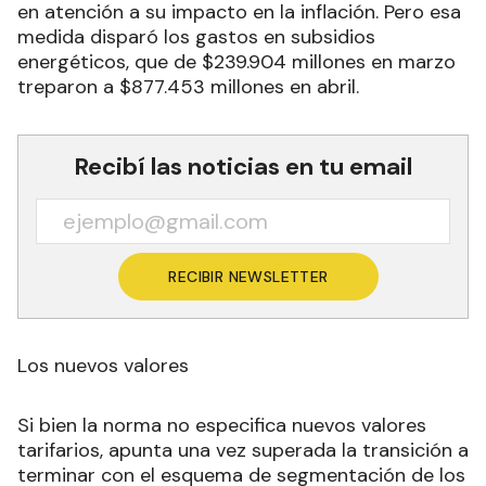
en atención a su impacto en la inflación. Pero esa
medida disparó los gastos en subsidios
energéticos, que de $239.904 millones en marzo
treparon a $877.453 millones en abril.
Recibí las noticias en tu email
RECIBIR NEWSLETTER
Los nuevos valores
Si bien la norma no especifica nuevos valores
tarifarios, apunta una vez superada la transición a
terminar con el esquema de segmentación de los