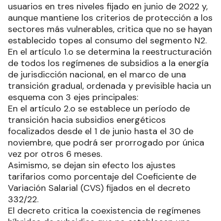
usuarios en tres niveles fijado en junio de 2022 y,
aunque mantiene los criterios de protección a los
sectores más vulnerables, critica que no se hayan
establecido topes al consumo del segmento N2.
En el artículo 1.o se determina la reestructuración
de todos los regímenes de subsidios a la energía
de jurisdicción nacional, en el marco de una
transición gradual, ordenada y previsible hacia un
esquema con 3 ejes principales:
En el artículo 2.o se establece un período de
transición hacia subsidios energéticos
focalizados desde el 1 de junio hasta el 30 de
noviembre, que podrá ser prorrogado por única
vez por otros 6 meses.
Asimismo, se dejan sin efecto los ajustes
tarifarios como porcentaje del Coeficiente de
Variación Salarial (CVS) fijados en el decreto
332/22.
El decreto critica la coexistencia de regímenes