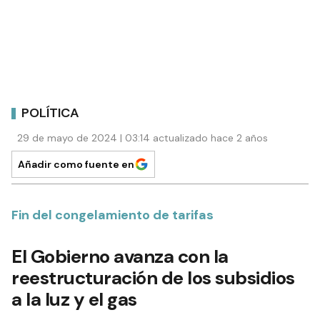
POLÍTICA
29 de mayo de 2024 | 03:14 actualizado hace 2 años
Añadir como fuente en
Fin del congelamiento de tarifas
El Gobierno avanza con la
reestructuración de los subsidios
a la luz y el gas