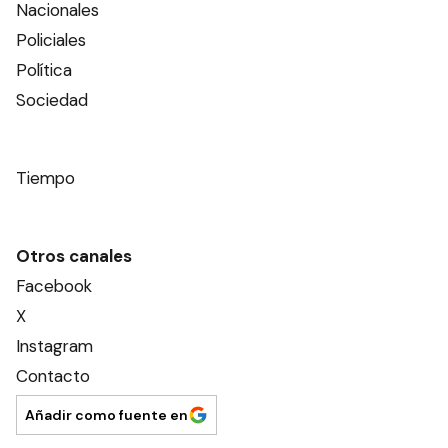
Nacionales
Policiales
Política
Sociedad
Tiempo
Otros canales
Facebook
X
Instagram
Contacto
Añadir como fuente en