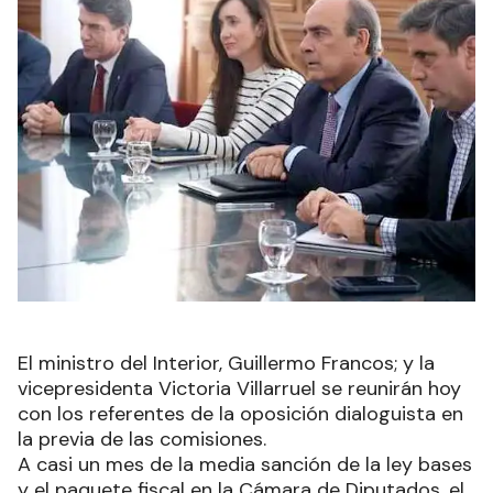
El ministro del Interior, Guillermo Francos; y la
vicepresidenta Victoria Villarruel se reunirán hoy
con los referentes de la oposición dialoguista en
la previa de las comisiones.
A casi un mes de la media sanción de la ley bases
y el paquete fiscal en la Cámara de Diputados, el