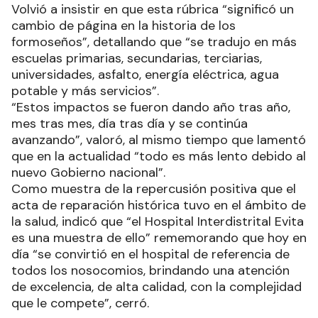
Volvió a insistir en que esta rúbrica “significó un
cambio de página en la historia de los
formoseños”, detallando que “se tradujo en más
escuelas primarias, secundarias, terciarias,
universidades, asfalto, energía eléctrica, agua
potable y más servicios”.
“Estos impactos se fueron dando año tras año,
mes tras mes, día tras día y se continúa
avanzando”, valoró, al mismo tiempo que lamentó
que en la actualidad “todo es más lento debido al
nuevo Gobierno nacional”.
Como muestra de la repercusión positiva que el
acta de reparación histórica tuvo en el ámbito de
la salud, indicó que “el Hospital Interdistrital Evita
es una muestra de ello” rememorando que hoy en
día “se convirtió en el hospital de referencia de
todos los nosocomios, brindando una atención
de excelencia, de alta calidad, con la complejidad
que le compete”, cerró.