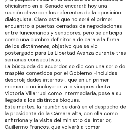
oficialismo en el Senado encarará hoy una
reunión clave con los referentes de la oposición
dialoguista. Claro está que no será el primer
encuentro a puertas cerradas de negociaciones
entre funcionarios y senadores, pero se anticipa
como una cumbre definitoria de cara a la firma
de los dictámenes, objetivo que se vio
postergado para La Libertad Avanza durante tres
semanas consecutivas.
La búsqueda de acuerdos se dio con una serie de
traspiés cometidos por el Gobierno -incluidas
desprolijidades internas-, que en un primer
momento no incluyeron a la vicepresidenta
Victoria Villarruel como intermediaria, pese a su
llegada a los distintos bloques.
Este martes, la reunión se dará en el despacho de
la presidenta de la Cámara alta, con ella como
anfitriona y la visita del ministro del Interior,
Guillermo Francos, que volverá a tomar