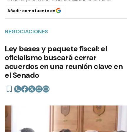
Añadir como fuente en
NEGOCIACIONES
Ley bases y paquete fiscal: el
oficialismo buscará cerrar
acuerdos en una reunión clave en
el Senado