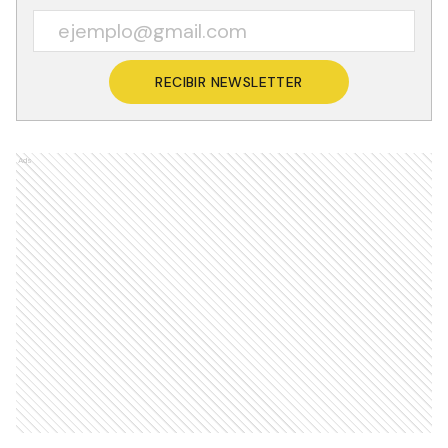
RECIBIR NEWSLETTER
Ads