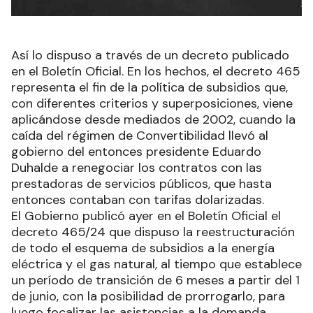
Así lo dispuso a través de un decreto publicado
en el Boletín Oficial. En los hechos, el decreto 465
representa el fin de la política de subsidios que,
con diferentes criterios y superposiciones, viene
aplicándose desde mediados de 2002, cuando la
caída del régimen de Convertibilidad llevó al
gobierno del entonces presidente Eduardo
Duhalde a renegociar los contratos con las
prestadoras de servicios públicos, que hasta
entonces contaban con tarifas dolarizadas.
El Gobierno publicó ayer en el Boletín Oficial el
decreto 465/24 que dispuso la reestructuración
de todo el esquema de subsidios a la energía
eléctrica y el gas natural, al tiempo que establece
un período de transición de 6 meses a partir del 1
de junio, con la posibilidad de prorrogarlo, para
luego focalizar las asistencias a la demanda.