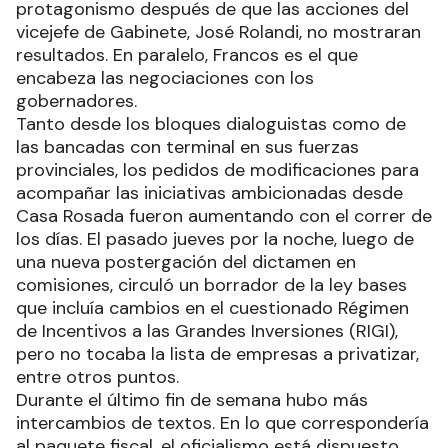
protagonismo después de que las acciones del
vicejefe de Gabinete, José Rolandi, no mostraran
resultados. En paralelo, Francos es el que
encabeza las negociaciones con los
gobernadores.
Tanto desde los bloques dialoguistas como de
las bancadas con terminal en sus fuerzas
provinciales, los pedidos de modificaciones para
acompañar las iniciativas ambicionadas desde
Casa Rosada fueron aumentando con el correr de
los días. El pasado jueves por la noche, luego de
una nueva postergación del dictamen en
comisiones, circuló un borrador de la ley bases
que incluía cambios en el cuestionado Régimen
de Incentivos a las Grandes Inversiones (RIGI),
pero no tocaba la lista de empresas a privatizar,
entre otros puntos.
Durante el último fin de semana hubo más
intercambios de textos. En lo que correspondería
al paquete fiscal, el oficialismo está dispuesto