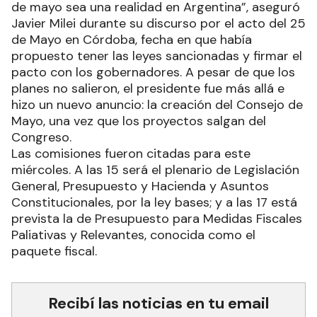
de mayo sea una realidad en Argentina”, aseguró
Javier Milei durante su discurso por el acto del 25
de Mayo en Córdoba, fecha en que había
propuesto tener las leyes sancionadas y firmar el
pacto con los gobernadores. A pesar de que los
planes no salieron, el presidente fue más allá e
hizo un nuevo anuncio: la creación del Consejo de
Mayo, una vez que los proyectos salgan del
Congreso.
Las comisiones fueron citadas para este
miércoles. A las 15 será el plenario de Legislación
General, Presupuesto y Hacienda y Asuntos
Constitucionales, por la ley bases; y a las 17 está
prevista la de Presupuesto para Medidas Fiscales
Paliativas y Relevantes, conocida como el
paquete fiscal.
Recibí las noticias en tu email