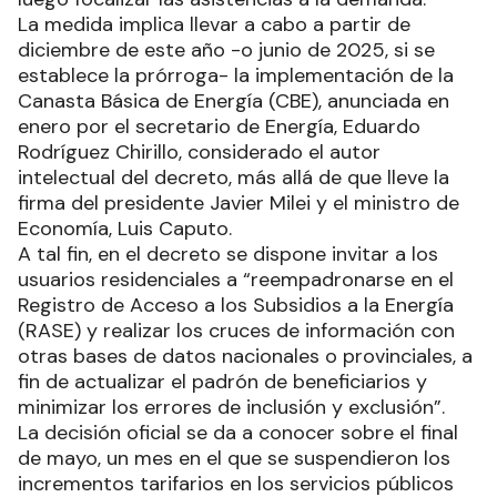
La medida implica llevar a cabo a partir de
diciembre de este año -o junio de 2025, si se
establece la prórroga- la implementación de la
Canasta Básica de Energía (CBE), anunciada en
enero por el secretario de Energía, Eduardo
Rodríguez Chirillo, considerado el autor
intelectual del decreto, más allá de que lleve la
firma del presidente Javier Milei y el ministro de
Economía, Luis Caputo.
A tal fin, en el decreto se dispone invitar a los
usuarios residenciales a “reempadronarse en el
Registro de Acceso a los Subsidios a la Energía
(RASE) y realizar los cruces de información con
otras bases de datos nacionales o provinciales, a
fin de actualizar el padrón de beneficiarios y
minimizar los errores de inclusión y exclusión”.
La decisión oficial se da a conocer sobre el final
de mayo, un mes en el que se suspendieron los
incrementos tarifarios en los servicios públicos