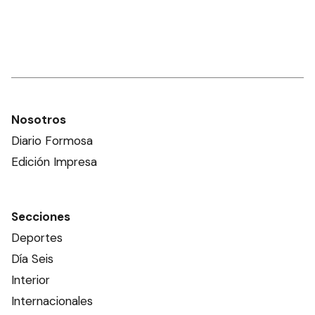
Nosotros
Diario Formosa
Edición Impresa
Secciones
Deportes
Día Seis
Interior
Internacionales