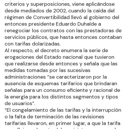
criterios y superposiciones, viene aplicándose
desde mediados de 2002, cuando la caída del
régimen de Convertibilidad llevó al gobierno del
entonces presidente Eduardo Duhalde a
renegociar los contratos con las prestadoras de
servicios públicos, que hasta entonces contaban
con tarifas dolarizadas.
Al respecto, el decreto enumera la serie de
erogaciones del Estado nacional que tuvieron
que realizarse desde entonces y señala que las
medidas tomadas por las sucesivas
administraciones “se caracterizaron por la
ausencia de esquemas tarifarios que brindaran
señalas para un consumo eficiente y racional de
la energía para los distintos segmentos y tipos
de usuarios”.
“El congelamiento de las tarifas y la interrupción
o la falta de terminación de las revisiones
tarifarias llevaron, en primer lugar, a que la tarifa