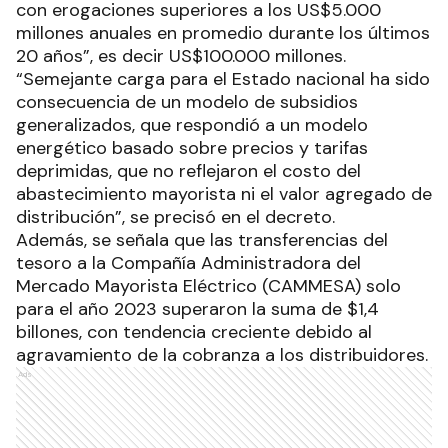
con erogaciones superiores a los US$5.000
millones anuales en promedio durante los últimos
20 años”, es decir US$100.000 millones.
“Semejante carga para el Estado nacional ha sido
consecuencia de un modelo de subsidios
generalizados, que respondió a un modelo
energético basado sobre precios y tarifas
deprimidas, que no reflejaron el costo del
abastecimiento mayorista ni el valor agregado de
distribución”, se precisó en el decreto.
Además, se señala que las transferencias del
tesoro a la Compañía Administradora del
Mercado Mayorista Eléctrico (CAMMESA) solo
para el año 2023 superaron la suma de $1,4
billones, con tendencia creciente debido al
agravamiento de la cobranza a los distribuidores.
Ads