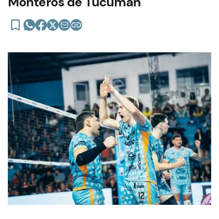
Monteros de Tucumán