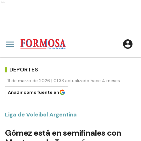
Ads
DEPORTES
11 de marzo de 2026 | 01:33 actualizado hace 4 meses
Añadir como fuente en
Liga de Voleibol Argentina
Gómez está en semifinales con