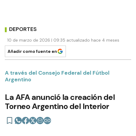
DEPORTES
10 de marzo de 2026 | 09:35 actualizado hace 4 meses
Añadir como fuente en
A través del Consejo Federal del Fútbol
Argentino
La AFA anunció la creación del
Torneo Argentino del Interior