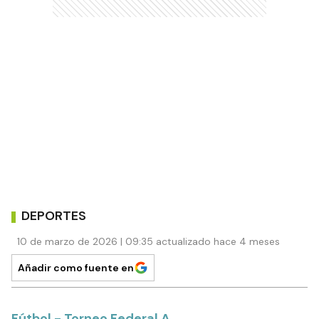
DEPORTES
10 de marzo de 2026 | 09:35 actualizado hace 4 meses
Añadir como fuente en
Fútbol - Torneo Federal A