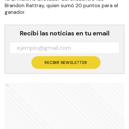
Brandon Rattray, quien sumó 20 puntos para el
ganador.
Recibí las noticias en tu email
RECIBIR NEWSLETTER
Ads