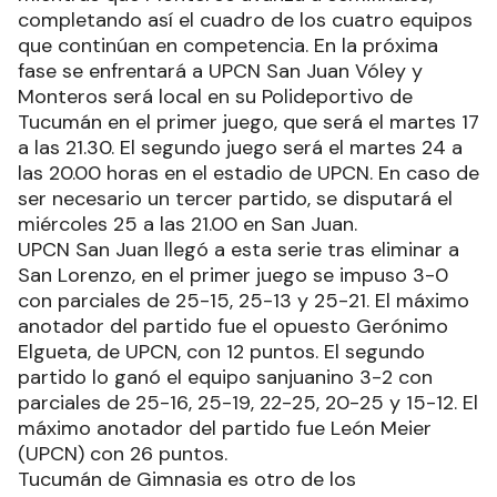
completando así el cuadro de los cuatro equipos
que continúan en competencia. En la próxima
fase se enfrentará a UPCN San Juan Vóley y
Monteros será local en su Polideportivo de
Tucumán en el primer juego, que será el martes 17
a las 21.30. El segundo juego será el martes 24 a
las 20.00 horas en el estadio de UPCN. En caso de
ser necesario un tercer partido, se disputará el
miércoles 25 a las 21.00 en San Juan.
UPCN San Juan llegó a esta serie tras eliminar a
San Lorenzo, en el primer juego se impuso 3-0
con parciales de 25-15, 25-13 y 25-21. El máximo
anotador del partido fue el opuesto Gerónimo
Elgueta, de UPCN, con 12 puntos. El segundo
partido lo ganó el equipo sanjuanino 3-2 con
parciales de 25-16, 25-19, 22-25, 20-25 y 15-12. El
máximo anotador del partido fue León Meier
(UPCN) con 26 puntos.
Tucumán de Gimnasia es otro de los