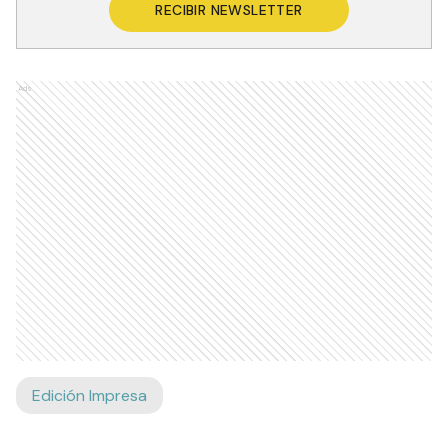
RECIBIR NEWSLETTER
Ads
Edición Impresa