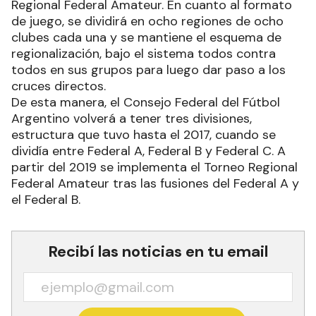
Regional Federal Amateur. En cuanto al formato
de juego, se dividirá en ocho regiones de ocho
clubes cada una y se mantiene el esquema de
regionalización, bajo el sistema todos contra
todos en sus grupos para luego dar paso a los
cruces directos.
De esta manera, el Consejo Federal del Fútbol
Argentino volverá a tener tres divisiones,
estructura que tuvo hasta el 2017, cuando se
dividía entre Federal A, Federal B y Federal C. A
partir del 2019 se implementa el Torneo Regional
Federal Amateur tras las fusiones del Federal A y
el Federal B.
Recibí las noticias en tu email