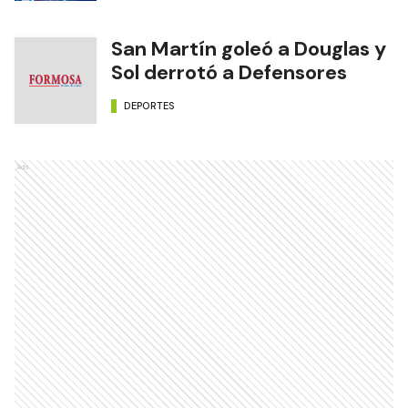
San Martín goleó a Douglas y
Sol derrotó a Defensores
DEPORTES
Ads