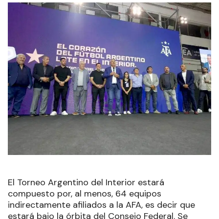
El Torneo Argentino del Interior estará
compuesto por, al menos, 64 equipos
indirectamente afiliados a la AFA, es decir que
estará bajo la órbita del Consejo Federal. Se