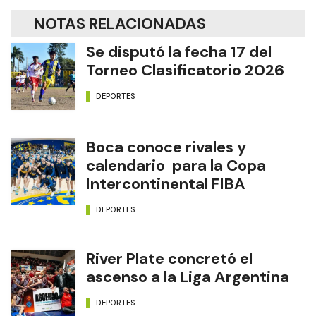
NOTAS RELACIONADAS
Se disputó la fecha 17 del
Torneo Clasificatorio 2026
DEPORTES
Boca conoce rivales y
calendario para la Copa
Intercontinental FIBA
DEPORTES
River Plate concretó el
ascenso a la Liga Argentina
DEPORTES