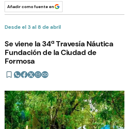
Añadir como fuente en
Desde el 3 al 8 de abril
Se viene la 34ª Travesía Náutica
Fundación de la Ciudad de
Formosa