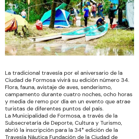
La tradicional travesía por el aniversario de la
Ciudad de Formosa vivirá su edición número 34.
Flora, fauna, avistaje de aves, senderismo,
campamento durante cuatro noches, ocho horas
y media de remo por día en un evento que atrae
turistas de diferentes puntos del país.
La Municipalidad de Formosa, a través de la
Subsecretaría de Deporte, Cultura y Turismo,
abrió la inscripción para la 34° edición de la
Travesía Náutica Fundación de la Ciudad de