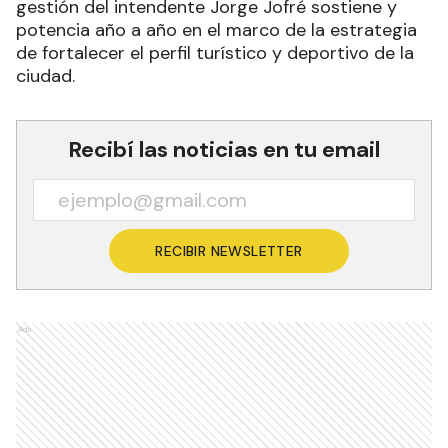
gestión del intendente Jorge Jofré sostiene y
potencia año a año en el marco de la estrategia
de fortalecer el perfil turístico y deportivo de la
ciudad.
Recibí las noticias en tu email
RECIBIR NEWSLETTER
Ads