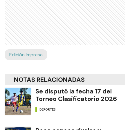
Edición Impresa
NOTAS RELACIONADAS
Se disputó la fecha 17 del
Torneo Clasificatorio 2026
DEPORTES