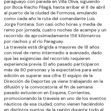
paraguayo con parada en Villa Oliva, siguiendo
por Boca Riacho Pilagá, hasta arribar el 8 de abril
al puerto de la ciudad de Formosa, emulando
como cada año la ruta del comandante Luis
Jorge Fontana. Son casi ocho horas y media de
remo por jornada, cuatro noches de acampe y un
recorrido de aproximadamente 158 kilómetros
por riachos y el río Paraguay.
La travesía está dirigida a mayores de 18 años
con nivel de remo intermedio a avanzado, dado
que las exigencias del recorrido requieren
experiencia previa. El año pasado participaron
más de 80 personas y la expectativa para esta
edición es superar esa cifra. El equipo de la
Dirección de Deportes ya viene trabajando en la
difusión y la convocatoria: el fin de semana
pasado estuvieron en Esquina, Corrientes,
promocionando la travesía en uno de los eventos
náuticos de esa ciudad, como vienen haciéndolo
en distintos puntos de la región durante todo el