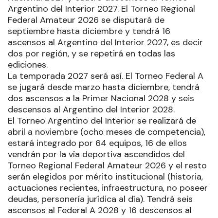
Argentino del Interior 2027. El Torneo Regional
Federal Amateur 2026 se disputará de
septiembre hasta diciembre y tendrá 16
ascensos al Argentino del Interior 2027, es decir
dos por región, y se repetirá en todas las
ediciones.
La temporada 2027 será así. El Torneo Federal A
se jugará desde marzo hasta diciembre, tendrá
dos ascensos a la Primer Nacional 2028 y seis
descensos al Argentino del Interior 2028.
El Torneo Argentino del Interior se realizará de
abril a noviembre (ocho meses de competencia),
estará integrado por 64 equipos, 16 de ellos
vendrán por la vía deportiva ascendidos del
Torneo Regional Federal Amateur 2026 y el resto
serán elegidos por mérito institucional (historia,
actuaciones recientes, infraestructura, no poseer
deudas, personería jurídica al día). Tendrá seis
ascensos al Federal A 2028 y 16 descensos al