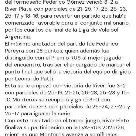
del formoseño Federico Gómez venció 3-2 a
River Plate, con parciales de 21-25, 17-25, 25-23,
25-17 y 18-16, para revertir un partido que había
comenzado favorable para el conjunto millonario,
por los cuartos de final de la Liga de Voleibol
Argentina.
El máximo anotador del partido fue Federico
Pereyra con 28 puntos, quien además fue
distinguido con el Premio RUS al mejor jugador
del encuentro, tras ser el encargado de marcar el
punto final que selló la victoria del equipo dirigido
por Leonardo Patti.
Esta serie empezó con victoria de River, fue 3-2
con parciales de 25-19, 21-25, 26-28, 25-23 y 15-
10. Monteros se recuperó y ganó 3-0 con
parciales de 0-3, con parciales de 26-24, 27-25 y
25-17 para igualar la serie.
Con este resultado en el tercer juego, River Plate
finaliza su participación en la LVA-RUS 2025/26,
mientras que Monteros avanza a semifinales,