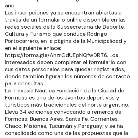
año.
Las inscripciones ya se encuentran abiertas a
través de un formulario online disponible en las
redes sociales de la Subsecretaría de Deporte,
Cultura y Turismo que conduce Rodrigo
Portocarrero, en la página de la Municipalidad y
en el siguiente enlace:
https://forms.gle/AnzrGdUEpNQfwDRT6. Los
interesados deben completar el formulario con
sus datos personales para quedar registrados,
donde también figuran los números de contacto
para consultas.
La Travesía Náutica Fundación de la Ciudad de
Formosa es uno de los eventos deportivos y
turísticos más tradicionales del norte argentino.
Lleva 34 ediciones convocando a remeros de
Formosa, Buenos Aires, Santa Fe, Corrientes,
Chaco, Misiones, Tucumán y Paraguay; y se ha
consolidado como una de las propuestas que la