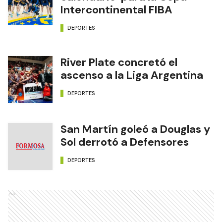
Intercontinental FIBA
DEPORTES
River Plate concretó el
ascenso a la Liga Argentina
DEPORTES
San Martín goleó a Douglas y
Sol derrotó a Defensores
DEPORTES
Ads