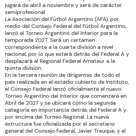
jugará de abril a noviembre y será de carácter
semiprofesional.
La Asociación del Fútbol Argentino (AFA), por
medio del Consejo Federal del Fútbol Argentino,
lanzó el Torneo Argentino del Interior para la
temporada 2027. Será un certamen
correspondiente a la cuarta división a nivel
nacional, por lo que estará detrás del Federal A y
desplazará al Regional Federal Amateur a la
quinta división.
En la tercera reunión de dirigentes de todo el
país realizada en el estadio cubierto de Instituto,
el Consejo Federal lanzó oficialmente el nuevo
Torneo Argentino del Interior que comenzará en
Abril de 2027 y se ubicará como la segunda
categoría en importancia detrás del Federal A y
por encima del Torneo Regional. La nueva
estructura fue oficializada por el secretario
general del Consejo Federal, Javier Treuque, y el