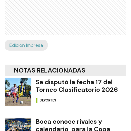
Edición Impresa
NOTAS RELACIONADAS
Se disputó la fecha 17 del
Torneo Clasificatorio 2026
DEPORTES
Boca conoce rivales y
calendario para la Copa