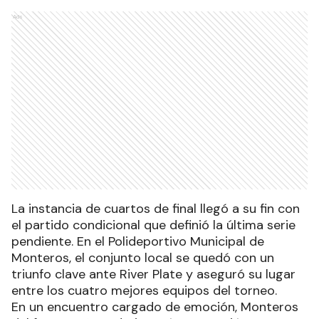
Ads
La instancia de cuartos de final llegó a su fin con
el partido condicional que definió la última serie
pendiente. En el Polideportivo Municipal de
Monteros, el conjunto local se quedó con un
triunfo clave ante River Plate y aseguró su lugar
entre los cuatro mejores equipos del torneo.
En un encuentro cargado de emoción, Monteros