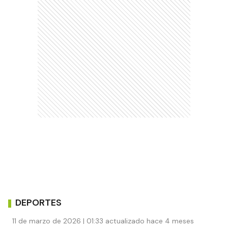
DEPORTES
11 de marzo de 2026 | 01:33 actualizado hace 4 meses