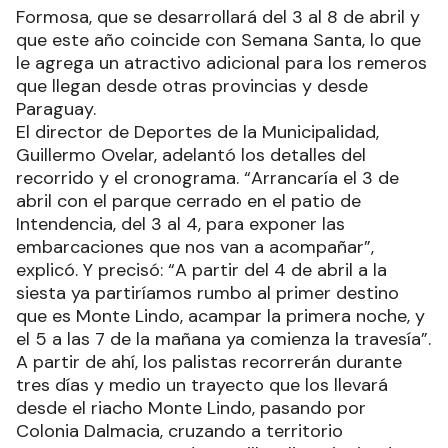
Formosa, que se desarrollará del 3 al 8 de abril y
que este año coincide con Semana Santa, lo que
le agrega un atractivo adicional para los remeros
que llegan desde otras provincias y desde
Paraguay.
El director de Deportes de la Municipalidad,
Guillermo Ovelar, adelantó los detalles del
recorrido y el cronograma. “Arrancaría el 3 de
abril con el parque cerrado en el patio de
Intendencia, del 3 al 4, para exponer las
embarcaciones que nos van a acompañar”,
explicó. Y precisó: “A partir del 4 de abril a la
siesta ya partiríamos rumbo al primer destino
que es Monte Lindo, acampar la primera noche, y
el 5 a las 7 de la mañana ya comienza la travesía”.
A partir de ahí, los palistas recorrerán durante
tres días y medio un trayecto que los llevará
desde el riacho Monte Lindo, pasando por
Colonia Dalmacia, cruzando a territorio