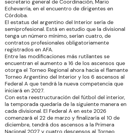
secretario general de Coordinación, Mario
Echevarría, en el encuentro de dirigentes en
Córdoba.
El estatus del argentino del Interior sería de
semiprofesional. Está en estudio que la divisional
tenga un número mínimo, serían cuatro, de
contratos profesionales obligatoriamente
registrados en AFA.
Entre las modificaciones más rutilantes se
encuentran el aumento a 16 de los ascensos que
otorga el Torneo Regional ahora hacia el flamante
Torneo Argentino del Interior y los 6 ascensos al
Federal A que tendrá la nueva competencia que
iniciará en 2027.
Con esta reestructuración del fútbol del interior,
la temporada quedaría de la siguiente manera en
cada divisional. El Federal A en este 2026
comenzará el 22 de marzo y finalizaría el 10 de
diciembre, tendrá dos ascensos a la Primera
Nacional 2027 y cuatro descensos al Torneo