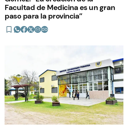
Facultad de Medicina es un gran
paso para la provincia”