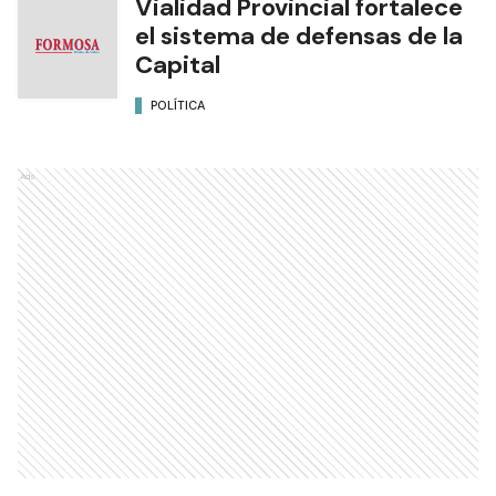
Vialidad Provincial fortalece
el sistema de defensas de la
Capital
POLÍTICA
Ads