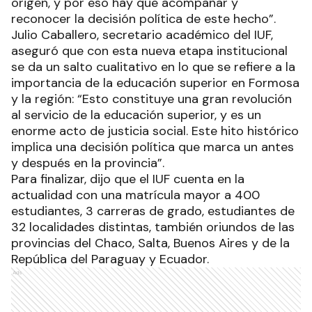
origen, y por eso hay que acompañar y
reconocer la decisión política de este hecho”.
Julio Caballero, secretario académico del IUF,
aseguró que con esta nueva etapa institucional
se da un salto cualitativo en lo que se refiere a la
importancia de la educación superior en Formosa
y la región: “Esto constituye una gran revolución
al servicio de la educación superior, y es un
enorme acto de justicia social. Este hito histórico
implica una decisión política que marca un antes
y después en la provincia”.
Para finalizar, dijo que el IUF cuenta en la
actualidad con una matrícula mayor a 400
estudiantes, 3 carreras de grado, estudiantes de
32 localidades distintas, también oriundos de las
provincias del Chaco, Salta, Buenos Aires y de la
República del Paraguay y Ecuador.
Ads