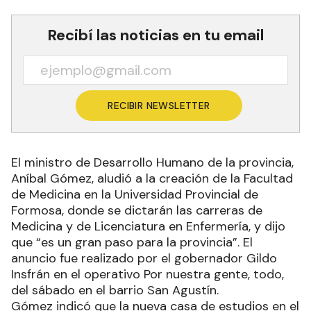
Recibí las noticias en tu email
RECIBIR NEWSLETTER
El ministro de Desarrollo Humano de la provincia,
Aníbal Gómez, aludió a la creación de la Facultad
de Medicina en la Universidad Provincial de
Formosa, donde se dictarán las carreras de
Medicina y de Licenciatura en Enfermería, y dijo
que “es un gran paso para la provincia”. El
anuncio fue realizado por el gobernador Gildo
Insfrán en el operativo Por nuestra gente, todo,
del sábado en el barrio San Agustín.
Gómez indicó que la nueva casa de estudios en el