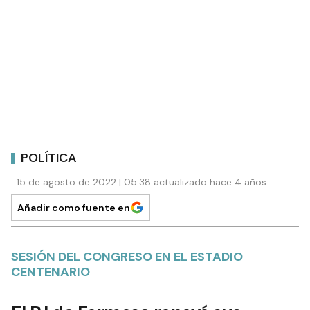
POLÍTICA
15 de agosto de 2022 | 05:38 actualizado hace 4 años
Añadir como fuente en
SESIÓN DEL CONGRESO EN EL ESTADIO
CENTENARIO