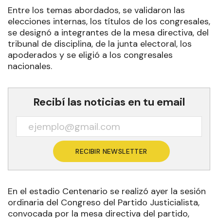
Entre los temas abordados, se validaron las
elecciones internas, los títulos de los congresales,
se designó a integrantes de la mesa directiva, del
tribunal de disciplina, de la junta electoral, los
apoderados y se eligió a los congresales
nacionales.
Recibí las noticias en tu email
RECIBIR NEWSLETTER
En el estadio Centenario se realizó ayer la sesión
ordinaria del Congreso del Partido Justicialista,
convocada por la mesa directiva del partido,