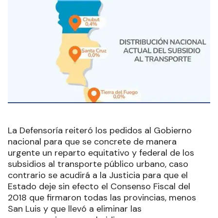
La Defensoría reiteró los pedidos al Gobierno
nacional para que se concrete de manera
urgente un reparto equitativo y federal de los
subsidios al transporte público urbano, caso
contrario se acudirá a la Justicia para que el
Estado deje sin efecto el Consenso Fiscal del
2018 que firmaron todas las provincias, menos
San Luis y que llevó a eliminar las