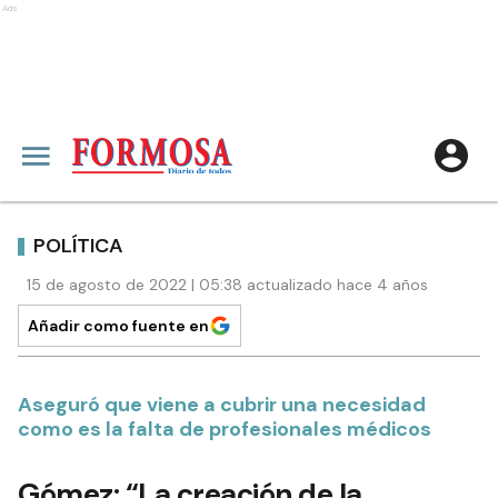
Ads
POLÍTICA
15 de agosto de 2022 | 05:38 actualizado hace 4 años
Añadir como fuente en
Aseguró que viene a cubrir una necesidad
como es la falta de profesionales médicos
Gómez: “La creación de la