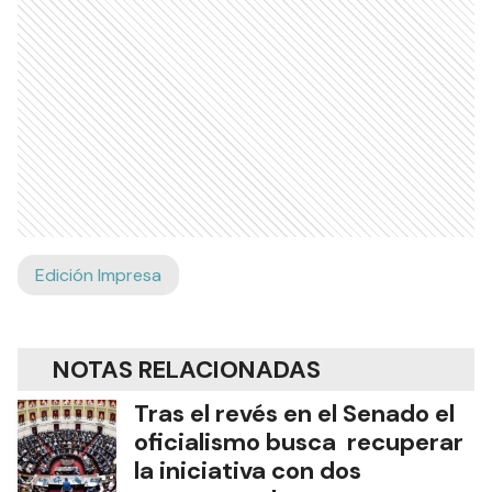
Edición Impresa
NOTAS RELACIONADAS
Tras el revés en el Senado el
oficialismo busca recuperar
la iniciativa con dos