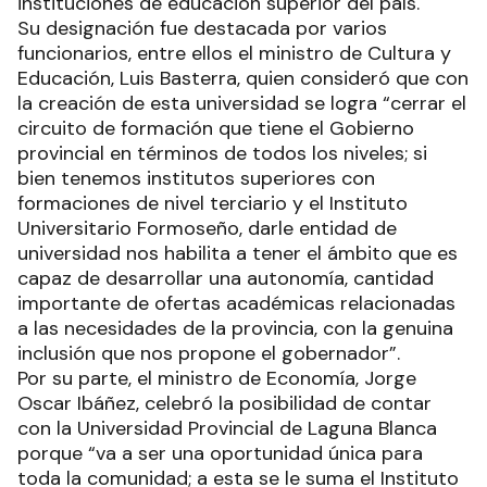
instituciones de educación superior del país.
Su designación fue destacada por varios
funcionarios, entre ellos el ministro de Cultura y
Educación, Luis Basterra, quien consideró que con
la creación de esta universidad se logra “cerrar el
circuito de formación que tiene el Gobierno
provincial en términos de todos los niveles; si
bien tenemos institutos superiores con
formaciones de nivel terciario y el Instituto
Universitario Formoseño, darle entidad de
universidad nos habilita a tener el ámbito que es
capaz de desarrollar una autonomía, cantidad
importante de ofertas académicas relacionadas
a las necesidades de la provincia, con la genuina
inclusión que nos propone el gobernador”.
Por su parte, el ministro de Economía, Jorge
Oscar Ibáñez, celebró la posibilidad de contar
con la Universidad Provincial de Laguna Blanca
porque “va a ser una oportunidad única para
toda la comunidad; a esta se le suma el Instituto