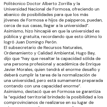
Politécnico Doctor Alberto Zorrilla y la
Universidad Nacional de Formosa, ofreciendo un
abanico de posibilidades para que los más
jóvenes de Formosa e hijos de paipperos, puedan,
cerca de sus casas, llegar a la universidad”.
Asimismo, hizo hincapié en que la universidad es
pública y gratuita, recordando que esto último lo
logró Juan Domingo Perón.
El subsecretario de Recursos Naturales,
Ordenamiento y Calidad Ambiental, Hugo Bay,
dijo que “hay que resaltar la capacidad sólida de
una persona profesional y académica de Enrique
Javier Morales, quien tendrá el enorme desafío y
deberá cumplir la tarea de la normalización de
una universidad, pero está sumamente preparada
contando con una capacidad enorme”.
Asimismo, destacó que en Formosa se garantiza
la “equidad territorial brindado la posibilidad a los
comprovincianos de realizarse en su lugar de