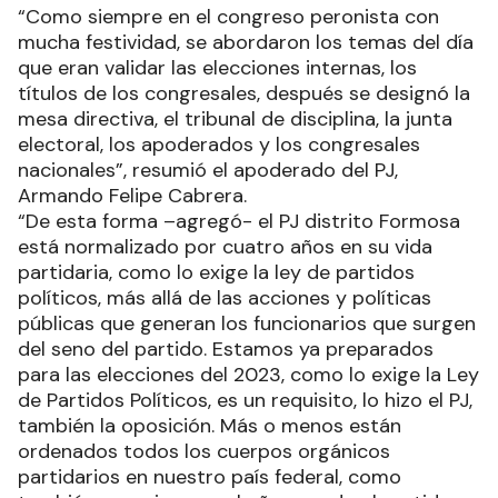
“Como siempre en el congreso peronista con
mucha festividad, se abordaron los temas del día
que eran validar las elecciones internas, los
títulos de los congresales, después se designó la
mesa directiva, el tribunal de disciplina, la junta
electoral, los apoderados y los congresales
nacionales”, resumió el apoderado del PJ,
Armando Felipe Cabrera.
“De esta forma –agregó- el PJ distrito Formosa
está normalizado por cuatro años en su vida
partidaria, como lo exige la ley de partidos
políticos, más allá de las acciones y políticas
públicas que generan los funcionarios que surgen
del seno del partido. Estamos ya preparados
para las elecciones del 2023, como lo exige la Ley
de Partidos Políticos, es un requisito, lo hizo el PJ,
también la oposición. Más o menos están
ordenados todos los cuerpos orgánicos
partidarios en nuestro país federal, como