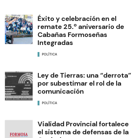
Éxito y celebración en el
remate 25.º aniversario de
Cabañas Formoseñas
Integradas
POLÍTICA
Ley de Tierras: una “derrota”
por subestimar el rol de la
comunicación
POLÍTICA
Vialidad Provincial fortalece
el sistema de defensas de la