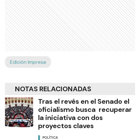
Edición Impresa
NOTAS RELACIONADAS
Tras el revés en el Senado el
oficialismo busca recuperar
la iniciativa con dos
proyectos claves
POLÍTICA