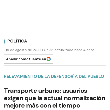
POLÍTICA
15 de agosto de 2022 | 05:38 actualizado hace 4 años
Añadir como fuente en
RELEVAMIENTO DE LA DEFENSORÍA DEL PUEBLO
Transporte urbano: usuarios
exigen que la actual normalización
mejore más con el tiempo