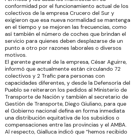
conformidad por el funcionamiento actual de los
colectivos de la empresa Crucero del Sur y
exigieron que esa nueva normalidad se mantenga
en el tiempo y se mejoren las frecuencias, como
así también el número de coches que brindan el
servicio para quienes deben desplazarse de un
punto a otro por razones laborales o diversos
motivos.
El gerente general de la empresa, César Aguirre,
informó que actualmente están circulando 72
colectivos y 2 Trafic para personas con
capacidades diferentes, y desde la Defensoría del
Pueblo se reiteraron los pedidos al Ministerio de
Transporte de Nación y también al secretario de
Gestión de Transporte, Diego Giuliano, para que
el Gobierno nacional defina en forma inmediata
una distribución equitativa de los subsidios o
compensaciones entre las provincias y el AMBA.
Al respecto, Gialluca indicó que “hemos recibido