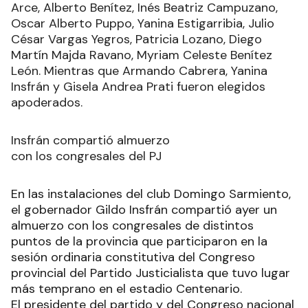
Arce, Alberto Benítez, Inés Beatriz Campuzano,
Oscar Alberto Puppo, Yanina Estigarribia, Julio
César Vargas Yegros, Patricia Lozano, Diego
Martín Majda Ravano, Myriam Celeste Benítez
León. Mientras que Armando Cabrera, Yanina
Insfrán y Gisela Andrea Prati fueron elegidos
apoderados.
Insfrán compartió almuerzo
con los congresales del PJ
En las instalaciones del club Domingo Sarmiento,
el gobernador Gildo Insfrán compartió ayer un
almuerzo con los congresales de distintos
puntos de la provincia que participaron en la
sesión ordinaria constitutiva del Congreso
provincial del Partido Justicialista que tuvo lugar
más temprano en el estadio Centenario.
El presidente del partido y del Congreso nacional