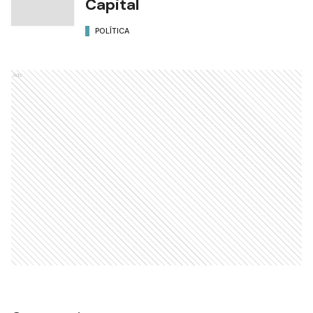
Capital
POLÍTICA
Ads