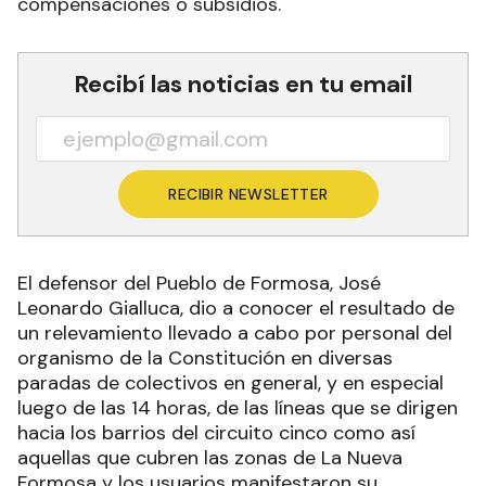
compensaciones o subsidios.
Recibí las noticias en tu email
RECIBIR NEWSLETTER
El defensor del Pueblo de Formosa, José
Leonardo Gialluca, dio a conocer el resultado de
un relevamiento llevado a cabo por personal del
organismo de la Constitución en diversas
paradas de colectivos en general, y en especial
luego de las 14 horas, de las líneas que se dirigen
hacia los barrios del circuito cinco como así
aquellas que cubren las zonas de La Nueva
Formosa y los usuarios manifestaron su