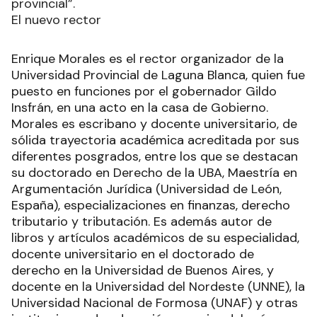
provincial”.
El nuevo rector
Enrique Morales es el rector organizador de la
Universidad Provincial de Laguna Blanca, quien fue
puesto en funciones por el gobernador Gildo
Insfrán, en una acto en la casa de Gobierno.
Morales es escribano y docente universitario, de
sólida trayectoria académica acreditada por sus
diferentes posgrados, entre los que se destacan
su doctorado en Derecho de la UBA, Maestría en
Argumentación Jurídica (Universidad de León,
España), especializaciones en finanzas, derecho
tributario y tributación. Es además autor de
libros y artículos académicos de su especialidad,
docente universitario en el doctorado de
derecho en la Universidad de Buenos Aires, y
docente en la Universidad del Nordeste (UNNE), la
Universidad Nacional de Formosa (UNAF) y otras