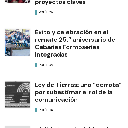
proyectos claves
POLÍTICA
Éxito y celebración en el
remate 25.º aniversario de
Cabañas Formoseñas
Integradas
POLÍTICA
Ley de Tierras: una “derrota”
por subestimar el rol de la
comunicación
POLÍTICA