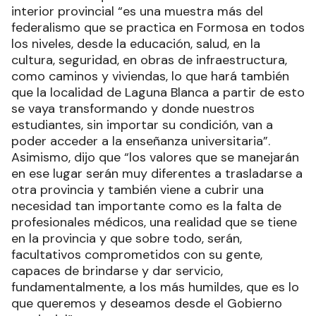
interior provincial “es una muestra más del
federalismo que se practica en Formosa en todos
los niveles, desde la educación, salud, en la
cultura, seguridad, en obras de infraestructura,
como caminos y viviendas, lo que hará también
que la localidad de Laguna Blanca a partir de esto
se vaya transformando y donde nuestros
estudiantes, sin importar su condición, van a
poder acceder a la enseñanza universitaria”.
Asimismo, dijo que “los valores que se manejarán
en ese lugar serán muy diferentes a trasladarse a
otra provincia y también viene a cubrir una
necesidad tan importante como es la falta de
profesionales médicos, una realidad que se tiene
en la provincia y que sobre todo, serán,
facultativos comprometidos con su gente,
capaces de brindarse y dar servicio,
fundamentalmente, a los más humildes, que es lo
que queremos y deseamos desde el Gobierno