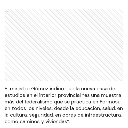
Ads
El ministro Gómez indicó que la nueva casa de
estudios en el interior provincial “es una muestra
más del federalismo que se practica en Formosa
en todos los niveles, desde la educación, salud, en
la cultura, seguridad, en obras de infraestructura,
como caminos y viviendas”.