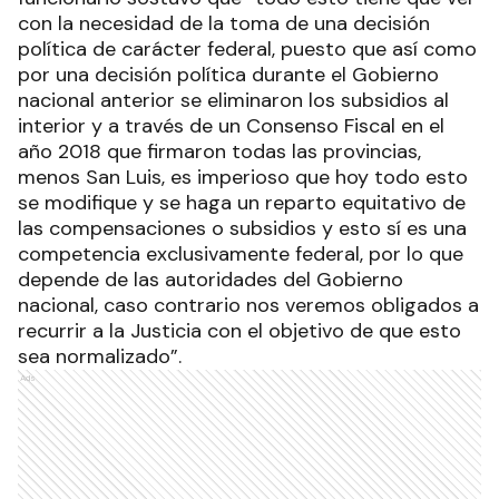
con la necesidad de la toma de una decisión
política de carácter federal, puesto que así como
por una decisión política durante el Gobierno
nacional anterior se eliminaron los subsidios al
interior y a través de un Consenso Fiscal en el
año 2018 que firmaron todas las provincias,
menos San Luis, es imperioso que hoy todo esto
se modifique y se haga un reparto equitativo de
las compensaciones o subsidios y esto sí es una
competencia exclusivamente federal, por lo que
depende de las autoridades del Gobierno
nacional, caso contrario nos veremos obligados a
recurrir a la Justicia con el objetivo de que esto
sea normalizado”.
Ads