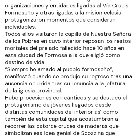
organizaciones y entidades ligadas al Vía Crucis
Formoseño y otras ligadas a la misión eclesial,
protagonizaron momentos que consideran
inolvidables.
Todos ellos visitaron la capilla de Nuestra Señora
de los Pobres en cuyo interior reposan los restos
mortales del prelado fallecido hace 10 años en
esta ciudad de Formosa a la que eligió como
destino de vida.
“Siempre he amado al pueblo formoseño”,
manifestó cuando se produjo su regreso tras una
ausencia ocurrida tras su renuncia a la jefatura
de la iglesia provincial.
Hubo procesiones con cánticos y se destacó el
protagonismo de jóvenes llegados desde
distintas comunidades del interior así como
también de esta capital que acostumbran a
recorrer las catorce cruces de maderas que
simbolizan esa idea genial de Scozzina que