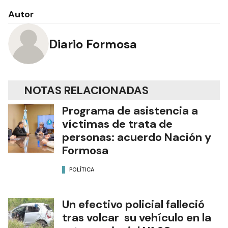
Autor
Diario Formosa
NOTAS RELACIONADAS
Programa de asistencia a
víctimas de trata de
personas: acuerdo Nación y
Formosa
POLÍTICA
Un efectivo policial falleció
tras volcar su vehículo en la