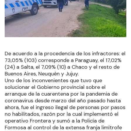
De acuerdo a la procedencia de los infractores: el
73,05% (103) corresponde a Paraguay, el 17,02%
(24) a Salta, el 7,09% (10) a Chaco y el resto de
Buenos Aires, Neuquén y Jujuy.
Uno de los inconvenientes que tuvo que
solucionar el Gobierno provincial sobre el
arranque de la cuarentena por la pandemia de
coronavirus desde marzo del año pasado hasta
ahora, fue el ingreso ilegal de personas por pasos
no habilitados, razón por la cual implementó el
operativo Frontera y sumó a la Policía de
Formosa al control de la extensa franja limítrofe