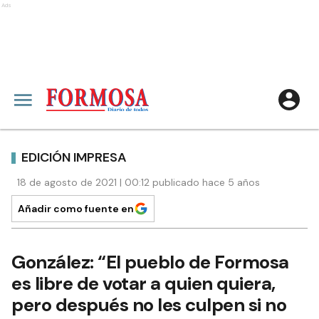
Ads
EDICIÓN IMPRESA
18 de agosto de 2021 | 00:12 publicado hace 5 años
Añadir como fuente en
González: “El pueblo de Formosa
es libre de votar a quien quiera,
pero después no les culpen si no