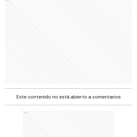
Ads
Este contenido no está abierto a comentarios
Ads