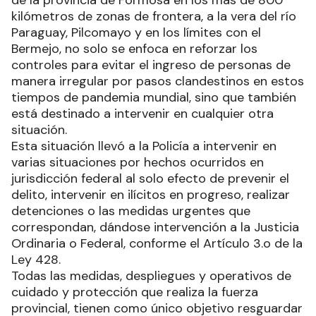
de la provincia de Formosa en los más de 800
kilómetros de zonas de frontera, a la vera del río
Paraguay, Pilcomayo y en los límites con el
Bermejo, no solo se enfoca en reforzar los
controles para evitar el ingreso de personas de
manera irregular por pasos clandestinos en estos
tiempos de pandemia mundial, sino que también
está destinado a intervenir en cualquier otra
situación.
Esta situación llevó a la Policía a intervenir en
varias situaciones por hechos ocurridos en
jurisdicción federal al solo efecto de prevenir el
delito, intervenir en ilícitos en progreso, realizar
detenciones o las medidas urgentes que
correspondan, dándose intervención a la Justicia
Ordinaria o Federal, conforme el Artículo 3.o de la
Ley 428.
Todas las medidas, despliegues y operativos de
cuidado y protección que realiza la fuerza
provincial, tienen como único objetivo resguardar