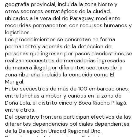
geografía provincial, incluida la zona Norte y
otros sectores estratégicos de la ciudad,
ubicados a la vera del río Paraguay, mediante
recorridas permanentes, con recursos humanos y
logísticos.
Los procedimientos se concretan en forma
permanente y además de la detección de
personas que ingresan por pasos clandestinos, se
realizan secuestros de mercaderías ingresadas
de manera ilegal por diferentes sectores de la
zona ribereña, incluida la conocida como El
Mangal.
Hubo secuestros de más de 100 embarcaciones,
entre lanchas a motor y canoas en la zona de
Doña Lola, el distrito cinco y Boca Riacho Pilagá,
entre otros.
Del operativo frontera participan efectivos de las
diferentes dependencias policiales dependientes
de la Delegación Unidad Regional Uno,