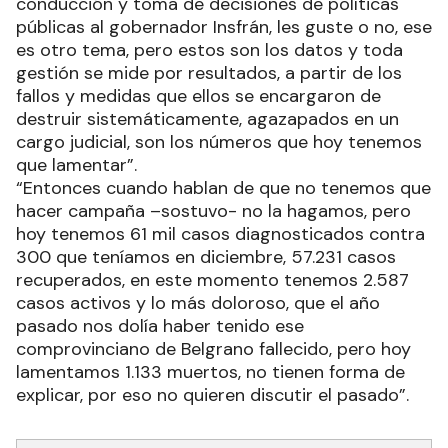
conducción y toma de decisiones de políticas
públicas al gobernador Insfrán, les guste o no, ese
es otro tema, pero estos son los datos y toda
gestión se mide por resultados, a partir de los
fallos y medidas que ellos se encargaron de
destruir sistemáticamente, agazapados en un
cargo judicial, son los números que hoy tenemos
que lamentar”.
“Entonces cuando hablan de que no tenemos que
hacer campaña –sostuvo- no la hagamos, pero
hoy tenemos 61 mil casos diagnosticados contra
300 que teníamos en diciembre, 57.231 casos
recuperados, en este momento tenemos 2.587
casos activos y lo más doloroso, que el año
pasado nos dolía haber tenido ese
comprovinciano de Belgrano fallecido, pero hoy
lamentamos 1.133 muertos, no tienen forma de
explicar, por eso no quieren discutir el pasado”.