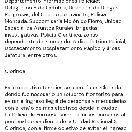
Departamento Informaciones Policiales,
Delegación 8 de Octubre, Dirección de Drogas
Peligrosas, del Cuerpo de Tránsito, Policía
Montada, Subcomisaría Mojón de Fierro, Unidad
Especial de Asuntos Rurales, brigadas
investigativas, Policía Científica, zonas
dependiente del Comando Radioeléctrico Policial,
Destacamento Desplazamiento Rápido y áreas
Jefatura, entre otros.
Clorinda
Este operativo también se acentúa en Clorinda,
donde fue necesario un refuerzo fronterizo para
evitar el ingreso ilegal de personas y mercaderías
con el envío de más efectivos desde la ciudad.
La Policía de Formosa sumó recursos humanos al
personal dependiente de la Unidad Regional 3
Clorinda, con el firme objetivo de evitar el ingreso