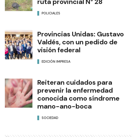
ruta provincial N° 28
POLICIALES
Provincias Unidas: Gustavo
Valdés, con un pedido de
visión federal
EDICIÓN IMPRESA
Reiteran cuidados para
prevenir la enfermedad
conocida como síndrome
mano-ano-boca
SOCIEDAD