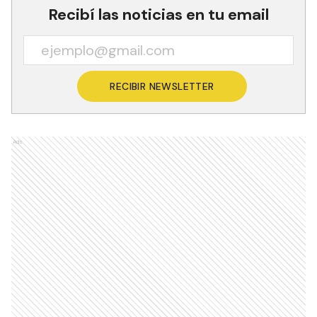
Recibí las noticias en tu email
RECIBIR NEWSLETTER
Ads