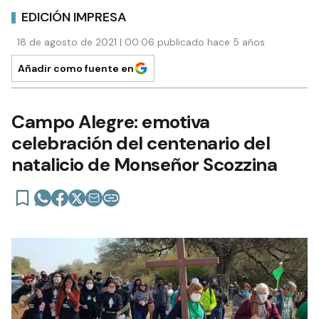
EDICIÓN IMPRESA
18 de agosto de 2021 | 00:06 publicado hace 5 años
Añadir como fuente en
Campo Alegre: emotiva
celebración del centenario del
natalicio de Monseñor Scozzina