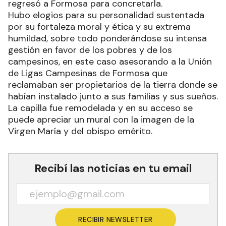
regresó a Formosa para concretarla.
Hubo elogios para su personalidad sustentada
por su fortaleza moral y ética y su extrema
humildad, sobre todo ponderándose su intensa
gestión en favor de los pobres y de los
campesinos, en este caso asesorando a la Unión
de Ligas Campesinas de Formosa que
reclamaban ser propietarios de la tierra donde se
habían instalado junto a sus familias y sus sueños.
La capilla fue remodelada y en su acceso se
puede apreciar un mural con la imagen de la
Virgen María y del obispo emérito.
Recibí las noticias en tu email
RECIBIR NEWSLETTER