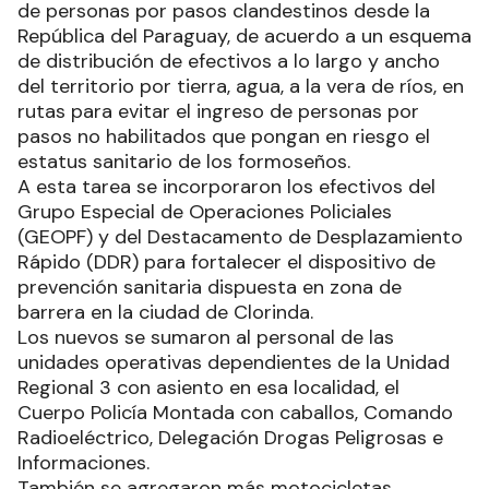
de personas por pasos clandestinos desde la
República del Paraguay, de acuerdo a un esquema
de distribución de efectivos a lo largo y ancho
del territorio por tierra, agua, a la vera de ríos, en
rutas para evitar el ingreso de personas por
pasos no habilitados que pongan en riesgo el
estatus sanitario de los formoseños.
A esta tarea se incorporaron los efectivos del
Grupo Especial de Operaciones Policiales
(GEOPF) y del Destacamento de Desplazamiento
Rápido (DDR) para fortalecer el dispositivo de
prevención sanitaria dispuesta en zona de
barrera en la ciudad de Clorinda.
Los nuevos se sumaron al personal de las
unidades operativas dependientes de la Unidad
Regional 3 con asiento en esa localidad, el
Cuerpo Policía Montada con caballos, Comando
Radioeléctrico, Delegación Drogas Peligrosas e
Informaciones.
También se agregaron más motocicletas,