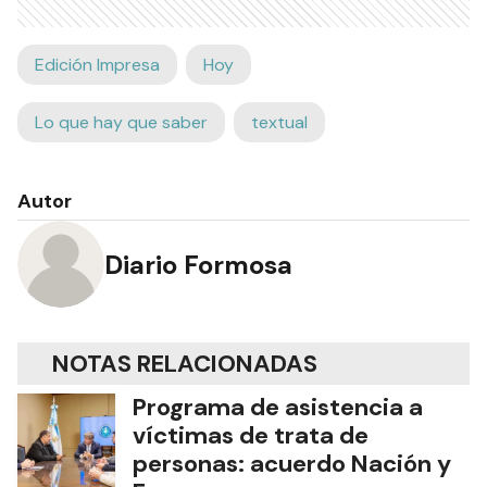
Edición Impresa
Hoy
Lo que hay que saber
textual
Autor
Diario Formosa
NOTAS RELACIONADAS
Programa de asistencia a
víctimas de trata de
personas: acuerdo Nación y