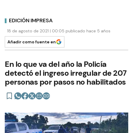
EDICIÓN IMPRESA
18 de agosto de 2021 | 00:05 publicado hace 5 años
Añadir como fuente en
En lo que va del año la Policía
detectó el ingreso irregular de 207
personas por pasos no habilitados