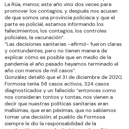
La Rúa, menos; este año vino dos veces para
promover los contagios, y después nos acusan
de que somos una provincia policiaca y que el
parte es policial, estamos informando los
fallecimientos, los contagios, los controles
policiales, la vacunación”.
“Las decisiones sanitarias –afirmó- fueron claras
y contundentes, pero no tienen manera de
explicar cómo es posible que en medio de la
pandemia el año pasado hayamos terminado el
año con menos de mil casos”.
González detalló que el 31 de diciembre de 2020,
Formosa tenía 58 casos activos, 324 casos
diagnosticados y un fallecido “entonces como
nos consideran tontos y tontas, nos vienen a
decir que nuestras políticas sanitarias eran
malísimas, que eran pésimas, que no sabíamos
tomar una decisión; el pueblo de Formosa
siempre le dio la responsabilidad de la