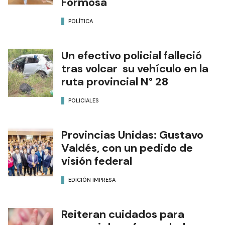
Formosa
POLÍTICA
Un efectivo policial falleció
tras volcar su vehículo en la
ruta provincial N° 28
POLICIALES
Provincias Unidas: Gustavo
Valdés, con un pedido de
visión federal
EDICIÓN IMPRESA
Reiteran cuidados para