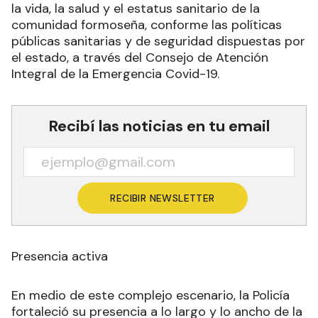
la vida, la salud y el estatus sanitario de la
comunidad formoseña, conforme las políticas
públicas sanitarias y de seguridad dispuestas por
el estado, a través del Consejo de Atención
Integral de la Emergencia Covid-19.
Recibí las noticias en tu email
RECIBIR NEWSLETTER
Presencia activa
En medio de este complejo escenario, la Policía
fortaleció su presencia a lo largo y lo ancho de la