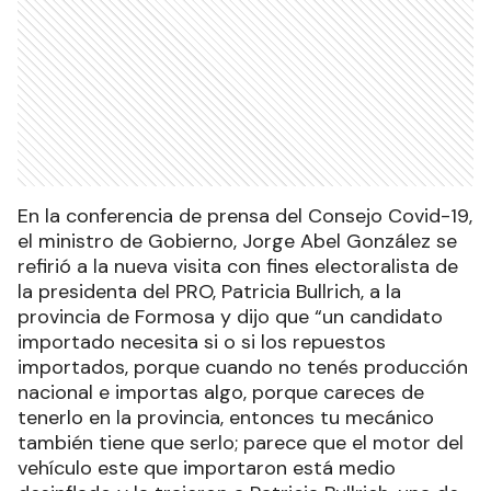
En la conferencia de prensa del Consejo Covid-19,
el ministro de Gobierno, Jorge Abel González se
refirió a la nueva visita con fines electoralista de
la presidenta del PRO, Patricia Bullrich, a la
provincia de Formosa y dijo que “un candidato
importado necesita si o si los repuestos
importados, porque cuando no tenés producción
nacional e importas algo, porque careces de
tenerlo en la provincia, entonces tu mecánico
también tiene que serlo; parece que el motor del
vehículo este que importaron está medio