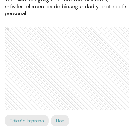
móviles, elementos de bioseguridad y protección
personal.
Ads
Edición Impresa
Hoy