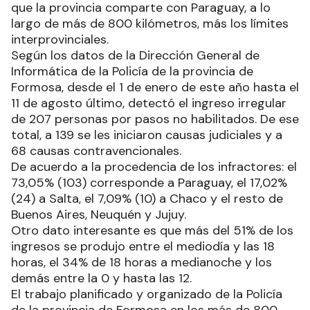
que la provincia comparte con Paraguay, a lo
largo de más de 800 kilómetros, más los límites
interprovinciales.
Según los datos de la Dirección General de
Informática de la Policía de la provincia de
Formosa, desde el 1 de enero de este año hasta el
11 de agosto último, detectó el ingreso irregular
de 207 personas por pasos no habilitados. De ese
total, a 139 se les iniciaron causas judiciales y a
68 causas contravencionales.
De acuerdo a la procedencia de los infractores: el
73,05% (103) corresponde a Paraguay, el 17,02%
(24) a Salta, el 7,09% (10) a Chaco y el resto de
Buenos Aires, Neuquén y Jujuy.
Otro dato interesante es que más del 51% de los
ingresos se produjo entre el mediodía y las 18
horas, el 34% de 18 horas a medianoche y los
demás entre la 0 y hasta las 12.
El trabajo planificado y organizado de la Policía