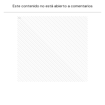
Este contenido no está abierto a comentarios
Ads