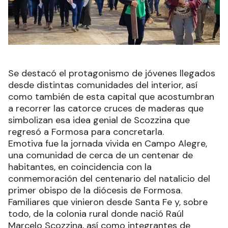
Se destacó el protagonismo de jóvenes llegados
desde distintas comunidades del interior, así
como también de esta capital que acostumbran
a recorrer las catorce cruces de maderas que
simbolizan esa idea genial de Scozzina que
regresó a Formosa para concretarla.
Emotiva fue la jornada vivida en Campo Alegre,
una comunidad de cerca de un centenar de
habitantes, en coincidencia con la
conmemoración del centenario del natalicio del
primer obispo de la diócesis de Formosa.
Familiares que vinieron desde Santa Fe y, sobre
todo, de la colonia rural donde nació Raúl
Marcelo Scozzina, así como integrantes de