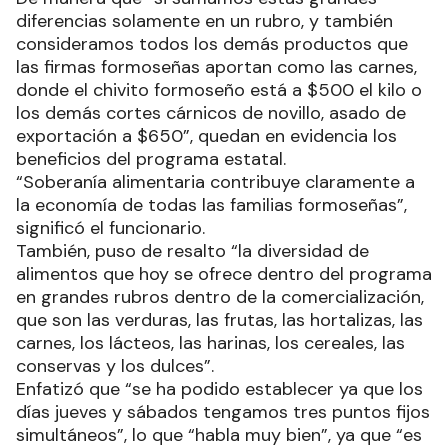
diferencias solamente en un rubro, y también
consideramos todos los demás productos que
las firmas formoseñas aportan como las carnes,
donde el chivito formoseño está a $500 el kilo o
los demás cortes cárnicos de novillo, asado de
exportación a $650”, quedan en evidencia los
beneficios del programa estatal.
“Soberanía alimentaria contribuye claramente a
la economía de todas las familias formoseñas”,
significó el funcionario.
También, puso de resalto “la diversidad de
alimentos que hoy se ofrece dentro del programa
en grandes rubros dentro de la comercialización,
que son las verduras, las frutas, las hortalizas, las
carnes, los lácteos, las harinas, los cereales, las
conservas y los dulces”.
Enfatizó que “se ha podido establecer ya que los
días jueves y sábados tengamos tres puntos fijos
simultáneos”, lo que “habla muy bien”, ya que “es