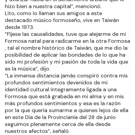
hizo bien a nuestra capital”, mencionó.
Lito, como lo llaman sus amigos a este
destacado músico formoseño, vive en Taiwán
desde 1973.
“Fíjese las causalidades, tuve que alejarme de mi
Formosa natal para radicarme en la otra Formosa
, tal el nombre histórico de Taiwán, que me dio la
posibilidad de aplicar las bondades de lo que ha
sido mi profesión y mi pasión de toda la vida que
es la música”, dijo.
“La inmensa distancia jamás conspiró contra mis
profundos sentimientos devenidos de mi
identidad cultural íntegramente ligada a una
Formosa que está grabada en mi alma y en mis
más profundos sentimientos y esa es la razón
por la que quería sumarme a quienes lejos de ella
en este Día de la Provincianía del 28 de junio
seguimos plenamente cerca de ella desde
nuestros afectos”, señaló.