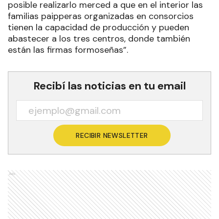
posible realizarlo merced a que en el interior las
familias paipperas organizadas en consorcios
tienen la capacidad de producción y pueden
abastecer a los tres centros, donde también
están las firmas formoseñas”.
Recibí las noticias en tu email
RECIBIR NEWSLETTER
Ads