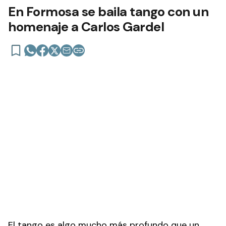
En Formosa se baila tango con un
homenaje a Carlos Gardel