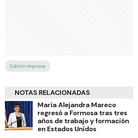
Edición Impresa
NOTAS RELACIONADAS
María Alejandra Mareco
regresó a Formosa tras tres
años de trabajo y formación
en Estados Unidos