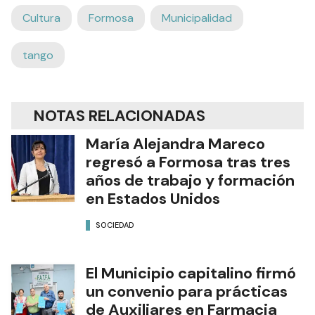
Cultura
Formosa
Municipalidad
tango
NOTAS RELACIONADAS
María Alejandra Mareco