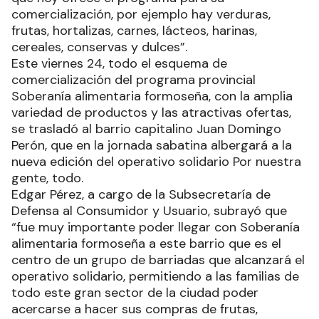
comercialización, por ejemplo hay verduras,
frutas, hortalizas, carnes, lácteos, harinas,
cereales, conservas y dulces”.
Este viernes 24, todo el esquema de
comercialización del programa provincial
Soberanía alimentaria formoseña, con la amplia
variedad de productos y las atractivas ofertas,
se trasladó al barrio capitalino Juan Domingo
Perón, que en la jornada sabatina albergará a la
nueva edición del operativo solidario Por nuestra
gente, todo.
Edgar Pérez, a cargo de la Subsecretaría de
Defensa al Consumidor y Usuario, subrayó que
“fue muy importante poder llegar con Soberanía
alimentaria formoseña a este barrio que es el
centro de un grupo de barriadas que alcanzará el
operativo solidario, permitiendo a las familias de
todo este gran sector de la ciudad poder
acercarse a hacer sus compras de frutas,