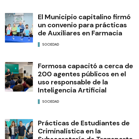
El Municipio capitalino firmó
un convenio para prácticas
de Auxiliares en Farmacia
SOCIEDAD
Formosa capacitó a cerca de
200 agentes públicos en el
uso responsable de la
Inteligencia Artificial
SOCIEDAD
Prácticas de Estudiantes de
Criminalística en la