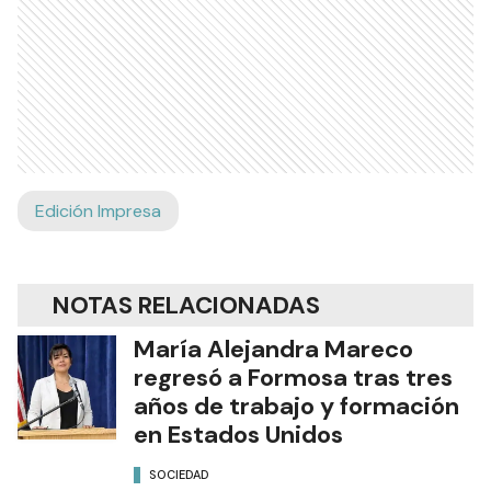
Edición Impresa
NOTAS RELACIONADAS
María Alejandra Mareco
regresó a Formosa tras tres
años de trabajo y formación
en Estados Unidos
SOCIEDAD