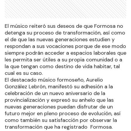
El músico reiteró sus deseos de que Formosa no
detenga su proceso de transformación, así como
el de que las nuevas generaciones estudien y
respondan a sus vocaciones porque de ese modo
siempre podrán acceder a espacios laborales que
les permita ser útiles a su propia comunidad o a
la que tengan como destino de vida habitar, tal
cual es su caso.
El destacado músico formoseño, Aurelio
González Lebrón, manifestó su adhesión a la
celebración de un nuevo aniversario de la
provincialización y expresó su anhelo que las
nuevas generaciones puedan disfrutar de un
futuro mejor en pleno proceso de evolución, así
como también su satisfacción por observar la
transformación que ha registrado Formosa.