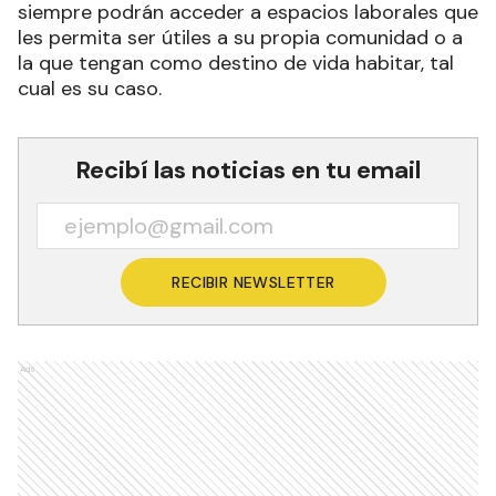
siempre podrán acceder a espacios laborales que
les permita ser útiles a su propia comunidad o a
la que tengan como destino de vida habitar, tal
cual es su caso.
Recibí las noticias en tu email
RECIBIR NEWSLETTER
Ads