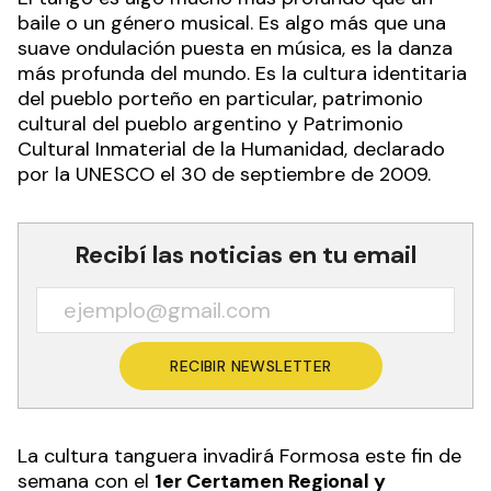
El tango es algo mucho más profundo que un
baile o un género musical. Es algo más que una
suave ondulación puesta en música, es la danza
más profunda del mundo. Es la cultura identitaria
del pueblo porteño en particular, patrimonio
cultural del pueblo argentino y Patrimonio
Cultural Inmaterial de la Humanidad, declarado
por la UNESCO​ el 30 de septiembre de 2009.
Recibí las noticias en tu email
RECIBIR NEWSLETTER