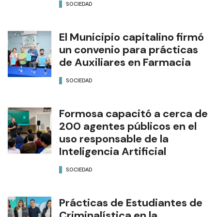
SOCIEDAD
El Municipio capitalino firmó
un convenio para prácticas
de Auxiliares en Farmacia
SOCIEDAD
Formosa capacitó a cerca de
200 agentes públicos en el
uso responsable de la
Inteligencia Artificial
SOCIEDAD
Prácticas de Estudiantes de
Criminalística en la