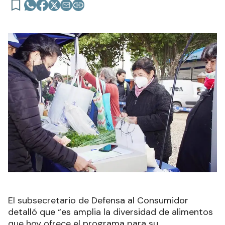
El subsecretario de Defensa al Consumidor
detalló que “es amplia la diversidad de alimentos
que hoy ofrece el programa para su