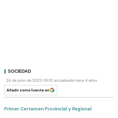
SOCIEDAD
24 de junio de 2022 | 19:30 actualizado hace 4 años
Añadir como fuente en
Primer Certamen Provincial y Regional