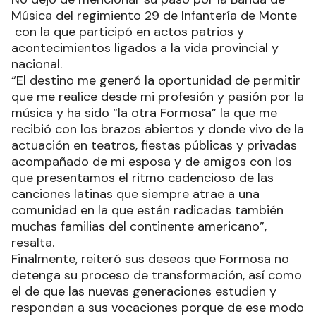
Música del regimiento 29 de Infantería de Monte
con la que participó en actos patrios y
acontecimientos ligados a la vida provincial y
nacional.
“El destino me generó la oportunidad de permitir
que me realice desde mi profesión y pasión por la
música y ha sido “la otra Formosa” la que me
recibió con los brazos abiertos y donde vivo de la
actuación en teatros, fiestas públicas y privadas
acompañado de mi esposa y de amigos con los
que presentamos el ritmo cadencioso de las
canciones latinas que siempre atrae a una
comunidad en la que están radicadas también
muchas familias del continente americano”,
resalta.
Finalmente, reiteró sus deseos que Formosa no
detenga su proceso de transformación, así como
el de que las nuevas generaciones estudien y
respondan a sus vocaciones porque de ese modo