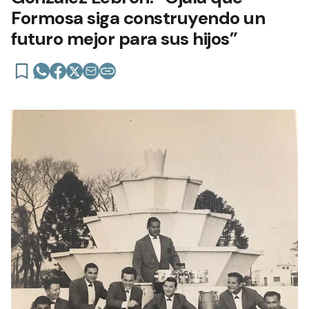
Formosa siga construyendo un
futuro mejor para sus hijos”