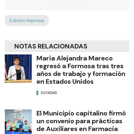
Edición Impresa
NOTAS RELACIONADAS
María Alejandra Mareco
regresó a Formosa tras tres
años de trabajo y formación
en Estados Unidos
SOCIEDAD
El Municipio capitalino firmó
un convenio para prácticas
de Auxiliares en Farmacia