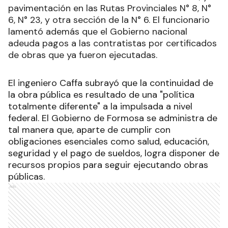
pavimentación en las Rutas Provinciales N° 8, N°
6, N° 23, y otra sección de la N° 6. El funcionario
lamentó además que el Gobierno nacional
adeuda pagos a las contratistas por certificados
de obras que ya fueron ejecutadas.
El ingeniero Caffa subrayó que la continuidad de
la obra pública es resultado de una "política
totalmente diferente" a la impulsada a nivel
federal. El Gobierno de Formosa se administra de
tal manera que, aparte de cumplir con
obligaciones esenciales como salud, educación,
seguridad y el pago de sueldos, logra disponer de
recursos propios para seguir ejecutando obras
públicas.
Ads