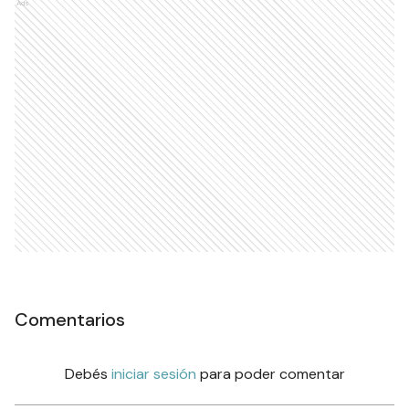
Ads
Comentarios
Debés
iniciar sesión
para poder comentar