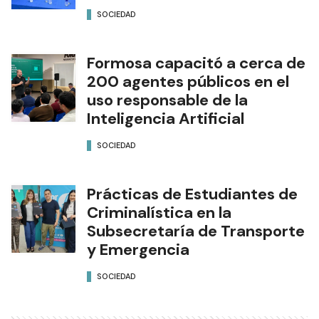
SOCIEDAD
Formosa capacitó a cerca de
200 agentes públicos en el
uso responsable de la
Inteligencia Artificial
SOCIEDAD
Prácticas de Estudiantes de
Criminalística en la
Subsecretaría de Transporte
y Emergencia
SOCIEDAD