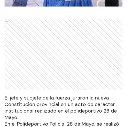
Ads
El jefe y subjefe de la fuerza juraron la nueva
Constitución provincial en un acto de carácter
institucional realizado en el polideportivo 28 de
Mayo.
En el Polideportivo Policial 28 de Mayo, se realizó