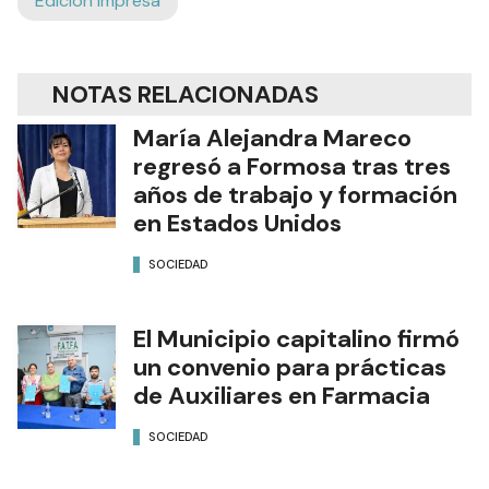
Edición Impresa
NOTAS RELACIONADAS
María Alejandra Mareco
regresó a Formosa tras tres
años de trabajo y formación
en Estados Unidos
SOCIEDAD
El Municipio capitalino firmó
un convenio para prácticas
de Auxiliares en Farmacia
SOCIEDAD