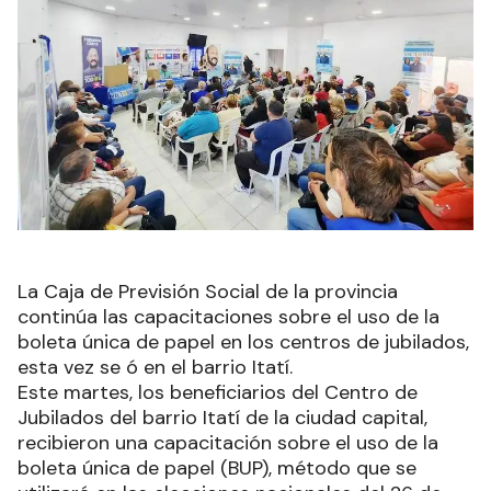
La Caja de Previsión Social de la provincia
continúa las capacitaciones sobre el uso de la
boleta única de papel en los centros de jubilados,
esta vez se ó en el barrio Itatí.
Este martes, los beneficiarios del Centro de
Jubilados del barrio Itatí de la ciudad capital,
recibieron una capacitación sobre el uso de la
boleta única de papel (BUP), método que se