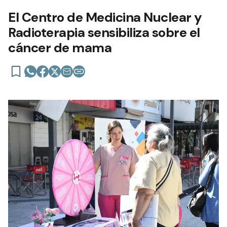
El Centro de Medicina Nuclear y
Radioterapia sensibiliza sobre el
cáncer de mama