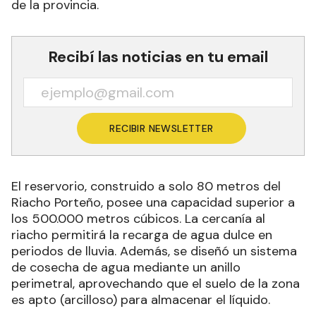
de la provincia.
Recibí las noticias en tu email
RECIBIR NEWSLETTER
El reservorio, construido a solo 80 metros del
Riacho Porteño, posee una capacidad superior a
los 500.000 metros cúbicos. La cercanía al
riacho permitirá la recarga de agua dulce en
periodos de lluvia. Además, se diseñó un sistema
de cosecha de agua mediante un anillo
perimetral, aprovechando que el suelo de la zona
es apto (arcilloso) para almacenar el líquido.