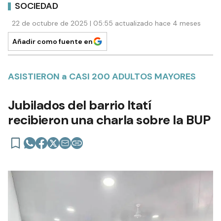
SOCIEDAD
22 de octubre de 2025 | 05:55 actualizado hace 4 meses
Añadir como fuente en
ASISTIERON a CASI 200 ADULTOS MAYORES
Jubilados del barrio Itatí
recibieron una charla sobre la BUP