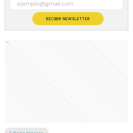
RECIBIR NEWSLETTER
Ads