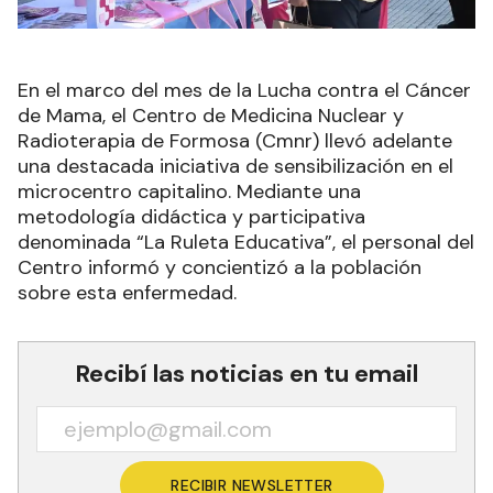
En el marco del mes de la Lucha contra el Cáncer
de Mama, el Centro de Medicina Nuclear y
Radioterapia de Formosa (Cmnr) llevó adelante
una destacada iniciativa de sensibilización en el
microcentro capitalino. Mediante una
metodología didáctica y participativa
denominada “La Ruleta Educativa”, el personal del
Centro informó y concientizó a la población
sobre esta enfermedad.
Recibí las noticias en tu email
RECIBIR NEWSLETTER