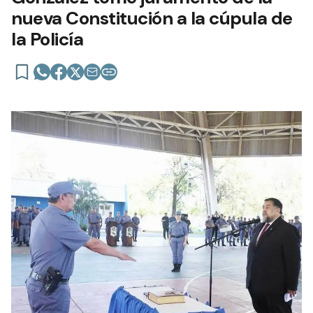
nueva Constitución a la cúpula de
la Policía