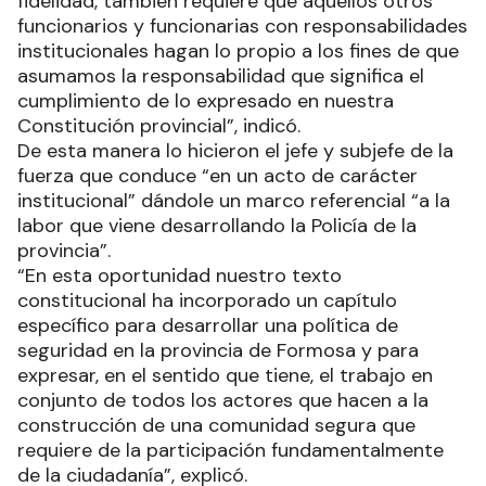
fidelidad, también requiere que aquellos otros
funcionarios y funcionarias con responsabilidades
institucionales hagan lo propio a los fines de que
asumamos la responsabilidad que significa el
cumplimiento de lo expresado en nuestra
Constitución provincial”, indicó.
De esta manera lo hicieron el jefe y subjefe de la
fuerza que conduce “en un acto de carácter
institucional” dándole un marco referencial “a la
labor que viene desarrollando la Policía de la
provincia”.
“En esta oportunidad nuestro texto
constitucional ha incorporado un capítulo
específico para desarrollar una política de
seguridad en la provincia de Formosa y para
expresar, en el sentido que tiene, el trabajo en
conjunto de todos los actores que hacen a la
construcción de una comunidad segura que
requiere de la participación fundamentalmente
de la ciudadanía”, explicó.