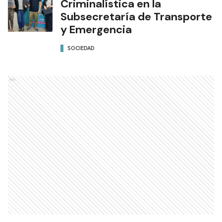
Criminalística en la
Subsecretaría de Transporte
y Emergencia
SOCIEDAD
Ads