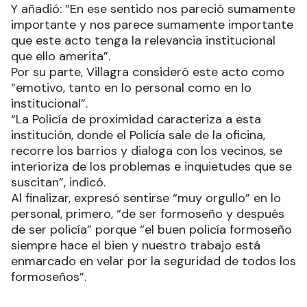
Y añadió: “En ese sentido nos pareció sumamente
importante y nos parece sumamente importante
que este acto tenga la relevancia institucional
que ello amerita”.
Por su parte, Villagra consideró este acto como
“emotivo, tanto en lo personal como en lo
institucional”.
“La Policía de proximidad caracteriza a esta
institución, donde el Policía sale de la oficina,
recorre los barrios y dialoga con los vecinos, se
interioriza de los problemas e inquietudes que se
suscitan”, indicó.
Al finalizar, expresó sentirse “muy orgullo” en lo
personal, primero, “de ser formoseño y después
de ser policía” porque “el buen policía formoseño
siempre hace el bien y nuestro trabajo está
enmarcado en velar por la seguridad de todos los
formoseños”.