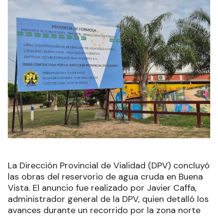
La Dirección Provincial de Vialidad (DPV) concluyó
las obras del reservorio de agua cruda en Buena
Vista. El anuncio fue realizado por Javier Caffa,
administrador general de la DPV, quien detalló los
avances durante un recorrido por la zona norte