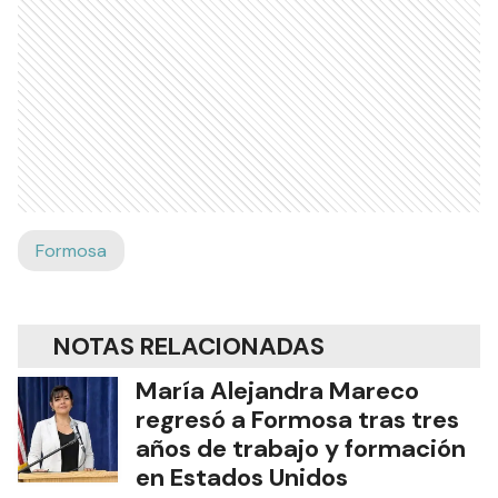
Formosa
NOTAS RELACIONADAS
María Alejandra Mareco
regresó a Formosa tras tres
años de trabajo y formación
en Estados Unidos