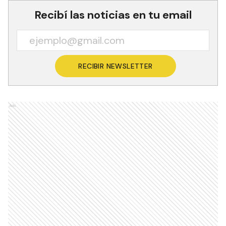
Recibí las noticias en tu email
RECIBIR NEWSLETTER
Ads