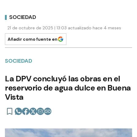
SOCIEDAD
21 de octubre de 2025 | 13:03 actualizado hace 4 meses
Añadir como fuente en
SOCIEDAD
La DPV concluyó las obras en el
reservorio de agua dulce en Buena
Vista