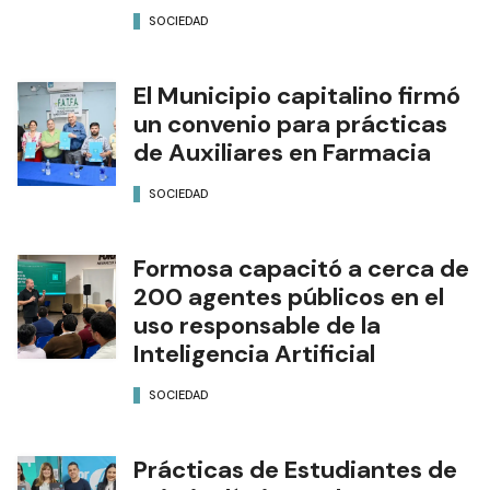
SOCIEDAD
El Municipio capitalino firmó
un convenio para prácticas
de Auxiliares en Farmacia
SOCIEDAD
Formosa capacitó a cerca de
200 agentes públicos en el
uso responsable de la
Inteligencia Artificial
SOCIEDAD
Prácticas de Estudiantes de