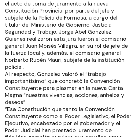
el acto de toma de juramento a la nueva
Constitución Provincial por parte del jefe y
subjefe de la Policía de Formosa, a cargo del
titular del Ministerio de Gobierno, Justicia,
Seguridad y Trabajo, Jorge Abel Gonzalez.
Quienes realizaron esta jura fueron el comisario
general Juan Moisés Villagra, en su rol de jefe de
la fuerza local y, además, el comisario general
Norberto Rubén Mauri, subjefe de la institución
policial.
Al respecto, Gonzalez valoró el “trabajo
importantísimo” que concretó la Convención
Constituyente para plasmar en la nueva Carta
Magna “nuestras vivencias, acciones, anhelos y
deseos”.
“Esa Constitución que tanto la Convención
Constituyente como el Poder Legislativo, el Poder
Ejecutivo, encabezado por el gobernador y el
Poder Judicial han prestado juramento de