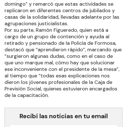
domingo” y remarcó que estas actividades se
replicaron en diferentes centros de jubilados y
casas de la solidaridad, llevadas adelante por las
agrupaciones justicialistas.
Por su parte, Ramón Figueredo, quien está a
cargo de un grupo de contención y ayuda al
retirado y pensionado de la Policía de Formosa,
destacó que “aprendieron rápido”, marcando que
“surgieron algunas dudas, como en el caso de
que uno marque mal, cómo hay que solucionar
ese inconveniente con el presidente de la mesa”,
al tiempo que “todas esas explicaciones nos
dieron los jóvenes profesionales de la Caja de
Previsión Social, quienes estuvieron encargados
de la capacitación.
Recibí las noticias en tu email