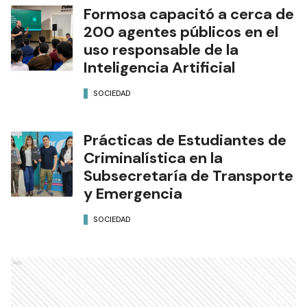
Formosa capacitó a cerca de
200 agentes públicos en el
uso responsable de la
Inteligencia Artificial
SOCIEDAD
Prácticas de Estudiantes de
Criminalística en la
Subsecretaría de Transporte
y Emergencia
SOCIEDAD
Ads