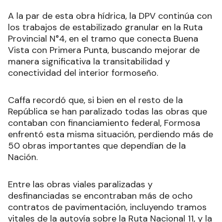
A la par de esta obra hídrica, la DPV continúa con
los trabajos de estabilizado granular en la Ruta
Provincial N°4, en el tramo que conecta Buena
Vista con Primera Punta, buscando mejorar de
manera significativa la transitabilidad y
conectividad del interior formoseño.
Caffa recordó que, si bien en el resto de la
República se han paralizado todas las obras que
contaban con financiamiento federal, Formosa
enfrentó esta misma situación, perdiendo más de
50 obras importantes que dependían de la
Nación.
Entre las obras viales paralizadas y
desfinanciadas se encontraban más de ocho
contratos de pavimentación, incluyendo tramos
vitales de la autovía sobre la Ruta Nacional 11, y la