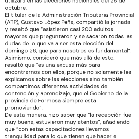
utilizará en las elecciones nacionales del 26 de
octubre.
El titular de la Administración Tributaria Provincial
(ATP), Gustavo López Peña, compartió la jornada
y resaltó que “asistieron casi 200 adultos
mayores que preguntaron y se sacaron todas las
dudas de lo que va a ser esta elección del
domingo 26, que para nosotros es fundamental”.
Asimismo, consideró que más allá de esto,
resaltó que “es una excusa más para
encontrarnos con ellos, porque no solamente les
explicamos sobre las elecciones sino también
compartimos diferentes actividades de
contención y aprendizaje, que el Gobierno de la
provincia de Formosa siempre está
promoviendo”.
De esta manera, hizo saber que “la recepción fue
muy buena, estuvieron muy atentos”, añadiendo
que “con estas capacitaciones llevamos
tranquilidad para lo que tienen que hacer el