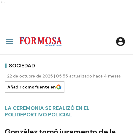
Ads
SOCIEDAD
22 de octubre de 2025 | 05:55 actualizado hace 4 meses
Añadir como fuente en
LA CEREMONIA SE REALIZÓ EN EL
POLIDEPORTIVO POLICIAL
González tomó juramento de la