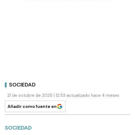
SOCIEDAD
21 de octubre de 2025 | 12:53 actualizado hace 4 meses
Añadir como fuente en
SOCIEDAD