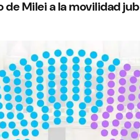
o de Milei a la movilidad jub