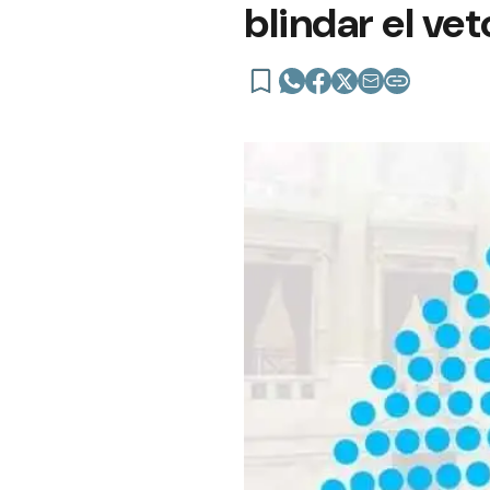
blindar el vet