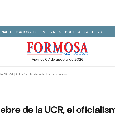
IONALES
NACIONALES
POLICIALES
POLÍTICA
SOCIEDAD
viernes 07 de agosto de 2026
de 2024 | 01:57 actualizado hace 2 años
ebre de la UCR, el oficialis