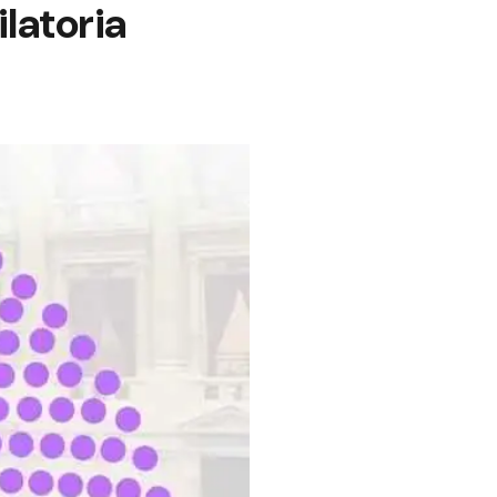
ilatoria