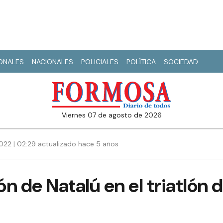
IONALES
NACIONALES
POLICIALES
POLÍTICA
SOCIEDAD
viernes 07 de agosto de 2026
022 | 02:29 actualizado hace 5 años
n de Natalú en el triatlón d