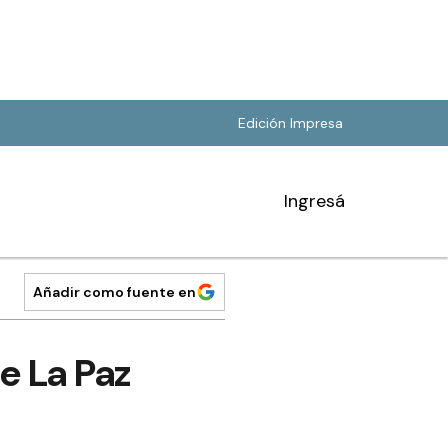
Edición Impresa
Ingresá
Añadir como fuente en
e La Paz