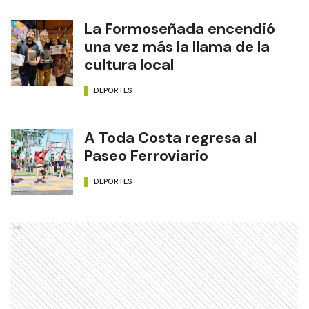
La Formoseñada encendió
una vez más la llama de la
cultura local
DEPORTES
A Toda Costa regresa al
Paseo Ferroviario
DEPORTES
Ads