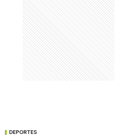
DEPORTES