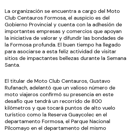
La organización se encuentra a cargo del Moto
Club Centauros Formosa, el auspicio es del
Gobierno Provincial y cuenta con la adhesión de
importantes empresas y comercios que apoyan
la iniciativa de valorar y difundir las bondades de
la Formosa profunda. El buen tiempo ha llegado
para asociarse a esta feliz actividad de visitar
sitios de impactantes bellezas durante la Semana
Santa.
El titular de Moto Club Centauros, Gustavo
Rufanach, adelantó que un valioso número de
moto viajeros confirmó su presencia en este
desafío que tendrá un recorrido de 800
kilómetros y que tocará puntos de alto vuelo
turístico como la Reserva Guaycolec en el
departamento Formosa, el Parque Nacional
Pilcomayo en el departamento del mismo