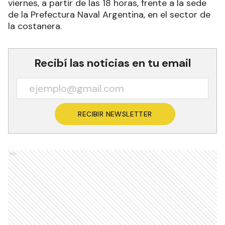
viernes, a partir de las 18 horas, frente a la sede
de la Prefectura Naval Argentina, en el sector de
la costanera.
Recibí las noticias en tu email
RECIBIR NEWSLETTER
Ads