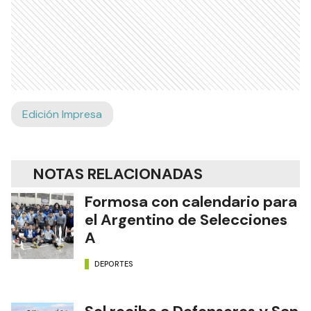
Edición Impresa
NOTAS RELACIONADAS
Formosa con calendario para
el Argentino de Selecciones
A
DEPORTES