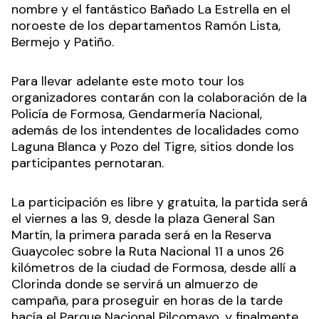
nombre y el fantástico Bañado La Estrella en el
noroeste de los departamentos Ramón Lista,
Bermejo y Patiño.
Para llevar adelante este moto tour los
organizadores contarán con la colaboración de la
Policía de Formosa, Gendarmería Nacional,
además de los intendentes de localidades como
Laguna Blanca y Pozo del Tigre, sitios donde los
participantes pernotaran.
La participación es libre y gratuita, la partida será
el viernes a las 9, desde la plaza General San
Martín, la primera parada será en la Reserva
Guaycolec sobre la Ruta Nacional 11 a unos 26
kilómetros de la ciudad de Formosa, desde allí a
Clorinda donde se servirá un almuerzo de
campaña, para proseguir en horas de la tarde
hacía el Parque Nacional Pilcomayo, y finalmente