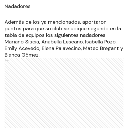
Nadadores
Además de los ya mencionados, aportaron
puntos para que su club se ubique segundo en la
tabla de equipos los siguientes nadadores:
Mariano Siacia, Anabella Lescano, Isabella Pozo,
Emily Acevedo, Elena Palavecino, Mateo Bregant y
Bianca Gómez.
Ads