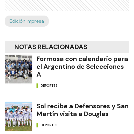
Edición Impresa
NOTAS RELACIONADAS
Formosa con calendario para
el Argentino de Selecciones
A
DEPORTES
Sol recibe a Defensores y San
Martín visita a Douglas
DEPORTES