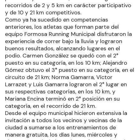
recorridos de 2 y 5 km en carácter participativo
y de 10 y 21 km competitivos.
Como ya ha sucedido en competencias
anteriores, los atletas que forman parte del
equipo Formosa Running Municipal disfrutaron la
experiencia de correr bajo la lluvia y lograron
buenos resultados, alcanzando lugares en el
podio. Carmen González se quedó con el 2°
puesto en su categoría, en los 10 km; Alejandro
Gómez obtuvo el 3° puesto en su categoría, en el
circuito de 21 km; Norma Gamarra, Víctor
Larrazet y Luis Gamarra lograron el 2° lugar en
sus respectivas categorías, en los 10 km, y
Mariana Encina terminó en 2° posición en su
categoría, en el recorrido de 21 km.
Desde el equipo municipal hicieron extensiva la
invitación a todos los vecinos y vecinas de la
ciudad a sumarse a los entrenamientos de
manera gratuita, los días lunes, miércoles y