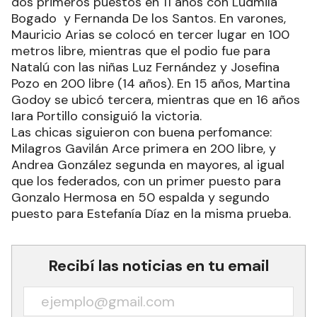
dos primeros puestos en 11 años con Ludmila
Bogado y Fernanda De los Santos. En varones,
Mauricio Arias se colocó en tercer lugar en 100
metros libre, mientras que el podio fue para
Natalú con las niñas Luz Fernández y Josefina
Pozo en 200 libre (14 años). En 15 años, Martina
Godoy se ubicó tercera, mientras que en 16 años
Iara Portillo consiguió la victoria.
Las chicas siguieron con buena perfomance:
Milagros Gavilán Arce primera en 200 libre, y
Andrea González segunda en mayores, al igual
que los federados, con un primer puesto para
Gonzalo Hermosa en 50 espalda y segundo
puesto para Estefanía Díaz en la misma prueba.
Recibí las noticias en tu email