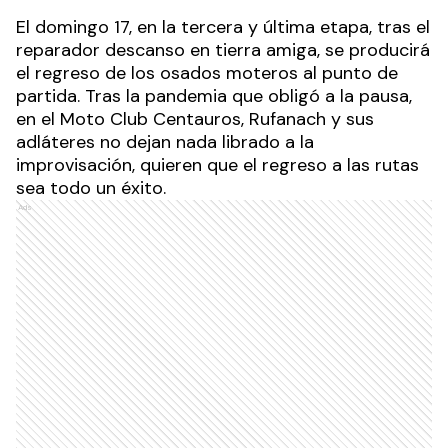
El domingo 17, en la tercera y última etapa, tras el
reparador descanso en tierra amiga, se producirá
el regreso de los osados moteros al punto de
partida. Tras la pandemia que obligó a la pausa,
en el Moto Club Centauros, Rufanach y sus
adláteres no dejan nada librado a la
improvisación, quieren que el regreso a las rutas
sea todo un éxito.
Ads