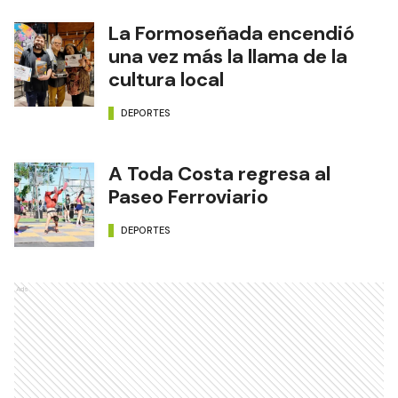
La Formoseñada encendió
una vez más la llama de la
cultura local
DEPORTES
A Toda Costa regresa al
Paseo Ferroviario
DEPORTES
Ads