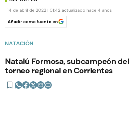
14 de abril de 2022 | 01:42 actualizado hace 4 años
Añadir como fuente en
NATACIÓN
Natalú Formosa, subcampeón del
torneo regional en Corrientes