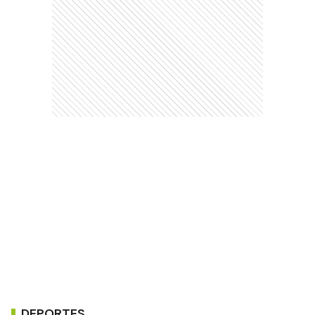
DEPORTES