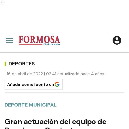
Ads
DEPORTES
16 de abril de 2022 | 02:41 actualizado hace 4 años
Añadir como fuente en
DEPORTE MUNICIPAL
Gran actuación del equipo de