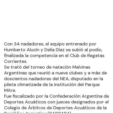
Con 34 nadadores, el equipo entrenado por
Humberto Alucín y Delia Díaz se subió al podio,
finalizada la competencia en el Club de Regatas
Corrientes.
Se trató del torneo de natación Malvinas
Argentinas que reunió a nueve clubes y a más de
doscientos nadadores del NEA, disputado en la
pileta climatizada de la institución del Parque
Mitre.
Fue fiscalizado por la Confederación Argentina de
Deportes Acuáticos con jueces designados por el
Colegio de Árbitros de Deportes Acuáticos de la