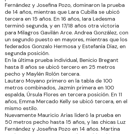
Fernández y Josefina Pozo, dominaron la prueba
de 14 años, mientras que Lara Cubilla se ubicó
tercera en 15 años. En 16 años, Iara Ledesma
terminó segunda, y en 17/18 años otra victoria
para Milagros Gavilán Arce. Andrea González, con
un segundo puesto en mayores, mientras que los
federados Gonzalo Hermosa y Estefanía Díaz, en
segunda posición.
En la última prueba individual, Benicio Bregant
hasta 8 años se ubicó tercero en 25 metros
pecho y Maylén Rolón tercera.
Lautaro Moyano primero en la tabla de 100
metros combinados, Jazmín primera en 100
espalda, Úrsula Flores en tercera posición. En 11
años, Emma Mercado Kelly se ubicó tercera, en el
mismo estilo.
Nuevamente Mauricio Arias lideró la prueba en
50 metros pecho hasta 15 años, y las chicas Luz
Fernández y Josefina Pozo en 14 años. Martina