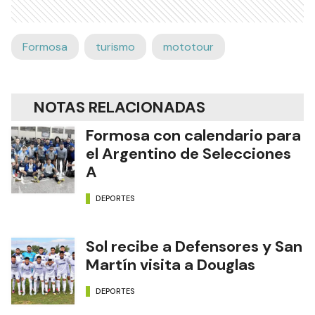
Formosa
turismo
mototour
NOTAS RELACIONADAS
Formosa con calendario para
el Argentino de Selecciones
A
DEPORTES
Sol recibe a Defensores y San
Martín visita a Douglas
DEPORTES