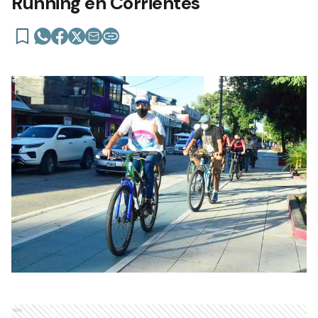
Running en Corrientes
Ads