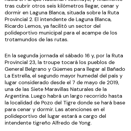
tras cubrir otros seis kilómetros llegar, cenar y
dormir en Laguna Blanca, situada sobre la Ruta
Provincial 2. El intendente de Laguna Blanca,
Ricardo Lemos, ya facilitó un sector del
polideportivo municipal para el acampe de los
trotamundos de las rutas.
En la segunda jornada el sábado 16 y, por la Ruta
Provincial 23, la troupe tocará los pueblos de
General Belgrano y Güemes para llegar al Bañado
La Estrella, el segundo mayor humedal del país y
lugar considerado desde el 7 de mayo de 2019,
una de las Siete Maravillas Naturales de la
Argentina. Luego habrá un largo recorrido hasta
la localidad de Pozo del Tigre donde se hará base
para cenar y dormir. Las atenciones en el
polideportivo del lugar estará a cargo del
intendente tigreño Alfredo de Yong.