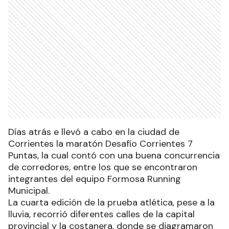
Días atrás e llevó a cabo en la ciudad de
Corrientes la maratón Desafío Corrientes 7
Puntas, la cual contó con una buena concurrencia
de corredores, entre los que se encontraron
integrantes del equipo Formosa Running
Municipal.
La cuarta edición de la prueba atlética, pese a la
lluvia, recorrió diferentes calles de la capital
provincial y la costanera, donde se diagramaron