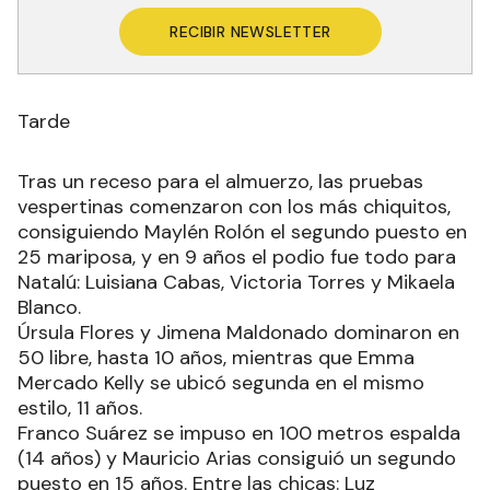
RECIBIR NEWSLETTER
Tarde
Tras un receso para el almuerzo, las pruebas
vespertinas comenzaron con los más chiquitos,
consiguiendo Maylén Rolón el segundo puesto en
25 mariposa, y en 9 años el podio fue todo para
Natalú: Luisiana Cabas, Victoria Torres y Mikaela
Blanco.
Úrsula Flores y Jimena Maldonado dominaron en
50 libre, hasta 10 años, mientras que Emma
Mercado Kelly se ubicó segunda en el mismo
estilo, 11 años.
Franco Suárez se impuso en 100 metros espalda
(14 años) y Mauricio Arias consiguió un segundo
puesto en 15 años. Entre las chicas: Luz