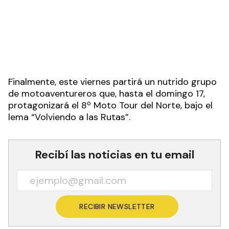
Finalmente, este viernes partirá un nutrido grupo
de motoaventureros que, hasta el domingo 17,
protagonizará el 8º Moto Tour del Norte, bajo el
lema “Volviendo a las Rutas”.
Recibí las noticias en tu email
RECIBIR NEWSLETTER