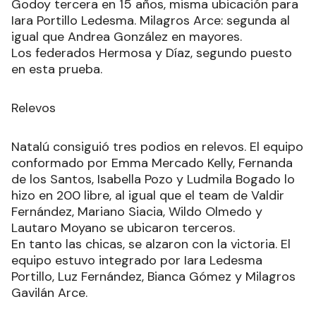
Godoy tercera en 15 años, misma ubicación para
Iara Portillo Ledesma. Milagros Arce: segunda al
igual que Andrea González en mayores.
Los federados Hermosa y Díaz, segundo puesto
en esta prueba.
Relevos
Natalú consiguió tres podios en relevos. El equipo
conformado por Emma Mercado Kelly, Fernanda
de los Santos, Isabella Pozo y Ludmila Bogado lo
hizo en 200 libre, al igual que el team de Valdir
Fernández, Mariano Siacia, Wildo Olmedo y
Lautaro Moyano se ubicaron terceros.
En tanto las chicas, se alzaron con la victoria. El
equipo estuvo integrado por Iara Ledesma
Portillo, Luz Fernández, Bianca Gómez y Milagros
Gavilán Arce.