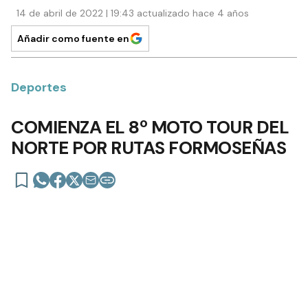
14 de abril de 2022 | 19:43 actualizado hace 4 años
Añadir como fuente en
Deportes
COMIENZA EL 8º MOTO TOUR DEL
NORTE POR RUTAS FORMOSEÑAS