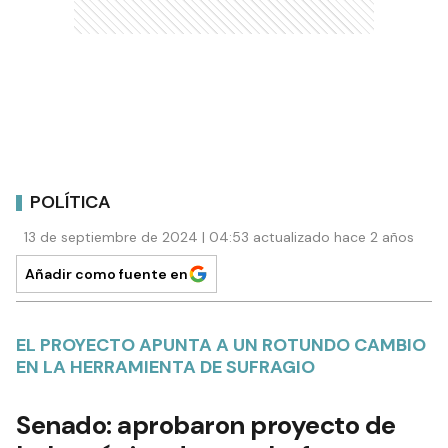
POLÍTICA
13 de septiembre de 2024 | 04:53 actualizado hace 2 años
Añadir como fuente en
EL PROYECTO APUNTA A UN ROTUNDO CAMBIO
EN LA HERRAMIENTA DE SUFRAGIO
Senado: aprobaron proyecto de