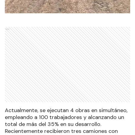
Ads
Actualmente, se ejecutan 4 obras en simultáneo,
empleando a 100 trabajadores y alcanzando un
total de más del 35% en su desarrollo.
Recientemente recibieron tres camiones con