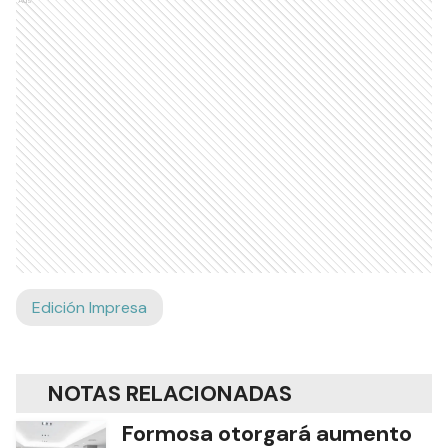
Ads
Edición Impresa
NOTAS RELACIONADAS
Formosa otorgará aumento