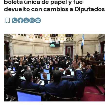
boleta única de papel y fue
devuelto con cambios a Diputados