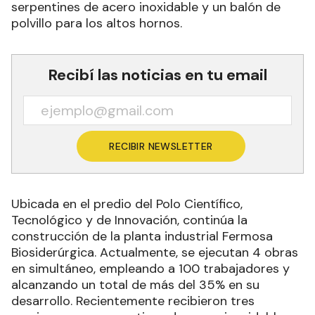
serpentines de acero inoxidable y un balón de
polvillo para los altos hornos.
Recibí las noticias en tu email
RECIBIR NEWSLETTER
Ubicada en el predio del Polo Científico,
Tecnológico y de Innovación, continúa la
construcción de la planta industrial Fermosa
Biosiderúrgica. Actualmente, se ejecutan 4 obras
en simultáneo, empleando a 100 trabajadores y
alcanzando un total de más del 35% en su
desarrollo. Recientemente recibieron tres