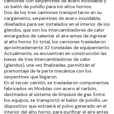
camiones con serpentines de acero inoxidable y
un balón de polvillo para los altos hornos.
Dos de los tres camiones transportaron en su
cargamento, serpentines de acero inoxidable,
diseñados para ser instalados en el interior de los
glendos, que son los intercambiadores de calor
encargados de calentar el aire antes de ingresar
al alto horno. En total, los camiones trasladaron
aproximadamente 32 toneladas de equipamiento.
Actualmente, se encuentran en construcción las
bases de tres intercambiadores de calor
(glendos), una vez finalizadas, permitirán el
premontaje de la parte mecánica con los
serpentines que llegaron.
En el tercer camión, se trasladaron componentes
fabricados en Modulax con acero al carbón,
destinados al sistema de limpieza de gas. Entre
los equipos, se transportó el balón de polvillo, un
dispositivo que extraerá el polvo generado en el
interior del alto horno, para purificar el aire antes