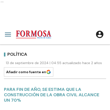
Ads
POLÍTICA
13 de septiembre de 2024 | 04:55 actualizado hace 2 años
Añadir como fuente en
PARA FIN DE AÑO, SE ESTIMA QUE LA
CONSTRUCCIÓN DE LA OBRA CIVIL ALCANCE
UN 70%