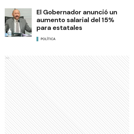
El Gobernador anunció un
aumento salarial del 15%
para estatales
POLÍTICA
Ads