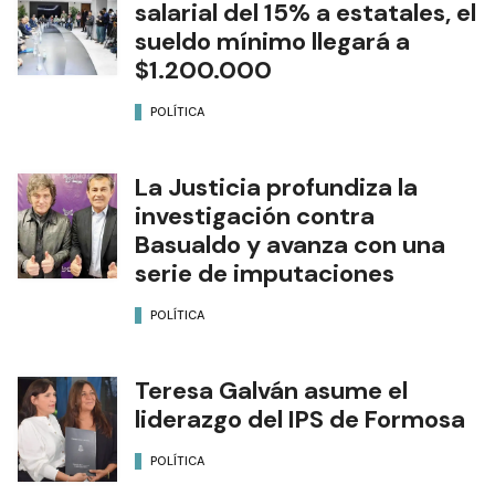
salarial del 15% a estatales, el
sueldo mínimo llegará a
$1.200.000
POLÍTICA
La Justicia profundiza la
investigación contra
Basualdo y avanza con una
serie de imputaciones
POLÍTICA
Teresa Galván asume el
liderazgo del IPS de Formosa
POLÍTICA