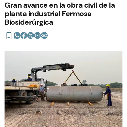
Gran avance en la obra civil de la
planta industrial Fermosa
Biosiderúrgica