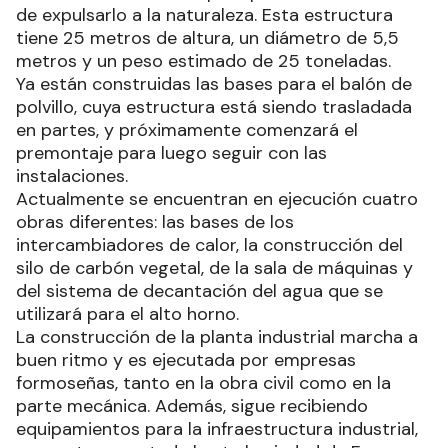
de expulsarlo a la naturaleza. Esta estructura
tiene 25 metros de altura, un diámetro de 5,5
metros y un peso estimado de 25 toneladas.
Ya están construidas las bases para el balón de
polvillo, cuya estructura está siendo trasladada
en partes, y próximamente comenzará el
premontaje para luego seguir con las
instalaciones.
Actualmente se encuentran en ejecución cuatro
obras diferentes: las bases de los
intercambiadores de calor, la construcción del
silo de carbón vegetal, de la sala de máquinas y
del sistema de decantación del agua que se
utilizará para el alto horno.
La construcción de la planta industrial marcha a
buen ritmo y es ejecutada por empresas
formoseñas, tanto en la obra civil como en la
parte mecánica. Además, sigue recibiendo
equipamientos para la infraestructura industrial,