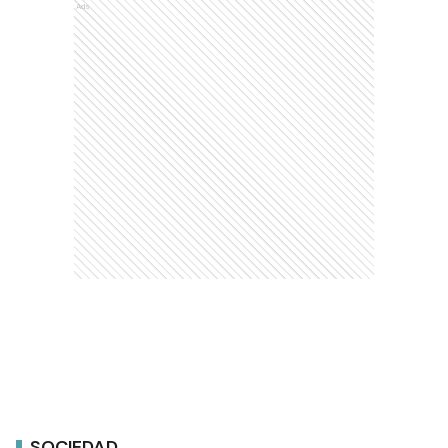
Ads
SOCIEDAD