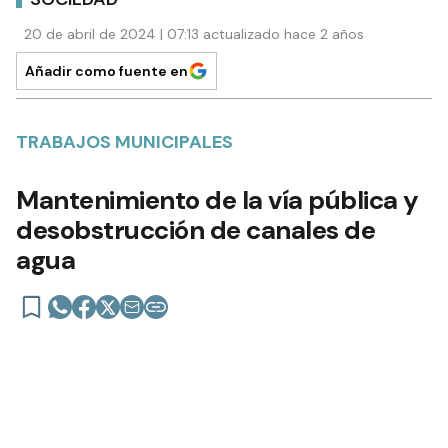
20 de abril de 2024 | 07:13 actualizado hace 2 años
Añadir como fuente en
TRABAJOS MUNICIPALES
Mantenimiento de la vía pública y
desobstrucción de canales de
agua