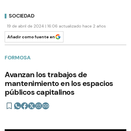
SOCIEDAD
19 de abril de 2024 | 16:06 actualizado hace 2 años
Añadir como fuente en
FORMOSA
Avanzan los trabajos de
mantenimiento en los espacios
públicos capitalinos