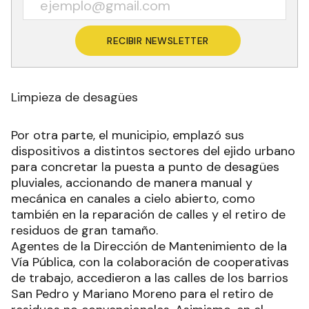
RECIBIR NEWSLETTER
Limpieza de desagües
Por otra parte, el municipio, emplazó sus
dispositivos a distintos sectores del ejido urbano
para concretar la puesta a punto de desagües
pluviales, accionando de manera manual y
mecánica en canales a cielo abierto, como
también en la reparación de calles y el retiro de
residuos de gran tamaño.
Agentes de la Dirección de Mantenimiento de la
Vía Pública, con la colaboración de cooperativas
de trabajo, accedieron a las calles de los barrios
San Pedro y Mariano Moreno para el retiro de