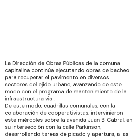
La Dirección de Obras Públicas de la comuna
capitalina continúa ejecutando obras de bacheo
para recuperar el pavimento en diversos
sectores del ejido urbano, avanzando de este
modo con el programa de mantenimiento de la
infraestructura vial.
De este modo, cuadrillas comunales, con la
colaboración de cooperativistas, intervinieron
este miércoles sobre la avenida Juan B. Cabral, en
su intersección con la calle Parkinson,
desarrollando tareas de picado y apertura, a las