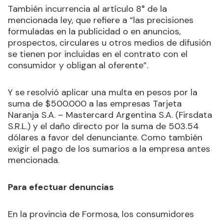
También incurrencia al artículo 8° de la
mencionada ley, que refiere a “las precisiones
formuladas en la publicidad o en anuncios,
prospectos, circulares u otros medios de difusión
se tienen por incluidas en el contrato con el
consumidor y obligan al oferente”.
Y se resolvió aplicar una multa en pesos por la
suma de $500.000 a las empresas Tarjeta
Naranja S.A. – Mastercard Argentina S.A. (Firsdata
S.R.L.) y el daño directo por la suma de 503.54
dólares a favor del denunciante. Como también
exigir el pago de los sumarios a la empresa antes
mencionada.
Para efectuar denuncias
En la provincia de Formosa, los consumidores