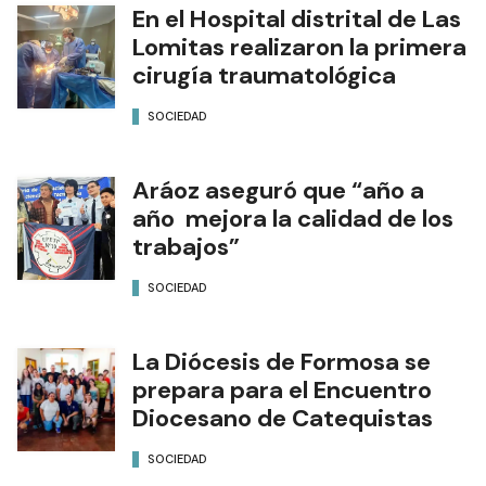
En el Hospital distrital de Las
Lomitas realizaron la primera
cirugía traumatológica
SOCIEDAD
Aráoz aseguró que “año a
año mejora la calidad de los
trabajos”
SOCIEDAD
La Diócesis de Formosa se
prepara para el Encuentro
Diocesano de Catequistas
SOCIEDAD