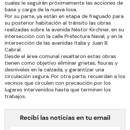
cuales le seguirán próximamente las acciones de
base y carga de la nueva losa.
Por su parte, ya están en etapa de fraguado para
su posterior habitación al tránsito las obras
realizadas sobre la avenida Néstor Kirchner, en su
intersección con la calle Prefectura Naval, y en la
intersección de las avenidas Italia y Juan B.
Cabral.
Desde el área comunal resaltaron estas obras
tienen como objetivo eliminar grietas, fisuras y
desniveles en la calzada, y garantizar una
circulación segura. Por otra parte, recuerdan a los
vecinos que circulen con precaución por los
lugares intervenidos hasta que terminen los
trabajos.
Recibí las noticias en tu email