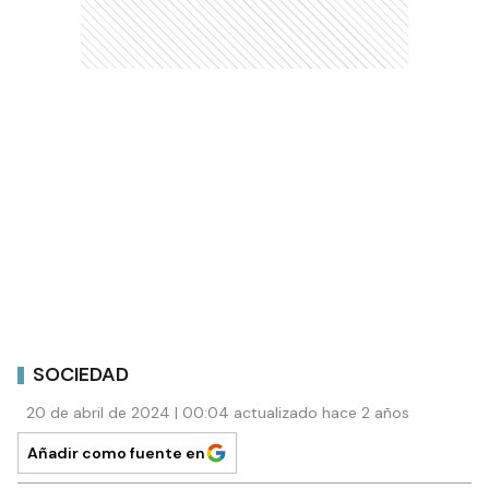
SOCIEDAD
20 de abril de 2024 | 00:04 actualizado hace 2 años
Añadir como fuente en