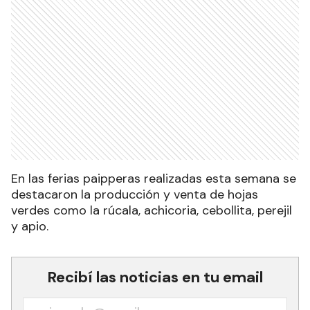
En las ferias paipperas realizadas esta semana se
destacaron la producción y venta de hojas
verdes como la rúcala, achicoria, cebollita, perejil
y apio.
Recibí las noticias en tu email