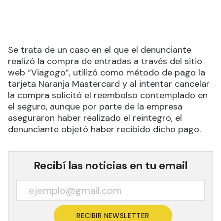
Se trata de un caso en el que el denunciante
realizó la compra de entradas a través del sitio
web “Viagogo”, utilizó como método de pago la
tarjeta Naranja Mastercard y al intentar cancelar
la compra solicitó el reembolso contemplado en
el seguro, aunque por parte de la empresa
aseguraron haber realizado el reintegro, el
denunciante objetó haber recibido dicho pago.
Recibí las noticias en tu email
RECIBIR NEWSLETTER