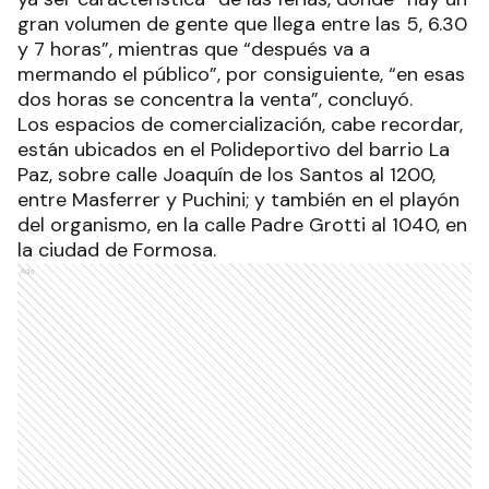
gran volumen de gente que llega entre las 5, 6.30
y 7 horas”, mientras que “después va a
mermando el público”, por consiguiente, “en esas
dos horas se concentra la venta”, concluyó.
Los espacios de comercialización, cabe recordar,
están ubicados en el Polideportivo del barrio La
Paz, sobre calle Joaquín de los Santos al 1200,
entre Masferrer y Puchini; y también en el playón
del organismo, en la calle Padre Grotti al 1040, en
la ciudad de Formosa.
Ads