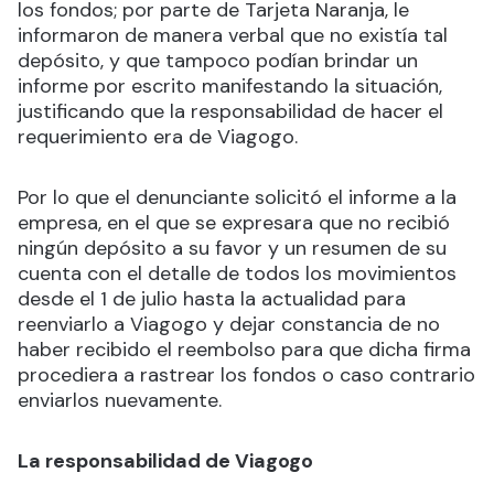
los fondos; por parte de Tarjeta Naranja, le
informaron de manera verbal que no existía tal
depósito, y que tampoco podían brindar un
informe por escrito manifestando la situación,
justificando que la responsabilidad de hacer el
requerimiento era de Viagogo.
Por lo que el denunciante solicitó el informe a la
empresa, en el que se expresara que no recibió
ningún depósito a su favor y un resumen de su
cuenta con el detalle de todos los movimientos
desde el 1 de julio hasta la actualidad para
reenviarlo a Viagogo y dejar constancia de no
haber recibido el reembolso para que dicha firma
procediera a rastrear los fondos o caso contrario
enviarlos nuevamente.
La responsabilidad de Viagogo