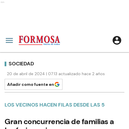
Ads
SOCIEDAD
20 de abril de 2024 | 07:13 actualizado hace 2 años
Añadir como fuente en
LOS VECINOS HACEN FILAS DESDE LAS 5
Gran concurrencia de familias a