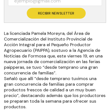
RECIBIR NEWSLETTER
La licenciada Pamela Moreyra, del Área de
Comercialización del Instituto Provincial de
Acción Integral para el Pequeño Productor
Agropecuario (PAIPPA), sostuvo a la Agencia de
Noticias de Formosa que, este viernes 19, en una
nueva jornada de comercialización en las ferias
paipperas, se tuvo “desde temprano una gran
concurrencia de familias”.
Señaló que allí “desde temprano tuvimos una
gran concurrencia de familias para comprar
productos frescos de calidad a un muy buen
precio”, destacando además que los productores
se preparan toda la semana para ofrecer sus
productos.