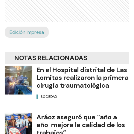
Edición Impresa
NOTAS RELACIONADAS
En el Hospital distrital de Las
Lomitas realizaron la primera
cirugía traumatológica
SOCIEDAD
Aráoz aseguró que “año a
año mejora la calidad de los
trabajos”