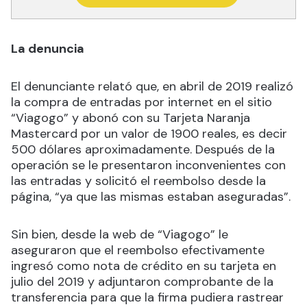
La denuncia
El denunciante relató que, en abril de 2019 realizó
la compra de entradas por internet en el sitio
“Viagogo” y abonó con su Tarjeta Naranja
Mastercard por un valor de 1900 reales, es decir
500 dólares aproximadamente. Después de la
operación se le presentaron inconvenientes con
las entradas y solicitó el reembolso desde la
página, “ya que las mismas estaban aseguradas”.
Sin bien, desde la web de “Viagogo” le
aseguraron que el reembolso efectivamente
ingresó como nota de crédito en su tarjeta en
julio del 2019 y adjuntaron comprobante de la
transferencia para que la firma pudiera rastrear