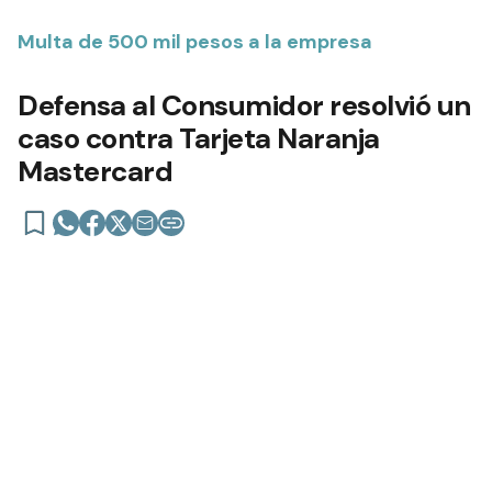
Multa de 500 mil pesos a la empresa
Defensa al Consumidor resolvió un
caso contra Tarjeta Naranja
Mastercard