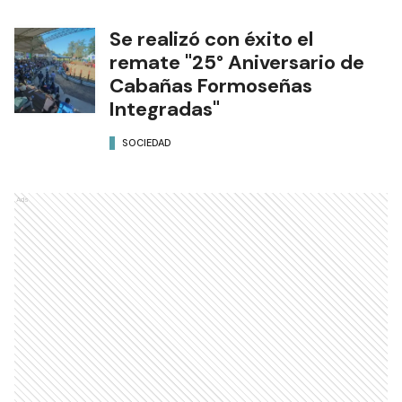
Se realizó con éxito el
remate "25° Aniversario de
Cabañas Formoseñas
Integradas"
SOCIEDAD
Ads