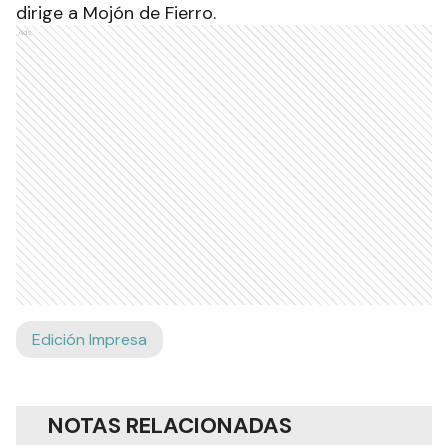
dirige a Mojón de Fierro.
Ads
Edición Impresa
NOTAS RELACIONADAS