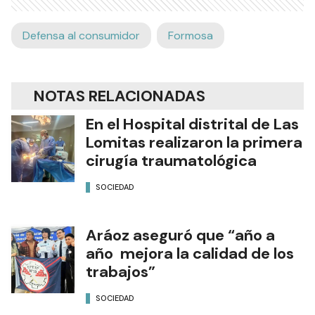
Defensa al consumidor
Formosa
NOTAS RELACIONADAS
En el Hospital distrital de Las
Lomitas realizaron la primera
cirugía traumatológica
SOCIEDAD
Aráoz aseguró que “año a
año mejora la calidad de los
trabajos”
SOCIEDAD