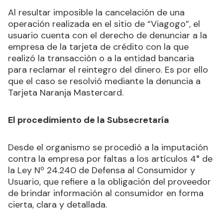
Al resultar imposible la cancelación de una
operación realizada en el sitio de “Viagogo”, el
usuario cuenta con el derecho de denunciar a la
empresa de la tarjeta de crédito con la que
realizó la transacción o a la entidad bancaria
para reclamar el reintegro del dinero. Es por ello
que el caso se resolvió mediante la denuncia a
Tarjeta Naranja Mastercard.
El procedimiento de la Subsecretaría
Desde el organismo se procedió a la imputación
contra la empresa por faltas a los artículos 4° de
la Ley Nº 24.240 de Defensa al Consumidor y
Usuario, que refiere a la obligación del proveedor
de brindar información al consumidor en forma
cierta, clara y detallada.