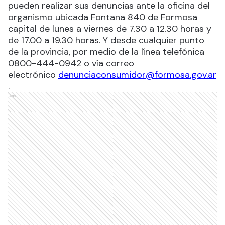
pueden realizar sus denuncias ante la oficina del
organismo ubicada Fontana 840 de Formosa
capital de lunes a viernes de 7.30 a 12.30 horas y
de 17.00 a 19.30 horas. Y desde cualquier punto
de la provincia, por medio de la línea telefónica
0800-444-0942 o vía correo
electrónico
denunciaconsumidor@formosa.gov.ar
.
Ads