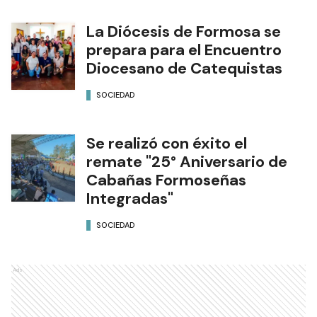
La Diócesis de Formosa se
prepara para el Encuentro
Diocesano de Catequistas
SOCIEDAD
Se realizó con éxito el
remate "25° Aniversario de
Cabañas Formoseñas
Integradas"
SOCIEDAD
Ads