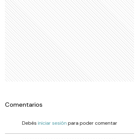
Comentarios
Debés
iniciar sesión
para poder comentar