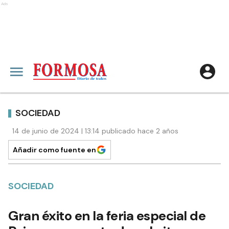
Ads
SOCIEDAD
14 de junio de 2024 | 13:14 publicado hace 2 años
Añadir como fuente en
SOCIEDAD
Gran éxito en la feria especial de