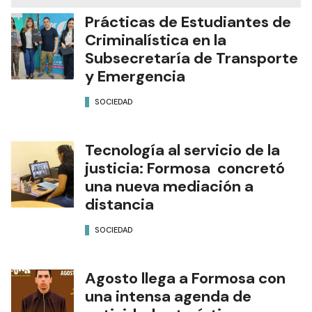
Prácticas de Estudiantes de
Criminalística en la
Subsecretaría de Transporte
y Emergencia
SOCIEDAD
Tecnología al servicio de la
justicia: Formosa concretó
una nueva mediación a
distancia
SOCIEDAD
Agosto llega a Formosa con
una intensa agenda de