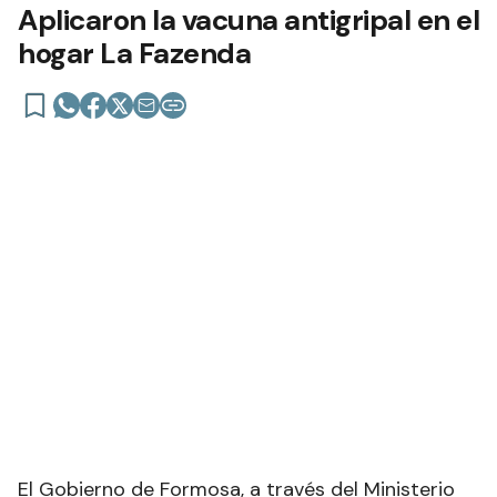
Aplicaron la vacuna antigripal en el
hogar La Fazenda
El Gobierno de Formosa, a través del Ministerio