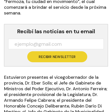
“Fermoza, tu ciudad en movimiento”, el cual
comenzará a brindar el servicio desde la próxima
semana.
Recibí las noticias en tu email
RECIBIR NEWSLETTER
Estuvieron presentes el vicegobernador de la
provincia, Dr. Eber Solís; el Jefe de Gabinete de
Ministros del Poder Ejecutivo, Dr. Antonio Ferreira;
el presidente provisional de la Legislatura, Dr.
Armando Felipe Cabrera; el presidente del
Honorable Concejo Deliberante, Rubén Darío Di
Martino; el Jefe de Gabinete de la Municipalidad