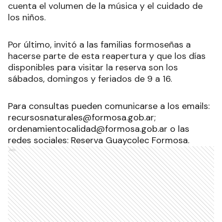
cuenta el volumen de la música y el cuidado de
los niños.
Por último, invitó a las familias formoseñas a
hacerse parte de esta reapertura y que los días
disponibles para visitar la reserva son los
sábados, domingos y feriados de 9 a 16.
Para consultas pueden comunicarse a los emails:
recursosnaturales@formosa.gob.ar;
ordenamientocalidad@formosa.gob.ar o las
redes sociales: Reserva Guaycolec Formosa.
Ads