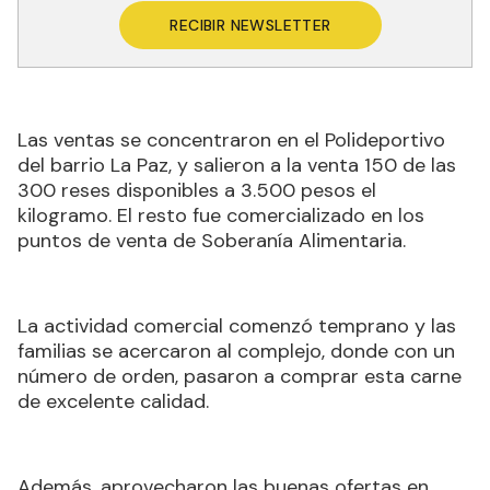
RECIBIR NEWSLETTER
Las ventas se concentraron en el Polideportivo
del barrio La Paz, y salieron a la venta 150 de las
300 reses disponibles a 3.500 pesos el
kilogramo. El resto fue comercializado en los
puntos de venta de Soberanía Alimentaria.
La actividad comercial comenzó temprano y las
familias se acercaron al complejo, donde con un
número de orden, pasaron a comprar esta carne
de excelente calidad.
Además, aprovecharon las buenas ofertas en