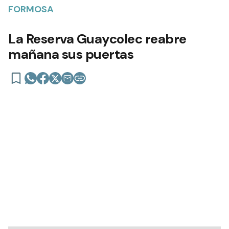
FORMOSA
La Reserva Guaycolec reabre
mañana sus puertas