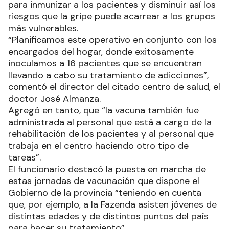
para inmunizar a los pacientes y disminuir así los
riesgos que la gripe puede acarrear a los grupos
más vulnerables.
“Planificamos este operativo en conjunto con los
encargados del hogar, donde exitosamente
inoculamos a 16 pacientes que se encuentran
llevando a cabo su tratamiento de adicciones”,
comentó el director del citado centro de salud, el
doctor José Almanza.
Agregó en tanto, que “la vacuna también fue
administrada al personal que está a cargo de la
rehabilitación de los pacientes y al personal que
trabaja en el centro haciendo otro tipo de
tareas”.
El funcionario destacó la puesta en marcha de
estas jornadas de vacunación que dispone el
Gobierno de la provincia “teniendo en cuenta
que, por ejemplo, a la Fazenda asisten jóvenes de
distintas edades y de distintos puntos del país
para hacer su tratamiento”.