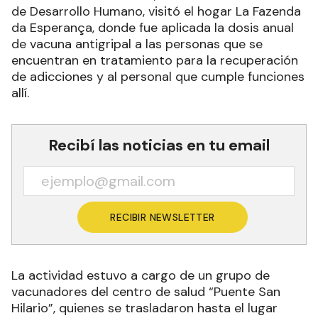
de Desarrollo Humano, visitó el hogar La Fazenda
da Esperança, donde fue aplicada la dosis anual
de vacuna antigripal a las personas que se
encuentran en tratamiento para la recuperación
de adicciones y al personal que cumple funciones
allí.
Recibí las noticias en tu email
RECIBIR NEWSLETTER
La actividad estuvo a cargo de un grupo de
vacunadores del centro de salud “Puente San
Hilario”, quienes se trasladaron hasta el lugar