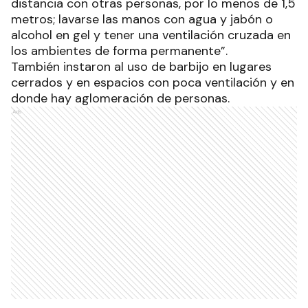
distancia con otras personas, por lo menos de 1,5
metros; lavarse las manos con agua y jabón o
alcohol en gel y tener una ventilación cruzada en
los ambientes de forma permanente”.
También instaron al uso de barbijo en lugares
cerrados y en espacios con poca ventilación y en
donde hay aglomeración de personas.
Ads