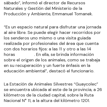
sábado”, informó el director de Recursos
Naturales y Gestión del Ministerio de la
Producción y Ambiente, Emmanuel Tomanek.
“Es un espacio natural para disfrutar una jornada
al aire libre. Se puede elegir hacer recorridos por
los senderos uno mismo o una visita guiada
realizada por profesionales del área que cuenta
con dos horarios fijos: a las 11 y otro a las 14
horas . En ella, se brinda información
sobre el origen de los animales, como se trabaja
en su recuperación y un fuerte énfasis en la
educación ambiental”, destacó el funcionario.
La Estación de Animales Silvestres “Guaycolec”
se encuentra ubicada al este de la provincia, a 26
kilómetros de la ciudad capital, sobre la Ruta
Nacional N° 11, a la altura del kilómetro 1201.