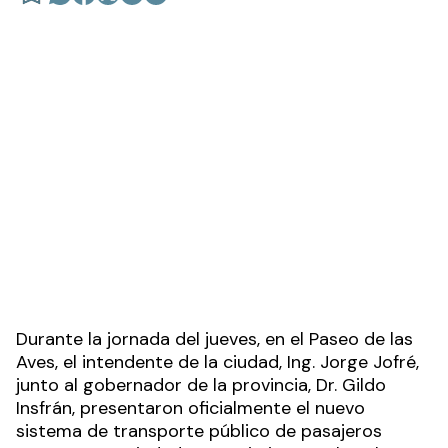
Durante la jornada del jueves, en el Paseo de las
Aves, el intendente de la ciudad, Ing. Jorge Jofré,
junto al gobernador de la provincia, Dr. Gildo
Insfrán, presentaron oficialmente el nuevo
sistema de transporte público de pasajeros