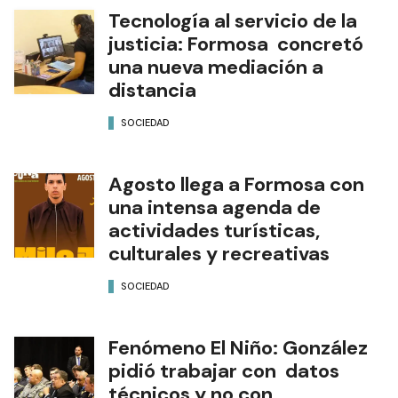
Tecnología al servicio de la
justicia: Formosa concretó
una nueva mediación a
distancia
SOCIEDAD
Agosto llega a Formosa con
una intensa agenda de
actividades turísticas,
culturales y recreativas
SOCIEDAD
Fenómeno El Niño: González
pidió trabajar con datos
técnicos y no con