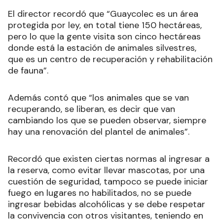
El director recordó que “Guaycolec es un área
protegida por ley, en total tiene 150 hectáreas,
pero lo que la gente visita son cinco hectáreas
donde está la estación de animales silvestres,
que es un centro de recuperación y rehabilitación
de fauna”.
Además contó que “los animales que se van
recuperando, se liberan, es decir que van
cambiando los que se pueden observar, siempre
hay una renovación del plantel de animales”.
Recordó que existen ciertas normas al ingresar a
la reserva, como evitar llevar mascotas, por una
cuestión de seguridad, tampoco se puede iniciar
fuego en lugares no habilitados, no se puede
ingresar bebidas alcohólicas y se debe respetar
la convivencia con otros visitantes, teniendo en