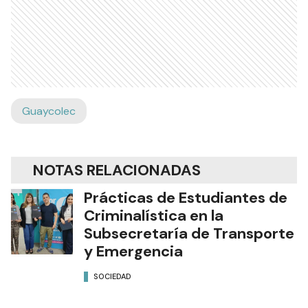
Guaycolec
NOTAS RELACIONADAS
Prácticas de Estudiantes de
Criminalística en la
Subsecretaría de Transporte
y Emergencia
SOCIEDAD