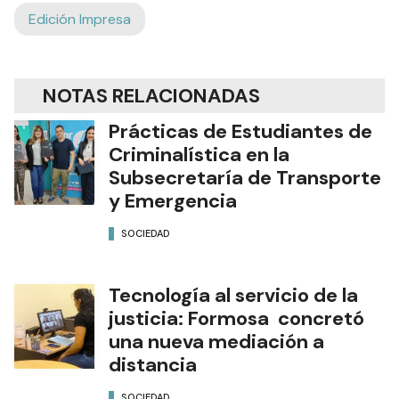
Edición Impresa
NOTAS RELACIONADAS
Prácticas de Estudiantes de
Criminalística en la
Subsecretaría de Transporte
y Emergencia
SOCIEDAD
Tecnología al servicio de la
justicia: Formosa concretó
una nueva mediación a
distancia
SOCIEDAD