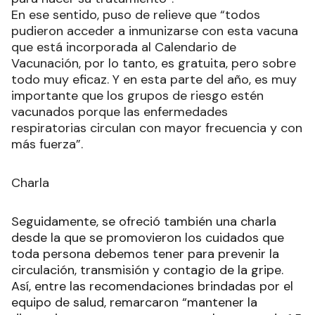
En ese sentido, puso de relieve que “todos
pudieron acceder a inmunizarse con esta vacuna
que está incorporada al Calendario de
Vacunación, por lo tanto, es gratuita, pero sobre
todo muy eficaz. Y en esta parte del año, es muy
importante que los grupos de riesgo estén
vacunados porque las enfermedades
respiratorias circulan con mayor frecuencia y con
más fuerza”.
Charla
Seguidamente, se ofreció también una charla
desde la que se promovieron los cuidados que
toda persona debemos tener para prevenir la
circulación, transmisión y contagio de la gripe.
Así, entre las recomendaciones brindadas por el
equipo de salud, remarcaron “mantener la