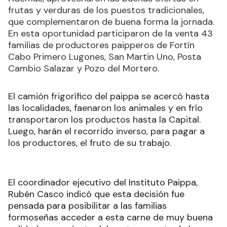
frutas y verduras de los puestos tradicionales,
que complementaron de buena forma la jornada.
En esta oportunidad participaron de la venta 43
familias de productores paipperos de Fortín
Cabo Primero Lugones, San Martin Uno, Posta
Cambio Salazar y Pozo del Mortero.
El camión frigorífico del paippa se acercó hasta
las localidades, faenaron los animales y en frío
transportaron los productos hasta la Capital.
Luego, harán el recorrido inverso, para pagar a
los productores, el fruto de su trabajo.
El coordinador ejecutivo del Instituto Paippa,
Rubén Casco indicó que esta decisión fue
pensada para posibilitar a las familias
formoseñas acceder a esta carne de muy buena