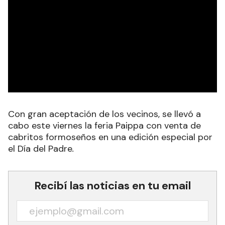
Con gran aceptación de los vecinos, se llevó a
cabo este viernes la feria Paippa con venta de
cabritos formoseños en una edición especial por
el Día del Padre
.
Recibí las noticias en tu email