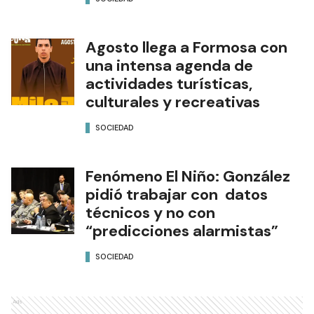
Agosto llega a Formosa con
una intensa agenda de
actividades turísticas,
culturales y recreativas
SOCIEDAD
Fenómeno El Niño: González
pidió trabajar con datos
técnicos y no con
“predicciones alarmistas”
SOCIEDAD
Ads