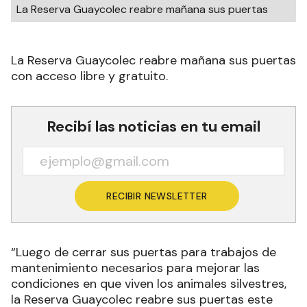
La Reserva Guaycolec reabre mañana sus puertas
La Reserva Guaycolec reabre mañana sus puertas
con acceso libre y gratuito.
Recibí las noticias en tu email
RECIBIR NEWSLETTER
“Luego de cerrar sus puertas para trabajos de
mantenimiento necesarios para mejorar las
condiciones en que viven los animales silvestres,
la Reserva Guaycolec reabre sus puertas este