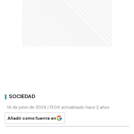
SOCIEDAD
14 de junio de 2024 | 13:04 actualizado hace 2 años
Añadir como fuente en