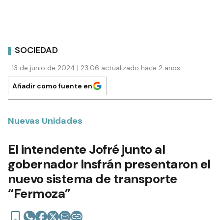
SOCIEDAD
13 de junio de 2024 | 23:06 actualizado hace 2 años
Añadir como fuente en
Nuevas Unidades
El intendente Jofré junto al
gobernador Insfrán presentaron el
nuevo sistema de transporte
“Fermoza”