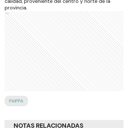
calidad, proveniente del centro y norte de la
provincia.
Ads
PAIPPA
NOTAS RELACIONADAS