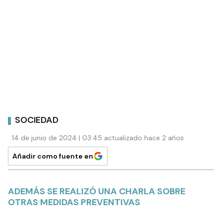
SOCIEDAD
14 de junio de 2024 | 03:45 actualizado hace 2 años
Añadir como fuente en
ADEMÁS SE REALIZÓ UNA CHARLA SOBRE
OTRAS MEDIDAS PREVENTIVAS