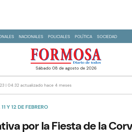
IONALES
NACIONALES
POLICIALES
POLÍTICA
SOCIEDAD
sábado 08 de agosto de 2026
23 | 04:32 actualizado hace 4 meses
 11 Y 12 DE FEBRERO
iva por la Fiesta de la Cor