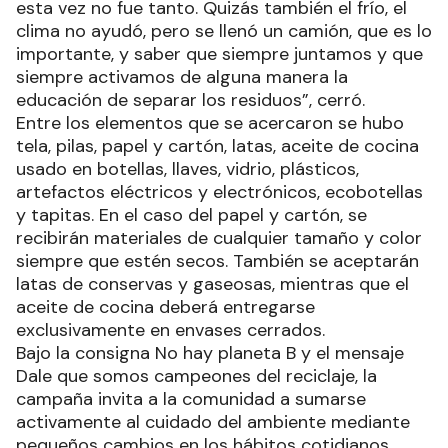
esta vez no fue tanto. Quizás también el frío, el
clima no ayudó, pero se llenó un camión, que es lo
importante, y saber que siempre juntamos y que
siempre activamos de alguna manera la
educación de separar los residuos”, cerró.
Entre los elementos que se acercaron se hubo
tela, pilas, papel y cartón, latas, aceite de cocina
usado en botellas, llaves, vidrio, plásticos,
artefactos eléctricos y electrónicos, ecobotellas
y tapitas. En el caso del papel y cartón, se
recibirán materiales de cualquier tamaño y color
siempre que estén secos. También se aceptarán
latas de conservas y gaseosas, mientras que el
aceite de cocina deberá entregarse
exclusivamente en envases cerrados.
Bajo la consigna No hay planeta B y el mensaje
Dale que somos campeones del reciclaje, la
campaña invita a la comunidad a sumarse
activamente al cuidado del ambiente mediante
pequeños cambios en los hábitos cotidianos.