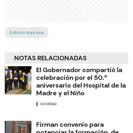
Edición Impresa
NOTAS RELACIONADAS
El Gobernador compartió la
celebración por el 50.º
aniversario del Hospital de la
Madre y el Niño
SOCIEDAD
Firman convenio para
potenciar la formación de