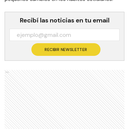
Recibí las noticias en tu email
RECIBIR NEWSLETTER
Ads