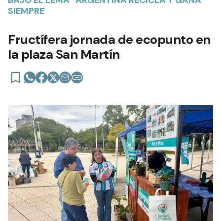
SIEMPRE
Fructífera jornada de ecopunto en
la plaza San Martín