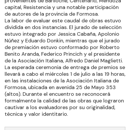
provenientes de Bariloche, Centenario, Mendoza
capital, Resistencia y una notable participación
de autores de la provincia de Formosa.
La labor de evaluar este caudal de obras estuvo
dividida en dos instancias. El jurado de selección
estuvo integrado por Jessica Cabaña, Apolonio
Núñez y Eduardo Donkin, mientras que el jurado
de premiación estuvo conformado por Roberto
Benito Aranda, Federico Princich y el presidente
de la Asociación Italiana, Alfredo Daniel Maglietti.
La esperada ceremonia de entrega de premios se
llevará a cabo el miércoles 1 de julio a las 19 horas,
en las instalaciones de la Asociación Italiana de
Formosa, ubicada en avenida 25 de Mayo 353
(altos). Durante el encuentro se reconocerá
formalmente la calidad de las obras que lograron
cautivar a los evaluadores por su originalidad,
técnica y valor identitario.