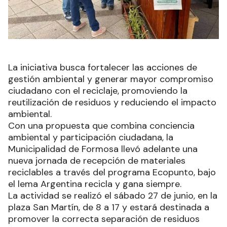
La iniciativa busca fortalecer las acciones de
gestión ambiental y generar mayor compromiso
ciudadano con el reciclaje, promoviendo la
reutilización de residuos y reduciendo el impacto
ambiental.
Con una propuesta que combina conciencia
ambiental y participación ciudadana, la
Municipalidad de Formosa llevó adelante una
nueva jornada de recepción de materiales
reciclables a través del programa Ecopunto, bajo
el lema Argentina recicla y gana siempre.
La actividad se realizó el sábado 27 de junio, en la
plaza San Martín, de 8 a 17 y estará destinada a
promover la correcta separación de residuos