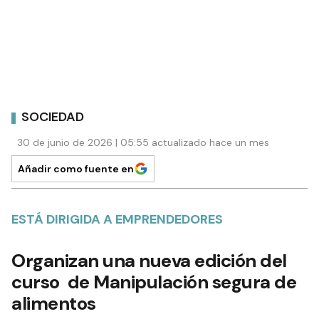
SOCIEDAD
30 de junio de 2026 | 05:55 actualizado hace un mes
Añadir como fuente en
ESTÁ DIRIGIDA A EMPRENDEDORES
Organizan una nueva edición del
curso de Manipulación segura de
alimentos