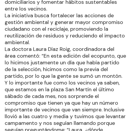
domiciliarios y fomentar hábitos sustentables
entre los vecinos.
La iniciativa busca fortalecer las acciones de
gestión ambiental y generar mayor compromiso
ciudadano con el reciclaje, promoviendo la
reutilización de residuos y reduciendo el impacto
ambiental.
La doctora Laura Díaz Roig, coordinadora del
área comentó: “En esta edición del ecopunto, que
lo hicimos justamente un día que había partido
de la selección, hicimos como la previa del
partido, por lo que la gente se sumó un montón.
Y lo importante fue como los vecinos ya saben,
que estamos en la plaza San Martín el último
sábado de cada mes, nos sorprende el
compromiso que tienen ya que hay un número
importante de vecinos que van siempre. Inclusive
llovió a las cuatro y media y tuvimos que levantar
campamento y nos seguían llamando porque
seguían preguntándome; “Laura, ¿dónde