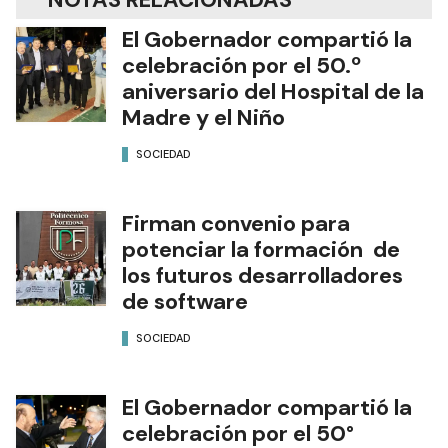
El Gobernador compartió la
celebración por el 50.º
aniversario del Hospital de la
Madre y el Niño
SOCIEDAD
Firman convenio para
potenciar la formación de
los futuros desarrolladores
de software
SOCIEDAD
El Gobernador compartió la
celebración por el 50°