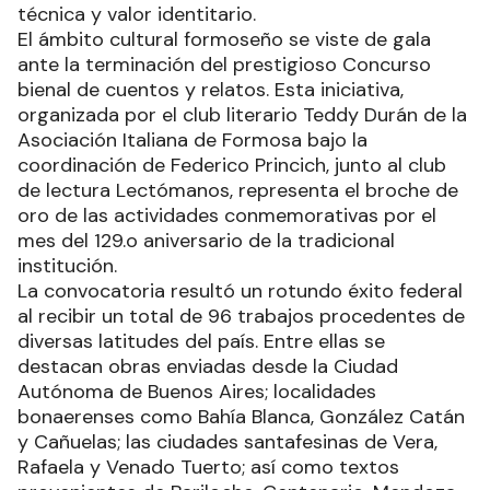
técnica y valor identitario.
El ámbito cultural formoseño se viste de gala
ante la terminación del prestigioso Concurso
bienal de cuentos y relatos. Esta iniciativa,
organizada por el club literario Teddy Durán de la
Asociación Italiana de Formosa bajo la
coordinación de Federico Princich, junto al club
de lectura Lectómanos, representa el broche de
oro de las actividades conmemorativas por el
mes del 129.o aniversario de la tradicional
institución.
La convocatoria resultó un rotundo éxito federal
al recibir un total de 96 trabajos procedentes de
diversas latitudes del país. Entre ellas se
destacan obras enviadas desde la Ciudad
Autónoma de Buenos Aires; localidades
bonaerenses como Bahía Blanca, González Catán
y Cañuelas; las ciudades santafesinas de Vera,
Rafaela y Venado Tuerto; así como textos