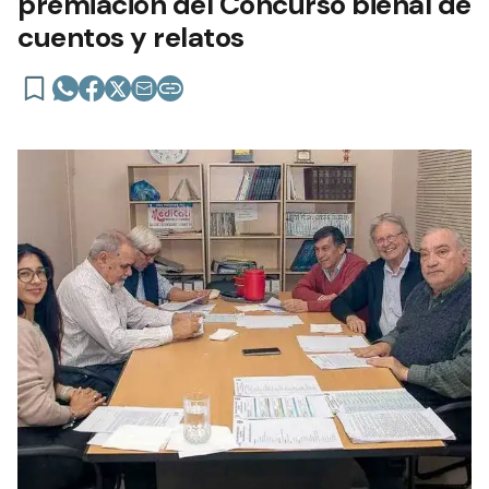
premiación del Concurso bienal de
cuentos y relatos