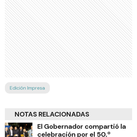
Edición Impresa
NOTAS RELACIONADAS
El Gobernador compartió la
celebración por el 50.º