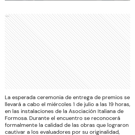
Ads
La esperada ceremonia de entrega de premios se
llevará a cabo el miércoles 1 de julio a las 19 horas,
en las instalaciones de la Asociación Italiana de
Formosa. Durante el encuentro se reconocerá
formalmente la calidad de las obras que lograron
cautivar a los evaluadores por su originalidad,