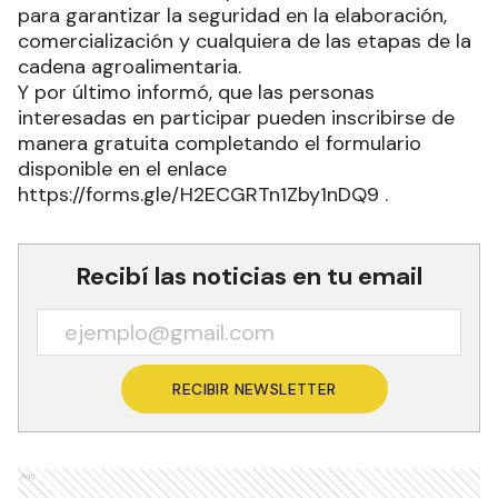
para garantizar la seguridad en la elaboración,
comercialización y cualquiera de las etapas de la
cadena agroalimentaria.
Y por último informó, que las personas
interesadas en participar pueden inscribirse de
manera gratuita completando el formulario
disponible en el enlace
https://forms.gle/H2ECGRTn1Zby1nDQ9 .
Recibí las noticias en tu email
RECIBIR NEWSLETTER
Ads