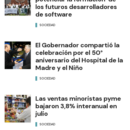
los futuros desarrolladores
de software
SOCIEDAD
El Gobernador compartió la
celebración por el 50°
aniversario del Hospital de la
Madre y el Niño
SOCIEDAD
Las ventas minoristas pyme
bajaron 3,8% interanual en
julio
SOCIEDAD