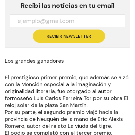
Recibí las noticias en tu email
RECIBIR NEWSLETTER
Los grandes ganadores
El prestigioso primer premio, que además se alzó
con la Mención especial a la imaginación y
originalidad literaria, fue otorgado al autor
formoseño Luis Carlos Ferreira Tor por su obra El
reloj solar de la plaza San Martín.
Por su parte, el segundo premio viajó hacia la
provincia de Neuquén de la mano de Eric Alexis
Romero, autor del relato La viuda del tigre.
El podio se completó con el tercer premio,