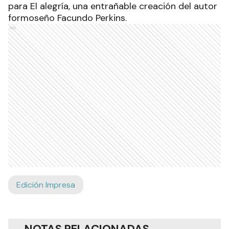
para El alegría, una entrañable creación del autor
formoseño Facundo Perkins.
Ads
Edición Impresa
NOTAS RELACIONADAS