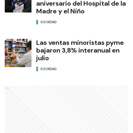
aniversario del Hospital de la
Madre y el Niño
SOCIEDAD
Las ventas minoristas pyme
bajaron 3,8% interanual en
julio
SOCIEDAD
Ads