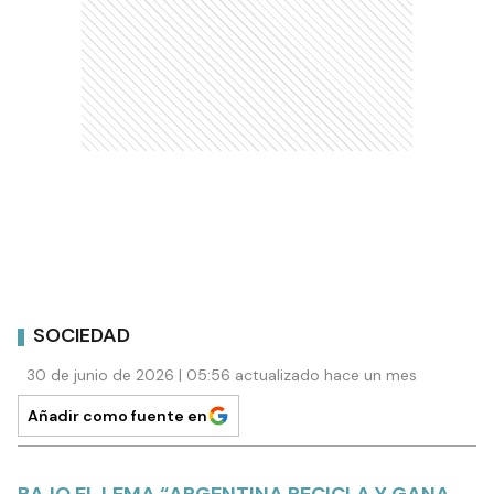
SOCIEDAD
30 de junio de 2026 | 05:56 actualizado hace un mes
Añadir como fuente en
BAJO EL LEMA “ARGENTINA RECICLA Y GANA