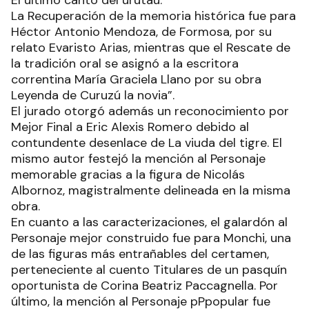
La Recuperación de la memoria histórica fue para
Héctor Antonio Mendoza, de Formosa, por su
relato Evaristo Arias, mientras que el Rescate de
la tradición oral se asignó a la escritora
correntina María Graciela Llano por su obra
Leyenda de Curuzú la novia”.
El jurado otorgó además un reconocimiento por
Mejor Final a Eric Alexis Romero debido al
contundente desenlace de La viuda del tigre. El
mismo autor festejó la mención al Personaje
memorable gracias a la figura de Nicolás
Albornoz, magistralmente delineada en la misma
obra.
En cuanto a las caracterizaciones, el galardón al
Personaje mejor construido fue para Monchi, una
de las figuras más entrañables del certamen,
perteneciente al cuento Titulares de un pasquín
oportunista de Corina Beatriz Paccagnella. Por
último, la mención al Personaje pPpopular fue