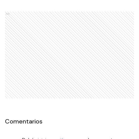
Ads
Comentarios