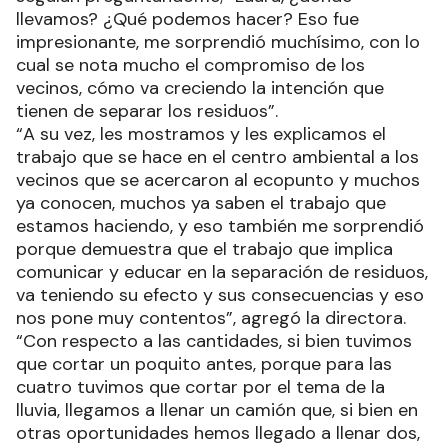
llevamos? ¿Qué podemos hacer? Eso fue
impresionante, me sorprendió muchísimo, con lo
cual se nota mucho el compromiso de los
vecinos, cómo va creciendo la intención que
tienen de separar los residuos”.
“A su vez, les mostramos y les explicamos el
trabajo que se hace en el centro ambiental a los
vecinos que se acercaron al ecopunto y muchos
ya conocen, muchos ya saben el trabajo que
estamos haciendo, y eso también me sorprendió
porque demuestra que el trabajo que implica
comunicar y educar en la separación de residuos,
va teniendo su efecto y sus consecuencias y eso
nos pone muy contentos”, agregó la directora.
“Con respecto a las cantidades, si bien tuvimos
que cortar un poquito antes, porque para las
cuatro tuvimos que cortar por el tema de la
lluvia, llegamos a llenar un camión que, si bien en
otras oportunidades hemos llegado a llenar dos,