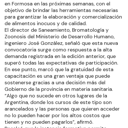
en Formosa en las próximas semanas, con el
objetivo de brindar las herramientas necesarias
para garantizar la elaboración y comercialización
de alimentos inocuos y de calidad.
El director de Saneamiento, Bromatología y
Zoonosis del Ministerio de Desarrollo Humano,
ingeniero José González, señaló que esta nueva
convocatoria surge como respuesta a la alta
demanda registrada en la edición anterior, que
superó todas las expectativas de participación.
En ese punto, marcó que la gratuidad de esta
capacitación es una gran ventaja que puede
sostenerse gracias a una decisión más del
Gobierno de la provincia en materia sanitaria.
“Algo que no sucede en otros lugares de la
Argentina, donde los cursos de este tipo son
arancelados y las personas que quieren acceder
no lo pueden hacer por los altos costos que
tienen y no pueden pagarlos”, afirmó.