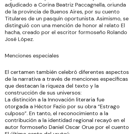
adjudicado a Corina Beatriz Paccagnella, oriunda
de la provincia de Buenos Aires, por su cuento
Titulares de un pasquín oportunista. Asimismo, se
distinguió con una mención de honor al relato El
hacha, creado por el escritor formoseño Rolando
José López.
Menciones especiales
El certamen también celebró diferentes aspectos
de la narrativa a través de menciones específicas
que destacan la riqueza del texto y la
construcción de sus universos:
La distinción a la Innovación literaria fue
otorgada a Héctor Fazio por su obra “Estrago
culposo”. En tanto, el reconocimiento a la
contribución a la identidad regional recayó en el
autor formoseño Daniel Oscar Orue por el cuento
El último canto del urutaú.