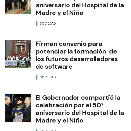
aniversario del Hospital de la
Madre y el Niño
SOCIEDAD
Firman convenio para
potenciar la formación de
los futuros desarrolladores
de software
SOCIEDAD
El Gobernador compartió la
celebración por el 50°
aniversario del Hospital de la
Madre y el Niño