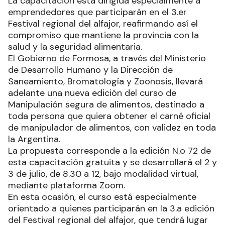
La capacitación está dirigida especialmente a
emprendedores que participarán en el 3.er
Festival regional del alfajor, reafirmando así el
compromiso que mantiene la provincia con la
salud y la seguridad alimentaria.
El Gobierno de Formosa, a través del Ministerio
de Desarrollo Humano y la Dirección de
Saneamiento, Bromatología y Zoonosis, llevará
adelante una nueva edición del curso de
Manipulación segura de alimentos, destinado a
toda persona que quiera obtener el carné oficial
de manipulador de alimentos, con validez en toda
la Argentina.
La propuesta corresponde a la edición N.o 72 de
esta capacitación gratuita y se desarrollará el 2 y
3 de julio, de 8.30 a 12, bajo modalidad virtual,
mediante plataforma Zoom.
En esta ocasión, el curso está especialmente
orientado a quienes participarán en la 3.a edición
del Festival regional del alfajor, que tendrá lugar