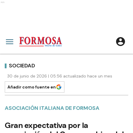
Ads
SOCIEDAD
30 de junio de 2026 | 05:56 actualizado hace un mes
Añadir como fuente en
ASOCIACIÓN ITALIANA DE FORMOSA
Gran expectativa por la