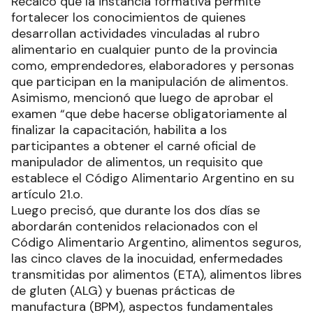
Recalcó que la instancia formativa permite
fortalecer los conocimientos de quienes
desarrollan actividades vinculadas al rubro
alimentario en cualquier punto de la provincia
como, emprendedores, elaboradores y personas
que participan en la manipulación de alimentos.
Asimismo, mencionó que luego de aprobar el
examen “que debe hacerse obligatoriamente al
finalizar la capacitación, habilita a los
participantes a obtener el carné oficial de
manipulador de alimentos, un requisito que
establece el Código Alimentario Argentino en su
artículo 21.o.
Luego precisó, que durante los dos días se
abordarán contenidos relacionados con el
Código Alimentario Argentino, alimentos seguros,
las cinco claves de la inocuidad, enfermedades
transmitidas por alimentos (ETA), alimentos libres
de gluten (ALG) y buenas prácticas de
manufactura (BPM), aspectos fundamentales