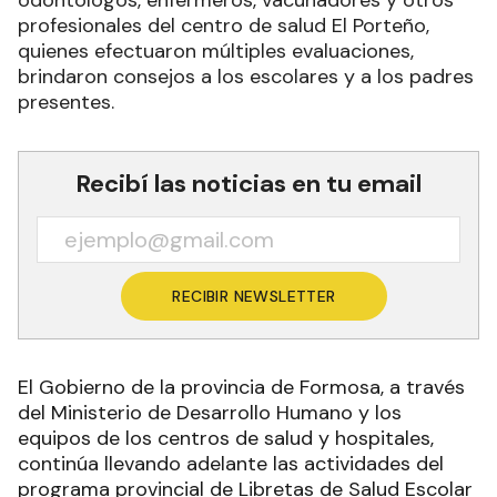
odontólogos, enfermeros, vacunadores y otros
profesionales del centro de salud El Porteño,
quienes efectuaron múltiples evaluaciones,
brindaron consejos a los escolares y a los padres
presentes.
Recibí las noticias en tu email
RECIBIR NEWSLETTER
El Gobierno de la provincia de Formosa, a través
del Ministerio de Desarrollo Humano y los
equipos de los centros de salud y hospitales,
continúa llevando adelante las actividades del
programa provincial de Libretas de Salud Escolar