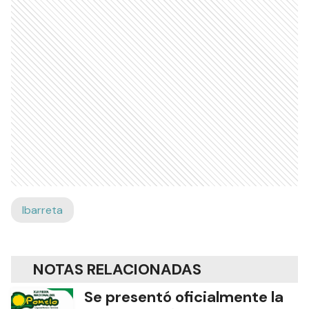
Ibarreta
NOTAS RELACIONADAS
Se presentó oficialmente la