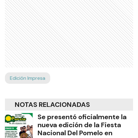
Edición Impresa
NOTAS RELACIONADAS
Se presentó oficialmente la
nueva edición de la Fiesta
Nacional Del Pomelo en