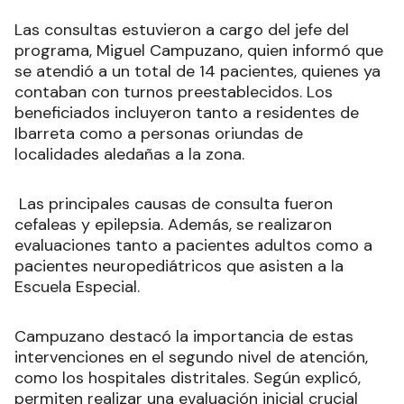
Las consultas estuvieron a cargo del jefe del
programa, Miguel Campuzano, quien informó que
se atendió a un total de 14 pacientes, quienes ya
contaban con turnos preestablecidos. Los
beneficiados incluyeron tanto a residentes de
Ibarreta como a personas oriundas de
localidades aledañas a la zona.
Las principales causas de consulta fueron
cefaleas y epilepsia. Además, se realizaron
evaluaciones tanto a pacientes adultos como a
pacientes neuropediátricos que asisten a la
Escuela Especial.
Campuzano destacó la importancia de estas
intervenciones en el segundo nivel de atención,
como los hospitales distritales. Según explicó,
permiten realizar una evaluación inicial crucial