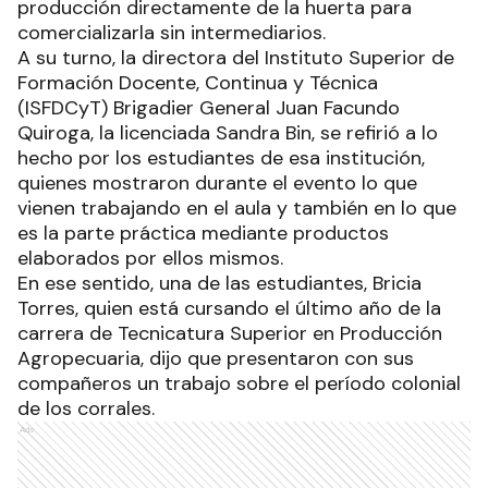
producción directamente de la huerta para
comercializarla sin intermediarios.
A su turno, la directora del Instituto Superior de
Formación Docente, Continua y Técnica
(ISFDCyT) Brigadier General Juan Facundo
Quiroga, la licenciada Sandra Bin, se refirió a lo
hecho por los estudiantes de esa institución,
quienes mostraron durante el evento lo que
vienen trabajando en el aula y también en lo que
es la parte práctica mediante productos
elaborados por ellos mismos.
En ese sentido, una de las estudiantes, Bricia
Torres, quien está cursando el último año de la
carrera de Tecnicatura Superior en Producción
Agropecuaria, dijo que presentaron con sus
compañeros un trabajo sobre el período colonial
de los corrales.
Ads