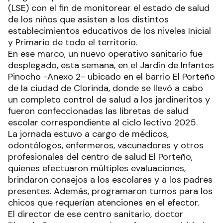
(LSE) con el fin de monitorear el estado de salud
de los niños que asisten a los distintos
establecimientos educativos de los niveles Inicial
y Primario de todo el territorio.
En ese marco, un nuevo operativo sanitario fue
desplegado, esta semana, en el Jardín de Infantes
Pinocho -Anexo 2- ubicado en el barrio El Porteño
de la ciudad de Clorinda, donde se llevó a cabo
un completo control de salud a los jardineritos y
fueron confeccionadas las libretas de salud
escolar correspondiente al ciclo lectivo 2025.
La jornada estuvo a cargo de médicos,
odontólogos, enfermeros, vacunadores y otros
profesionales del centro de salud El Porteño,
quienes efectuaron múltiples evaluaciones,
brindaron consejos a los escolares y a los padres
presentes. Además, programaron turnos para los
chicos que requerían atenciones en el efector.
El director de ese centro sanitario, doctor