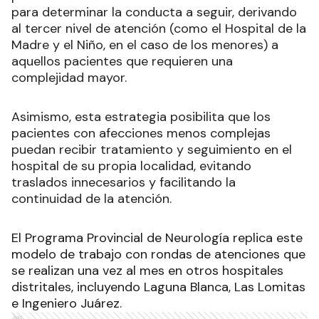
para determinar la conducta a seguir, derivando
al tercer nivel de atención (como el Hospital de la
Madre y el Niño, en el caso de los menores) a
aquellos pacientes que requieren una
complejidad mayor.
Asimismo, esta estrategia posibilita que los
pacientes con afecciones menos complejas
puedan recibir tratamiento y seguimiento en el
hospital de su propia localidad, evitando
traslados innecesarios y facilitando la
continuidad de la atención.
El Programa Provincial de Neurología replica este
modelo de trabajo con rondas de atenciones que
se realizan una vez al mes en otros hospitales
distritales, incluyendo Laguna Blanca, Las Lomitas
e Ingeniero Juárez.
Ads