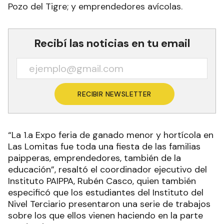
Pozo del Tigre; y emprendedores avícolas.
Recibí las noticias en tu email
RECIBIR NEWSLETTER
“La 1.a Expo feria de ganado menor y hortícola en
Las Lomitas fue toda una fiesta de las familias
paipperas, emprendedores, también de la
educación”, resaltó el coordinador ejecutivo del
Instituto PAIPPA, Rubén Casco, quien también
especificó que los estudiantes del Instituto del
Nivel Terciario presentaron una serie de trabajos
sobre los que ellos vienen haciendo en la parte