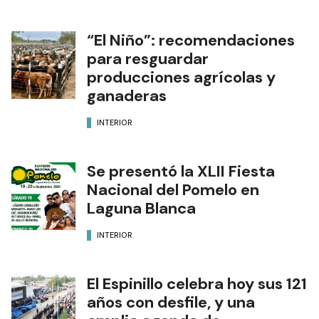
“El Niño”: recomendaciones
para resguardar
producciones agrícolas y
ganaderas
INTERIOR
Se presentó la XLII Fiesta
Nacional del Pomelo en
Laguna Blanca
INTERIOR
El Espinillo celebra hoy sus 121
años con desfile, y una