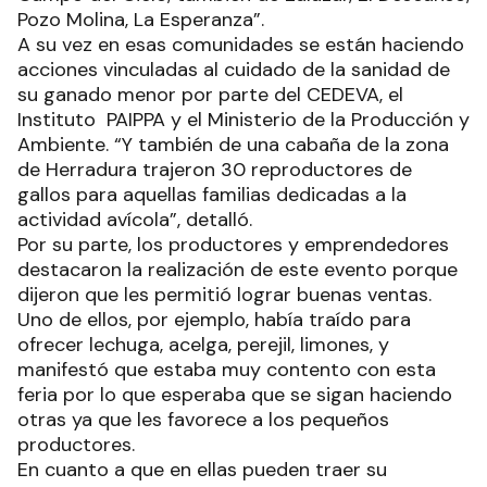
Pozo Molina, La Esperanza”.
A su vez en esas comunidades se están haciendo
acciones vinculadas al cuidado de la sanidad de
su ganado menor por parte del CEDEVA, el
Instituto PAIPPA y el Ministerio de la Producción y
Ambiente. “Y también de una cabaña de la zona
de Herradura trajeron 30 reproductores de
gallos para aquellas familias dedicadas a la
actividad avícola”, detalló.
Por su parte, los productores y emprendedores
destacaron la realización de este evento porque
dijeron que les permitió lograr buenas ventas.
Uno de ellos, por ejemplo, había traído para
ofrecer lechuga, acelga, perejil, limones, y
manifestó que estaba muy contento con esta
feria por lo que esperaba que se sigan haciendo
otras ya que les favorece a los pequeños
productores.
En cuanto a que en ellas pueden traer su