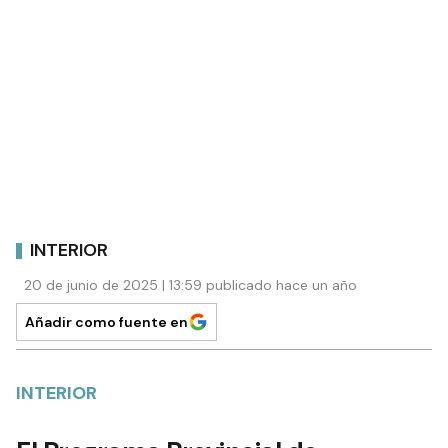
INTERIOR
20 de junio de 2025 | 13:59 publicado hace un año
Añadir como fuente en
INTERIOR