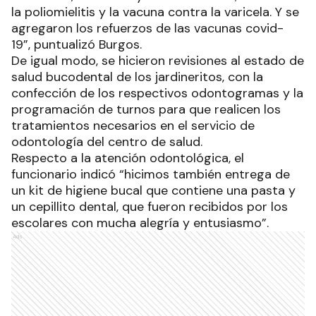
la poliomielitis y la vacuna contra la varicela. Y se
agregaron los refuerzos de las vacunas covid-
19”, puntualizó Burgos.
De igual modo, se hicieron revisiones al estado de
salud bucodental de los jardineritos, con la
confección de los respectivos odontogramas y la
programación de turnos para que realicen los
tratamientos necesarios en el servicio de
odontología del centro de salud.
Respecto a la atención odontológica, el
funcionario indicó “hicimos también entrega de
un kit de higiene bucal que contiene una pasta y
un cepillito dental, que fueron recibidos por los
escolares con mucha alegría y entusiasmo”.
Ads