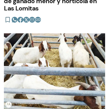
de ganado menor y hortícola en
Las Lomitas