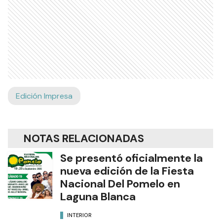
Edición Impresa
NOTAS RELACIONADAS
Se presentó oficialmente la
nueva edición de la Fiesta
Nacional Del Pomelo en
Laguna Blanca
INTERIOR