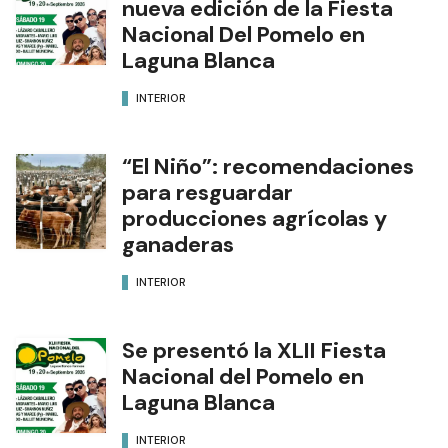
nueva edición de la Fiesta
Nacional Del Pomelo en
Laguna Blanca
INTERIOR
“El Niño”: recomendaciones
para resguardar
producciones agrícolas y
ganaderas
INTERIOR
Se presentó la XLII Fiesta
Nacional del Pomelo en
Laguna Blanca
INTERIOR