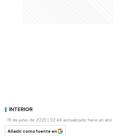
INTERIOR
19 de junio de 2025 | 02:46 actualizado hace un año
Añadir como fuente en