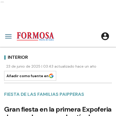
Ads
INTERIOR
23 de junio de 2025 | 03:43 actualizado hace un año
Añadir como fuente en
FIESTA DE LAS FAMILIAS PAIPPERAS
Gran fiesta en la primera Expoferia