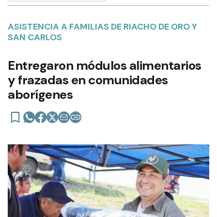
ASISTENCIA A FAMILIAS DE RIACHO DE ORO Y
SAN CARLOS
Entregaron módulos alimentarios
y frazadas en comunidades
aborígenes