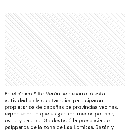
Ads
En el hípico Silto Verón se desarrolló esta
actividad en la que también participaron
propietarios de cabañas de provincias vecinas,
exponiendo lo que es ganado menor, porcino,
ovino y caprino. Se destacó la presencia de
paipperos de la zona de Las Lomitas, Bazán y