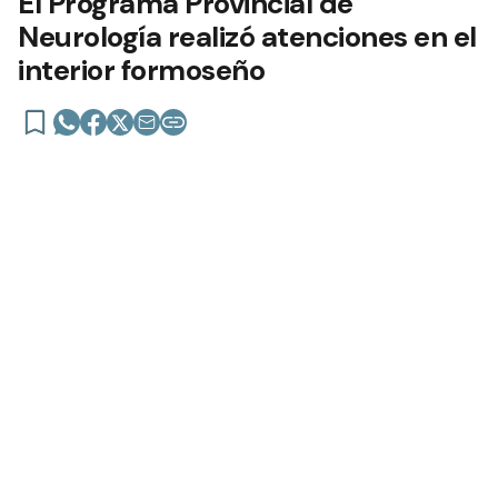
El Programa Provincial de
Neurología realizó atenciones en el
interior formoseño