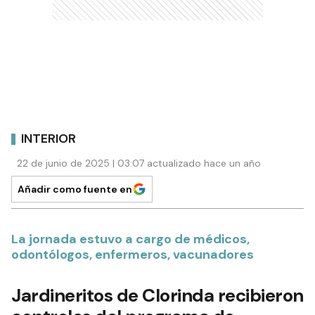
INTERIOR
22 de junio de 2025 | 03:07 actualizado hace un año
Añadir como fuente en
La jornada estuvo a cargo de médicos,
odontólogos, enfermeros, vacunadores
Jardineritos de Clorinda recibieron