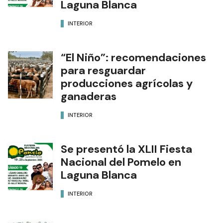
Laguna Blanca
INTERIOR
“El Niño”: recomendaciones
para resguardar
producciones agrícolas y
ganaderas
INTERIOR
Se presentó la XLII Fiesta
Nacional del Pomelo en
Laguna Blanca
INTERIOR