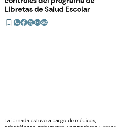
controles del programa de
Libretas de Salud Escolar
La jornada estuvo a cargo de médicos,