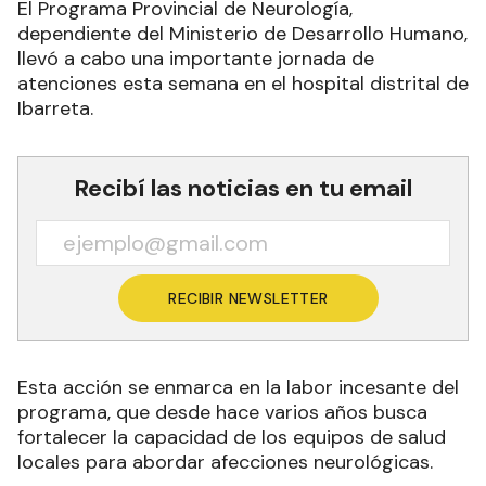
El Programa Provincial de Neurología,
dependiente del Ministerio de Desarrollo Humano,
llevó a cabo una importante jornada de
atenciones esta semana en el hospital distrital de
Ibarreta.
Recibí las noticias en tu email
RECIBIR NEWSLETTER
Esta acción se enmarca en la labor incesante del
programa, que desde hace varios años busca
fortalecer la capacidad de los equipos de salud
locales para abordar afecciones neurológicas.