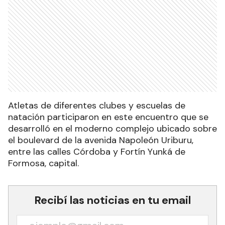
Atletas de diferentes clubes y escuelas de
natación participaron en este encuentro que se
desarrolló en el moderno complejo ubicado sobre
el boulevard de la avenida Napoleón Uriburu,
entre las calles Córdoba y Fortín Yunká de
Formosa, capital.
Recibí las noticias en tu email