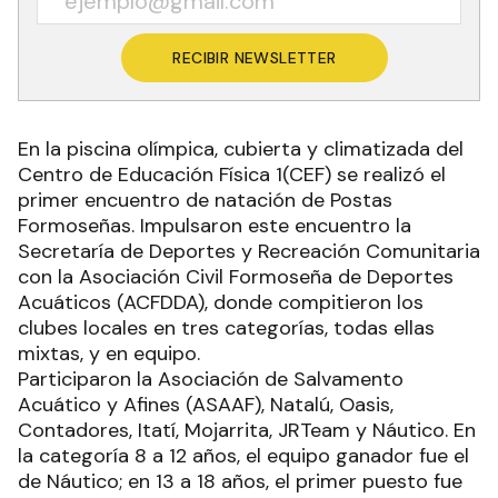
RECIBIR NEWSLETTER
En la piscina olímpica, cubierta y climatizada del
Centro de Educación Física 1(CEF) se realizó el
primer encuentro de natación de Postas
Formoseñas. Impulsaron este encuentro la
Secretaría de Deportes y Recreación Comunitaria
con la Asociación Civil Formoseña de Deportes
Acuáticos (ACFDDA), donde compitieron los
clubes locales en tres categorías, todas ellas
mixtas, y en equipo.
Participaron la Asociación de Salvamento
Acuático y Afines (ASAAF), Natalú, Oasis,
Contadores, Itatí, Mojarrita, JRTeam y Náutico. En
la categoría 8 a 12 años, el equipo ganador fue el
de Náutico; en 13 a 18 años, el primer puesto fue