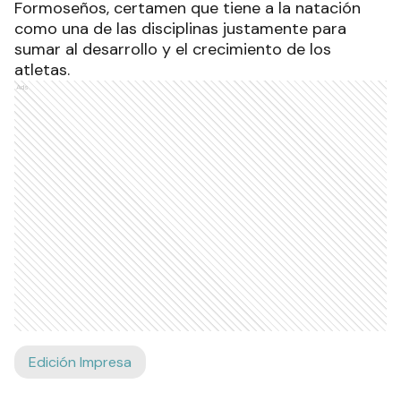
Formoseños, certamen que tiene a la natación
como una de las disciplinas justamente para
sumar al desarrollo y el crecimiento de los
atletas.
Ads
Edición Impresa