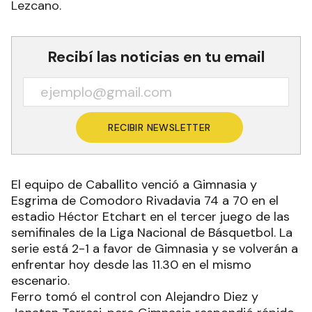
Lezcano.
Recibí las noticias en tu email
RECIBIR NEWSLETTER
El equipo de Caballito venció a Gimnasia y
Esgrima de Comodoro Rivadavia 74 a 70 en el
estadio Héctor Etchart en el tercer juego de las
semifinales de la Liga Nacional de Básquetbol. La
serie está 2-1 a favor de Gimnasia y se volverán a
enfrentar hoy desde las 11.30 en el mismo
escenario.
Ferro tomó el control con Alejandro Diez y