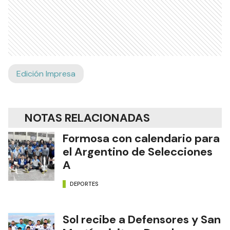
Edición Impresa
NOTAS RELACIONADAS
Formosa con calendario para
el Argentino de Selecciones
A
DEPORTES
Sol recibe a Defensores y San