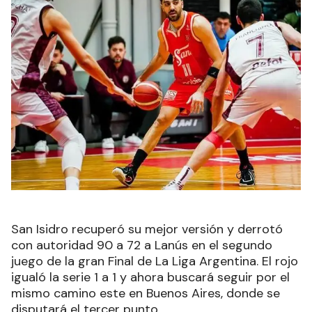
San Isidro recuperó su mejor versión y derrotó
con autoridad 90 a 72 a Lanús en el segundo
juego de la gran Final de La Liga Argentina. El rojo
igualó la serie 1 a 1 y ahora buscará seguir por el
mismo camino este en Buenos Aires, donde se
disputará el tercer punto.