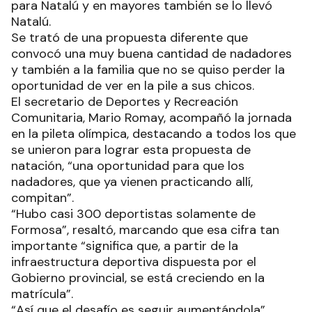
para Natalú y en mayores también se lo llevó
Natalú.
Se trató de una propuesta diferente que
convocó una muy buena cantidad de nadadores
y también a la familia que no se quiso perder la
oportunidad de ver en la pile a sus chicos.
El secretario de Deportes y Recreación
Comunitaria, Mario Romay, acompañó la jornada
en la pileta olímpica, destacando a todos los que
se unieron para lograr esta propuesta de
natación, “una oportunidad para que los
nadadores, que ya vienen practicando allí,
compitan”.
“Hubo casi 300 deportistas solamente de
Formosa”, resaltó, marcando que esa cifra tan
importante “significa que, a partir de la
infraestructura deportiva dispuesta por el
Gobierno provincial, se está creciendo en la
matrícula”.
“Así que el desafío es seguir aumentándola”,