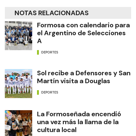
NOTAS RELACIONADAS
Formosa con calendario para
el Argentino de Selecciones
A
DEPORTES
Sol recibe a Defensores y San
Martín visita a Douglas
DEPORTES
La Formoseñada encendió
una vez más la llama de la
cultura local