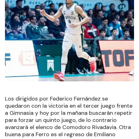
Los dirigidos por Federico Fernández se
quedaron con la victoria en el tercer juego frente
a Gimnasia y hoy por la mañana buscarán repetir
para forzar un quinto juego, de lo contrario
avanzará el elenco de Comodoro Rivadavia. Otra
buena para Ferro es el regreso de Emiliano