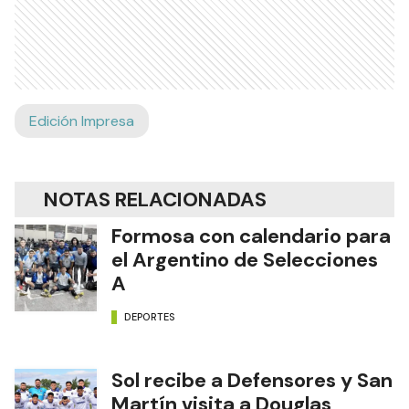
Edición Impresa
NOTAS RELACIONADAS
Formosa con calendario para
el Argentino de Selecciones
A
DEPORTES
Sol recibe a Defensores y San
Martín visita a Douglas