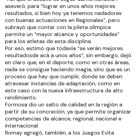
aseveró, para “lograr en unos años mejores
resultados, si bien hoy ya tenemos nadadores
con buenas actuaciones en Regionales”, pero
subrayó que contar con la pileta olímpica
permite un “mayor alcance y oportunidades”
para los atletas de esta disciplina.
Por eso, estimó que todavía “se verán mejores
resultadosde acá a unos años”, sin embargo, dejó
en claro que, en el deporte, como en otras áreas,
nada se consigue haciendo magia, sino que es un
proceso que hay que cumplir, donde se deben
atravesar instancias de adaptación, como en
este caso con la nueva infraestructura de alto
rendimiento.
Formosa dio un salto de calidad en la región a
partir de su concreción, ya que permite organizar
competencias de alcance, regional, nacional e
internacional.
Romay agregó, también, a los Juegos Evita