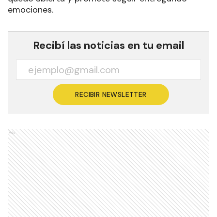
emociones.
Recibí las noticias en tu email
RECIBIR NEWSLETTER
Ads