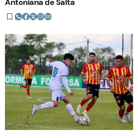
Antoniana de Salta