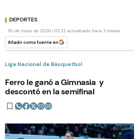
DEPORTES
30 de mayo de 2026 | 02:22 actualizado hace 2 meses
Añadir como fuente en
Liga Nacional de Básquetbol
Ferro le ganó a Gimnasia y
descontó en la semifinal