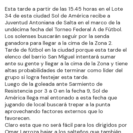
Esta tarde a partir de las 15.45 horas en el Lote
34 de esta ciudad Sol de América recibe a
Juventud Antoniana de Salta en el marco de la
undécima fecha del Torneo Federal A de Fútbol.
Los solenses buscarán seguir por la senda
ganadora para llegar a la cima de la Zona 2.
Tarde de fútbol en la ciudad porque esta tarde el
elenco del barrio San Miguel intentará sumar
ante su gente y llegar a la cima de la Zona y tiene
altas probabilidades de terminar como líder del
grupo si logra festejar esta tarde.
Luego de la goleada ante Sarmiento de
Resistencia por 3 a 0 en la fecha 9, Sol de
América llega mal entonado a esta fecha que
jugando de local buscará trepar a la punta
aprovechando factores externos que lo
favorecen.
Claro esta que no será fácil para los dirigidos por
Omar Larroza bajar a los salteños que también