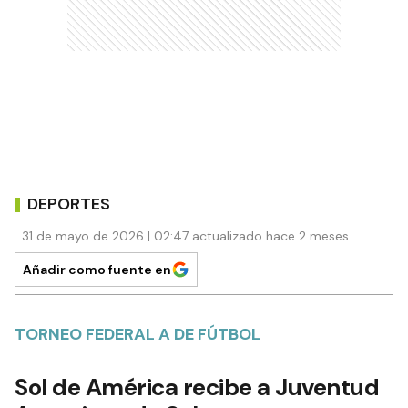
DEPORTES
31 de mayo de 2026 | 02:47 actualizado hace 2 meses
Añadir como fuente en
TORNEO FEDERAL A DE FÚTBOL
Sol de América recibe a Juventud