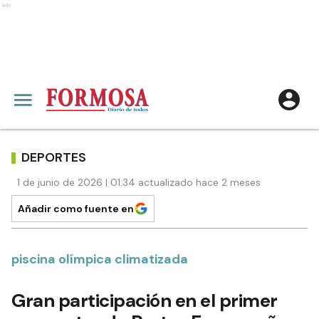
Ads
DEPORTES
1 de junio de 2026 | 01:34 actualizado hace 2 meses
Añadir como fuente en
piscina olímpica climatizada
Gran participación en el primer