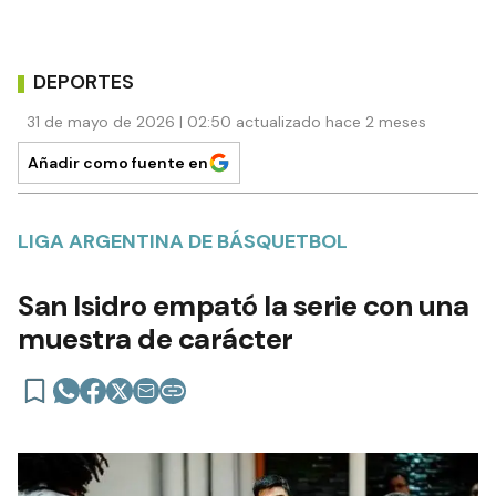
DEPORTES
31 de mayo de 2026 | 02:50 actualizado hace 2 meses
Añadir como fuente en
LIGA ARGENTINA DE BÁSQUETBOL
San Isidro empató la serie con una
muestra de carácter