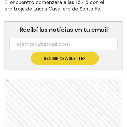
El encuentro comenzará a las 15.45 con el
arbitraje de Lucas Cavallero de Santa Fe.
Recibí las noticias en tu email
RECIBIR NEWSLETTER
Ads