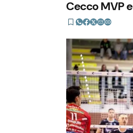
Cecco MVP en