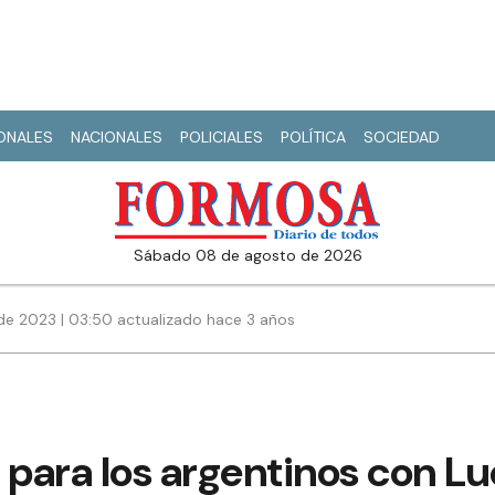
IONALES
NACIONALES
POLICIALES
POLÍTICA
SOCIEDAD
sábado 08 de agosto de 2026
de 2023 | 03:50 actualizado hace 3 años
para los argentinos con Lu