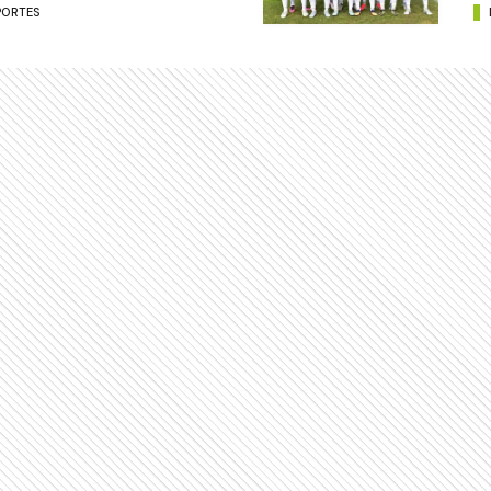
PORTES