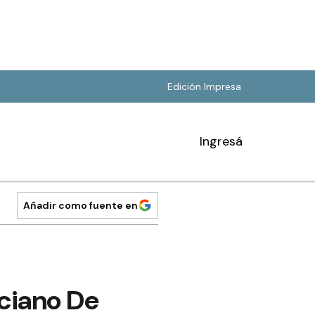
Edición Impresa
Ingresá
Añadir como fuente en
ciano De