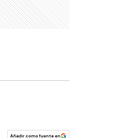
Añadir como fuente en