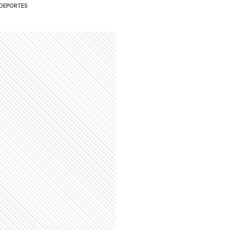
DEPORTES