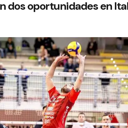
 dos oportunidades en Ital