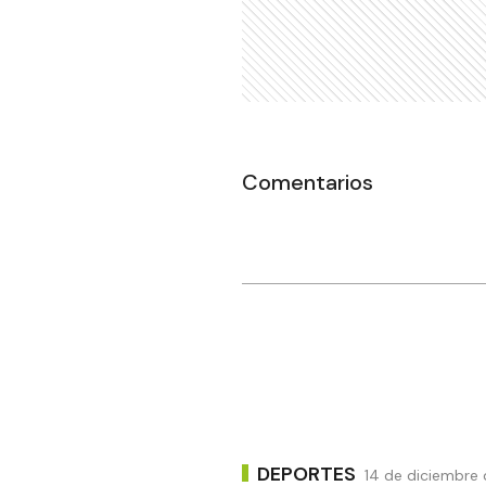
Comentarios
DEPORTES
14 de diciembre 