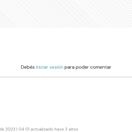
Debés
iniciar sesión
para poder comentar
de 2023 | 04:01 actualizado hace 3 años