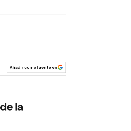
Añadir como fuente en
de la