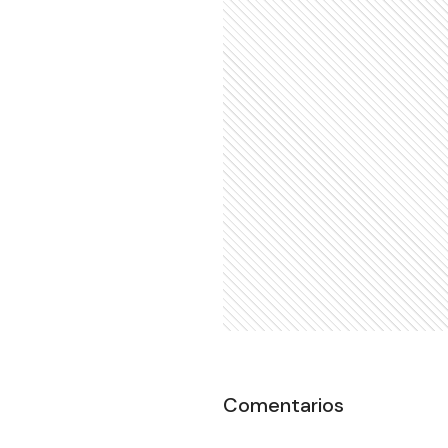
Comentarios