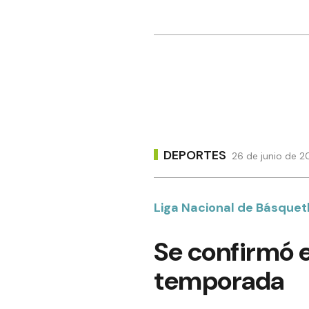
DEPORTES
26 de junio de 2
Liga Nacional de Básquet
Se confirmó 
temporada