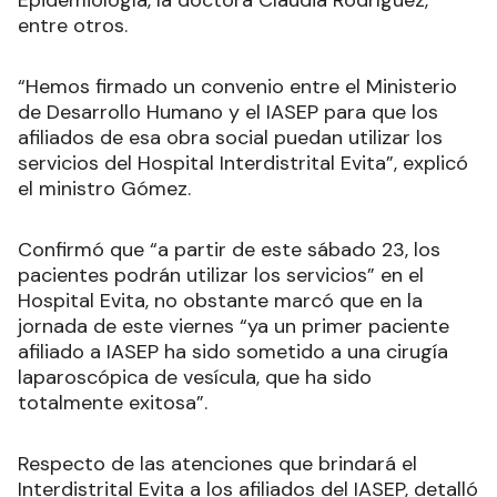
entre otros.
“Hemos firmado un convenio entre el Ministerio
de Desarrollo Humano y el IASEP para que los
afiliados de esa obra social puedan utilizar los
servicios del Hospital Interdistrital Evita”, explicó
el ministro Gómez.
Confirmó que “a partir de este sábado 23, los
pacientes podrán utilizar los servicios” en el
Hospital Evita, no obstante marcó que en la
jornada de este viernes “ya un primer paciente
afiliado a IASEP ha sido sometido a una cirugía
laparoscópica de vesícula, que ha sido
totalmente exitosa”.
Respecto de las atenciones que brindará el
Interdistrital Evita a los afiliados del IASEP, detalló