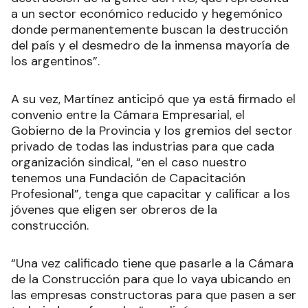
a un sector económico reducido y hegemónico
donde permanentemente buscan la destrucción
del país y el desmedro de la inmensa mayoría de
los argentinos”.
A su vez, Martínez anticipó que ya está firmado el
convenio entre la Cámara Empresarial, el
Gobierno de la Provincia y los gremios del sector
privado de todas las industrias para que cada
organización sindical, “en el caso nuestro
tenemos una Fundación de Capacitación
Profesional”, tenga que capacitar y calificar a los
jóvenes que eligen ser obreros de la
construcción.
“Una vez calificado tiene que pasarle a la Cámara
de la Construcción para que lo vaya ubicando en
las empresas constructoras para que pasen a ser