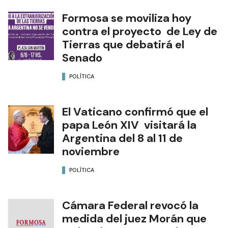
Formosa se moviliza hoy
contra el proyecto de Ley de
Tierras que debatirá el
Senado
POLÍTICA
El Vaticano confirmó que el
papa León XIV visitará la
Argentina del 8 al 11 de
noviembre
POLÍTICA
Cámara Federal revocó la
medida del juez Morán que