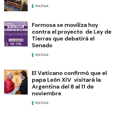
POLÍTICA
Formosa se moviliza hoy
contra el proyecto de Ley de
Tierras que debatirá el
Senado
POLÍTICA
El Vaticano confirmó que el
papa León XIV visitará la
Argentina del 8 al 11 de
noviembre
POLÍTICA