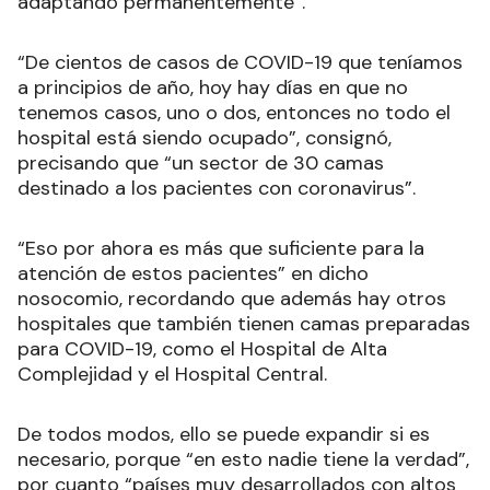
adaptando permanentemente”.
“De cientos de casos de COVID-19 que teníamos
a principios de año, hoy hay días en que no
tenemos casos, uno o dos, entonces no todo el
hospital está siendo ocupado”, consignó,
precisando que “un sector de 30 camas
destinado a los pacientes con coronavirus”.
“Eso por ahora es más que suficiente para la
atención de estos pacientes” en dicho
nosocomio, recordando que además hay otros
hospitales que también tienen camas preparadas
para COVID-19, como el Hospital de Alta
Complejidad y el Hospital Central.
De todos modos, ello se puede expandir si es
necesario, porque “en esto nadie tiene la verdad”,
por cuanto “países muy desarrollados con altos