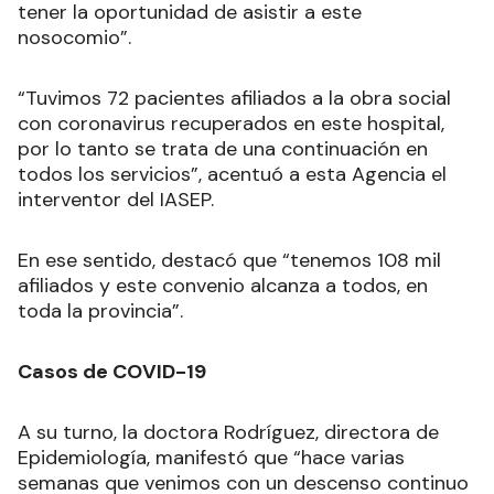
tener la oportunidad de asistir a este
nosocomio”.
“Tuvimos 72 pacientes afiliados a la obra social
con coronavirus recuperados en este hospital,
por lo tanto se trata de una continuación en
todos los servicios”, acentuó a esta Agencia el
interventor del IASEP.
En ese sentido, destacó que “tenemos 108 mil
afiliados y este convenio alcanza a todos, en
toda la provincia”.
Casos de COVID-19
A su turno, la doctora Rodríguez, directora de
Epidemiología, manifestó que “hace varias
semanas que venimos con un descenso continuo