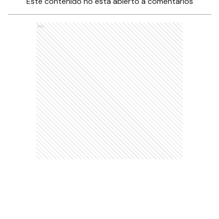
Este contenido no está abierto a comentarios
Ads