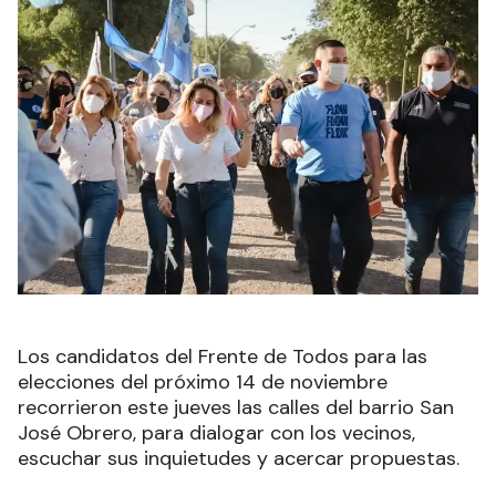
Los candidatos del Frente de Todos para las
elecciones del próximo 14 de noviembre
recorrieron este jueves las calles del barrio San
José Obrero, para dialogar con los vecinos,
escuchar sus inquietudes y acercar propuestas.