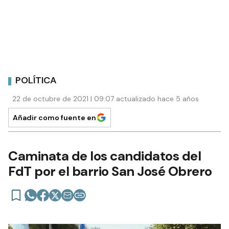
POLÍTICA
22 de octubre de 2021 | 09:07 actualizado hace 5 años
Añadir como fuente en
Caminata de los candidatos del
FdT por el barrio San José Obrero