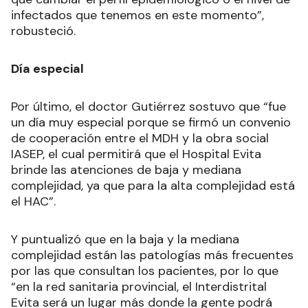
infectados que tenemos en este momento”,
robusteció.
Día especial
Por último, el doctor Gutiérrez sostuvo que “fue
un día muy especial porque se firmó un convenio
de cooperación entre el MDH y la obra social
IASEP, el cual permitirá que el Hospital Evita
brinde las atenciones de baja y mediana
complejidad, ya que para la alta complejidad está
el HAC”.
Y puntualizó que en la baja y la mediana
complejidad están las patologías más frecuentes
por las que consultan los pacientes, por lo que
“en la red sanitaria provincial, el Interdistrital
Evita será un lugar más donde la gente podrá