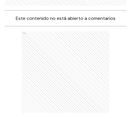
Este contenido no está abierto a comentarios
Ads