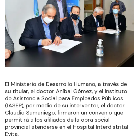
El Ministerio de Desarrollo Humano, a través de
su titular, el doctor Aníbal Gómez, y el Instituto
de Asistencia Social para Empleados Públicos
(IASEP), por medio de su interventor, el doctor
Claudio Samaniego, firmaron un convenio que
permitirá a los afiliados de la obra social
provincial atenderse en el Hospital Interdistrital
Evita.