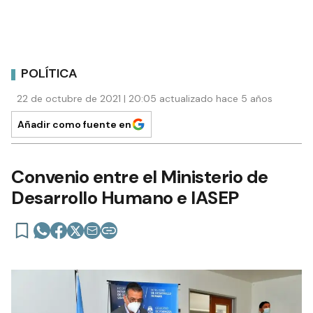
POLÍTICA
22 de octubre de 2021 | 20:05 actualizado hace 5 años
Añadir como fuente en
Convenio entre el Ministerio de
Desarrollo Humano e IASEP