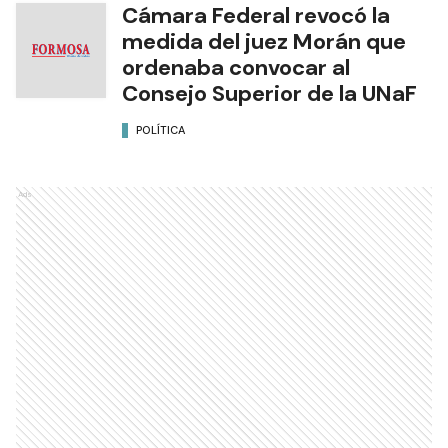
Cámara Federal revocó la
medida del juez Morán que
ordenaba convocar al
Consejo Superior de la UNaF
POLÍTICA
Ads