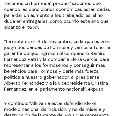
tenemos en Formosa” porque “sabemos que
cuando las condiciones económicas están dadas
para dar un aumento a los trabajadores, él no
duda en entregarles, como ocurrió este año que
alcanzó el 52%”.
“La meta es el 14 de noviembre, en la que está en
juego dos bancas de Formosa y vamos a tener la
garantía de que ingresen el compañero Ramiro
Fernández Patri y la compañía Elena García, para
representar a los formoseños y conseguir más
beneficios para Formosa y darle más fuerza
política a nuestro gobernador, al presidente
Alberto Fernández y a la vicepresidenta Cristina
Fernández, en el parlamento nacional”, expuso.
Y continuó: “Allí van a estar defendiendo el
modelo nacional de inclusión, y no de miseria y
destrucción de la gente del PRO, que representa