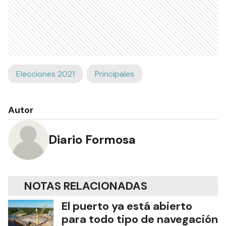
Elecciones 2021
Principales
Autor
Diario Formosa
NOTAS RELACIONADAS
El puerto ya está abierto
para todo tipo de navegación