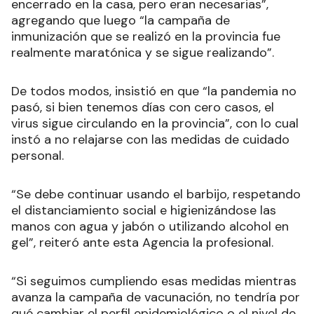
encerrado en la casa, pero eran necesarias”,
agregando que luego “la campaña de
inmunización que se realizó en la provincia fue
realmente maratónica y se sigue realizando”.
De todos modos, insistió en que “la pandemia no
pasó, si bien tenemos días con cero casos, el
virus sigue circulando en la provincia”, con lo cual
instó a no relajarse con las medidas de cuidado
personal.
“Se debe continuar usando el barbijo, respetando
el distanciamiento social e higienizándose las
manos con agua y jabón o utilizando alcohol en
gel”, reiteró ante esta Agencia la profesional.
“Si seguimos cumpliendo esas medidas mientras
avanza la campaña de vacunación, no tendría por
qué cambiar el perfil epidemiológico o el nivel de