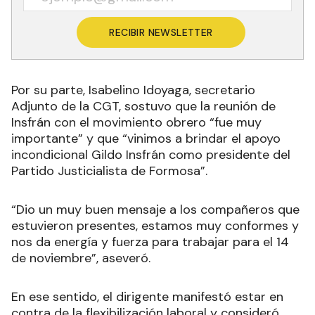
RECIBIR NEWSLETTER
Por su parte, Isabelino Idoyaga, secretario
Adjunto de la CGT, sostuvo que la reunión de
Insfrán con el movimiento obrero “fue muy
importante” y que “vinimos a brindar el apoyo
incondicional Gildo Insfrán como presidente del
Partido Justicialista de Formosa”.
“Dio un muy buen mensaje a los compañeros que
estuvieron presentes, estamos muy conformes y
nos da energía y fuerza para trabajar para el 14
de noviembre”, aseveró.
En ese sentido, el dirigente manifestó estar en
contra de la flexibilización laboral y consideró