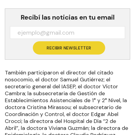
Recibí las noticias en tu email
RECIBIR NEWSLETTER
También participaron el director del citado
nosocomio, el doctor Samuel Gutiérrez; el
secretario general del IASEP, el doctor Víctor
Cambra; la subsecretaria de Gestión de
Establecimientos Asistenciales de 1° y 2° Nivel, la
doctora Cristina Mirassou; el subsecretario de
Coordinación y Control, el doctor Edgar Abel
Crocci; la directora del Hospital de Día “2 de
Abril”, la doctora Viviana Guzmán; la directora de
Epidemiología, la doctora Claudia Rodríguez,