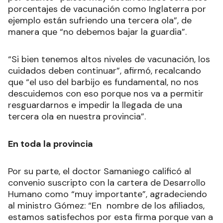
porcentajes de vacunación como Inglaterra por
ejemplo están sufriendo una tercera ola”, de
manera que “no debemos bajar la guardia”.
“Si bien tenemos altos niveles de vacunación, los
cuidados deben continuar”, afirmó, recalcando
que “el uso del barbijo es fundamental, no nos
descuidemos con eso porque nos va a permitir
resguardarnos e impedir la llegada de una
tercera ola en nuestra provincia”.
En toda la provincia
Por su parte, el doctor Samaniego calificó al
convenio suscripto con la cartera de Desarrollo
Humano como “muy importante”, agradeciendo
al ministro Gómez: “En nombre de los afiliados,
estamos satisfechos por esta firma porque van a