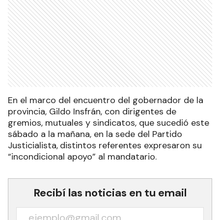
En el marco del encuentro del gobernador de la
provincia, Gildo Insfrán, con dirigentes de
gremios, mutuales y sindicatos, que sucedió este
sábado a la mañana, en la sede del Partido
Justicialista,
distintos referentes expresaron su
“incondicional apoyo” al mandatario.
Recibí las noticias en tu email