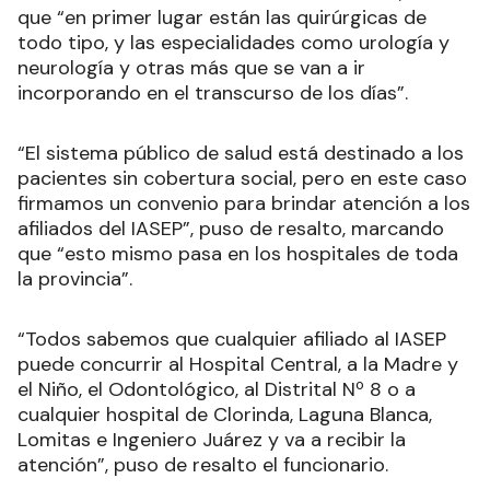
que “en primer lugar están las quirúrgicas de
todo tipo, y las especialidades como urología y
neurología y otras más que se van a ir
incorporando en el transcurso de los días”.
“El sistema público de salud está destinado a los
pacientes sin cobertura social, pero en este caso
firmamos un convenio para brindar atención a los
afiliados del IASEP”, puso de resalto, marcando
que “esto mismo pasa en los hospitales de toda
la provincia”.
“Todos sabemos que cualquier afiliado al IASEP
puede concurrir al Hospital Central, a la Madre y
el Niño, el Odontológico, al Distrital Nº 8 o a
cualquier hospital de Clorinda, Laguna Blanca,
Lomitas e Ingeniero Juárez y va a recibir la
atención”, puso de resalto el funcionario.