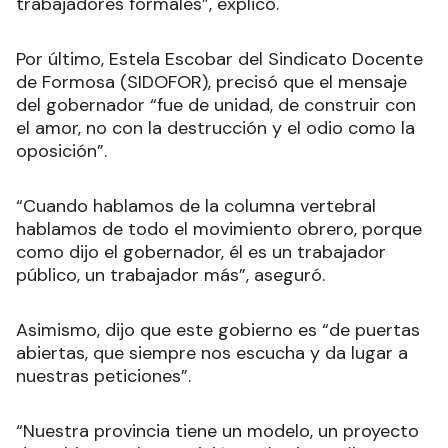
trabajadores formales”, explicó.
Por último, Estela Escobar del Sindicato Docente
de Formosa (SIDOFOR), precisó que el mensaje
del gobernador “fue de unidad, de construir con
el amor, no con la destrucción y el odio como la
oposición”.
“Cuando hablamos de la columna vertebral
hablamos de todo el movimiento obrero, porque
como dijo el gobernador, él es un trabajador
público, un trabajador más”, aseguró.
Asimismo, dijo que este gobierno es “de puertas
abiertas, que siempre nos escucha y da lugar a
nuestras peticiones”.
“Nuestra provincia tiene un modelo, un proyecto