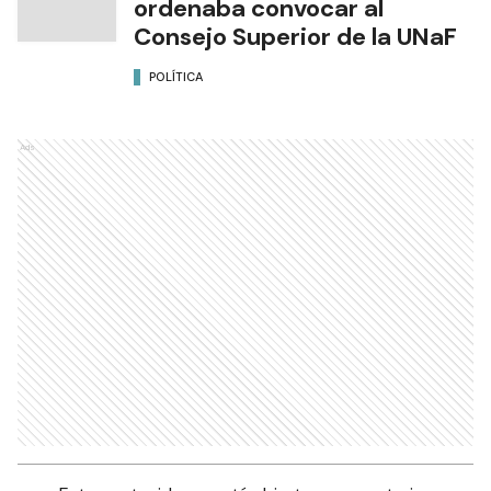
ordenaba convocar al
Consejo Superior de la UNaF
POLÍTICA
Ads