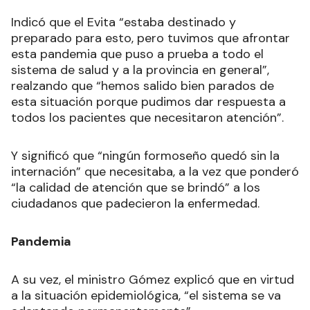
Indicó que el Evita “estaba destinado y
preparado para esto, pero tuvimos que afrontar
esta pandemia que puso a prueba a todo el
sistema de salud y a la provincia en general”,
realzando que “hemos salido bien parados de
esta situación porque pudimos dar respuesta a
todos los pacientes que necesitaron atención”.
Y significó que “ningún formoseño quedó sin la
internación” que necesitaba, a la vez que ponderó
“la calidad de atención que se brindó” a los
ciudadanos que padecieron la enfermedad.
Pandemia
A su vez, el ministro Gómez explicó que en virtud
a la situación epidemiológica, “el sistema se va