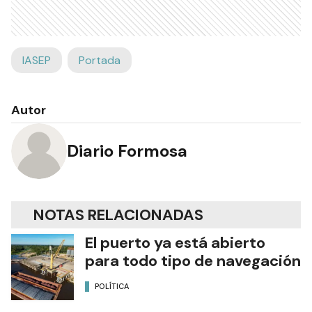
IASEP
Portada
Autor
Diario Formosa
NOTAS RELACIONADAS
El puerto ya está abierto
para todo tipo de navegación
POLÍTICA