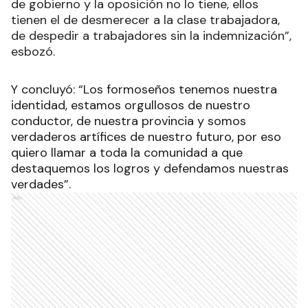
de gobierno y la oposición no lo tiene, ellos
tienen el de desmerecer a la clase trabajadora,
de despedir a trabajadores sin la indemnización”,
esbozó.
Y concluyó: “Los formoseños tenemos nuestra
identidad, estamos orgullosos de nuestro
conductor, de nuestra provincia y somos
verdaderos artífices de nuestro futuro, por eso
quiero llamar a toda la comunidad a que
destaquemos los logros y defendamos nuestras
verdades”.
Ads