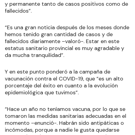
y permanente tanto de casos positivos como de
fallecidos”.
“Es una gran noticia después de los meses donde
hemos tenido gran cantidad de casos y de
fallecidos diariamente –valoró-. Estar en este
estatus sanitario provincial es muy agradable y
da mucha tranquilidad”.
Y en este punto ponderó a la campaña de
vacunación contra el COVID-19, que “es un alto
porcentaje del éxito en cuanto a la evolución
epidemiológica que tuvimos”.
“Hace un año no teníamos vacuna, por lo que se
tomaron las medidas sanitarias adecuadas en el
momento –enunció-. Habrán sido antipáticas o
incómodas, porque a nadie le gusta quedarse