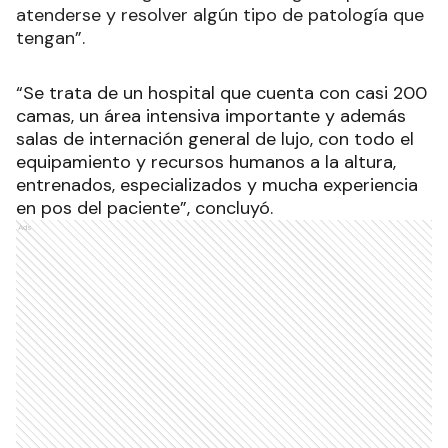
atenderse y resolver algún tipo de patología que
tengan”.
“Se trata de un hospital que cuenta con casi 200
camas, un área intensiva importante y además
salas de internación general de lujo, con todo el
equipamiento y recursos humanos a la altura,
entrenados, especializados y mucha experiencia
en pos del paciente”, concluyó.
Ads