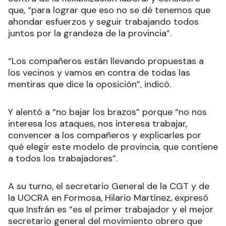
que, “para lograr que eso no se dé tenemos que
ahondar esfuerzos y seguir trabajando todos
juntos por la grandeza de la provincia”.
“Los compañeros están llevando propuestas a
los vecinos y vamos en contra de todas las
mentiras que dice la oposición”, indicó.
Y alentó a “no bajar los brazos” porque “no nos
interesa los ataques, nos interesa trabajar,
convencer a los compañeros y explicarles por
qué elegir este modelo de provincia, que contiene
a todos los trabajadores”.
A su turno, el secretario General de la CGT y de
la UOCRA en Formosa, Hilario Martínez, expresó
que Insfrán es “es el primer trabajador y el mejor
secretario general del movimiento obrero que