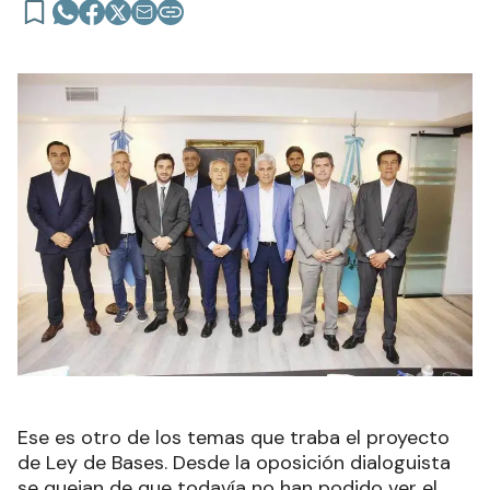
Ese es otro de los temas que traba el proyecto
de Ley de Bases. Desde la oposición dialoguista
se quejan de que todavía no han podido ver el