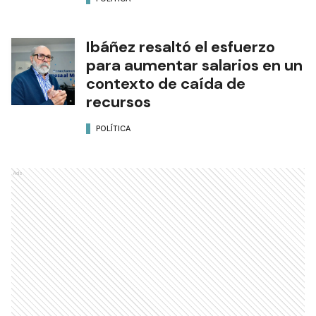
Ibáñez resaltó el esfuerzo
para aumentar salarios en un
contexto de caída de
recursos
POLÍTICA
Ads