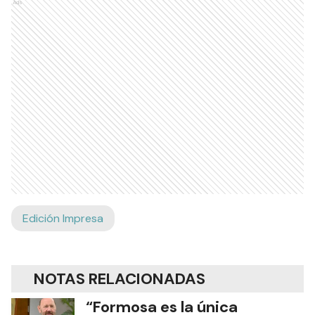
Ads
Edición Impresa
NOTAS RELACIONADAS
“Formosa es la única