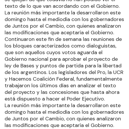
texto de lo que van acordando con el Gobierno.
La reunión más importante la desarrollaron este
domingo hasta el mediodía con los gobernadores
de Juntos por el Cambio, con quienes analizaron
las modificaciones que aceptaría el Gobierno.
Continuaron este fin de semana las reuniones de
los bloques caracterizados como dialoguistas,
que son aquellos cuyos votos aguarda el
Gobierno nacional para aprobar el proyecto de
ley de Bases y puntos de partida para la libertad
de los argentinos. Los legisladores del Pro, la UCR
y Hacemos Coalición Federal, fundamentalmente
trabajaron los últimos días en analizar el texto
del proyecto y las concesiones que hasta ahora
está dispuesto a hacer el Poder Ejecutivo.
La reunión más importante la desarrollaron este
domingo hasta el mediodía con los gobernadores
de Juntos por el Cambio, con quienes analizaron
las modificaciones que aceptaría el Gobierno.