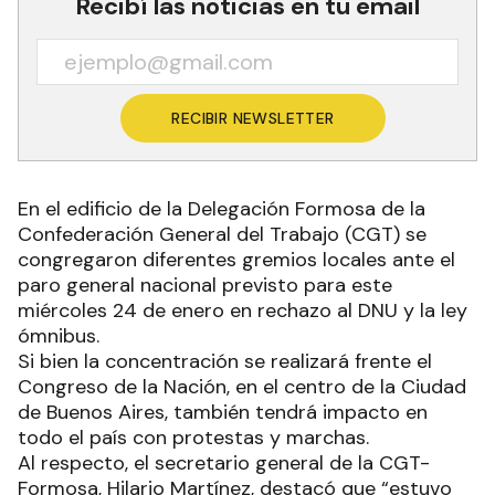
Recibí las noticias en tu email
RECIBIR NEWSLETTER
En el edificio de la Delegación Formosa de la
Confederación General del Trabajo (CGT) se
congregaron diferentes gremios locales ante el
paro general nacional previsto para este
miércoles 24 de enero en rechazo al DNU y la ley
ómnibus.
Si bien la concentración se realizará frente el
Congreso de la Nación, en el centro de la Ciudad
de Buenos Aires, también tendrá impacto en
todo el país con protestas y marchas.
Al respecto, el secretario general de la CGT-
Formosa, Hilario Martínez, destacó que “estuvo