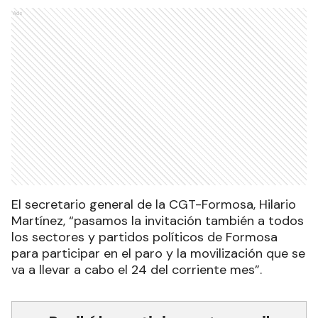
Ads
El secretario general de la CGT-Formosa, Hilario
Martínez, “pasamos la invitación también a todos
los sectores y partidos políticos de Formosa
para participar en el paro y la movilización que se
va a llevar a cabo el 24 del corriente mes”.