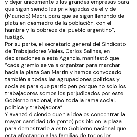
y dejar únicamente a las grandes empresas para
que sigan siendo las privilegiadas de el y de
(Mauricio) Macri, para que se sigan llenando de
plata en desmedro de la población, con el
hambre y la pobreza del pueblo argentino”,
fustigó.
Por su parte, el secretario general del Sindicato
de Trabajadores Viales, Carlos Salinas, en
declaraciones a esta Agencia, manifestó que
“cada gremio se va a organizar para marchar
hacia la plaza San Martín y hemos convocado
también a todas las agrupaciones políticas y
sociales para que participen porque no solo los
trabajadores somos los perjudicados por este
Gobierno nacional, sino toda la rama social,
política y trabajadora”.
Y avanzó diciendo que “la idea es concentrar la
mayor cantidad (de gente) posible en la plaza
para demostrarle a este Gobierno nacional que
está afectando a las familias de todos los