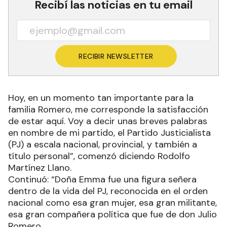
Recibí las noticias en tu email
RECIBIR NEWSLETTER
Hoy, en un momento tan importante para la
familia Romero, me corresponde la satisfacción
de estar aquí. Voy a decir unas breves palabras
en nombre de mi partido, el Partido Justicialista
(PJ) a escala nacional, provincial, y también a
título personal”, comenzó diciendo Rodolfo
Martínez Llano.
Continuó: “Doña Emma fue una figura señera
dentro de la vida del PJ, reconocida en el orden
nacional como esa gran mujer, esa gran militante,
esa gran compañera política que fue de don Julio
Romero.