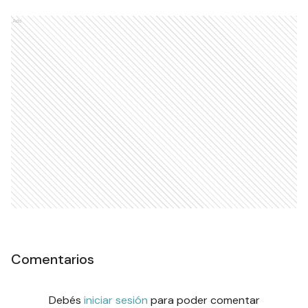
Ads
Comentarios
Debés
iniciar sesión
para poder comentar