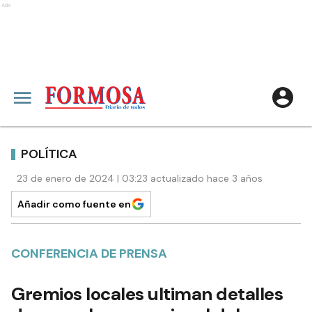
Ads
POLÍTICA
23 de enero de 2024 | 03:23 actualizado hace 3 años
Añadir como fuente en
CONFERENCIA DE PRENSA
Gremios locales ultiman detalles