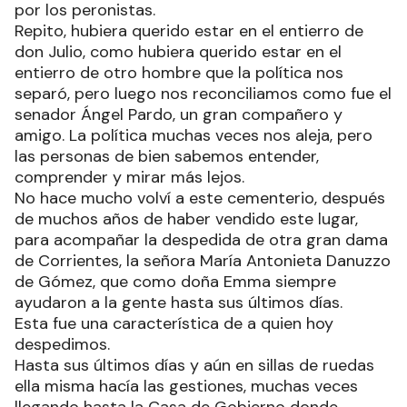
por los peronistas.
Repito, hubiera querido estar en el entierro de
don Julio, como hubiera querido estar en el
entierro de otro hombre que la política nos
separó, pero luego nos reconciliamos como fue el
senador Ángel Pardo, un gran compañero y
amigo. La política muchas veces nos aleja, pero
las personas de bien sabemos entender,
comprender y mirar más lejos.
No hace mucho volví a este cementerio, después
de muchos años de haber vendido este lugar,
para acompañar la despedida de otra gran dama
de Corrientes, la señora María Antonieta Danuzzo
de Gómez, que como doña Emma siempre
ayudaron a la gente hasta sus últimos días.
Esta fue una característica de a quien hoy
despedimos.
Hasta sus últimos días y aún en sillas de ruedas
ella misma hacía las gestiones, muchas veces
llegando hasta la Casa de Gobierno donde