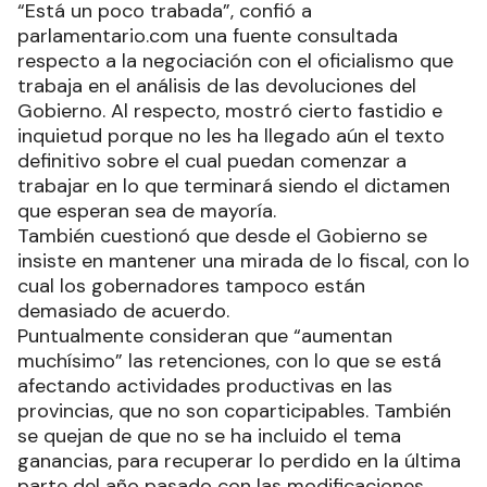
“Está un poco trabada”, confió a
parlamentario.com una fuente consultada
respecto a la negociación con el oficialismo que
trabaja en el análisis de las devoluciones del
Gobierno. Al respecto, mostró cierto fastidio e
inquietud porque no les ha llegado aún el texto
definitivo sobre el cual puedan comenzar a
trabajar en lo que terminará siendo el dictamen
que esperan sea de mayoría.
También cuestionó que desde el Gobierno se
insiste en mantener una mirada de lo fiscal, con lo
cual los gobernadores tampoco están
demasiado de acuerdo.
Puntualmente consideran que “aumentan
muchísimo” las retenciones, con lo que se está
afectando actividades productivas en las
provincias, que no son coparticipables. También
se quejan de que no se ha incluido el tema
ganancias, para recuperar lo perdido en la última
parte del año pasado con las modificaciones