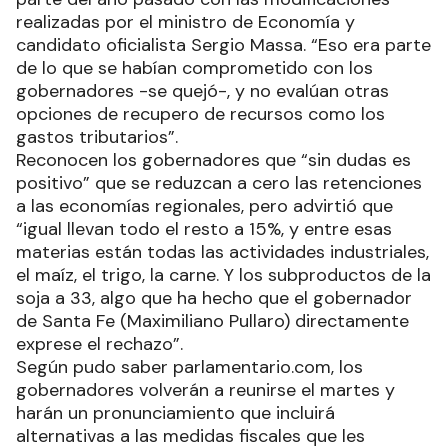
realizadas por el ministro de Economía y
candidato oficialista Sergio Massa. “Eso era parte
de lo que se habían comprometido con los
gobernadores -se quejó-, y no evalúan otras
opciones de recupero de recursos como los
gastos tributarios”.
Reconocen los gobernadores que “sin dudas es
positivo” que se reduzcan a cero las retenciones
a las economías regionales, pero advirtió que
“igual llevan todo el resto a 15%, y entre esas
materias están todas las actividades industriales,
el maíz, el trigo, la carne. Y los subproductos de la
soja a 33, algo que ha hecho que el gobernador
de Santa Fe (Maximiliano Pullaro) directamente
exprese el rechazo”.
Según pudo saber parlamentario.com, los
gobernadores volverán a reunirse el martes y
harán un pronunciamiento que incluirá
alternativas a las medidas fiscales que les