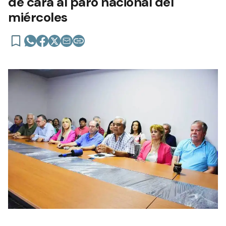
de cara al paro nacional del
miércoles