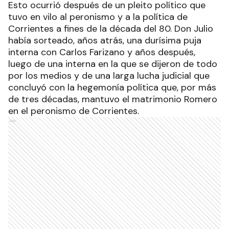
Esto ocurrió después de un pleito político que
tuvo en vilo al peronismo y a la política de
Corrientes a fines de la década del 80. Don Julio
había sorteado, años atrás, una durísima puja
interna con Carlos Farizano y años después,
luego de una interna en la que se dijeron de todo
por los medios y de una larga lucha judicial que
concluyó con la hegemonía política que, por más
de tres décadas, mantuvo el matrimonio Romero
en el peronismo de Corrientes.
Ads