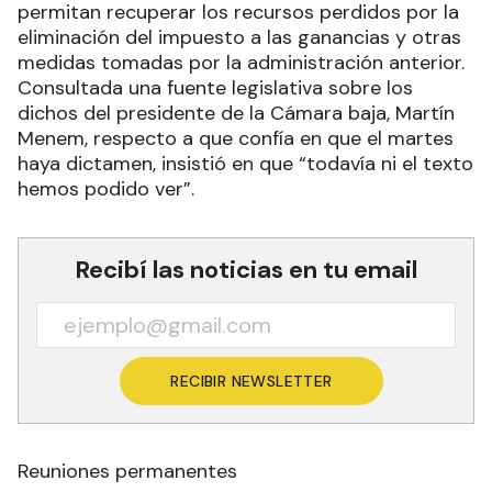
permitan recuperar los recursos perdidos por la
eliminación del impuesto a las ganancias y otras
medidas tomadas por la administración anterior.
Consultada una fuente legislativa sobre los
dichos del presidente de la Cámara baja, Martín
Menem, respecto a que confía en que el martes
haya dictamen, insistió en que “todavía ni el texto
hemos podido ver”.
Recibí las noticias en tu email
RECIBIR NEWSLETTER
Reuniones permanentes