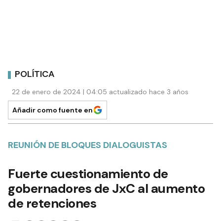
POLÍTICA
22 de enero de 2024 | 04:05 actualizado hace 3 años
Añadir como fuente en
REUNIÓN DE BLOQUES DIALOGUISTAS
Fuerte cuestionamiento de
gobernadores de JxC al aumento
de retenciones