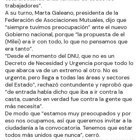
trabajadores”.
A su turno, Marta Galeano, presidenta de la
Federación de Asociaciones Mutuales, dijo que
“siempre tuvimos preocupación” ante el nuevo
Gobierno nacional, porque “la propuesta de el
(Milei) era ir con todo, lo que no pensamos que
era tanto”.
“Desde el momento del DNU, que no es un
Decreto de Necesidad y Urgencia porque todo lo
que abarca va de un extremo al otro. No es
urgente, pero llega a todas las áreas y sectores
del Estado”, rechazó contundente y reprobó que
“de entrada había dicho que iba a ir contra la
casta, cuando en verdad fue contra la gente que
más necesita”.
De modo que “estamos muy preocupados y por
eso nos ocupamos, así que queremos invitar a la
ciudadanía a la convocatoria. Tenemos que estar
todos más unidos que nunca”, cerró.