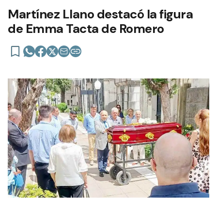
Martínez Llano destacó la figura
de Emma Tacta de Romero