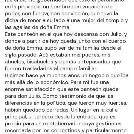
en la provincia, un hombre con vocación de
poder, con fuerza, con convicción, que tuvo la
dicha de tener a su lado a una mujer del temple y
las agallas de doña Emma.
Este panteón en el que hoy descansa don Julio, y
donde a partir de hoy queda junto con el cuerpo
de doña Emma, supo ser de mi familia desde el
siglo pasado. Acá estaban mis padres, mis
abuelos, bisabuelos y demás antepasados que
fueron trasladados al campo familiar.
Hicimos hace ya muchos años un negocio que iba
más allá de lo económico. Para mí fue una
enorme satisfacción que este panteón quede
para don Julio. Como testimonio de que las
diferencias en la política, que fueron muy fuertes,
habían quedado cerradas. Un lugar en la calle
principal, el tercero desde la entrada, que es
propio para un ex Gobernador cuya gestión es
recordada por los correntinos y particularmente