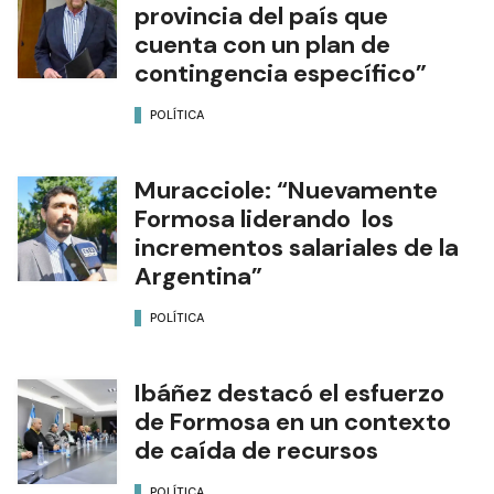
provincia del país que
cuenta con un plan de
contingencia específico”
POLÍTICA
Muracciole: “Nuevamente
Formosa liderando los
incrementos salariales de la
Argentina”
POLÍTICA
Ibáñez destacó el esfuerzo
de Formosa en un contexto
de caída de recursos
POLÍTICA