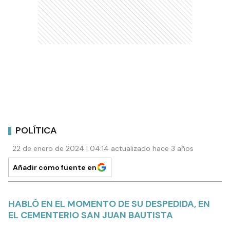
POLÍTICA
22 de enero de 2024 | 04:14 actualizado hace 3 años
Añadir como fuente en
HABLÓ EN EL MOMENTO DE SU DESPEDIDA, EN
EL CEMENTERIO SAN JUAN BAUTISTA