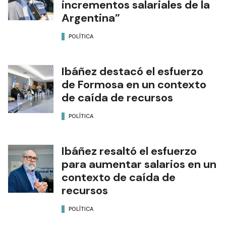
incrementos salariales de la
Argentina”
POLÍTICA
Ibáñez destacó el esfuerzo
de Formosa en un contexto
de caída de recursos
POLÍTICA
Ibáñez resaltó el esfuerzo
para aumentar salarios en un
contexto de caída de
recursos
POLÍTICA