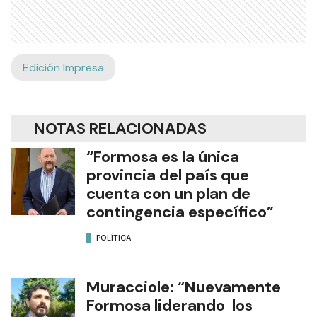
Edición Impresa
NOTAS RELACIONADAS
“Formosa es la única
provincia del país que
cuenta con un plan de
contingencia específico”
POLÍTICA
Muracciole: “Nuevamente
Formosa liderando los