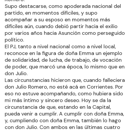
Supo destacarse, como apoderada nacional del
partido, en momentos difíciles, y supo
acompañar a su esposo en momentos más
difíciles aún, cuando debió partir hacia el exilio
por varios años hacia Asunción como perseguido
político.
El PJ, tanto a nivel nacional como a nivel local,
reconoce en la figura de doña Emma un ejemplo
de solidaridad, de lucha, de trabajo, de vocación
de poder, que marcó una época, lo mismo que en
don Julio.
Las circunstancias hicieron que, cuando falleciera
don Julio Romero, no esté acá en Corrientes. Por
eso no estuve acompañando, como hubiera sido
mi más íntimo y sincero deseo. Hoy se da la
circunstancia de que, estando en la Capital,
pueda venir a cumplir. A cumplir con doña Emma,
y, cumpliendo con doña Emma, también lo hago
con don Julio. Con ambos en las últimas cuatro