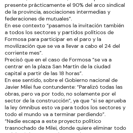
presente prácticamente el 90% del arco sindical
de la provincia, asociaciones intermedias y
federaciones de mutuales”.
En ese contexto “pasamos la invitación también
a todos los sectores y partidos políticos de
Formosa para participar en el paro y la
movilización que se va a llevar a cabo el 24 del
corriente mes”.
Precisó que en el caso de Formosa “se va a
centrar en la plaza San Martín de la ciudad
capital a partir de las 18 horas”.
En ese sentido, sobre el Gobierno nacional de
Javier Milei fue contundente: “Paralizó todas las
obras, pero va por todo, no solamente por el
sector de la construcción”, ya que “si se aprueba
la ley ómnibus esto va para todos los sectores y
todo el mundo va a terminar perdiendo”.
“Nadie escapa a este proyecto político
trasnochado de Milei, donde quiere eliminar todo