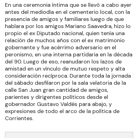
En una ceremonia íntima que se llevó a cabo ayer
antes del mediodía en el cementerio local, con la
presencia de amigos y familiares luego de que
hablara por los amigos Mariano Saavedra, hizo lo
propio el ex Diputado nacional, quien tenía una
relación de muchos años con el ex matrimonio
gobernante y fue acérrimo adversario en el
peronismo, en una interna partidaria en la década
del 90. Luego de eso, reanudaron los lazos de
amistad en un vínculo de mutuo respeto y alta
consideración recíproca. Durante toda la jornada
del sábado desfilaron por la sala velatoria de la
calle San Juan gran cantidad de amigos,
parientes y dirigentes políticos desde el
gobernador Gustavo Valdés para abajo, y
expresiones de todo el arco de la política de
Corrientes.