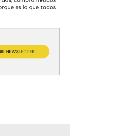
orque es lo que todos
BIR NEWSLETTER