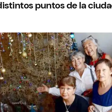
istintos puntos de la ciud