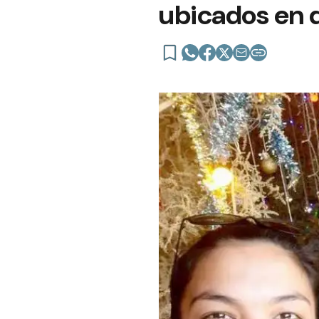
ubicados en d