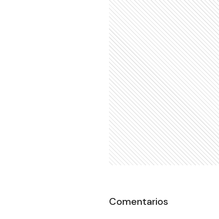
Comentarios