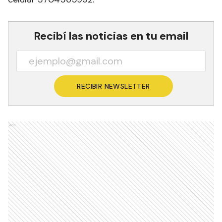
Recibí las noticias en tu email
RECIBIR NEWSLETTER
Ads