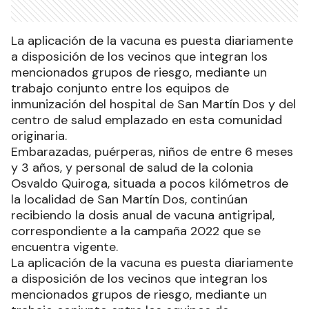
La aplicación de la vacuna es puesta diariamente
a disposición de los vecinos que integran los
mencionados grupos de riesgo, mediante un
trabajo conjunto entre los equipos de
inmunización del hospital de San Martín Dos y del
centro de salud emplazado en esta comunidad
originaria.
Embarazadas, puérperas, niños de entre 6 meses
y 3 años, y personal de salud de la colonia
Osvaldo Quiroga, situada a pocos kilómetros de
la localidad de San Martín Dos, continúan
recibiendo la dosis anual de vacuna antigripal,
correspondiente a la campaña 2022 que se
encuentra vigente.
La aplicación de la vacuna es puesta diariamente
a disposición de los vecinos que integran los
mencionados grupos de riesgo, mediante un