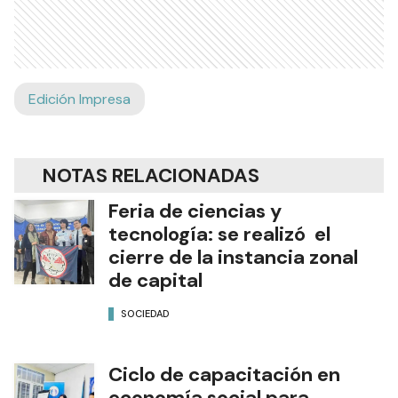
Edición Impresa
NOTAS RELACIONADAS
Feria de ciencias y
tecnología: se realizó el
cierre de la instancia zonal
de capital
SOCIEDAD
Ciclo de capacitación en
economía social para