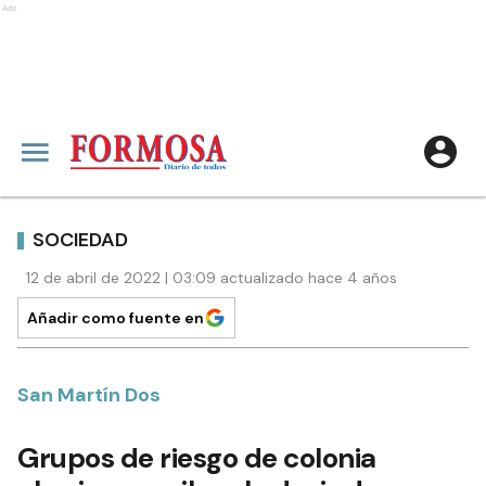
Ads
SOCIEDAD
12 de abril de 2022 | 03:09 actualizado hace 4 años
Añadir como fuente en
San Martín Dos
Grupos de riesgo de colonia