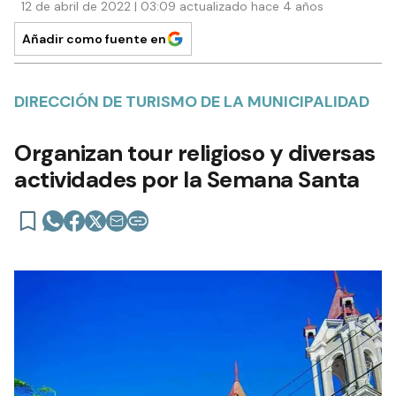
12 de abril de 2022 | 03:09 actualizado hace 4 años
Añadir como fuente en
DIRECCIÓN DE TURISMO DE LA MUNICIPALIDAD
Organizan tour religioso y diversas
actividades por la Semana Santa