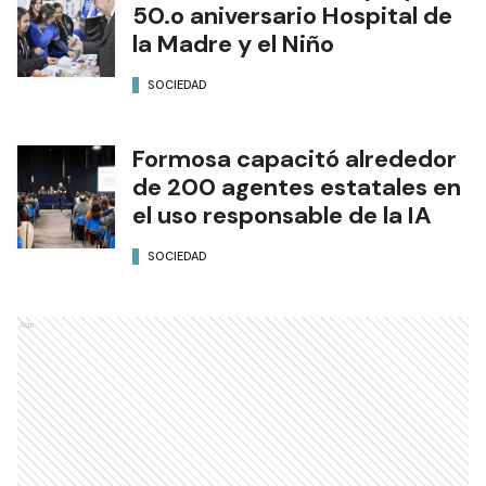
50.o aniversario Hospital de
la Madre y el Niño
SOCIEDAD
Formosa capacitó alrededor
de 200 agentes estatales en
el uso responsable de la IA
SOCIEDAD
Ads