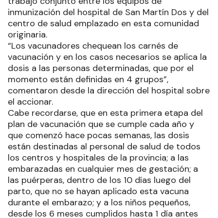
trabajo conjunto entre los equipos de
inmunización del hospital de San Martín Dos y del
centro de salud emplazado en esta comunidad
originaria.
“Los vacunadores chequean los carnés de
vacunación y en los casos necesarios se aplica la
dosis a las personas determinadas, que por el
momento están definidas en 4 grupos”,
comentaron desde la dirección del hospital sobre
el accionar.
Cabe recordarse, que en esta primera etapa del
plan de vacunación que se cumple cada año y
que comenzó hace pocas semanas, las dosis
están destinadas al personal de salud de todos
los centros y hospitales de la provincia; a las
embarazadas en cualquier mes de gestación; a
las puérperas, dentro de los 10 días luego del
parto, que no se hayan aplicado esta vacuna
durante el embarazo; y a los niños pequeños,
desde los 6 meses cumplidos hasta 1 día antes