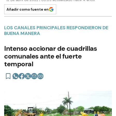
Añadir como fuente en
LOS CANALES PRINCIPALES RESPONDIERON DE
BUENA MANERA
Intenso accionar de cuadrillas
comunales ante el fuerte
temporal