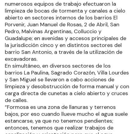
numerosos equipos de trabajo efectuaron la
limpieza de bocas de tormenta y canales a cielo
abierto en sectores internos de los barrios El
Porvenir, Juan Manuel de Rosas, 2 de Abril, San
Pedro, Malvinas Argentinas, Colluccio y
Guadalupe; en avenidas y accesos principales de
la jurisdicción cinco y en distintos sectores del
barrio San Antonio, a través de la utilización de
excavadoras.
En simultáneo, en diversos sectores de los
barrios La Paulina, Sagrado Corazón, Villa Lourdes
y San Miguel se llevaron a cabo acciones de
limpieza y desobstrucción de forma manual y con
carga directa de cunetas a cielo abierto y cruces
de calles.
“Formosa es una zona de llanuras y terrenos
bajos, por eso cuando llueve mucho el agua suele
estancarse, ya que no tenemos pendientes;
entonces, tenemos que realizar trabajos de