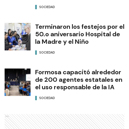
SOCIEDAD
Terminaron los festejos por el
50.o aniversario Hospital de
la Madre y el Niño
SOCIEDAD
Formosa capacitó alrededor
de 200 agentes estatales en
el uso responsable de la IA
SOCIEDAD
Ads