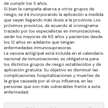
de cumplir los 3 años.
Si bien la campaña abarca a otros grupos de
riesgo, se irá incorporando la aplicación a medida
que vayan llegando más dosis a la provincia. Los
próximos previstos, de acuerdo al cronograma
trazado por los especialistas en inmunizaciones,
serán los mayores de 65 años y pacientes desde
los 12 años en adelante que tengan
enfermedades inmunosupresoras.
La vacuna antigripal está incluida en el calendario
nacional de inmunizaciones, es obligatoria para
los distintos grupos de riesgo establecidos y de
aplicación gratuita. Su objetivo es disminuir las
complicaciones, hospitalizaciones y muertes de
la gripe causada por el virus influenza, en las
personas que son más vulnerables frente a esta
enfermedad.