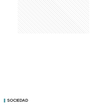
SOCIEDAD