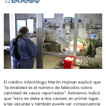
El médico infectólogo Martín Hojman explicó que
“la letalidad es el número de fallecidos sobre
cantidad de casos reportados”. Asimismo, indicó
que “esto se debe a dos causas; en primer lugar,
a las vacunas y también puede ser consecuencia