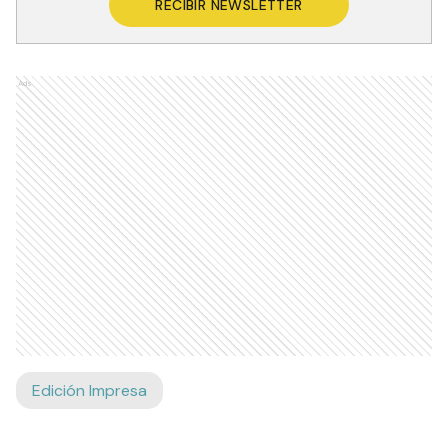
RECIBIR NEWSLETTER
Ads
Edición Impresa