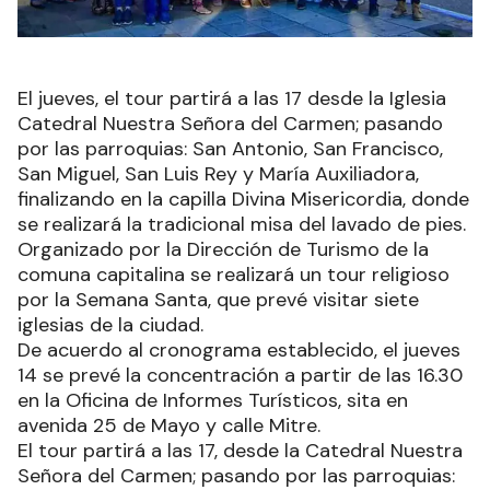
El jueves, el tour partirá a las 17 desde la Iglesia
Catedral Nuestra Señora del Carmen; pasando
por las parroquias: San Antonio, San Francisco,
San Miguel, San Luis Rey y María Auxiliadora,
finalizando en la capilla Divina Misericordia, donde
se realizará la tradicional misa del lavado de pies.
Organizado por la Dirección de Turismo de la
comuna capitalina se realizará un tour religioso
por la Semana Santa, que prevé visitar siete
iglesias de la ciudad.
De acuerdo al cronograma establecido, el jueves
14 se prevé la concentración a partir de las 16.30
en la Oficina de Informes Turísticos, sita en
avenida 25 de Mayo y calle Mitre.
El tour partirá a las 17, desde la Catedral Nuestra
Señora del Carmen; pasando por las parroquias: