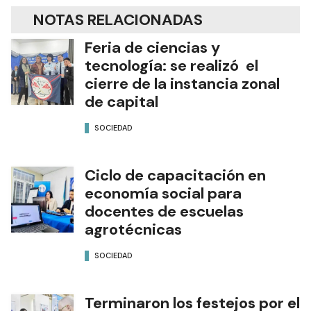
NOTAS RELACIONADAS
Feria de ciencias y
tecnología: se realizó el
cierre de la instancia zonal
de capital
SOCIEDAD
Ciclo de capacitación en
economía social para
docentes de escuelas
agrotécnicas
SOCIEDAD
Terminaron los festejos por el