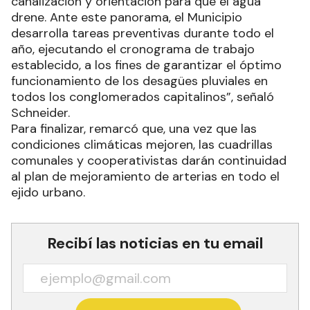
canalización y orientación para que el agua
drene. Ante este panorama, el Municipio
desarrolla tareas preventivas durante todo el
año, ejecutando el cronograma de trabajo
establecido, a los fines de garantizar el óptimo
funcionamiento de los desagües pluviales en
todos los conglomerados capitalinos”, señaló
Schneider.
Para finalizar, remarcó que, una vez que las
condiciones climáticas mejoren, las cuadrillas
comunales y cooperativistas darán continuidad
al plan de mejoramiento de arterias en todo el
ejido urbano.
Recibí las noticias en tu email