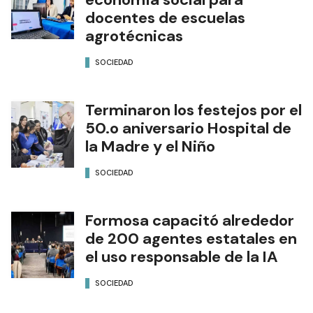
docentes de escuelas
agrotécnicas
SOCIEDAD
Terminaron los festejos por el
50.o aniversario Hospital de
la Madre y el Niño
SOCIEDAD
Formosa capacitó alrededor
de 200 agentes estatales en
el uso responsable de la IA
SOCIEDAD