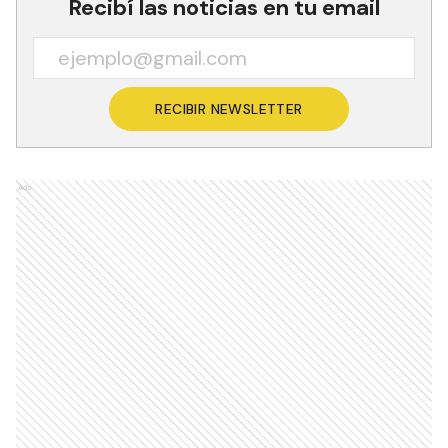
Recibí las noticias en tu email
RECIBIR NEWSLETTER
Ads