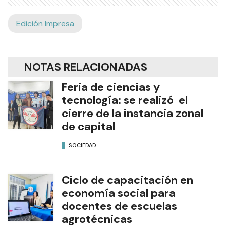
Edición Impresa
NOTAS RELACIONADAS
Feria de ciencias y
tecnología: se realizó el
cierre de la instancia zonal
de capital
SOCIEDAD
Ciclo de capacitación en
economía social para
docentes de escuelas
agrotécnicas