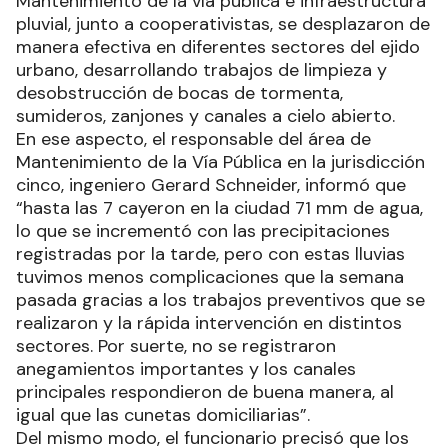
Mantenimiento de la vía pública e infraestructura
pluvial, junto a cooperativistas, se desplazaron de
manera efectiva en diferentes sectores del ejido
urbano, desarrollando trabajos de limpieza y
desobstrucción de bocas de tormenta,
sumideros, zanjones y canales a cielo abierto.
En ese aspecto, el responsable del área de
Mantenimiento de la Vía Pública en la jurisdicción
cinco, ingeniero Gerard Schneider, informó que
“hasta las 7 cayeron en la ciudad 71 mm de agua,
lo que se incrementó con las precipitaciones
registradas por la tarde, pero con estas lluvias
tuvimos menos complicaciones que la semana
pasada gracias a los trabajos preventivos que se
realizaron y la rápida intervención en distintos
sectores. Por suerte, no se registraron
anegamientos importantes y los canales
principales respondieron de buena manera, al
igual que las cunetas domiciliarias”.
Del mismo modo, el funcionario precisó que los