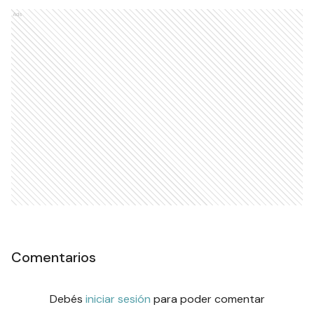
Ads
Comentarios
Debés
iniciar sesión
para poder comentar