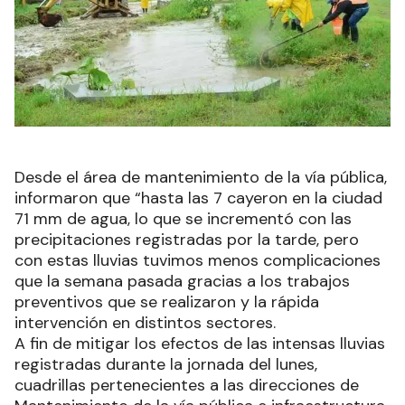
Desde el área de mantenimiento de la vía pública,
informaron que “hasta las 7 cayeron en la ciudad
71 mm de agua, lo que se incrementó con las
precipitaciones registradas por la tarde, pero
con estas lluvias tuvimos menos complicaciones
que la semana pasada gracias a los trabajos
preventivos que se realizaron y la rápida
intervención en distintos sectores.
A fin de mitigar los efectos de las intensas lluvias
registradas durante la jornada del lunes,
cuadrillas pertenecientes a las direcciones de