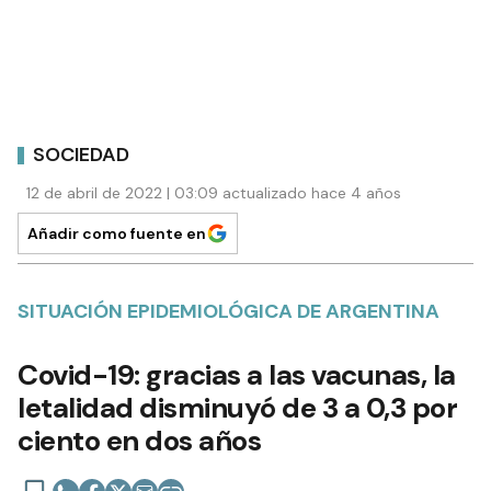
SOCIEDAD
12 de abril de 2022 | 03:09 actualizado hace 4 años
Añadir como fuente en
SITUACIÓN EPIDEMIOLÓGICA DE ARGENTINA
Covid-19: gracias a las vacunas, la
letalidad disminuyó de 3 a 0,3 por
ciento en dos años