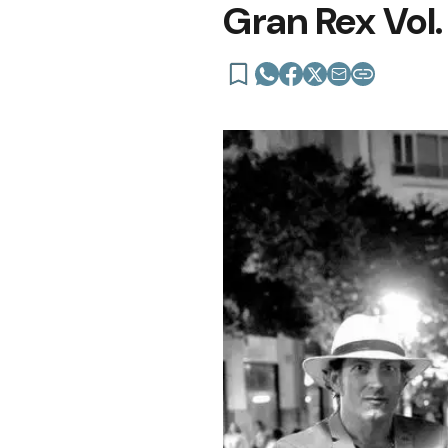
Gran Rex Vol.