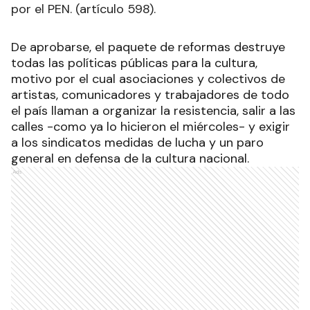
por el PEN. (artículo 598).
De aprobarse, el paquete de reformas destruye
todas las políticas públicas para la cultura,
motivo por el cual asociaciones y colectivos de
artistas, comunicadores y trabajadores de todo
el país llaman a organizar la resistencia, salir a las
calles -como ya lo hicieron el miércoles- y exigir
a los sindicatos medidas de lucha y un paro
general en defensa de la cultura nacional.
Ads