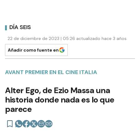
DÍA SEIS
22 de diciembre de 2023 | 05:26 actualizado hace 3 años
Añadir como fuente en
AVANT PREMIER EN EL CINE ITALIA
Alter Ego, de Ezio Massa una
historia donde nada es lo que
parece