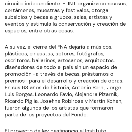
circuito independiente. El INT organiza concursos,
certámenes, muestras y festivales, otorga
subsidios y becas a grupos, salas, artistas y
eventos y estimula la conservación y creación de
espacios, entre otras cosas.
A su vez, el cierre del FNA dejaría a músicos,
plásticos, cineastas, actores, fotógrafos,
escritores, bailarines, artesanos, arquitectos,
diseñadores de todo el país sin un espacio de
promoción -a través de becas, préstamos o
premios- para el desarrollo y creación de obras.
En sus 63 años de historia, Antonio Berni, Jorge
Luis Borges, Leonardo Favio, Alejandra Pizarnik,
Ricardo Piglia, Josefina Robirosa y Martín Kohan,
fueron algunos de los artistas que formaron
parte de los proyectos del Fondo.
El proyecto de ley desfinancia el Instituto