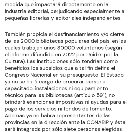
medida que impactará directamente en la
industria editorial, perjudicando especialmente a
pequeñas librerías y editoriales independientes.
También propicia el desfinanciamiento y/o cierre
de las 2.000 bibliotecas populares del país, en las
cuales trabajan unos 30.000 voluntarios (según
el informe difundido en 2022 por Unidxs por la
Cultura). Las instituciones sólo tendrían como
beneficios los subsidios que a tal fin defina el
Congreso Nacional en su presupuesto. El Estado
ya no se hará cargo de procurar personal
capacitado, instalaciones ni equipamiento
técnico para las bibliotecas (artículo 591), no
brindará exenciones impositivas ni ayudas para el
pago de los servicios ni fondos de fomento.
Además ya no habrá representantes de las
provincias en la dirección ante la CONABIP y ésta
será integrada por sólo siete personas elegidas