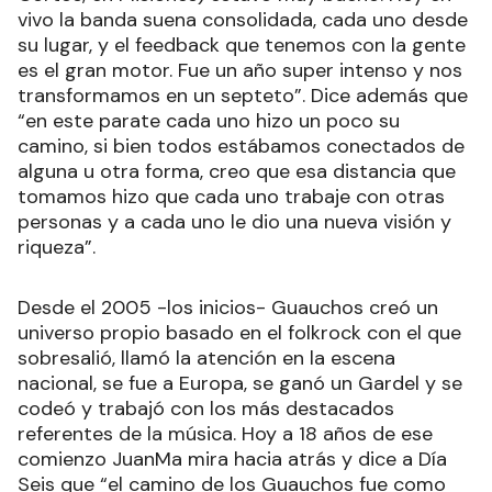
vivo la banda suena consolidada, cada uno desde
su lugar, y el feedback que tenemos con la gente
es el gran motor. Fue un año super intenso y nos
transformamos en un septeto”. Dice además que
“en este parate cada uno hizo un poco su
camino, si bien todos estábamos conectados de
alguna u otra forma, creo que esa distancia que
tomamos hizo que cada uno trabaje con otras
personas y a cada uno le dio una nueva visión y
riqueza”.
Desde el 2005 -los inicios- Guauchos creó un
universo propio basado en el folkrock con el que
sobresalió, llamó la atención en la escena
nacional, se fue a Europa, se ganó un Gardel y se
codeó y trabajó con los más destacados
referentes de la música. Hoy a 18 años de ese
comienzo JuanMa mira hacia atrás y dice a Día
Seis que “el camino de los Guauchos fue como