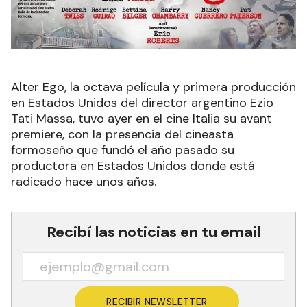
Alter Ego, la octava película y primera producción
en Estados Unidos del director argentino Ezio
Tati Massa, tuvo ayer en el cine Italia su avant
premiere, con la presencia del cineasta
formoseño que fundó el año pasado su
productora en Estados Unidos donde está
radicado hace unos años.
Recibí las noticias en tu email
RECIBIR NEWSLETTER