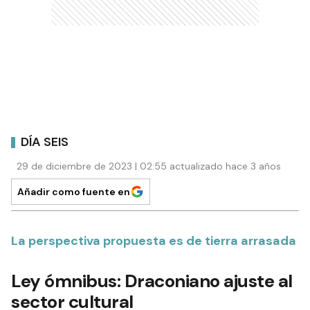
DÍA SEIS
29 de diciembre de 2023 | 02:55 actualizado hace 3 años
Añadir como fuente en
La perspectiva propuesta es de tierra arrasada
Ley ómnibus: Draconiano ajuste al
sector cultural