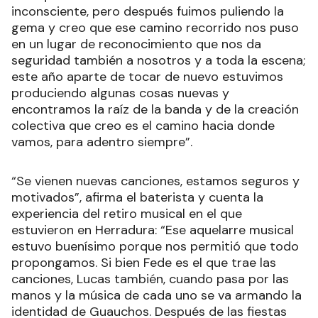
inconsciente, pero después fuimos puliendo la
gema y creo que ese camino recorrido nos puso
en un lugar de reconocimiento que nos da
seguridad también a nosotros y a toda la escena;
este año aparte de tocar de nuevo estuvimos
produciendo algunas cosas nuevas y
encontramos la raíz de la banda y de la creación
colectiva que creo es el camino hacia donde
vamos, para adentro siempre”.
“Se vienen nuevas canciones, estamos seguros y
motivados”, afirma el baterista y cuenta la
experiencia del retiro musical en el que
estuvieron en Herradura: “Ese aquelarre musical
estuvo buenísimo porque nos permitió que todo
propongamos. Si bien Fede es el que trae las
canciones, Lucas también, cuando pasa por las
manos y la música de cada uno se va armando la
identidad de Guauchos. Después de las fiestas