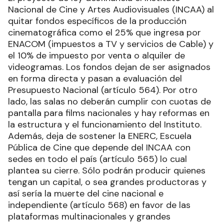
Nacional de Cine y Artes Audiovisuales (INCAA) al
quitar fondos específicos de la producción
cinematográfica como el 25% que ingresa por
ENACOM (impuestos a TV y servicios de Cable) y
el 10% de impuesto por venta o alquiler de
videogramas. Los fondos dejan de ser asignados
en forma directa y pasan a evaluación del
Presupuesto Nacional (artículo 564). Por otro
lado, las salas no deberán cumplir con cuotas de
pantalla para films nacionales y hay reformas en
la estructura y el funcionamiento del Instituto.
Además, deja de sostener la ENERC, Escuela
Pública de Cine que depende del INCAA con
sedes en todo el país (artículo 565) lo cual
plantea su cierre. Sólo podrán producir quienes
tengan un capital, o sea grandes productoras y
así sería la muerte del cine nacional e
independiente (artículo 568) en favor de las
plataformas multinacionales y grandes