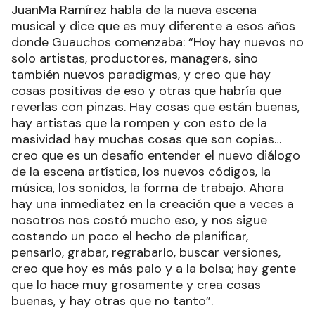
JuanMa Ramírez habla de la nueva escena
musical y dice que es muy diferente a esos años
donde Guauchos comenzaba: “Hoy hay nuevos no
solo artistas, productores, managers, sino
también nuevos paradigmas, y creo que hay
cosas positivas de eso y otras que habría que
reverlas con pinzas. Hay cosas que están buenas,
hay artistas que la rompen y con esto de la
masividad hay muchas cosas que son copias…
creo que es un desafío entender el nuevo diálogo
de la escena artística, los nuevos códigos, la
música, los sonidos, la forma de trabajo. Ahora
hay una inmediatez en la creación que a veces a
nosotros nos costó mucho eso, y nos sigue
costando un poco el hecho de planificar,
pensarlo, grabar, regrabarlo, buscar versiones,
creo que hoy es más palo y a la bolsa; hay gente
que lo hace muy grosamente y crea cosas
buenas, y hay otras que no tanto”.