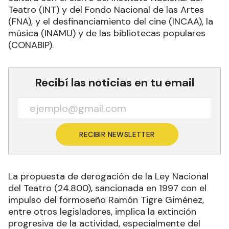
Teatro (INT) y del Fondo Nacional de las Artes
(FNA), y el desfinanciamiento del cine (INCAA), la
música (INAMU) y de las bibliotecas populares
(CONABIP).
Recibí las noticias en tu email
RECIBIR NEWSLETTER
La propuesta de derogación de la Ley Nacional
del Teatro (24.800), sancionada en 1997 con el
impulso del formoseño Ramón Tigre Giménez,
entre otros legisladores, implica la extinción
progresiva de la actividad, especialmente del