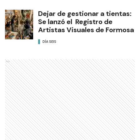
Dejar de gestionar a tientas:
Se lanzó el Registro de
Artistas Visuales de Formosa
DÍA SEIS
Ads