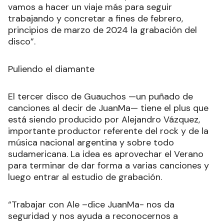
vamos a hacer un viaje más para seguir
trabajando y concretar a fines de febrero,
principios de marzo de 2024 la grabación del
disco”.
Puliendo el diamante
El tercer disco de Guauchos —un puñado de
canciones al decir de JuanMa— tiene el plus que
está siendo producido por Alejandro Vázquez,
importante productor referente del rock y de la
música nacional argentina y sobre todo
sudamericana. La idea es aprovechar el Verano
para terminar de dar forma a varias canciones y
luego entrar al estudio de grabación.
“Trabajar con Ale –dice JuanMa- nos da
seguridad y nos ayuda a reconocernos a