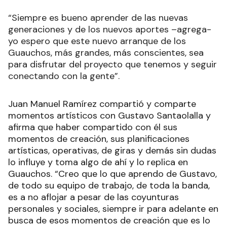
“Siempre es bueno aprender de las nuevas
generaciones y de los nuevos aportes –agrega-
yo espero que este nuevo arranque de los
Guauchos, más grandes, más conscientes, sea
para disfrutar del proyecto que tenemos y seguir
conectando con la gente”.
Juan Manuel Ramírez compartió y comparte
momentos artísticos con Gustavo Santaolalla y
afirma que haber compartido con él sus
momentos de creación, sus planificaciones
artísticas, operativas, de giras y demás sin dudas
lo influye y toma algo de ahí y lo replica en
Guauchos. “Creo que lo que aprendo de Gustavo,
de todo su equipo de trabajo, de toda la banda,
es a no aflojar a pesar de las coyunturas
personales y sociales, siempre ir para adelante en
busca de esos momentos de creación que es lo