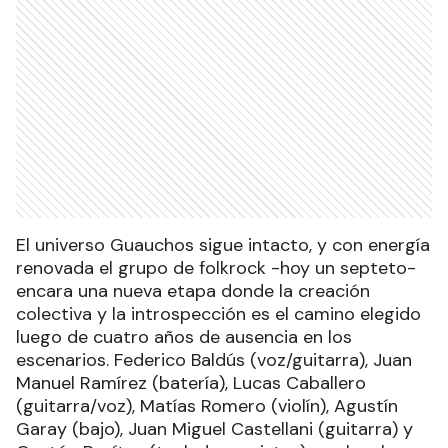
El universo Guauchos sigue intacto, y con energía
renovada el grupo de folkrock -hoy un septeto-
encara una nueva etapa donde la creación
colectiva y la introspección es el camino elegido
luego de cuatro años de ausencia en los
escenarios. Federico Baldús (voz/guitarra), Juan
Manuel Ramírez (batería), Lucas Caballero
(guitarra/voz), Matías Romero (violín), Agustín
Garay (bajo), Juan Miguel Castellani (guitarra) y