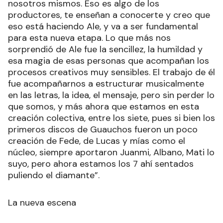
nosotros mismos. Eso es algo de los
productores, te enseñan a conocerte y creo que
eso está haciendo Ale, y va a ser fundamental
para esta nueva etapa. Lo que más nos
sorprendió de Ale fue la sencillez, la humildad y
esa magia de esas personas que acompañan los
procesos creativos muy sensibles. El trabajo de él
fue acompañarnos a estructurar musicalmente
en las letras, la idea, el mensaje, pero sin perder lo
que somos, y más ahora que estamos en esta
creación colectiva, entre los siete, pues si bien los
primeros discos de Guauchos fueron un poco
creación de Fede, de Lucas y mías como el
núcleo, siempre aportaron Juanmi, Albano, Mati lo
suyo, pero ahora estamos los 7 ahí sentados
puliendo el diamante”.
La nueva escena