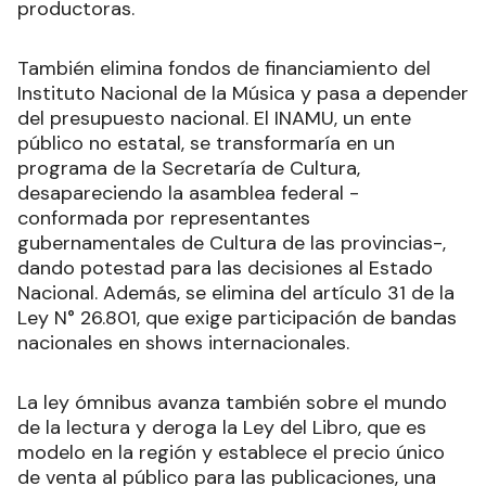
productoras.
También elimina fondos de financiamiento del
Instituto Nacional de la Música y pasa a depender
del presupuesto nacional. El INAMU, un ente
público no estatal, se transformaría en un
programa de la Secretaría de Cultura,
desapareciendo la asamblea federal -
conformada por representantes
gubernamentales de Cultura de las provincias-,
dando potestad para las decisiones al Estado
Nacional. Además, se elimina del artículo 31 de la
Ley N° 26.801, que exige participación de bandas
nacionales en shows internacionales.
La ley ómnibus avanza también sobre el mundo
de la lectura y deroga la Ley del Libro, que es
modelo en la región y establece el precio único
de venta al público para las publicaciones, una