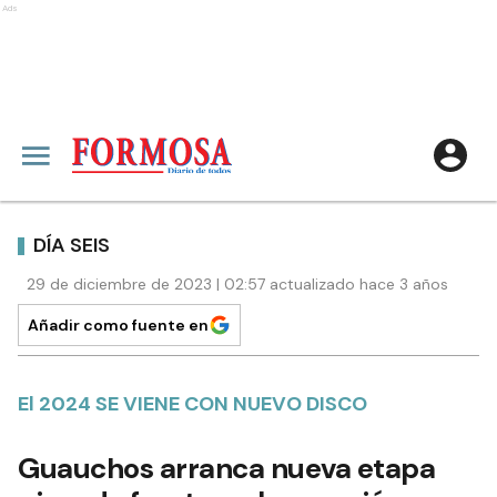
Ads
DÍA SEIS
29 de diciembre de 2023 | 02:57 actualizado hace 3 años
Añadir como fuente en
El 2024 SE VIENE CON NUEVO DISCO
Guauchos arranca nueva etapa