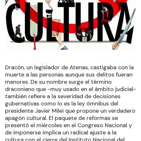
Dracón, un legislador de Atenas, castigaba con la
muerte a las personas aunque sus delitos fueran
menores. De su nombre surge el término
draconiano que -muy usado en el ámbito judicial-
también refiere a la severidad de decisiones
gubernativas como lo es la ley ómnibus del
presidente Javier Milei que propone un verdadero
apagón cultural. El paquete de reformas se
presentó el miércoles en el Congreso Nacional y
de imponerse implica un radical ajuste a la
cultura con el cierre del Instituto Nacional del