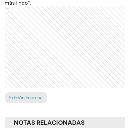
más lindo”.
Ads
Edición Impresa
NOTAS RELACIONADAS