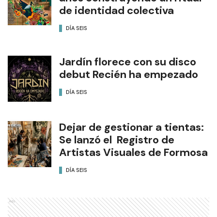
de identidad colectiva
DÍA SEIS
Jardín florece con su disco
debut Recién ha empezado
DÍA SEIS
Dejar de gestionar a tientas:
Se lanzó el Registro de
Artistas Visuales de Formosa
DÍA SEIS
Ads