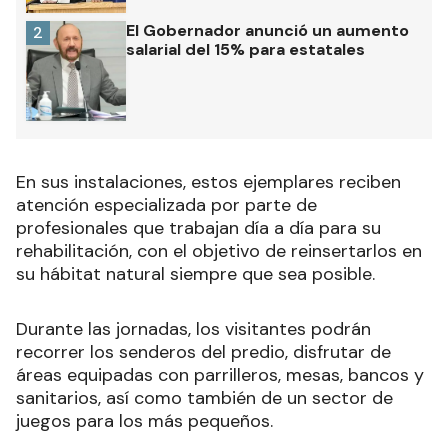
El Gobernador anunció un aumento
2
salarial del 15% para estatales
En sus instalaciones, estos ejemplares reciben
atención especializada por parte de
profesionales que trabajan día a día para su
rehabilitación, con el objetivo de reinsertarlos en
su hábitat natural siempre que sea posible.
Durante las jornadas, los visitantes podrán
recorrer los senderos del predio, disfrutar de
áreas equipadas con parrilleros, mesas, bancos y
sanitarios, así como también de un sector de
juegos para los más pequeños.