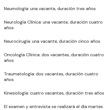
Neumología: una vacante, duración tres años
Neurología Clínica: una vacante, duración cuatro
años
Neurocirugía: una vacante, duración cinco años
Oncología Clínica: dos vacantes, duración cuatro
años
Traumatología: dos vacantes, duración cuatro
años
Kinesiología: cuatro vacantes, duración tres años
El examen y entrevista se realizará el día martes