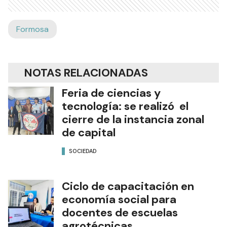
Formosa
NOTAS RELACIONADAS
Feria de ciencias y
tecnología: se realizó el
cierre de la instancia zonal
de capital
SOCIEDAD
Ciclo de capacitación en
economía social para
docentes de escuelas
agrotécnicas