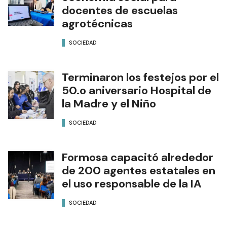
docentes de escuelas
agrotécnicas
SOCIEDAD
Terminaron los festejos por el
50.o aniversario Hospital de
la Madre y el Niño
SOCIEDAD
Formosa capacitó alrededor
de 200 agentes estatales en
el uso responsable de la IA
SOCIEDAD