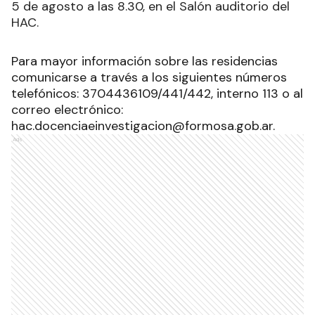
5 de agosto a las 8.30, en el Salón auditorio del
HAC.
Para mayor información sobre las residencias
comunicarse a través a los siguientes números
telefónicos: 3704436109/441/442, interno 113 o al
correo electrónico:
hac.docenciaeinvestigacion@formosa.gob.ar.
Ads