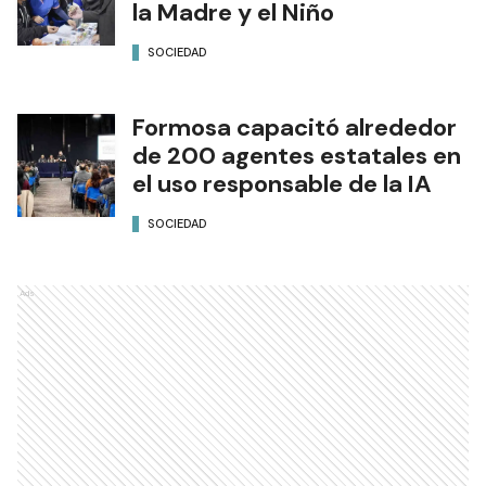
la Madre y el Niño
SOCIEDAD
Formosa capacitó alrededor
de 200 agentes estatales en
el uso responsable de la IA
SOCIEDAD
Ads