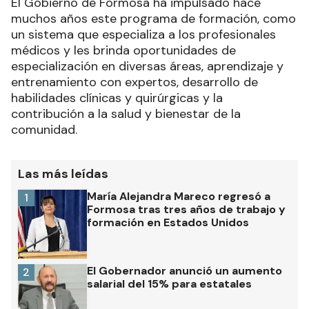
El Gobierno de Formosa ha impulsado hace
muchos años este programa de formación, como
un sistema que especializa a los profesionales
médicos y les brinda oportunidades de
especialización en diversas áreas, aprendizaje y
entrenamiento con expertos, desarrollo de
habilidades clínicas y quirúrgicas y la
contribución a la salud y bienestar de la
comunidad.
Las más leídas
María Alejandra Mareco regresó a
1
Formosa tras tres años de trabajo y
formación en Estados Unidos
El Gobernador anunció un aumento
2
salarial del 15% para estatales