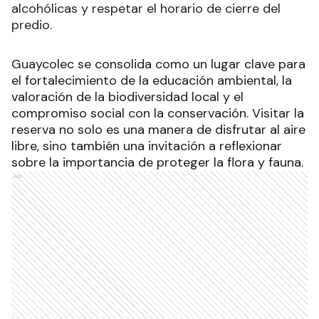
alcohólicas y respetar el horario de cierre del
predio.
Guaycolec se consolida como un lugar clave para
el fortalecimiento de la educación ambiental, la
valoración de la biodiversidad local y el
compromiso social con la conservación. Visitar la
reserva no solo es una manera de disfrutar al aire
libre, sino también una invitación a reflexionar
sobre la importancia de proteger la flora y fauna.
Ads