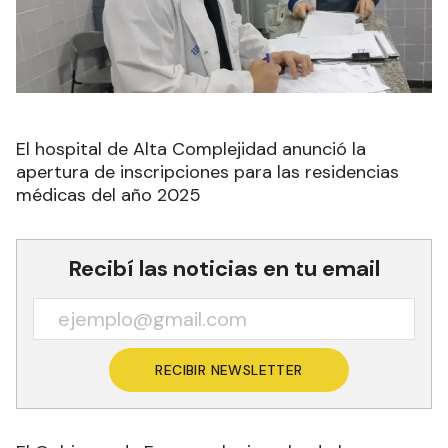
El hospital de Alta Complejidad anunció la
apertura de inscripciones para las residencias
médicas del año 2025
Recibí las noticias en tu email
RECIBIR NEWSLETTER