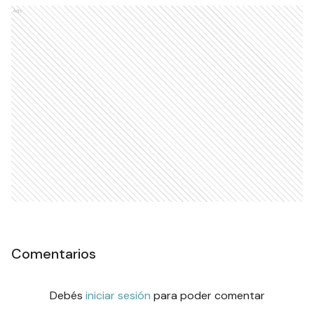
Ads
Comentarios
Debés
iniciar sesión
para poder comentar