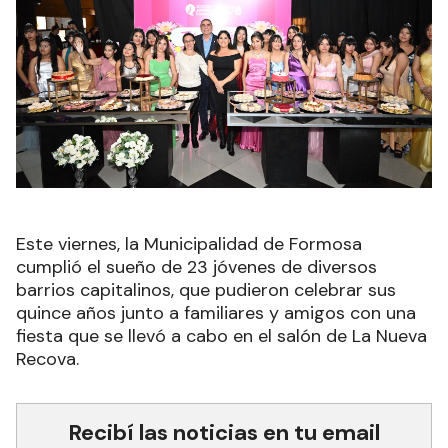
Este viernes, la Municipalidad de Formosa
cumplió el sueño de 23 jóvenes de diversos
barrios capitalinos, que pudieron celebrar sus
quince años junto a familiares y amigos con una
fiesta que se llevó a cabo en el salón de La Nueva
Recova.
Recibí las noticias en tu email