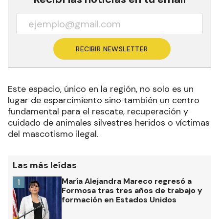
RECIBIR NEWSLETTER
Este espacio, único en la región, no solo es un
lugar de esparcimiento sino también un centro
fundamental para el rescate, recuperación y
cuidado de animales silvestres heridos o víctimas
del mascotismo ilegal.
Las más leídas
María Alejandra Mareco regresó a
1
Formosa tras tres años de trabajo y
formación en Estados Unidos