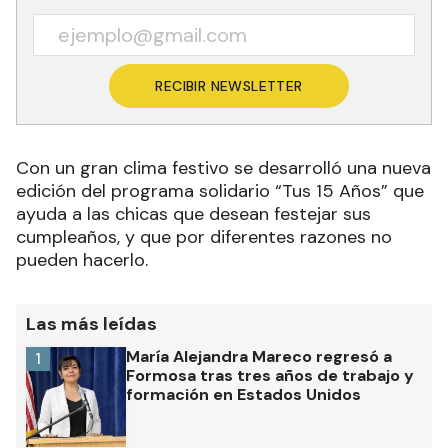
RECIBIR NEWSLETTER
Con un gran clima festivo se desarrolló una nueva
edición del programa solidario “Tus 15 Años” que
ayuda a las chicas que desean festejar sus
cumpleaños, y que por diferentes razones no
pueden hacerlo.
Las más leídas
María Alejandra Mareco regresó a
1
Formosa tras tres años de trabajo y
formación en Estados Unidos