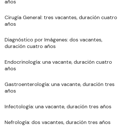
años
Cirugía General: tres vacantes, duración cuatro
años
Diagnóstico por Imágenes: dos vacantes,
duración cuatro años
Endocrinología: una vacante, duración cuatro
años
Gastroenterología: una vacante, duración tres
años
Infectología: una vacante, duración tres años
Nefrología: dos vacantes, duración tres años