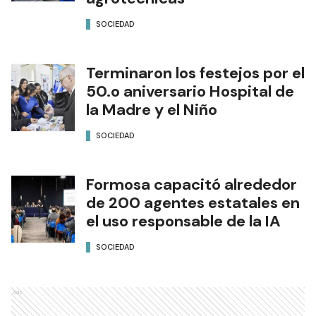
SOCIEDAD
Terminaron los festejos por el
50.o aniversario Hospital de
la Madre y el Niño
SOCIEDAD
Formosa capacitó alrededor
de 200 agentes estatales en
el uso responsable de la IA
SOCIEDAD
Ads