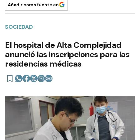
Añadir como fuente en
SOCIEDAD
El hospital de Alta Complejidad
anunció las inscripciones para las
residencias médicas