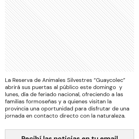
La Reserva de Animales Silvestres “Guaycolec”
abrirá sus puertas al público este domingo y
lunes, día de feriado nacional, ofreciendo a las
familias formoseñas y a quienes visitan la
provincia una oportunidad para disfrutar de una
jornada en contacto directo con la naturaleza
.
Recibí las noticias en tu email