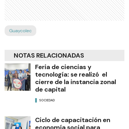
Guaycolec
NOTAS RELACIONADAS
Feria de ciencias y
tecnología: se realizó el
cierre de la instancia zonal
de capital
SOCIEDAD
Ciclo de capacitación en
economía social para