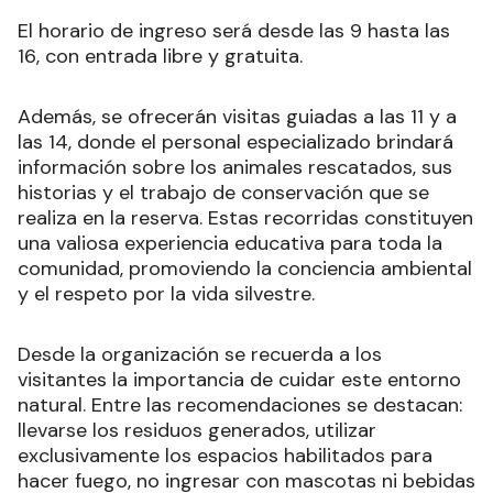
El horario de ingreso será desde las 9 hasta las
16, con entrada libre y gratuita.
Además, se ofrecerán visitas guiadas a las 11 y a
las 14, donde el personal especializado brindará
información sobre los animales rescatados, sus
historias y el trabajo de conservación que se
realiza en la reserva. Estas recorridas constituyen
una valiosa experiencia educativa para toda la
comunidad, promoviendo la conciencia ambiental
y el respeto por la vida silvestre.
Desde la organización se recuerda a los
visitantes la importancia de cuidar este entorno
natural. Entre las recomendaciones se destacan:
llevarse los residuos generados, utilizar
exclusivamente los espacios habilitados para
hacer fuego, no ingresar con mascotas ni bebidas