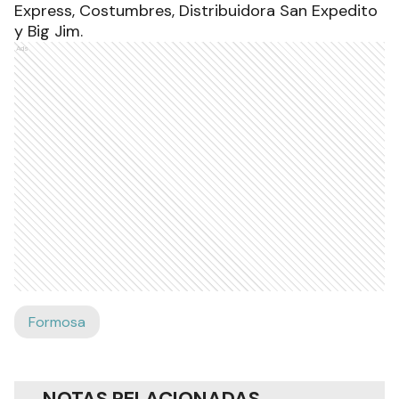
Express, Costumbres, Distribuidora San Expedito
y Big Jim.
Ads
Formosa
NOTAS RELACIONADAS