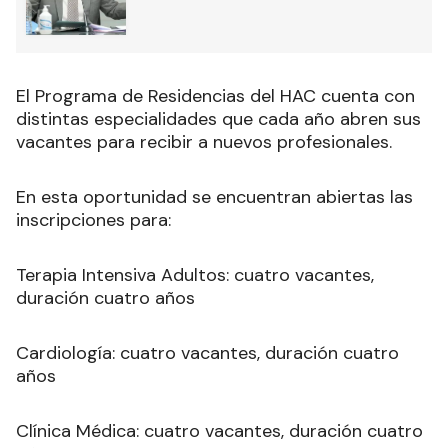
El Programa de Residencias del HAC cuenta con
distintas especialidades que cada año abren sus
vacantes para recibir a nuevos profesionales.
En esta oportunidad se encuentran abiertas las
inscripciones para:
Terapia Intensiva Adultos: cuatro vacantes,
duración cuatro años
Cardiología: cuatro vacantes, duración cuatro
años
Clínica Médica: cuatro vacantes, duración cuatro