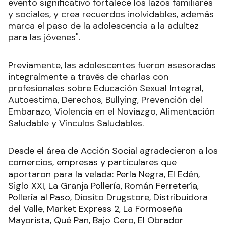
evento significativo fortalece los lazos familiares
y sociales, y crea recuerdos inolvidables, además
marca el paso de la adolescencia a la adultez
para las jóvenes".
Previamente, las adolescentes fueron asesoradas
integralmente a través de charlas con
profesionales sobre Educación Sexual Integral,
Autoestima, Derechos, Bullying, Prevención del
Embarazo, Violencia en el Noviazgo, Alimentación
Saludable y Vínculos Saludables.
Desde el área de Acción Social agradecieron a los
comercios, empresas y particulares que
aportaron para la velada: Perla Negra, El Edén,
Siglo XXI, La Granja Pollería, Román Ferretería,
Pollería al Paso, Diosito Drugstore, Distribuidora
del Valle, Market Express 2, La Formoseña
Mayorista, Qué Pan, Bajo Cero, El Obrador