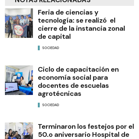
Feria de ciencias y
tecnología: se realizó el
cierre de la instancia zonal
de capital
SOCIEDAD
Ciclo de capacitación en
economía social para
docentes de escuelas
agrotécnicas
SOCIEDAD
Terminaron los festejos por el
50.o aniversario Hospital de