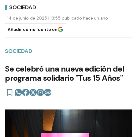
SOCIEDAD
14 de junio de 2025 | 13:55 publicado hace un año
Añadir como fuente en
SOCIEDAD
Se celebró una nueva edición del
programa solidario "Tus 15 Años"