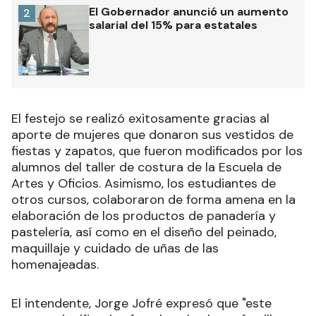
El Gobernador anunció un aumento
2
salarial del 15% para estatales
El festejo se realizó exitosamente gracias al
aporte de mujeres que donaron sus vestidos de
fiestas y zapatos, que fueron modificados por los
alumnos del taller de costura de la Escuela de
Artes y Oficios. Asimismo, los estudiantes de
otros cursos, colaboraron de forma amena en la
elaboración de los productos de panadería y
pastelería, así como en el diseño del peinado,
maquillaje y cuidado de uñas de las
homenajeadas.
El intendente
, Jorge Jofré
expresó que "este