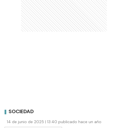
SOCIEDAD
14 de junio de 2025 | 13:40 publicado hace un año