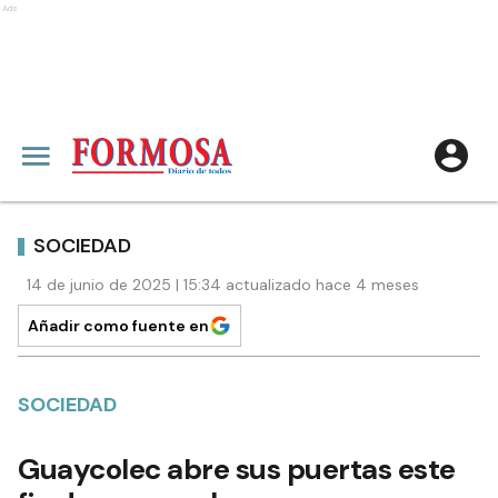
Ads
SOCIEDAD
14 de junio de 2025 | 15:34 actualizado hace 4 meses
Añadir como fuente en
SOCIEDAD
Guaycolec abre sus puertas este