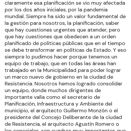
claramente esa planificación se vio muy afectada
por los dos años iniciales, por la pandemia
mundial. Siempre ha sido un valor fundamental de
la gestión para nosotros, la planificación, saber
que hay cuestiones urgentes que atender, pero
que hay cuestiones que obedecen a un orden
planificado de políticas públicas que en el tiempo
se debe transformar en políticas de Estado. Y eso
siempre lo pudimos hacer porque tenemos un
equipo de trabajo, que en todas las áreas han
trabajado en la Municipalidad para poder lograr
un marco nuevo de gobierno en la ciudad de
Resistencia. Nosotros hemos logrado consolidar
un equipo, donde muchos dirigentes de
importante valía como el secretario de
Planificación, Infraestructura y Ambiente del
municipio, el arquitecto Guillermo Monzón o el
presidente del Concejo Deliberante de la ciudad
de Resistencia, el arquitecto Agustín Romero o
los concejales, son cuadros muy importantes que