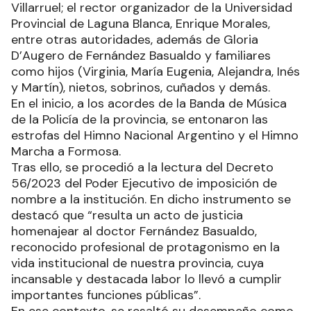
Villarruel; el rector organizador de la Universidad
Provincial de Laguna Blanca, Enrique Morales,
entre otras autoridades, además de Gloria
D’Augero de Fernández Basualdo y familiares
como hijos (Virginia, María Eugenia, Alejandra, Inés
y Martín), nietos, sobrinos, cuñados y demás.
En el inicio, a los acordes de la Banda de Música
de la Policía de la provincia, se entonaron las
estrofas del Himno Nacional Argentino y el Himno
Marcha a Formosa.
Tras ello, se procedió a la lectura del Decreto
56/2023 del Poder Ejecutivo de imposición de
nombre a la institución. En dicho instrumento se
destacó que “resulta un acto de justicia
homenajear al doctor Fernández Basualdo,
reconocido profesional de protagonismo en la
vida institucional de nuestra provincia, cuya
incansable y destacada labor lo llevó a cumplir
importantes funciones públicas”.