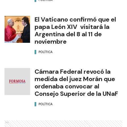
El Vaticano confirmó que el
papa León XIV visitará la
Argentina del 8 al 11 de
noviembre
POLÍTICA
Cámara Federal revocó la
medida del juez Morán que
ordenaba convocar al
Consejo Superior de la UNaF
POLÍTICA
Ads