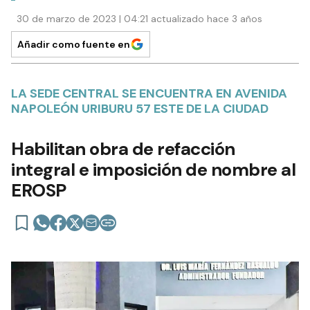
30 de marzo de 2023 | 04:21 actualizado hace 3 años
Añadir como fuente en
LA SEDE CENTRAL SE ENCUENTRA EN AVENIDA
NAPOLEÓN URIBURU 57 ESTE DE LA CIUDAD
Habilitan obra de refacción
integral e imposición de nombre al
EROSP