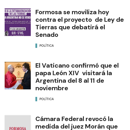
Formosa se moviliza hoy
contra el proyecto de Ley de
Tierras que debatirá el
Senado
POLÍTICA
El Vaticano confirmó que el
papa León XIV visitará la
Argentina del 8 al 11 de
noviembre
POLÍTICA
Cámara Federal revocó la
medida del juez Morán que