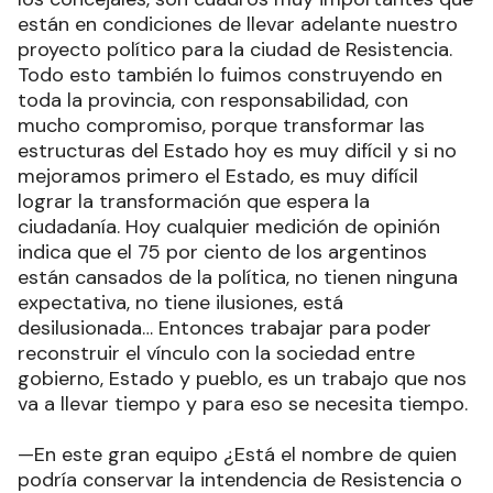
están en condiciones de llevar adelante nuestro
proyecto político para la ciudad de Resistencia.
Todo esto también lo fuimos construyendo en
toda la provincia, con responsabilidad, con
mucho compromiso, porque transformar las
estructuras del Estado hoy es muy difícil y si no
mejoramos primero el Estado, es muy difícil
lograr la transformación que espera la
ciudadanía. Hoy cualquier medición de opinión
indica que el 75 por ciento de los argentinos
están cansados de la política, no tienen ninguna
expectativa, no tiene ilusiones, está
desilusionada… Entonces trabajar para poder
reconstruir el vínculo con la sociedad entre
gobierno, Estado y pueblo, es un trabajo que nos
va a llevar tiempo y para eso se necesita tiempo.
—En este gran equipo ¿Está el nombre de quien
podría conservar la intendencia de Resistencia o