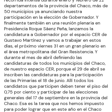
departamentos de la provincia del Chaco, más de
50 municipios ya anunciando nuestra
participación en la elección de Gobernador. Y
finalmente también en una reunión plenaria en
Presidencia Roque Sáenz Peña, lanzamos la
candidatura a Gobernador por el espacio CER de
Gustavo Martínez y vamos a trabajar en estos
días, el próximo viernes 31 en un gran plenario en
el área metropolitana del Gran Resistencia. Y
durante el mes de abril definiendo las
candidaturas de todos los municipios del Chaco,
de nuestro espacio CER, porque el 29 de abril se
inscriben las candidaturas para la participación
de las Primarias el 18 de junio. Allí todos los
candidatos que participen deben tener el piso del
0,75 por ciento y participar de las elecciones
generales del 17 de septiembre en la provincia del
Chaco. Esa es la tarea que nos hemos impuesto
para poder lograr que en este año en el Chaco