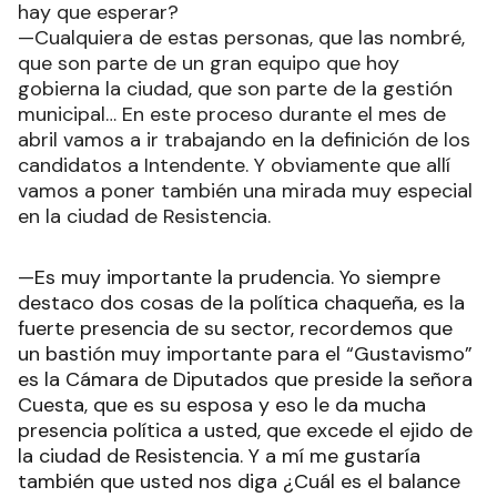
hay que esperar?
—Cualquiera de estas personas, que las nombré,
que son parte de un gran equipo que hoy
gobierna la ciudad, que son parte de la gestión
municipal… En este proceso durante el mes de
abril vamos a ir trabajando en la definición de los
candidatos a Intendente. Y obviamente que allí
vamos a poner también una mirada muy especial
en la ciudad de Resistencia.
—Es muy importante la prudencia. Yo siempre
destaco dos cosas de la política chaqueña, es la
fuerte presencia de su sector, recordemos que
un bastión muy importante para el “Gustavismo”
es la Cámara de Diputados que preside la señora
Cuesta, que es su esposa y eso le da mucha
presencia política a usted, que excede el ejido de
la ciudad de Resistencia. Y a mí me gustaría
también que usted nos diga ¿Cuál es el balance