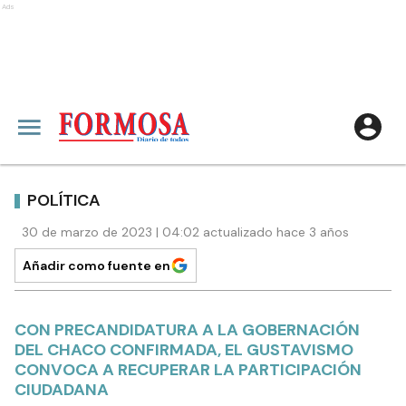
Ads
POLÍTICA
30 de marzo de 2023 | 04:02 actualizado hace 3 años
Añadir como fuente en
CON PRECANDIDATURA A LA GOBERNACIÓN
DEL CHACO CONFIRMADA, EL GUSTAVISMO
CONVOCA A RECUPERAR LA PARTICIPACIÓN
CIUDADANA