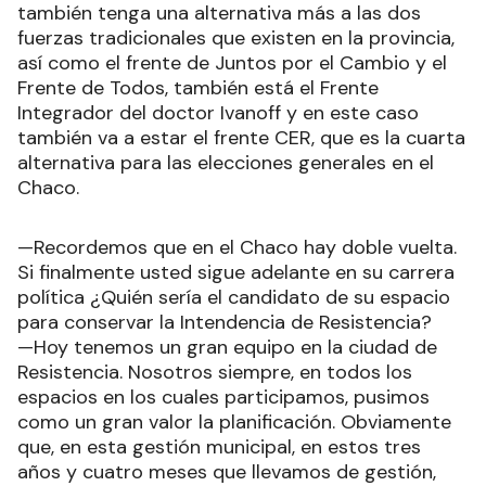
también tenga una alternativa más a las dos
fuerzas tradicionales que existen en la provincia,
así como el frente de Juntos por el Cambio y el
Frente de Todos, también está el Frente
Integrador del doctor Ivanoff y en este caso
también va a estar el frente CER, que es la cuarta
alternativa para las elecciones generales en el
Chaco.
—Recordemos que en el Chaco hay doble vuelta.
Si finalmente usted sigue adelante en su carrera
política ¿Quién sería el candidato de su espacio
para conservar la Intendencia de Resistencia?
—Hoy tenemos un gran equipo en la ciudad de
Resistencia. Nosotros siempre, en todos los
espacios en los cuales participamos, pusimos
como un gran valor la planificación. Obviamente
que, en esta gestión municipal, en estos tres
años y cuatro meses que llevamos de gestión,