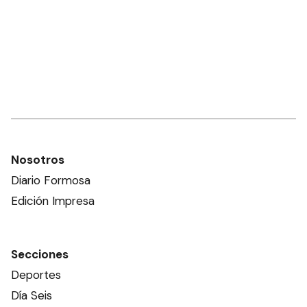
Nosotros
Diario Formosa
Edición Impresa
Secciones
Deportes
Día Seis