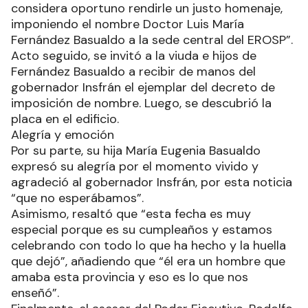
considera oportuno rendirle un justo homenaje,
imponiendo el nombre Doctor Luis María
Fernández Basualdo a la sede central del EROSP”.
Acto seguido, se invitó a la viuda e hijos de
Fernández Basualdo a recibir de manos del
gobernador Insfrán el ejemplar del decreto de
imposición de nombre. Luego, se descubrió la
placa en el edificio.
Alegría y emoción
Por su parte, su hija María Eugenia Basualdo
expresó su alegría por el momento vivido y
agradeció al gobernador Insfrán, por esta noticia
“que no esperábamos”.
Asimismo, resaltó que “esta fecha es muy
especial porque es su cumpleaños y estamos
celebrando con todo lo que ha hecho y la huella
que dejó”, añadiendo que “él era un hombre que
amaba esta provincia y eso es lo que nos
enseñó”.