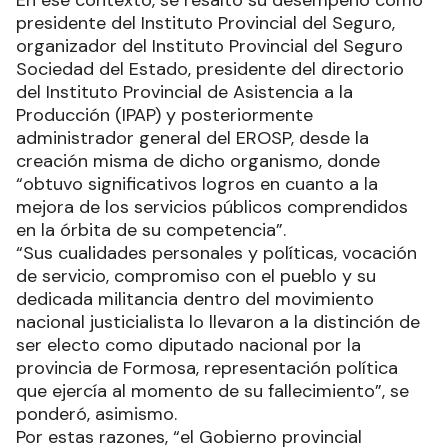
En ese contexto, se resaltó su desempeño como
presidente del Instituto Provincial del Seguro,
organizador del Instituto Provincial del Seguro
Sociedad del Estado, presidente del directorio
del Instituto Provincial de Asistencia a la
Producción (IPAP) y posteriormente
administrador general del EROSP, desde la
creación misma de dicho organismo, donde
“obtuvo significativos logros en cuanto a la
mejora de los servicios públicos comprendidos
en la órbita de su competencia”.
“Sus cualidades personales y políticas, vocación
de servicio, compromiso con el pueblo y su
dedicada militancia dentro del movimiento
nacional justicialista lo llevaron a la distinción de
ser electo como diputado nacional por la
provincia de Formosa, representación política
que ejercía al momento de su fallecimiento”, se
ponderó, asimismo.
Por estas razones, “el Gobierno provincial