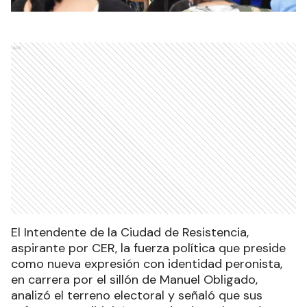
Ads
El Intendente de la Ciudad de Resistencia,
aspirante por CER, la fuerza política que preside
como nueva expresión con identidad peronista,
en carrera por el sillón de Manuel Obligado,
analizó el terreno electoral y señaló que sus