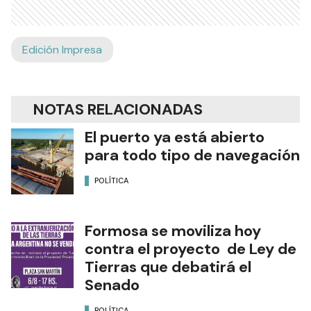
Edición Impresa
NOTAS RELACIONADAS
El puerto ya está abierto
para todo tipo de navegación
POLÍTICA
Formosa se moviliza hoy
contra el proyecto de Ley de
Tierras que debatirá el
Senado
POLÍTICA