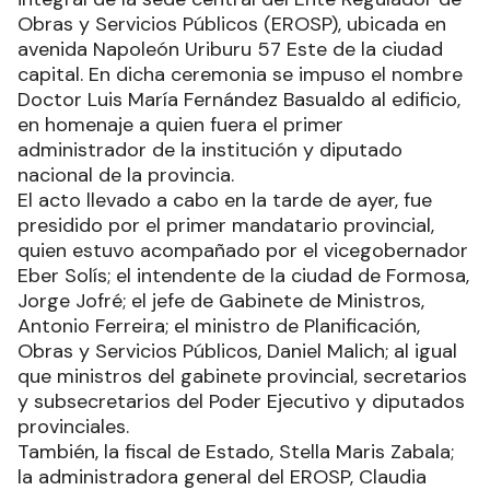
Obras y Servicios Públicos (EROSP), ubicada en
avenida Napoleón Uriburu 57 Este de la ciudad
capital. En dicha ceremonia se impuso el nombre
Doctor Luis María Fernández Basualdo al edificio,
en homenaje a quien fuera el primer
administrador de la institución y diputado
nacional de la provincia.
El acto llevado a cabo en la tarde de ayer, fue
presidido por el primer mandatario provincial,
quien estuvo acompañado por el vicegobernador
Eber Solís; el intendente de la ciudad de Formosa,
Jorge Jofré; el jefe de Gabinete de Ministros,
Antonio Ferreira; el ministro de Planificación,
Obras y Servicios Públicos, Daniel Malich; al igual
que ministros del gabinete provincial, secretarios
y subsecretarios del Poder Ejecutivo y diputados
provinciales.
También, la fiscal de Estado, Stella Maris Zabala;
la administradora general del EROSP, Claudia