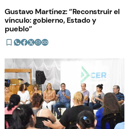
Gustavo Martínez: “Reconstruir el
vínculo: gobierno, Estado y
pueblo”