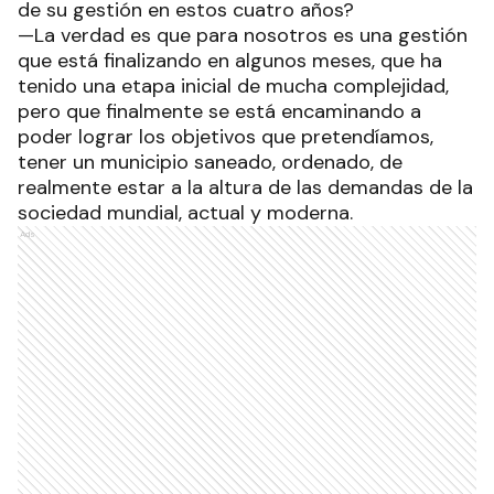
de su gestión en estos cuatro años?
—La verdad es que para nosotros es una gestión
que está finalizando en algunos meses, que ha
tenido una etapa inicial de mucha complejidad,
pero que finalmente se está encaminando a
poder lograr los objetivos que pretendíamos,
tener un municipio saneado, ordenado, de
realmente estar a la altura de las demandas de la
sociedad mundial, actual y moderna.
Ads