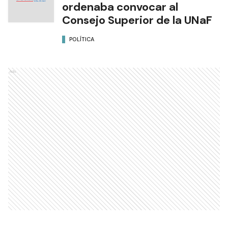
ordenaba convocar al
Consejo Superior de la UNaF
POLÍTICA
Ads