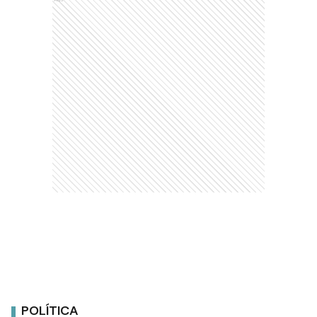
POLÍTICA