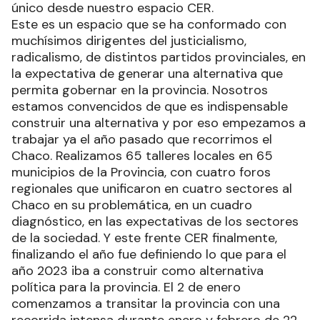
único desde nuestro espacio CER.
Este es un espacio que se ha conformado con
muchísimos dirigentes del justicialismo,
radicalismo, de distintos partidos provinciales, en
la expectativa de generar una alternativa que
permita gobernar en la provincia. Nosotros
estamos convencidos de que es indispensable
construir una alternativa y por eso empezamos a
trabajar ya el año pasado que recorrimos el
Chaco. Realizamos 65 talleres locales en 65
municipios de la Provincia, con cuatro foros
regionales que unificaron en cuatro sectores al
Chaco en su problemática, en un cuadro
diagnóstico, en las expectativas de los sectores
de la sociedad. Y este frente CER finalmente,
finalizando el año fue definiendo lo que para el
año 2023 iba a construir como alternativa
política para la provincia. El 2 de enero
comenzamos a transitar la provincia con una
recorrida intensa durante enero y febrero de 22