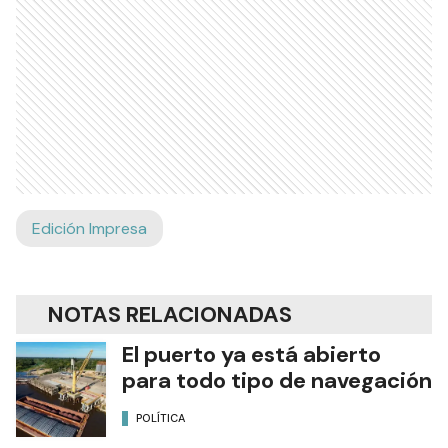
Edición Impresa
NOTAS RELACIONADAS
El puerto ya está abierto
para todo tipo de navegación
POLÍTICA