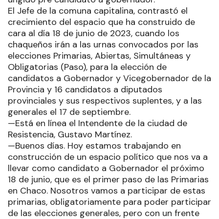
El Jefe de la comuna capitalina, contrastó el
crecimiento del espacio que ha construido de
cara al día 18 de junio de 2023, cuando los
chaqueños irán a las urnas convocados por las
elecciones Primarias, Abiertas, Simultáneas y
Obligatorias (Paso), para la elección de
candidatos a Gobernador y Vicegobernador de la
Provincia y 16 candidatos a diputados
provinciales y sus respectivos suplentes, y a las
generales el 17 de septiembre.
—Está en línea el Intendente de la ciudad de
Resistencia, Gustavo Martínez.
—Buenos días. Hoy estamos trabajando en
construcción de un espacio político que nos va a
llevar como candidato a Gobernador el próximo
18 de junio, que es el primer paso de las Primarias
en Chaco. Nosotros vamos a participar de estas
primarias, obligatoriamente para poder participar
de las elecciones generales, pero con un frente