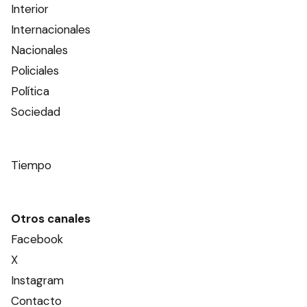
Interior
Internacionales
Nacionales
Policiales
Política
Sociedad
Tiempo
Otros canales
Facebook
X
Instagram
Contacto