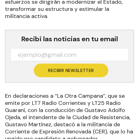
esfuerzos se dirigirán a modernizar el Estado,
transformar su estructura y estimular la
militancia activa.
Recibí las noticias en tu email
RECIBIR NEWSLETTER
En declaraciones a “La Otra Campana”, que se
emite por LT7 Radio Corrientes y LT25 Radio
Guaraní, con la conducción de Gustavo Adolfo
Ojeda, el intendente de la Ciudad de Resistencia,
Gustavo Martínez, destacó a la militancia de
Corriente de Expresión Renovada (CER), que lo ha
ungido pre candidato a gobernador.